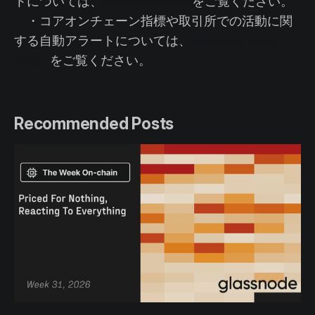
トについては、
Glassnode Studio
をご覧ください。
・コアオンチェーン指標や取引所での活動に関
する自動アラートについては、
Glassnode Alerts
Twitter
をご覧ください。
Recommended Posts