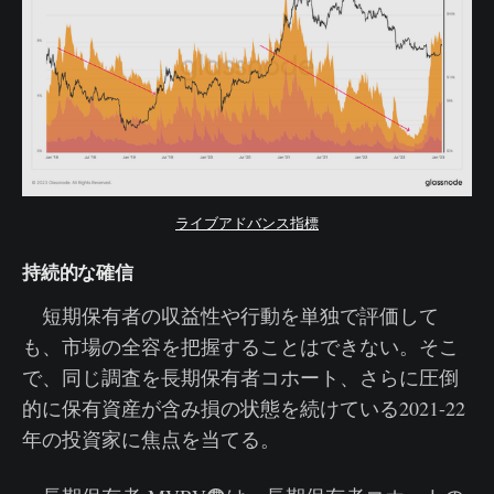
ライブアドバンス指標
持続的な確信
短期保有者の収益性や行動を単独で評価して
も、市場の全容を把握することはできない。そこ
で、同じ調査を長期保有者コホート、さらに圧倒
的に保有資産が含み損の状態を続けている2021-22
年の投資家に焦点を当てる。