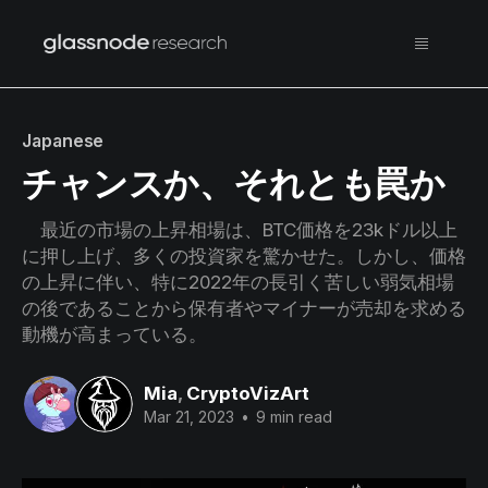
Japanese
チャンスか、それとも罠か
最近の市場の上昇相場は、BTC価格を23kドル以上
に押し上げ、多くの投資家を驚かせた。しかし、価格
の上昇に伴い、特に2022年の長引く苦しい弱気相場
の後であることから保有者やマイナーが売却を求める
動機が高まっている。
Mia
,
CryptoVizArt
Mar 21, 2023
•
9 min read