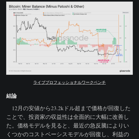
ライブプロフェッショナルワークベンチ
結論
12月の安値から23.2kドル超まで価格が回復した
ことで、投資家の収益性は全面的に大幅に改善し
た。価格モデルを見ると、最近の急反騰によりい
くつかのコストベーシスモデルが回復し、利益の