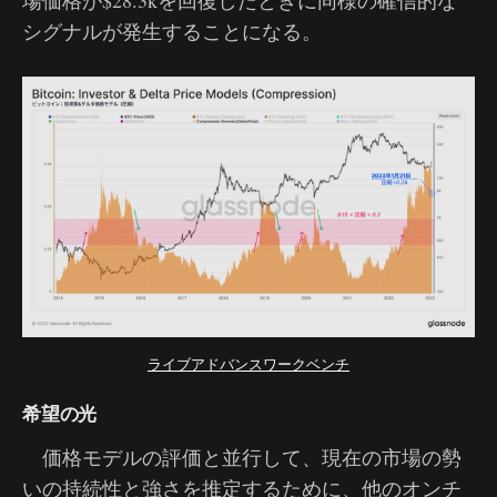
場価格が$28.3kを回復したときに同様の確信的な
シグナルが発生することになる。
ライブアドバンスワークベンチ
希望の光
価格モデルの評価と並行して、現在の市場の勢
いの持続性と強さを推定するために、他のオンチ