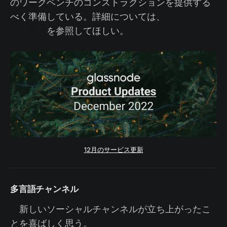
のワークベンチのコンストラクションを提供する
べく準備している。詳細については、
12月のサー
ビス更新
を参照してほしい。
12月のサービス更新
多言語チャンネル
新しいソーシャルチャンネルが立ち上がったこ
とを喜ばしく思う。