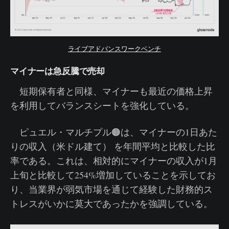
ライブアドバンスワークベンチ
マイナーは急反騰で売却
短期保有者と同様、マイナーも最近の価格上昇
を利用してバランスシートを強化している。
ピュエル・マルチプル🟠は、マイナーの1日あた
りの収入（米ドル建て） を年間平均と比較した比
率である。これは、相対的にマイナーの収入が1月
上旬と比較して254%増加していることを示してお
り、当業界が弱気市場を通じて経験した財務的ス
トレスがいかに莫大であったかを強調している。