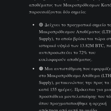
αποθέματος των Μακροπρόθεσμων Κατό
παρουσιάζονται δύο σημεία:
🟣 Δείχνει το πραγματικό σημείο τ
Μακροπρόθεσμου Αποθέματος (LTH
Supply), το οποίο βρίσκεται τώρα σ
ιστορικό υψηλό των 13.82M BTC, π
αντιπροσωπεύει το 72% του
κυκλοφορούν αποθέματος.
🟠 Μια αντιστάθμιση που εφαρμόζε
στο Μακροπρόθεσμο Απόθεμα (LTH
Supply), μετακινώντας την προς τα
κατά 155 ημέρες. Πρόκειται για μι
προσπάθεια μοντελοποίησης του τ
όπου πραγματοποιήθηκε η αρχική
απόκτηση από αυτή τη ομάδα.