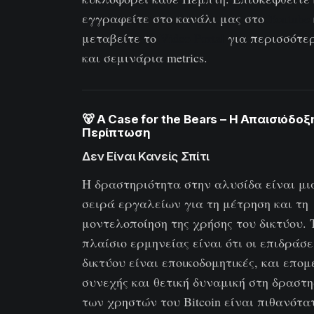
εγγραφείτε στο κανάλι μας στο
Youtube
μεταβείτε το
Video Portal
για περισσότερ
και σεμινάρια metrics.
🐻 A Case for the Bears – Η Απαισιόδοξ
Περίπτωση
Δεν Είναι Κανείς Σπίτι
Η δραστηριότητα στην αλυσίδα είναι μι
σειρά εργαλείων για τη μέτρηση και τη
μοντελοποίηση της χρήσης του δικτύου. 
πλαίσιο ερμηνείας είναι ότι οι επιδράσε
δικτύου είναι εποικοδομητικές, και επο
συνεχής και θετική δυναμική στη δραστ
των χρηστών του Bitcoin είναι πιθανότα