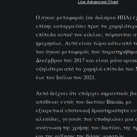
Live Advanced Chart
Ο όγκος μεταφοράς (σε δολάρια ΗΠΑ) έ
επίσης καταρρεύσει προς τα χαμηλότερ
επίπεδα αυτού του κύκλου, πέφτοντας σ
ημερησίως. Αυτό είναι τώρα κάτω από τ
του όγκου μεταφοράς που παρατηρήθηκε
Δεκέμβριο του 2017 και είναι μόνο ορια
υψηλότερο από τα χαμηλά επίπεδα του
έως τον Ιούλιο του 2021.
Αυτό δείχνει ότι υπάρχει σημαντικός β
απάθειας εντός του δικτύου Bitcoin, με
εξαιρετικά υποτονική δραστηριότητα εν
αλυσίδας, γεγονός που υποδηλώνει μια
ανάγνωση της χρήσης του δικτύου, της 
και της αύξησης της βάσης χρηστών.