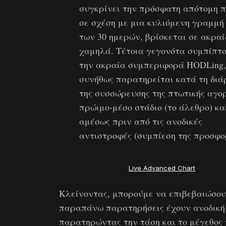
συγκρίνει την πρόσφατη απότομη 
σε σχέση με μια κυλιόμενη γραμμή
των 30 ημερών, βρίσκεται σε ακραί
χαμηλά. Τέτοια γεγονότα συμπίπτ
την ακραία συμπεριφορά HODLing,
συνήθως παρατηρείται κατά τη διά
της συσσώρευσης της πτωτικής αγο
πρώιμο-μέσο στάδιο (το άλεθρο) κα
αμέσως πριν από τις ανοδικές
αντιστροφές (συμπίεση της προσφο
Live Advanced Chart
Κλείνοντας, μπορούμε να επιβεβαιώσουμ
παραπάνω παρατηρήσεις έχουν ανοδική
παρατηρώντας την τάση και το μέγεθος 