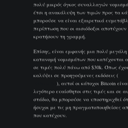
πολύ μικρός όγκος συναλλαγών νομισμά
έτσι η ανακάλυψη των τιμών προς τα κά
μπορούσε να είναι εξαιρετικά ευμετάβλ
περίπτωση που οι αισιόδοξοι αποτύχουν
κρατήσουν τη γραμμή.
Επίσης, είναι εμφανής μια πολύ μεγάλη
κατανομή νομισμάτων που κατέχονται 
σε τιμές πολύ πάνω από $30k. Όπως έχο
καλύψει σε προηγούμενες εκδόσεις (
39η
Εβδομάδα
), αυτοί οι κάτοχοι Bitcoin είνα
λιγότερο ευαίσθητοι στις τιμές και σε α
στάδιο, θα μπορούσε να υποστηριχθεί ότ
ήσυχοι με τις μη πραγματοποιηθείσες α
που κατέχουν.