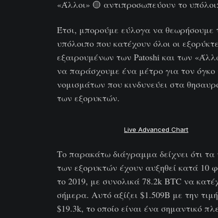
«Άλλοι» 🟡 αντιπροσωπεύουν το υπόλοι
Έτσι, μπορούμε εύλογα να θεωρήσουμε 
υπόλοιπο που κατέχουν όλοι οι εξορύκτε
εξαιρουμένων των Patoshi και των «Άλλ
να παράσχουμε ένα μέτρο για τον όγκο
νομισμάτων που κινδυνεύει στα θησαυ
των εξορυκτών.
Live Advanced Chart
Το παρακάτω διάγραμμα δείχνει ότι τα
των εξορυκτών έχουν αυξηθεί κατά 10 
το 2019, με συνολικά 78.2k BTC να κατέ
σήμερα. Αυτό αξίζει $1.509B με την τιμ
$19.3k, το οποίο είναι ένα σημαντικό π