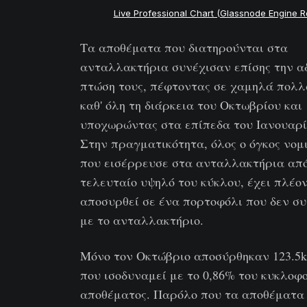
Live Professional Chart (Glassnode Engine 
Τα αποθέματα που διατηρούνται στα
ανταλλακτήρια συνέχισαν επίσης την α
πτώση τους, πέφτοντας σε χαμηλά πολ
καθ' όλη τη διάρκεια του Οκτωβρίου και
υποχωρώντας στα επίπεδα του Ιανουαρί
Στην πραγματικότητα, όλος ο όγκος νο
που εισέρρευσε στα ανταλλακτήρια από
τελευταίο υψηλό του κύκλου, έχει πλέο
αποσυρθεί σε ένα πορτοφόλι που δεν συ
με το ανταλλακτήριο.
Μόνο τον Οκτώβριο αποσύρθηκαν 123.5k
που ισοδυναμεί με το 0,86% του κυκλοφ
αποθέματος. Παρόλο που τα αποθέματα