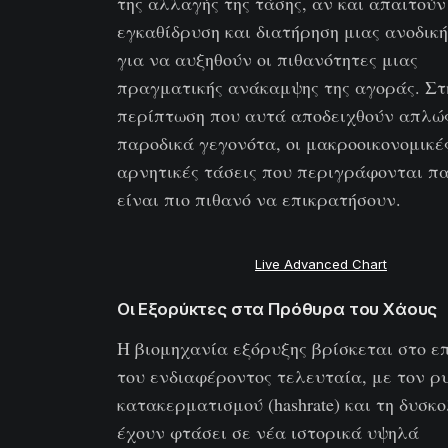
της αλλαγής της τάσης, αν και απαιτούν
εγκαθίδρυση και διατήρηση μιας ανοδική
για να αυξηθούν οι πιθανότητες μιας
πραγματικής ανάκαμψης της αγοράς. Στ
περίπτωση που αυτά αποδειχθούν απλώ
παροδικά γεγονότα, οι μακροοικονομικέ
αρνητικές τάσεις που περιγράφονται 
είναι πιο πιθανό να επικρατήσουν.
Live Advanced Chart
Οι Εξορύκτες στα Πρόθυρα του Χάους
Η βιομηχανία εξόρυξης βρίσκεται στο ε
του ενδιαφέροντος τελευταία, με τον ρ
κατακερματισμού (hashrate) και τη δυσκ
έχουν φτάσει σε νέα ιστορικά υψηλά