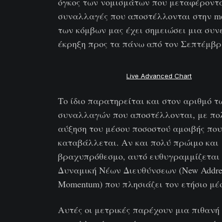
όγκος των νομισμάτων που μεταφέροντα
συναλλαγές που αποστέλλονται στην m
των κόμβων μας έχει σημειώσει μια συν
έκρηξη προς τα πάνω από τον Σεπτέμβρ
Live Advanced Chart
Το ίδιο παρατηρείται και στον αριθμό τ
συναλλαγών που αποστέλλονται, με πο
αύξηση του μέσου ποσοστού αμοιβής που
καταβάλλεται. Αν και πολύ πρώιμο και
βραχυπρόθεσμο, αυτό ευθυγραμμίζεται 
Δυναμική Νέων Διευθύνσεων (New Addre
Momentum) που πλησιάζει τον ετήσιο μέ
Αυτές οι μετρικές παρέχουν μια πιθανή