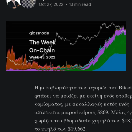
Oct 27, 2022
•
13 min read
Η μεταβλητότητα των αγορών του Bitcoi
φτάσει να μοιάζει με εκείνη ενός σταθε
νομίσματος, με συναλλαγές εντός ενός
απίστευτα μικρού εύρους $869. Μόλις 4
χωρίζει το εβδομαδιαίο χαμηλό των $18
το υψηλό των $19,662.