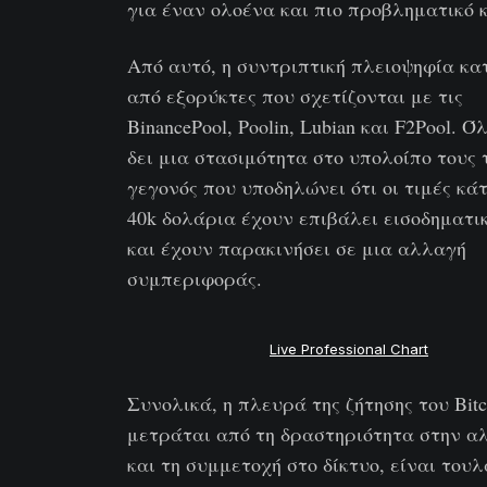
για έναν ολοένα και πιο προβληματικό 
Από αυτό, η συντριπτική πλειοψηφία κα
από εξορύκτες που σχετίζονται με τις
BinancePool, Poolin, Lubian και F2Pool. Ό
δει μια στασιμότητα στο υπολοίπο τους τ
γεγονός που υποδηλώνει ότι οι τιμές κά
40k δολάρια έχουν επιβάλει εισοδηματι
και έχουν παρακινήσει σε μια αλλαγή
συμπεριφοράς.
Live Professional Chart
Συνολικά, η πλευρά της ζήτησης του Bitc
μετράται από τη δραστηριότητα στην α
και τη συμμετοχή στο δίκτυο, είναι του