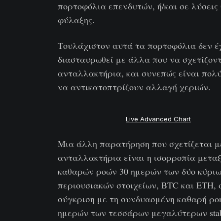
πορτοφόλια επενδυτών, ή/και σε λύσεις
φύλαξης.
Τουλάχιστον αυτά τα πορτοφόλια δεν έ
διασταυρωθεί με άλλα που να σχετίζοντ
ανταλλακτήρια, και συνεπώς είναι πολ
να αντικατοπτρίζουν αλλαγή χεριών.
Live Advanced Chart
Μια άλλη παρατήρηση που σχετίζεται μ
ανταλλακτήρια είναι η ισορροπία μετα
καθαρών ροών 30 ημερών των δύο κύρι
περιουσιακών στοιχείων, BTC και ETH, 
σύγκριση με τη συνδυασμένη καθαρή ρο
ημερών των τεσσάρων μεγαλύτερων stab