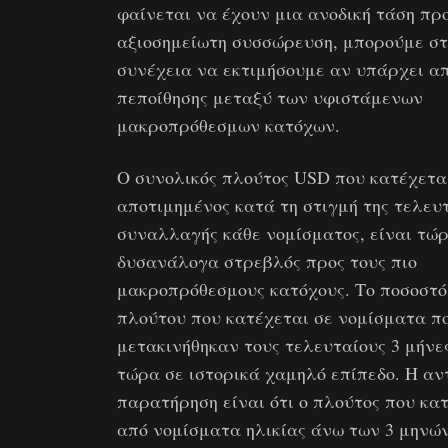
φαίνεται να έχουν μια ανοδική τάση πρ
αξιοσημείωτη συσσώρευση, μπορούμε στ
συνέχεια να εκτιμήσουμε αν υπάρχει α
πεποίθησης μεταξύ των υφιστάμενων
μακροπρόθεσμων κατόχων.
Ο συνολικός πλούτος USD που κατέχετα
αποτιμημένος κατά τη στιγμή της τελευ
συναλλαγής κάθε νομίσματος, είναι τώ
δυσανάλογα στρεβλός προς τους πιο
μακροπρόθεσμους κατόχους. Το ποσοστό
πλούτου που κατέχεται σε νομίσματα π
μετακινήθηκαν τους τελευταίους 3 μήνες
τώρα σε ιστορικά χαμηλό επίπεδο. Η αν
παρατήρηση είναι ότι ο πλούτος που κα
από νομίσματα ηλικίας άνω των 3 μηνών