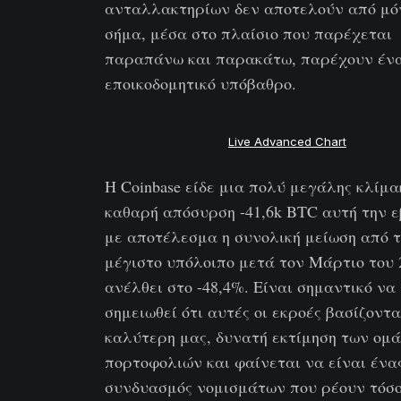
ανταλλακτηρίων δεν αποτελούν από μό
σήμα, μέσα στο πλαίσιο που παρέχεται
παραπάνω και παρακάτω, παρέχουν έν
εποικοδομητικό υπόβαθρο.
Live Advanced Chart
Η Coinbase είδε μια πολύ μεγάλης κλίμα
καθαρή απόσυρση -41,6k BTC αυτή την 
με αποτέλεσμα η συνολική μείωση από 
μέγιστο υπόλοιπο μετά τον Μάρτιο του 
ανέλθει στο -48,4%. Είναι σημαντικό να
σημειωθεί ότι αυτές οι εκροές βασίζοντα
καλύτερη μας, δυνατή εκτίμηση των ομ
πορτοφολιών και φαίνεται να είναι ένα
συνδυασμός νομισμάτων που ρέουν τόσο