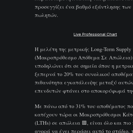
προσεγγίζει ένα βαθμό εξάντλησης των
πωλητών.
Live Professional Chart
Η μελέτη της μετρικής Long-Term Supply 
(Μακροπρόθεσμο Απόθεμα Σε Απώλεια)
υποδηλώνει ότι σε σημεία όπου η μετρικ
ξεπερνά το 20% του συνολικού αποθέματ
πιθανότητα εγκατάλειψης μεταξύ αυτώ
επενδυτών φτάνει στο αποκορύφωμά τη
Με πάνω από το 31% του αποθέματος π
κατέχουν τώρα οι Μακροπρόθεσμοι Κάτ
(LTHs) σε απώλεια 🟥, είναι όλο και πιο
αγορά να έχει περάσει αυτό το στάδιο, 