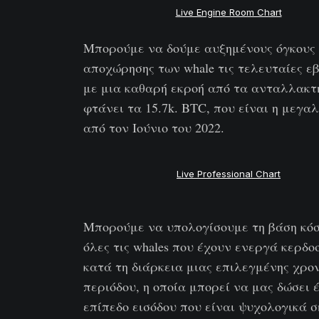
Live Engine Room Chart
Μπορούμε να δούμε αυξημένους όγκους
αποχώρησης των whale τις τελευταίες ε
με μια καθαρή εκροή από τα ανταλλακτ
φτάνει τα 15.7k. BTC, που είναι η μεγα
από τον Ιούνιο του 2022.
Live Professional Chart
Μπορούμε να υπολογίσουμε τη βάση κόσ
όλες τις whales που έχουν ενεργά κερδο
κατά τη διάρκεια μιας επιλεγμένης χρο
περιόδου, η οποία μπορεί να μας δώσει 
επίπεδο εισόδου που είναι ψυχολογικά 