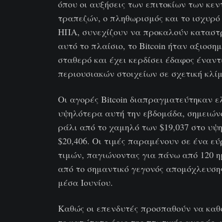
όπου οι αυξήσεις των επιτοκίων των κε
τραπεζών, ο πληθωρισμός και το ισχυρό
ΗΠΑ, συνεχίζουν να προκαλούν καταστ
αυτό το πλαίσιο, το Bitcoin ήταν αξιοση
σταθερό και έχει κερδίσει έδαφος έναν
περιουσιακών στοιχείων σε σχετική κλί
Οι αγορές Bitcoin διαπραγματεύτηκαν 
υψηλότερα αυτή την εβδομάδα, σημειών
ράλι από το χαμηλό των $19,037 στο υψ
$20,406. Οι τιμές παραμένουν σε ένα εύ
τιμών, παγιώνοντας για πάνω από 120 
από το σημαντικό γεγονός απομόχλευση
μέσα Ιουνίου.
Καθώς οι επενδυτές προσπαθούν να καθ