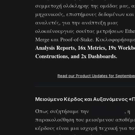
συμμετοχή ολόκληρης της ομάδας μας, 
μηχανικούς, επιστήμονες δεδομένων και
αναλυτές, για την ανάπτυξη μιας
ολοκαίνουργιας σουίτας μετρήσεων Eth
Merge και Proof-of-Stake. Κυκλοφορήσαμ
Analysis Reports, 16x Metrics, 19x Workb
Constructions, and 2x Dashboards.
Read our Product Updates for Septembe
Μειούμενο Κέρδος και Αυξανόμενος «
Όπως συζητήσαμε την
25η Εβδομάδα
, η
παρακολούθηση του μειούμενου αποθέμ
κέρδους είναι μια ισχυρή τεχνική για το