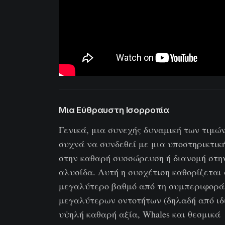
Μια Εύθραυστη Ισορροπία
Γενικά, μια συνεχής δυναμική των τιμώ
συχνά να συνδεθεί με μια υποστηρικτικ
στην καθαρή συσσώρευση ή διανομή στη
αλυσίδα. Αυτή η συσχέτιση καθορίζεται
μεγαλύτερο βαθμό από τη συμπεριφορά
μεγαλύτερων οντοτήτων (δηλαδή από ιδ
υψηλή καθαρή αξία, Whales και θεσμικά