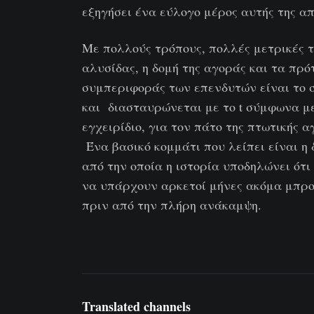
εξηγήσει ένα εύλογο μέρος αυτής της απ
Με πολλούς τρόπους, πολλές μετρικές τ
αλυσίδας, η δομή της αγοράς και τα πρ
συμπεριφοράς των επενδυτών είναι το σ
και διασταυρώνεται με το t σύμφωνα μ
εγχειρίδιο, για τον πάτο της πτωτικής α
Ένα βασικό κομμάτι που λείπει είναι η 
από την οποία η ιστορία υποδηλώνει ότι
να υπάρχουν αρκετοί μήνες ακόμα μπρ
πριν από την πλήρη ανάκαμψη.
Translated channels