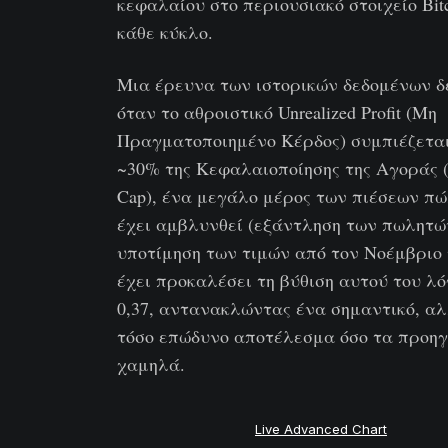
κεφαλαίου στο περιουσιακό στοιχείο Bit
κάθε κύκλο.
Μια έρευνα των ιστορικών δεδομένων δε
όταν το αθροιστικό Unrealized Profit (Μη
Πραγματοποιημένο Κέρδος) συμπιέζεται
~30% της Κεφαλαιοποίησης της Αγοράς (
Cap), ένα μεγάλο μέρος των πιέσεων π
έχει αμβλυνθεί (εξάντληση των πωλητώ
υποτίμηση των τιμών από τον Νοέμβριο 
έχει προκαλέσει τη βύθιση αυτού του λό
0,37, αντανακλώντας ένα σημαντικό, αλ
τόσο επώδυνο αποτέλεσμα όσο τα προη
χαμηλά.
Live Advanced Chart