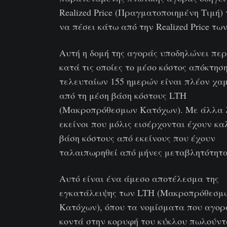
Realized Price (Πραγματοποιημένη Τιμή)
να πέσει κάτω από την Realized Price τω
Αυτή η δομή της αγοράς υποδηλώνει περ
κατά τις οποίες το μέσο κόστος απόκτησ
τελευταίων 155 ημερών είναι πλέον χα
από τη μέση βάση κόστους LTH
(Μακροπρόθεσμων Κατόχων). Με άλλα 
εκείνοι που μόλις εισέρχονται έχουν κ
βάση κόστους από εκείνους που έχουν
ταλαιπωρηθεί από μήνες μεταβλητότητα
Αυτό είναι ένα άμεσο αποτέλεσμα της
εγκατάλειψης των LTH (Μακροπρόθεσμ
Κατόχων), όπου τα νομίσματα που αγορ
κοντά στην κορυφή του κύκλου πωλούντ