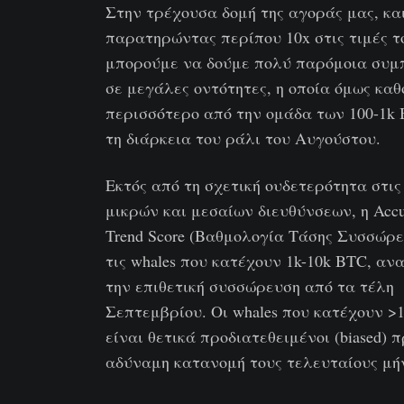
Στην τρέχουσα δομή της αγοράς μας, κα
παρατηρώντας περίπου 10x στις τιμές τ
μπορούμε να δούμε πολύ παρόμοια συμ
σε μεγάλες οντότητες, η οποία όμως καθ
περισσότερο από την ομάδα των 100-1k
τη διάρκεια του ράλι του Αυγούστου.
Εκτός από τη σχετική ουδετερότητα στις
μικρών και μεσαίων διευθύνσεων, η Accu
Trend Score (Βαθμολογία Τάσης Συσσώρε
τις whales που κατέχουν 1k-10k BTC, αν
την επιθετική συσσώρευση από τα τέλη
Σεπτεμβρίου. Οι whales που κατέχουν 
είναι θετικά προδιατεθειμένοι (biased) 
αδύναμη κατανομή τους τελευταίους μή