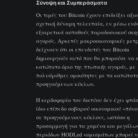
Σύνοψη και Συμπεράσματα
Οι τιμές του Bitcoin έχουν επιδείξει αξι
σχετική δύναμη τελευταία, εν μέσω ενό
εξαιρετικά ασταθούς παραδοσιακού σκην
αγοράς. Αρκετές μακροοικονομικές μετ
δείχνουν ότι οι επενδυτές του Bitcoin
δημιουργούν αυτό που θα μπορούσε να ε
κατώτατο όριο της πτωτικής αγοράς, με
πολυάριθμες ομοιότητες με τα κατώτατ
προηγούμενων κύκλων.
Η κερδοφορία του δικτύου δεν έχει φτάσ
ίδιο επίπεδο σοβαρού οικονομικού «πόν
σε προηγούμενους κύκλους, ωστόσο η
προσαρμογή για τα χαμένα και μεγάλω
περιόδων HODLed νομισμάτων μπορεί 