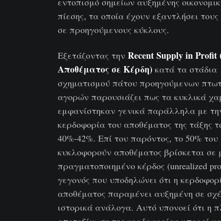
εντοπισμό σημείων αυξημένης οικονομικ
πίεσης, τα οποία έχουν εξαντλήσει τους
σε προηγούμενους κύκλους.
Recent Supply in Profi
Εξετάζοντας την
Αποθέματος σε Κέρδη)
κατά τα στάδια
σχηματισμού πάτου προηγούμενων πτω
αγορών παρουσιάζει πως τα κυκλικά χ
εμφανίστηκαν γενικά παράλληλα με τη
κερδοφορία του αποθέματος της τάξης τ
40%-42%. Επί του παρόντος, το 50% του
κυκλοφορούν αποθέματος βρίσκεται σε 
πραγματοποιημένο κέρδος (unrealized prof
γεγονός που υποδηλώνει ότι η κερδοφορ
αποθέματος παραμένει αυξημένη σε σχέ
ιστορικά ανάλογα. Αυτό υπονοεί ότι η 
αποτοξίνωση της κερδοφορίας μπορεί να