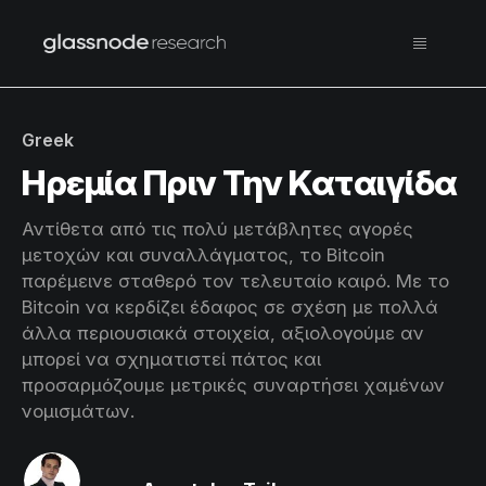
Greek
Ηρεμία Πριν Την Καταιγίδα
Αντίθετα από τις πολύ μετάβλητες αγορές
μετοχών και συναλλάγματος, το Bitcoin
παρέμεινε σταθερό τον τελευταίο καιρό. Με το
Bitcoin να κερδίζει έδαφος σε σχέση με πολλά
άλλα περιουσιακά στοιχεία, αξιολογούμε αν
μπορεί να σχηματιστεί πάτος και
προσαρμόζουμε μετρικές συναρτήσει χαμένων
νομισμάτων.