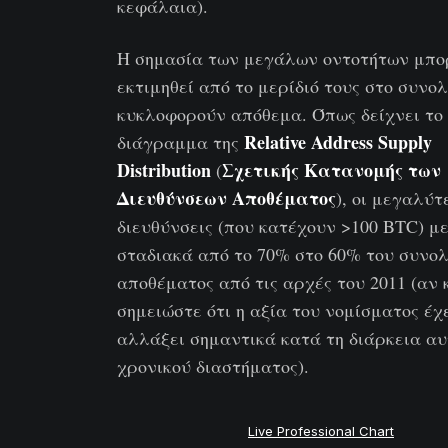
κεφάλαια).
Η σημασία των μεγάλων οντοτήτων μπο
εκτιμηθεί από το μερίδιό τους στο συνολ
κυκλοφορούν απόθεμα. Όπως δείχνει το
Relative Address Supply
διάγραμμα της
Distribution
Σχετικής Κατανομής των
(
Διευθύνσεων Αποθέματος
), οι μεγαλύτ
διευθύνσεις (που κατέχουν >100 BTC) μ
σταδιακά από το 70% στο 60% του συνολ
αποθέματος από τις αρχές του 2011 (αν 
σημειώστε ότι η αξία του νομίσματος έχ
αλλάξει σημαντικά κατά τη διάρκεια αυ
χρονικού διαστήματος).
Live Professional Chart