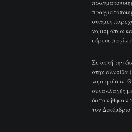
πραγματοποιημέν
πραγματοποιημέ
στιγμές παρέχ
νομισμάτων κα
εύρους παγίωσ
Σε αυτή την έκ
στην αλυσίδα (
νομισμάτων. Θ
συναλλαγές μεγ
δαπανήθηκαν τ
τον Δεκέμβριο