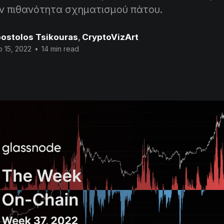
ην πιθανότητα σχηματισμού πάτου.
ostolos Tsikouras
,
CryptoVizArt
 15, 2022
•
14 min read