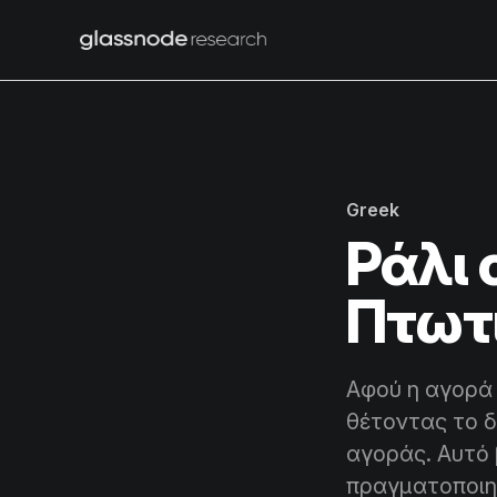
Greek
Ράλι 
Πτωτ
Αφού η αγορά 
θέτοντας το 
αγοράς. Αυτό 
πραγματοποιηθ