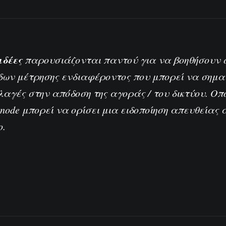
ιδέες
παρουσιάζονται παντού για να βοηθήσουν 
δων μέτρησης ενδιαφέροντος που μπορεί να σημ
αγές στην απόδοση της αγοράς / του δικτύου. Οπ
snode μπορεί να ορίσει μια ειδοποίηση απευθείας 
o
.