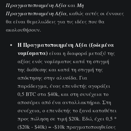
Πραγματοποιημένη Αξία
και
Μη
Πραγματοποιημένη Αξία
, καθώς αυτές οι έννοιες
θα είναι θεμελιώδεις για τις ιδέες που θα
ακολουθήσουν.
Η Πραγματοποιημένη Αξία (ξοδεμένα
νομίσματα)
είναι η διαφορά μεταξύ της
αξίας ενός νομίσματος κατά τη στιγμή
της διάθεσης και κατά τη στιγμή της
απόκτησης στην αλυσίδα. Για
παράδειγμα, ένας επενδυτής αγοράζει
0,5 BTC στα $40k, και στη συνέχεια το
αποσύρει από ένα ανταλλακτήριο. Στη
συνέχεια, ο επενδυτής το ξανά καταθέτει
προς πώληση σε τιμή $20k. Εδώ, έχει 0,5 *
($20k - $40k) = -$10k πραγματοποιηθείσες