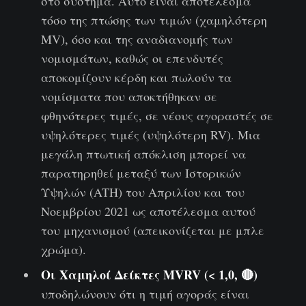
στο σύστημα. Αυτό είναι αποτέλεσμα
τόσο της πτώσης των τιμών (χαμηλότερη
MV), όσο και της αναδιανομής των
νομισμάτων, καθώς οι επενδυτές
αποκομίζουν κέρδη και πωλούν τα
νομίσματα που αποκτήθηκαν σε
φθηνότερες τιμές, σε νέους αγοραστές σε
υψηλότερες τιμές (υψηλότερη RV). Μια
μεγάλη πτωτική απόκλιση μπορεί να
παρατηρηθεί μεταξύ των Ιστορικών
Υψηλών (ATH) του Απριλίου και του
Νοεμβρίου 2021 ως αποτέλεσμα αυτού
του μηχανισμού (απεικονίζεται με μπλε
χρώμα).
Οι Χαμηλοί Δείκτες MVRV (< 1,0, 🔴)
υποδηλώνουν ότι η τιμή αγοράς είναι