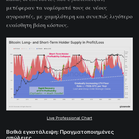
μετέφεραν τα νομίσματά τους σε νέους
αγοραστές, με χαμηλότερη και συνεπώς λιγότερο
ευαίσθητη βάση κόστους.
Live Professional Chart
Βαθιά εγκατάλειψη: Πραγματοποιημένες
απώλειες