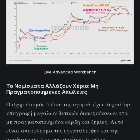
Live Advanced Workbench
Τα Νομίσματα Αλλάζουν Χέρια: Μη
Πραγματοποιημένες Απώλειες
Ο σχηματισμός πάτου της αγοράς έχει συχνά την
υπογραφή μεγάλων θετικών διακυμάνσεων στα
μη πραγματοποιημένα κέρδη και ζημίες. Αυτό
είναι αποτέλεσμα της εγκατάλειψης και της
αναδιανομής των νομισμάτων σε νέους