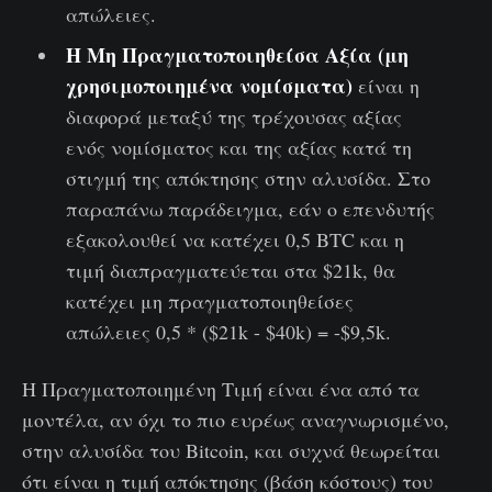
απώλειες.
Η Μη Πραγματοποιηθείσα Αξία (μη
χρησιμοποιημένα νομίσματα)
είναι η
διαφορά μεταξύ της τρέχουσας αξίας
ενός νομίσματος και της αξίας κατά τη
στιγμή της απόκτησης στην αλυσίδα. Στο
παραπάνω παράδειγμα, εάν ο επενδυτής
εξακολουθεί να κατέχει 0,5 BTC και η
τιμή διαπραγματεύεται στα $21k, θα
κατέχει μη πραγματοποιηθείσες
απώλειες 0,5 * ($21k - $40k) = -$9,5k.
Η Πραγματοποιημένη Τιμή είναι ένα από τα
μοντέλα, αν όχι το πιο ευρέως αναγνωρισμένο,
στην αλυσίδα του Bitcoin, και συχνά θεωρείται
ότι είναι η τιμή απόκτησης (βάση κόστους) του