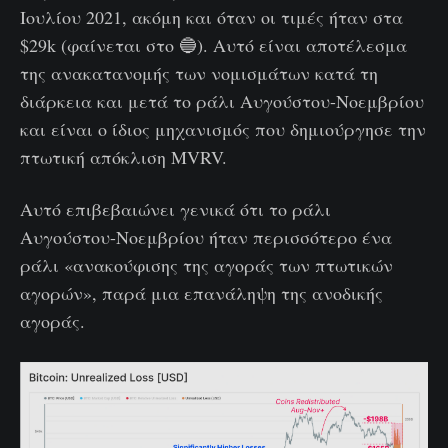
Ιουλίου 2021, ακόμη και όταν οι τιμές ήταν στα
$29k (φαίνεται στο 🔵). Αυτό είναι αποτέλεσμα
της ανακατανομής των νομισμάτων κατά τη
διάρκεια και μετά το ράλι Αυγούστου-Νοεμβρίου
και είναι ο ίδιος μηχανισμός που δημιούργησε την
πτωτική απόκλιση MVRV.
Αυτό επιβεβαιώνει γενικά ότι το ράλι
Αυγούστου-Νοεμβρίου ήταν περισσότερο ένα
ράλι «ανακούφισης της αγοράς των πτωτικών
αγορών», παρά μια επανάληψη της ανοδικής
αγοράς.