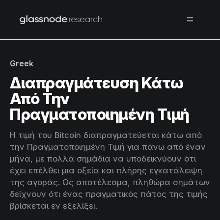
Greek
Διαπραγμάτευση Κάτω
Από Την
Πραγματοποιημένη Τιμή
Η τιμή του Bitcoin διαπραγματεύεται κάτω από
την Πραγματοποιημένη Τιμή για πάνω από έναν
μήνα, με πολλά σημάδια να υποδεικνύουν ότι
έχει επέλθει μια οξεία και πλήρης εγκατάλειψη
της αγοράς. Ως αποτέλεσμα, πληθώρα σημάτων
δείχνουν ότι ένας πραγματικός πάτος της τιμής
βρίσκεται εν εξελίξει.