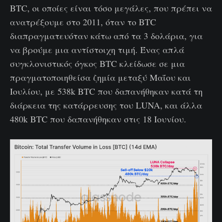
BTC, οι οποίες είναι τόσο μεγάλες, που πρέπει να
ανατρέξουμε στο 2011, όταν το BTC
διαπραγματευόταν κάτω από τα 3 δολάρια, για
να βρούμε μια αντίστοιχη τιμή. Ένας απλά
συγκλονιστικός όγκος BTC κλείδωσε σε μια
πραγματοποιηθείσα ζημία μεταξύ Μαΐου και
Ιουλίου, με 538k BTC που δαπανήθηκαν κατά τη
διάρκεια της κατάρρευσης του LUNA, και άλλα
480k BTC που δαπανήθηκαν στις 18 Ιουνίου.