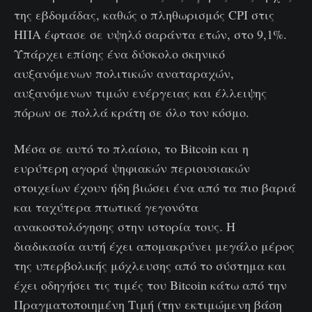
της εβδομάδας, καθώς ο πληθωρισμός CPI στις
ΗΠΑ έφτασε σε υψηλό σαράντα ετών, στο 9,1%.
Υπάρχει επίσης ένα δύσκολο σκηνικό
αυξανόμενων πολιτικών αναταραχών,
αυξανόμενων τιμών ενέργειας και έλλειψης
πόρων σε πολλά κράτη σε όλο τον κόσμο.
Μέσα σε αυτό το πλαίσιο, το Bitcoin και η
ευρύτερη αγορά ψηφιακών περιουσιακών
στοιχείων έχουν ήδη βιώσει ένα από τα πιο βαριά
και ταχύτερα πτωτικά γεγονότα
ανακοστολόγησης στην ιστορία τους. Η
διαδικασία αυτή έχει απομακρύνει μεγάλο μέρος
της υπερβολικής μόχλευσης από το σύστημα και
έχει οδηγήσει τις τιμές του Bitcoin κάτω από την
Πραγματοποιημένη Τιμή (την εκτιμώμενη βάση