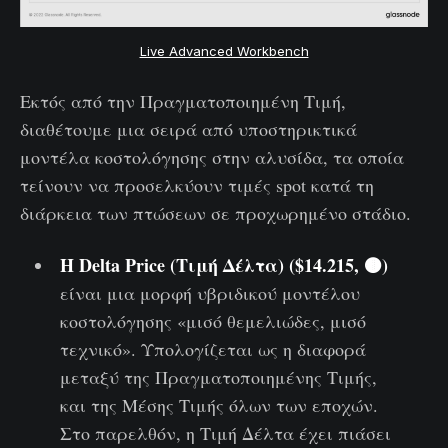
Live Advanced Workbench
Εκτός από την Πραγματοποιημένη Τιμή,
διαθέτουμε μια σειρά από υποστηρικτικά
μοντέλα κοστολόγησης στην αλυσίδα, τα οποία
τείνουν να προσελκύουν τιμές spot κατά τη
διάρκεια των πτώσεων σε προχωρημένο στάδιο.
Η Delta Price (Τιμή Δέλτα) ($14.215, 🟤)
είναι μια μορφή υβριδικού μοντέλου
κοστολόγησης «μισό θεμελιώδες, μισό
τεχνικό». Υπολογίζεται ως η διαφορά
μεταξύ της Πραγματοποιημένης Τιμής,
και της Μέσης Τιμής όλων των εποχών.
Στο παρελθόν, η Τιμή Δέλτα έχει πιάσει