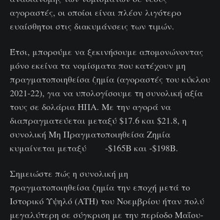
αγοραστές, οι οποίοι είναι πλέον λιγότερο
ευαίσθητοι στις διακυμάνσεις των τιμών.
Έτσι, μπορούμε να ξεκινήσουμε απομονώνοντας
μόνο εκείνα τα νομίσματα που κατέχουν μη
πραγματοποιηθείσα ζημία (αγοραστές του κύκλου
2021-22), για να υπολογίσουμε τη συνολική αξία
τους σε δολάρια ΗΠΑ. Με την αγορά να
διαπραγματεύεται μεταξύ $17.6 και $21.8, η
συνολική Μη Πραγματοποιηθείσα Ζημία
κυμαίνεται μεταξύ -$165B και -$198B.
Σημειώστε πώς η συνολική μη
πραγματοποιηθείσα ζημία την εποχή μετά το
Ιστορικό Υψηλό (ATH) του Νοεμβρίου ήταν πολύ
μεγαλύτερη σε σύγκριση με την περίοδο Μαΐου-