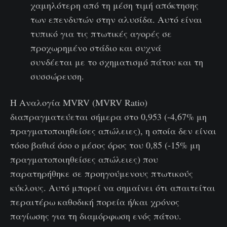
χαμηλότερη από τη μέση τιμή απόκτησης
των επενδυτών στην αλυσίδα. Αυτό είναι
τυπικό για τις πτωτικές αγορές σε
προχωρημένο στάδιο και συχνά
συνδέεται με το σχηματισμό πάτου και τη
συσσώρευση.
Η Αναλογία MVRV (MVRV Ratio)
διαπραγματεύεται σήμερα στο 0,953 (-4,67% μη
πραγματοποιηθείσες απώλειες), η οποία δεν είναι
τόσο βαθιά όσο ο μέσος όρος του 0,85 (-15% μη
πραγματοποιηθείσες απώλειες) που
παρατηρήθηκε σε προηγούμενους πτωτικούς
κύκλους. Αυτό μπορεί να σημαίνει ότι απαιτείται
περαιτέρω καθοδική πορεία ή/και χρόνος
παγίωσης για τη διαμόρφωση ενός πάτου.