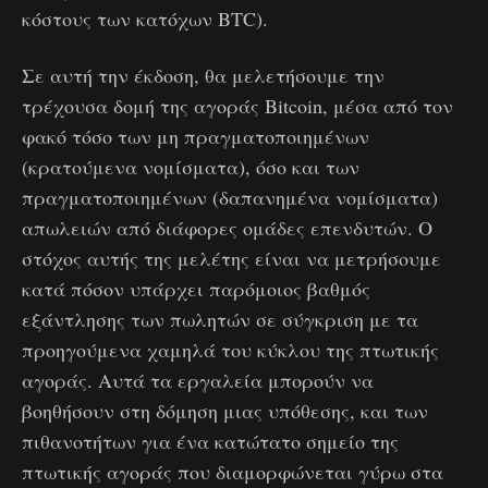
κόστους των κατόχων BTC).
Σε αυτή την έκδοση, θα μελετήσουμε την
τρέχουσα δομή της αγοράς Bitcoin, μέσα από τον
φακό τόσο των μη πραγματοποιημένων
(κρατούμενα νομίσματα), όσο και των
πραγματοποιημένων (δαπανημένα νομίσματα)
απωλειών από διάφορες ομάδες επενδυτών. Ο
στόχος αυτής της μελέτης είναι να μετρήσουμε
κατά πόσον υπάρχει παρόμοιος βαθμός
εξάντλησης των πωλητών σε σύγκριση με τα
προηγούμενα χαμηλά του κύκλου της πτωτικής
αγοράς. Αυτά τα εργαλεία μπορούν να
βοηθήσουν στη δόμηση μιας υπόθεσης, και των
πιθανοτήτων για ένα κατώτατο σημείο της
πτωτικής αγοράς που διαμορφώνεται γύρω στα