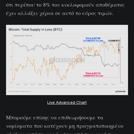
ότι περίπου το 8% του κυκλοφορούν αποθέματος
έχει αλλάξει χέρια σε αυτό το εύρος τιμών.
Live Advanced Chart
Μπορούμε επίσης να επιθεωρήσουμε τα
νομίσματα που κατέχουν μη πραγματοποιημένο