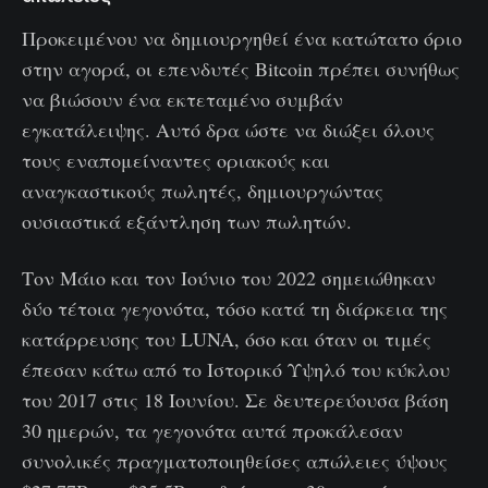
Προκειμένου να δημιουργηθεί ένα κατώτατο όριο
στην αγορά, οι επενδυτές Bitcoin πρέπει συνήθως
να βιώσουν ένα εκτεταμένο συμβάν
εγκατάλειψης. Αυτό δρα ώστε να διώξει όλους
τους εναπομείναντες οριακούς και
αναγκαστικούς πωλητές, δημιουργώντας
ουσιαστικά εξάντληση των πωλητών.
Τον Μάιο και τον Ιούνιο του 2022 σημειώθηκαν
δύο τέτοια γεγονότα, τόσο κατά τη διάρκεια της
κατάρρευσης του LUNA, όσο και όταν οι τιμές
έπεσαν κάτω από το Ιστορικό Υψηλό του κύκλου
του 2017 στις 18 Ιουνίου. Σε δευτερεύουσα βάση
30 ημερών, τα γεγονότα αυτά προκάλεσαν
συνολικές πραγματοποιηθείσες απώλειες ύψους