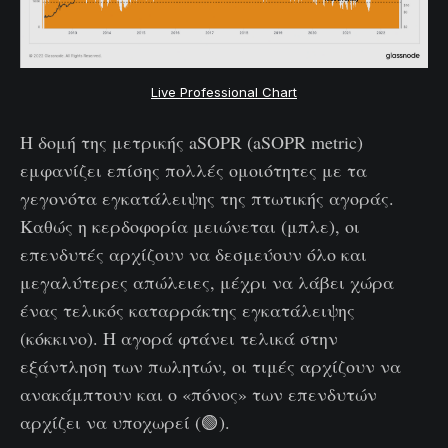
Live Professional Chart
Η δομή της μετρικής aSOPR (aSOPR metric)
εμφανίζει επίσης πολλές ομοιότητες με τα
γεγονότα εγκατάλειψης της πτωτικής αγοράς.
Καθώς η κερδοφορία μειώνεται (μπλε), οι
επενδυτές αρχίζουν να δεσμεύουν όλο και
μεγαλύτερες απώλειες, μέχρι να λάβει χώρα
ένας τελικός καταρράκτης εγκατάλειψης
(κόκκινο). Η αγορά φτάνει τελικά στην
εξάντληση των πωλητών, οι τιμές αρχίζουν να
ανακάμπτουν και ο «πόνος» των επενδυτών
αρχίζει να υποχωρεί (🟢).