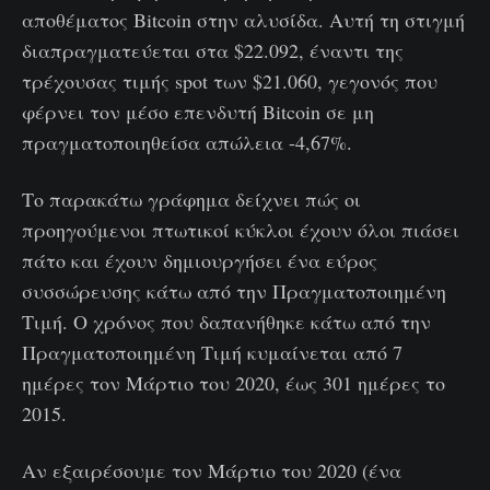
αποθέματος Bitcoin στην αλυσίδα. Αυτή τη στιγμή
διαπραγματεύεται στα $22.092, έναντι της
τρέχουσας τιμής spot των $21.060, γεγονός που
φέρνει τον μέσο επενδυτή Bitcoin σε μη
πραγματοποιηθείσα απώλεια -4,67%.
Το παρακάτω γράφημα δείχνει πώς οι
προηγούμενοι πτωτικοί κύκλοι έχουν όλοι πιάσει
πάτο και έχουν δημιουργήσει ένα εύρος
συσσώρευσης κάτω από την Πραγματοποιημένη
Τιμή. Ο χρόνος που δαπανήθηκε κάτω από την
Πραγματοποιημένη Τιμή κυμαίνεται από 7
ημέρες τον Μάρτιο του 2020, έως 301 ημέρες το
2015.
Αν εξαιρέσουμε τον Μάρτιο του 2020 (ένα