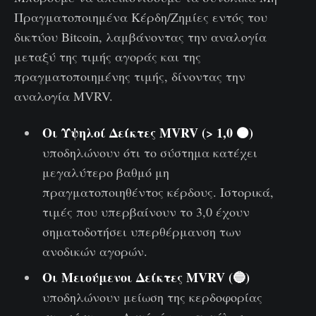
Πραγματοποιημένα Κέρδη/Ζημίες εντός του
δικτύου Bitcoin, λαμβάνοντας την αναλογία
μεταξύ της τιμής αγοράς και της
πραγματοποιημένης τιμής, δίνοντας την
αναλογία MVRV.
Οι Υψηλοί Δείκτες MVRV (> 1,0 🟠)
υποδηλώνουν ότι το σύστημα κατέχει
μεγαλύτερο βαθμό μη
πραγματοποιηθέντος κέρδους. Ιστορικά,
τιμές που υπερβαίνουν το 3,0 έχουν
σηματοδοτήσει υπερθέρμανση των
ανοδικών αγορών.
Οι Μειούμενοι Δείκτες MVRV (🔵)
υποδηλώνουν μείωση της κερδοφορίας