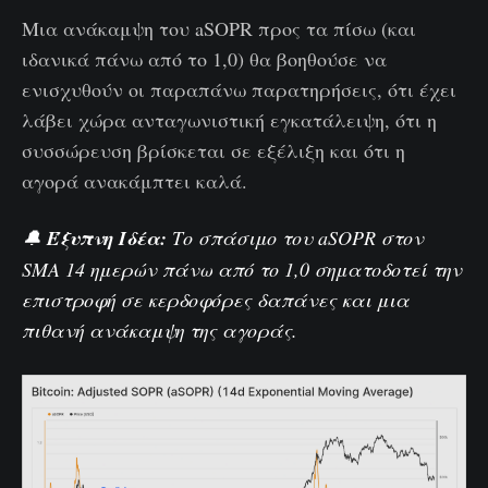
Μια ανάκαμψη του aSOPR προς τα πίσω (και
ιδανικά πάνω από το 1,0) θα βοηθούσε να
ενισχυθούν οι παραπάνω παρατηρήσεις, ότι έχει
λάβει χώρα ανταγωνιστική εγκατάλειψη, ότι η
συσσώρευση βρίσκεται σε εξέλιξη και ότι η
αγορά ανακάμπτει καλά.
🔔
Έξυπνη Ιδέα:
Το σπάσιμο του
aSOPR στον
SMA 14 ημερών
πάνω από το 1,0 σηματοδοτεί την
επιστροφή σε κερδοφόρες δαπάνες και μια
πιθανή ανάκαμψη της αγοράς.