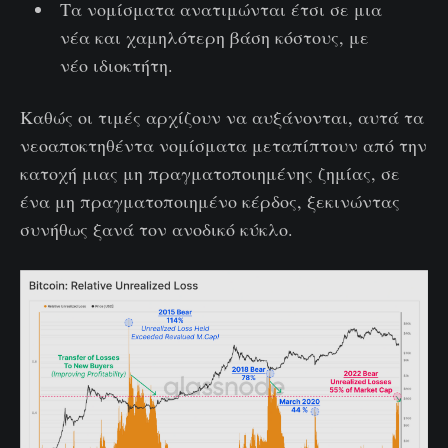
Τα νομίσματα ανατιμώνται έτσι σε μια
νέα και χαμηλότερη βάση κόστους, με
νέο ιδιοκτήτη.
Καθώς οι τιμές αρχίζουν να αυξάνονται, αυτά τα
νεοαποκτηθέντα νομίσματα μεταπίπτουν από την
κατοχή μιας μη πραγματοποιημένης ζημίας, σε
ένα μη πραγματοποιημένο κέρδος, ξεκινώντας
συνήθως ξανά τον ανοδικό κύκλο.