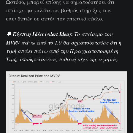
Ωστόσο, μπορεί επίσης να σηματοδοτήσει ότι
υπάρχει μεγαλύτερος βαθμός στήριξης των
επενδυτών σε αυτόν τον πτωτικό κύκλο.
:
🔔
Έξυπνη Ιδέα (Alert Idea)
Το σπάσιμο του
MVRV
πάνω από το 1,0 θα σηματοδοτούσε ότι η
τιμή σπάει πάνω από την Πραγματοποιημένη
Τιμή, υποδηλώνοντας πιθανή ισχύ της αγοράς.