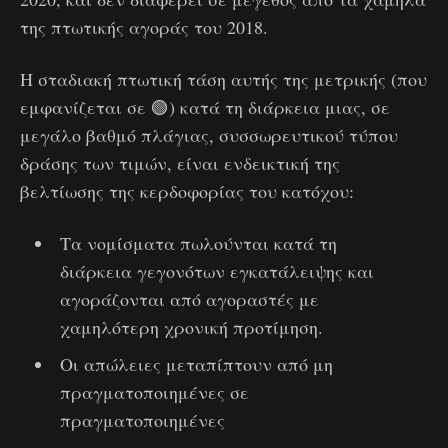
της πτωτικής αγοράς του 2018.
Η σταδιακή πτωτική τάση αυτής της μετρικής (που
εμφανίζεται σε 🟢) κατά τη διάρκεια μιας, σε
μεγάλο βαθμό πλάγιας, συσσωρευτικού τύπου
δράσης των τιμών, είναι ενδεικτική της
βελτίωσης της κερδοφορίας του κατόχου:
Τα νομίσματα πωλούνται κατά τη
διάρκεια γεγονότων εγκατάλειψης και
αγοράζονται από αγοραστές με
χαμηλότερη χρονική προτίμηση.
Οι απώλειες μεταπίπτουν από μη
πραγματοποιημένες σε
πραγματοποιημένες