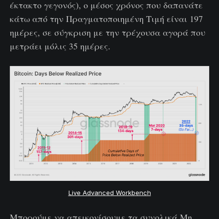
έκτακτο γεγονός), ο μέσος χρόνος που δαπανάτε
κάτω από την Πραγματοποιημένη Τιμή είναι 197
ημέρες, σε σύγκριση με την τρέχουσα αγορά που
μετράει μόλις 35 ημέρες.
Live Advanced Workbench
Μπορούμε να απεικονίσουμε τα συνολικά Μη