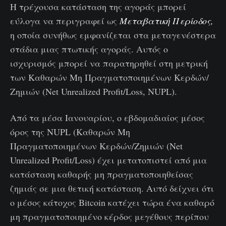
Η τρέχουσα κατάσταση της αγοράς μπορεί
εύλογα να περιγραφεί ως
Μεταβατική Περίοδος,
η οποία συνήθως εμφανίζεται στα μεταγενέστερα
στάδια μιας πτωτικής αγοράς. Αυτός ο
ισχυρισμός μπορεί να παρατηρηθεί στη μετρική
των Καθαρών Μη Πραγματοποιημένων Κερδών/
Ζημιών (Net Unrealized Profit/Loss, NUPL).
Από τα μέσα Ιανουαρίου, ο εβδομαδιαίος μέσος
όρος της NUPL (Καθαρών Μη
Πραγματοποιημένων Κερδών/Ζημιών (Net
Unrealized Profit/Loss) έχει μετατοπιστεί από μια
κατάσταση καθαρής μη πραγματοποιηθείσας
ζημιάς σε μια θετική κατάσταση. Αυτό δείχνει ότι
ο μέσος κάτοχος Bitcoin κατέχει τώρα ένα καθαρό
μη πραγματοποιημένο κέρδος μεγέθους περίπου