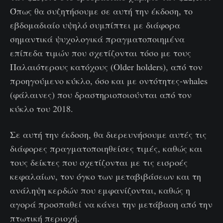
Όπως θα συζητήσουμε σε αυτή την έκδοση, το
εβδομαδιαίο υψηλό συμπίπτει με διάφορα
σημαντικά ψυχολογικά πραγματοποιημένα
επίπεδα τιμών που σχετίζονται τόσο με τους
Παλαιότερους κατόχους (Older holders), από τον
προηγούμενο κύκλο, όσο και με οντότητες-whales
(φάλαινες) που δραστηριοποιούνται από τον
κύκλο του 2018.
Σε αυτή την έκδοση, θα διερευνήσουμε αυτές τις
διάφορες πραγματοποιηθείσες τιμές, καθώς και
τους δείκτες που σχετίζονται με τις εισροές
κεφαλαίων, τον όγκο των μεταβιβάσεων και τη
ανάληψη κερδών που εμφανίζονται, καθώς η
αγορά προσπαθεί να κάνει την μετάβαση από την
πτωτική περιοχή.