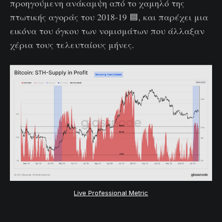
προηγούμενη ανάκαμψη από το χαμηλό της
πτωτικής αγοράς του 2018-19 🟦, και παρέχει μια
εικόνα του όγκου των νομισμάτων που άλλαξαν
χέρια τους τελευταίους μήνες.
Live Professional Metric