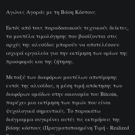
Αγώνες Αγοράς με τη Βάση Κόστους
Εκτός από τους παραδοσιακούς τεχνικούς δείκτες,
τα μοντέλα τιμολόγησης που βασίζονται στις
αρχές της αλυσίδας μπορούν να αποτελέσουν
ισχυρά εργαλεία για την εκτίμηση των ορίων της
προσφοράς και της ζήτησης.
Μεταξύ των διαφόρων μοντέλων αποτίμησης
εντός της αλυσίδας, η μέση τιμή απόκτησης των
διαφόρων ομάδων στην οικονομία του Bitcoin,
παρέχει μια εκτίμηση των τιμών που είναι
ψυχολογικά σημαντικές. Το παρακάτω
διάγραμμα συγκρίνει αυτές τις εκτιμήσεις της
βάσης κόστους (Πραγματοποιημένη Τιμή - Realized