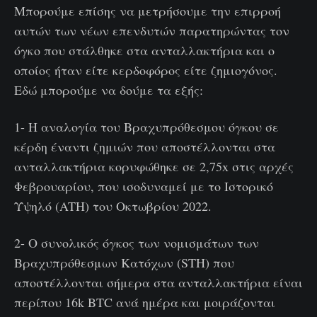
Μπορούμε επίσης να μετρήσουμε την επιρροή
αυτών των νέων επενδυτών παρατηρώντας τον
όγκο που στάλθηκε στα ανταλλακτήρια και ο
οποίος ήταν είτε κερδοφόρος είτε ζημιογόνος.
Εδώ μπορούμε να δούμε τα εξής:
1- Η αναλογία του Βραχυπρόθεσμου όγκου σε
κέρδη έναντι ζημιών που αποστέλλονται στα
ανταλλακτήρια κορυφώθηκε σε 2,75x στις αρχές
Φεβρουαρίου, που ισοδυναμεί με το Ιστορικό
Υψηλό (ATH) του Οκτωβρίου 2022.
2- Ο συνολικός όγκος των νομισμάτων των
Βραχυπρόθεσμων Κατόχων (STH) που
αποστέλλονται σήμερα στα ανταλλακτήρια είναι
περίπου 16k BTC ανά ημέρα και μοιράζονται