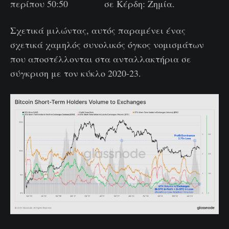
περίπου 50:50 σε Κέρδη: Ζημία.
Σχετικά μιλώντας, αυτός παραμένει ένας
σχετικά χαμηλός συνολικός όγκος νομισμάτων
που αποστέλλονται στα ανταλλακτήρια σε
σύγκριση με τον κύκλο 2020-23.