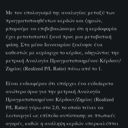
Με τον υπολογισμό της αναλογίας μεταξύ των
πραγματοποιηθέντων κερδών και ζημιών,
μπορούμε να επιβεβαιώσουμε ότι η κερδοφορία
έχει μετατοπιστεί ξανά προς μια μεταβατική
φάση. Στα μέσα Ιανουαρίου ξεκίνησε ένα
καθεστώς με κυρίαρχο το κέρδος, οδηγώντας την
μετρική Αναλογία Πραγματοποιημένου Κέρδους/
Ζημίας (Realized P/L Ratio) πάνω από το 1.
Είναι ενδιαφέρον ότι υπάρχει ένα ευδιάκριτο
ανώτερο όριο για την μετρική Αναλογία
Πραγματοποιημένου Κέρδους/Ζημίας (Realized
P/L Ratio) γύρω στο 2,0, το οποίο τείνει να
λειτουργεί ως επίπεδο αντίστασης σε πτωτικές
αγορές, καθώς η ανάληψη κερδών υπερκαλύπτει