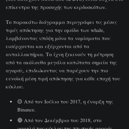
επίκεντρο της προσοχής των κερδοσκόπων.
Το παρακάτω διάγραμμα περιγράφει τις μέσες
τιμές απόκτησης για την ομάδα των whale,
λαμβάνοντας υπόψη μόνο τα νομίσματα που
εισέρχονται και εξέρχονται από τα
ανταλλακτήρια. Τα ίχνη ξεκινούν τη μέτρηση
από τα ακόλουθα μεγάλα κατώτατα σημεία της
αγοράς, επιδιώκοντας να παρέχουν την πιο
ευνοϊκή μέση τιμή απόκτησης για κάθε εποχή του
κύκλου.
🟡 Από τον Ιούλιο του 2017, η έναρξη της
Binance.
🔴 Από τον Δεκέμβριο του 2018, στο
χαμηλό του κύκλου της πτωτικής αγοράς