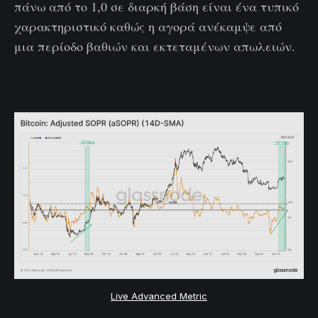
πάνω από το 1,0 σε διαρκή βάση είναι ένα τυπικό
χαρακτηριστικό καθώς η αγορά ανέκαμψε από
μια περίοδο βαθιών και εκτεταμένων απωλειών.
Live Advanced Metric