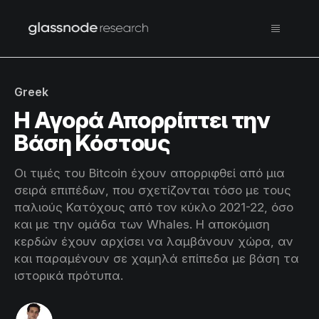
Greek
Η Αγορά Απορρίπτει την
Βάση Κόστους
Οι τιμές του Bitcoin έχουν απορριφθεί από μια
σειρά επιπέδων, που σχετίζονται τόσο με τους
παλιούς Κατόχους από τον κύκλο 2021-22, όσο
και με την ομάδα των Whales. Η αποκόμιση
κερδών έχουν αρχίσει να λαμβάνουν χώρα, αν
και παραμένουν σε χαμηλά επίπεδα με βάση τα
ιστορικά πρότυπα.