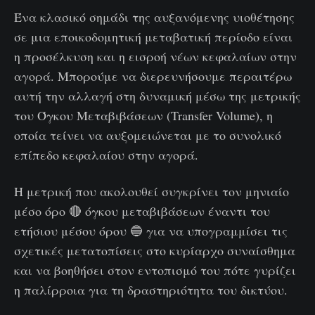
Ένα κλασικό σημάδι της αυξανόμενης υιοθέτησης
σε μια εποικοδομητική μεταβατική περίοδο είναι
η προσέλκυση και η εισροή νέων κεφαλαίων στην
αγορά. Μπορούμε να διερευνήσουμε περαιτέρω
αυτή την αλλαγή στη δυναμική μέσω της μετρικής
του Όγκου Μεταβιβάσεων (Transfer Volume), η
οποία τείνει να αυξομειώνεται με το συνολικό
επίπεδο κεφαλαίου στην αγορά.
Η μετρική που ακολουθεί συγκρίνει τον μηνιαίο
μέσο όρο 🔴 όγκου μεταβιβάσεων έναντι του
ετήσιου μέσου όρου 🔵 για να υπογραμμίσει τις
σχετικές μετατοπίσεις στο κυρίαρχο συναίσθημα
και να βοηθήσει στον εντοπισμό του πότε γυρίζει
η παλίρροια για τη δραστηριότητα του δικτύου.