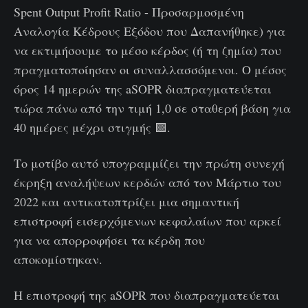
Spent Output Profit Ratio - Προσαρμοσμένη
Αναλογία Κέδρους Εξόδου που Δαπανήθηκε) για
να εκτιμήσουμε το μέσο κέρδος (ή τη ζημία) που
πραγματοποίησαν οι συναλλασσόμενοι. Ο μέσος
όρος 14 ημερών της aSOPR διαπραγματεύεται
τώρα πάνω από την τιμή 1,0 σε σταθερή βάση για
40 ημέρες μέχρι στιγμής 🟩.
Το μοτίβο αυτό υπογραμμίζει την πρώτη συνεχή
έκρηξη αναλήψεων κερδών από τον Μάρτιο του
2022 και αντικατοπτρίζει μια σημαντική
επιστροφή εισερχόμενων κεφαλαίων που αρκεί
για να απορροφήσει τα κέρδη που
αποκομίστηκαν.
Η επιστροφή της aSOPR που διαπραγματεύεται