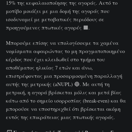
15% της κεφαλαιοποίησης της αγοράς. Αυτό το
μοτίβο μοιάζει με μια δομή της αγοράς που
ισοδυναμεί με μεταβατικές περιόδους σε
προηγούμενες πτωτικές αγορές 🟧.
Μπορούμε επίσης να υπολογίσουμε τα χαμένα
νομίσματα αφαιρώντας το μη πραγματοποιημένο
κέρδος που έχει κλειδωθεί στο τμήμα του
αποθέματος ηλικίας 7 ετών και άνω,
επιστρέφοντας μια προσαρμοσμένη παραλλαγή
αυτής της μετρικής (aNUPL) 🔵. Με αυτή τη
μετρική, η αγορά βρίσκεται μόλις και μετά βίας
κάτω από το σημείο ισορροπίας (break-even) και θα
μπορούσε να υποστηριχθεί ότι βρίσκεται ακόμη
εντός της επικράτειας μιας πτωτικής αγοράς.