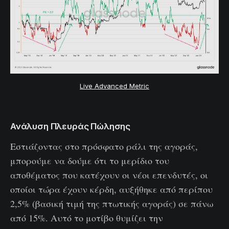
Live Advanced Metric
Ανάλυση Πλευράς Πώλησης
Εστιάζοντας στο πρόσφατο ράλι της αγοράς,
μπορούμε να δούμε ότι το μερίδιο του
αποθέματος που κατέχουν οι νέοι επενδυτές, οι
οποίοι τώρα έχουν κέρδη, αυξήθηκε από περίπου
2,5% (βασική τιμή της πτωτικής αγοράς) σε πάνω
από 15%. Αυτό το μοτίβο θυμίζει την