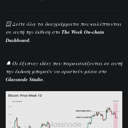
🪟 Δείτε όλα τα διαγράμματα που καλύπτονται
σε αυτή την έκθεση στο
The Week On-chain
Dashboard.
🔔 Οι έξυπνες ιδέες που παρουσιάζονται σε αυτή
την έκδοση μπορούν να οριστούν μέσα στο
Glassnode Studio
.