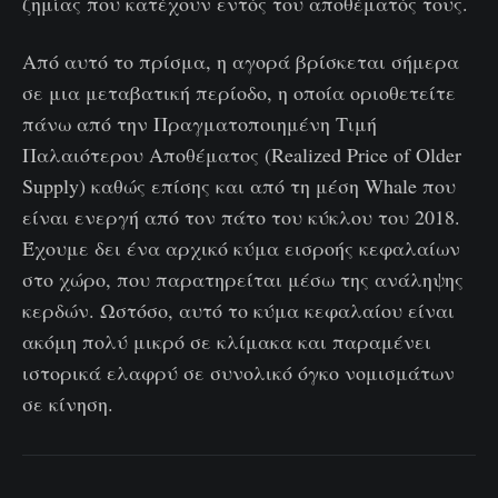
ζημίας που κατέχουν εντός του αποθέματός τους.
Από αυτό το πρίσμα, η αγορά βρίσκεται σήμερα
σε μια μεταβατική περίοδο, η οποία οριοθετείτε
πάνω από την Πραγματοποιημένη Τιμή
Παλαιότερου Αποθέματος (Realized Price of Older
Supply) καθώς επίσης και από τη μέση Whale που
είναι ενεργή από τον πάτο του κύκλου του 2018.
Έχουμε δει ένα αρχικό κύμα εισροής κεφαλαίων
στο χώρο, που παρατηρείται μέσω της ανάληψης
κερδών. Ωστόσο, αυτό το κύμα κεφαλαίου είναι
ακόμη πολύ μικρό σε κλίμακα και παραμένει
ιστορικά ελαφρύ σε συνολικό όγκο νομισμάτων
σε κίνηση.