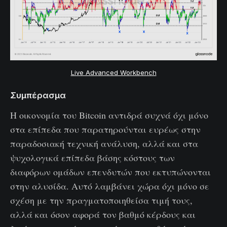
Live Advanced Workbench
Συμπέρασμα
Η οικονομία του Bitcoin αντιδρά συχνά όχι μόνο
στα επίπεδα που παρατηρούνται ευρέως στην
παραδοσιακή τεχνική ανάλυση, αλλά και στα
ψυχολογικά επίπεδα βάσης κόστους των
διαφόρων ομάδων επενδυτών που εκτυπώνονται
στην αλυσίδα. Αυτό λαμβάνει χώρα όχι μόνο σε
σχέση με την πραγματοποιηθείσα τιμή τους,
αλλά και όσον αφορά τον βαθμό κέρδους και