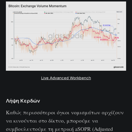
Live Advanced Workbench
Λήψη Κερδών
Καθώς περισσότεροι όγκοι νομισμάτων αρχίζουν
να κινούνται στο δίκτυο, μπορούμε να
συμβουλευτούμε τη μετρική aSOPR (Adjusted