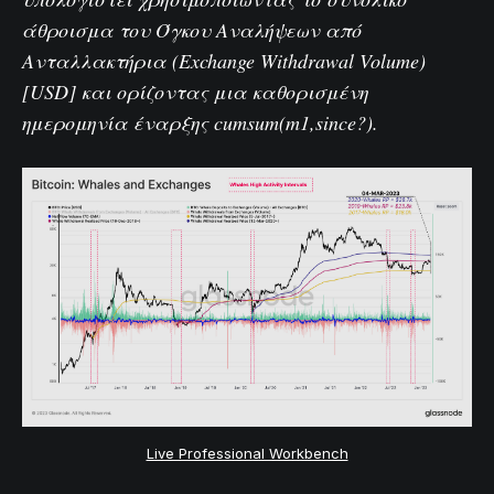
άθροισμα του Όγκου Αναλήψεων από
Ανταλλακτήρια (Exchange Withdrawal Volume)
[USD] και ορίζοντας μια καθορισμένη
ημερομηνία έναρξης cumsum(m1,since?).
Live Professional Workbench