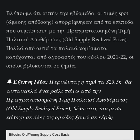
Βλέπουμε ότι αυτήν την εβδομάδα, οι τιμές spot
(άμεσης απόδοσης) απορρίφθηκαν από τα επίπεδα
που συμπίπτουν με την Πραγματοποιημένη Τιμή
Παλαιού Αποθέματος (Old Supply Realized Price).
Πολλά από αυτά τα παλαιά νομίσματα
κατέχονται από αγοραστές του κύκλου 2021-22, οι
οποίοι βρίσκονται σε ζημία.
🔔
Έξυπνη Ιδέα
: Περνώντας η τιμή τα $23.5k θα
αντανακλά ένα ράλι πάνω από την
Πραγματοποιημένη Τιμή Παλαιού Αποθέματος
(Old Supply Realized Price), θέτοντας τον μέσο
κάτοχο σε όλες τις ομάδες ξανά σε κέρδη.