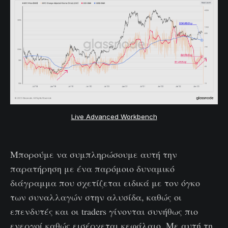
Live Advanced Workbench
Μπορούμε να συμπληρώσουμε αυτή την
παρατήρηση με ένα παρόμοιο δυναμικό
διάγραμμα που σχετίζεται ειδικά με τον όγκο
των συναλλαγών στην αλυσίδα, καθώς οι
επενδυτές και οι traders γίνονται συνήθως πιο
ενεργοί καθώς εισέρχεται κεφάλαιο. Με αυτή τη