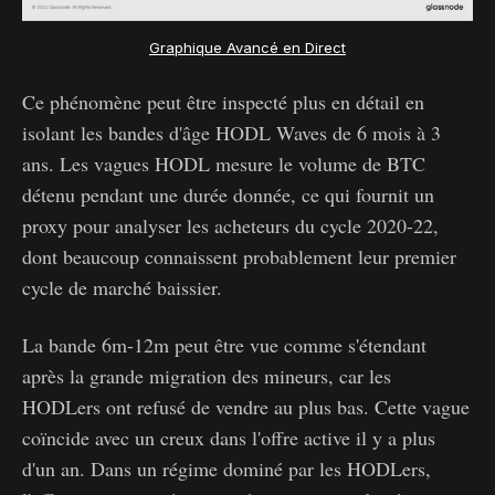
Graphique Avancé en Direct
Ce phénomène peut être inspecté plus en détail en
isolant les bandes d'âge HODL Waves de 6 mois à 3
ans. Les vagues HODL mesure le volume de BTC
détenu pendant une durée donnée, ce qui fournit un
proxy pour analyser les acheteurs du cycle 2020-22,
dont beaucoup connaissent probablement leur premier
cycle de marché baissier.
La bande 6m-12m peut être vue comme s'étendant
après la grande migration des mineurs, car les
HODLers ont refusé de vendre au plus bas. Cette vague
coïncide avec un creux dans l'offre active il y a plus
d'un an. Dans un régime dominé par les HODLers,