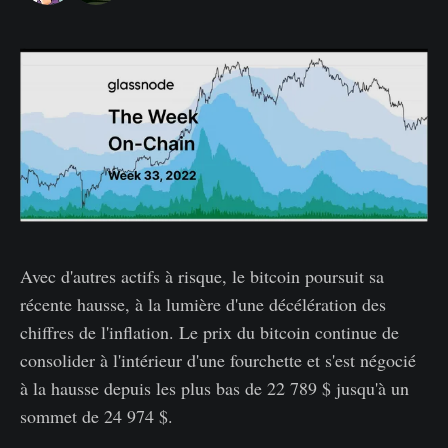
Avec d'autres actifs à risque, le bitcoin poursuit sa
récente hausse, à la lumière d'une décélération des
chiffres de l'inflation. Le prix du bitcoin continue de
consolider à l'intérieur d'une fourchette et s'est négocié
à la hausse depuis les plus bas de 22 789 $ jusqu'à un
sommet de 24 974 $.