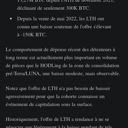
déclinant de seulement 300K BTC.
Depuis la vente de mai 2022, les LTH ont
connu une baisse soutenue de l'offre s'élevant
à -150K BTC.
Le comportement de dépense récent des détenteurs à
long terme est actuellement plus important en volume
de pièces que le HODLing de la zone de consolidation
pré-Terra/LUNA, une baisse modeste, mais observable.
Notez que l'offre de LTH n'a pas besoin de baisser
agressivement pour que la cohorte connaisse un
événement de capitulation sous la surface.
Historiquement, l'offre de LTH a tendance à ne se
négocier que légèrement à la baisse pendant de tels