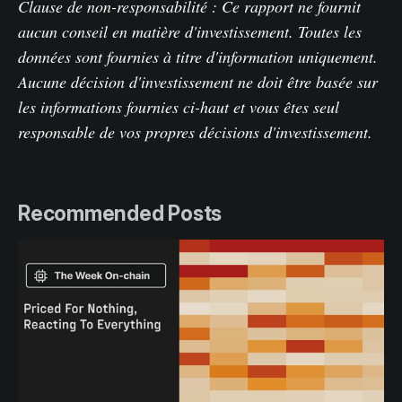
Clause de non-responsabilité : Ce rapport ne fournit
aucun conseil en matière d'investissement. Toutes les
données sont fournies à titre d'information uniquement.
Aucune décision d'investissement ne doit être basée sur
les informations fournies ci-haut et vous êtes seul
responsable de vos propres décisions d'investissemen
t.
Recommended Posts