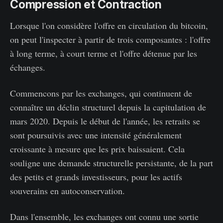
Compression et Contraction
Lorsque l'on considère l'offre en circulation du bitcoin,
on peut l'inspecter à partir de trois composantes : l'offre
à long terme, à court terme et l'offre détenue par les
échanges.
Commencons par les exchanges, qui continuent de
connaître un déclin structurel depuis la capitulation de
mars 2020. Depuis le début de l'année, les retraits se
sont poursuivis avec une intensité généralement
croissante à mesure que les prix baissaient. Cela
souligne une demande structurelle persistante, de la part
des petits et grands investisseurs, pour les actifs
souverains en autoconservation.
Dans l'ensemble, les exchanges ont connu une sortie