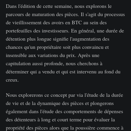
Dans l'édition de cette semaine, nous explorons le
parcours de maturation des pièces. Il s'agit du processus
de vieillissement des avoirs en BTC au sein des
portefeuilles des investisseurs. En général, une durée de
détention plus longue signifie l'augmentation des
chances qu'un propriétaire soit plus convaincu et
insensible aux variations du prix. Après une
capitulation aussi profonde, nous cherchons à
déterminer qui a vendu et qui est intervenu au fond du
creux.
Nous explorerons ce concept par via l'étude de la durée
de vie et de la dynamique des pièces et plongerons
également dans l'étude des comportements de dépenses
des détenteurs à long et court terme pour évaluer la
propriété des pièces alors que la poussière commence à