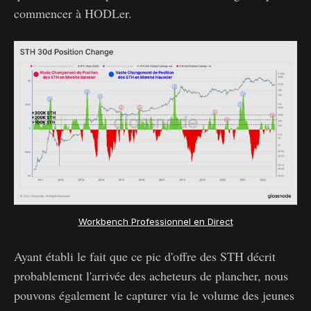
commencer à HODLer.
Workbench Professionnel en Direct
Ayant établi le fait que ce pic d'offre des STH décrit
probablement l'arrivée des acheteurs de plancher, nous
pouvons également le capturer via le volume des jeunes