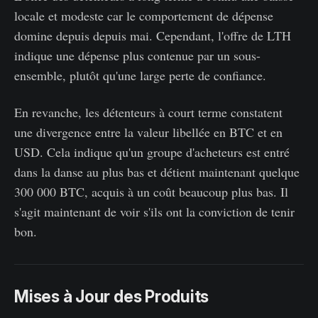
locale et modeste car le comportement de dépense
domine depuis depuis mai. Cependant, l'offre de LTH
indique une dépense plus contenue par un sous-
ensemble, plutôt qu'une large perte de confiance.
En revanche, les détenteurs à court terme constatent
une divergence entre la valeur libellée en BTC et en
USD. Cela indique qu'un groupe d'acheteurs est entré
dans la danse au plus bas et détient maintenant quelque
300 000 BTC, acquis à un coût beaucoup plus bas. Il
s'agit maintenant de voir s'ils ont la conviction de tenir
bon.
Mises à Jour des Produits