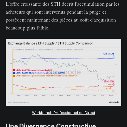
L'offre croissante des STH décrit l'accumulation par les
acheteurs qui sont intervenus pendant la purge et
possèdent maintenant des pièces au coût d'acquisition
beaucoup plus faible.
Workbench Professionnel en Direct
Une Divergence Constructive