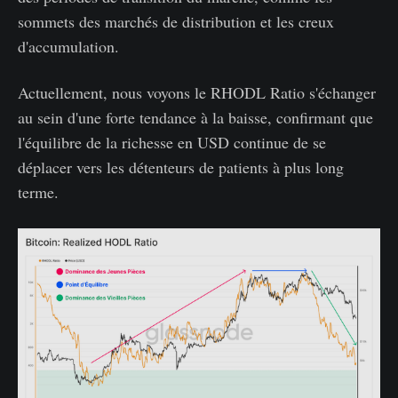
sommets des marchés de distribution et les creux
d'accumulation.
Actuellement, nous voyons le RHODL Ratio s'échanger
au sein d'une forte tendance à la baisse, confirmant que
l'équilibre de la richesse en USD continue de se
déplacer vers les détenteurs de patients à plus long
terme.