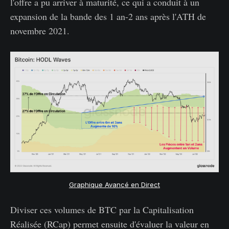
l'offre a pu arriver à maturité, ce qui a conduit à un
expansion de la bande des 1 an-2 ans après l'ATH de
novembre 2021.
Graphique Avancé en Direct
Diviser ces volumes de BTC par la Capitalisation
Réalisée (RCap) permet ensuite d'évaluer la valeur en