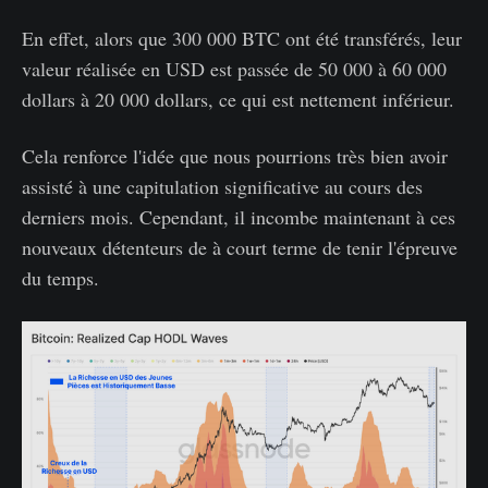
En effet, alors que 300 000 BTC ont été transférés, leur
valeur réalisée en USD est passée de 50 000 à 60 000
dollars à 20 000 dollars, ce qui est nettement inférieur.
Cela renforce l'idée que nous pourrions très bien avoir
assisté à une capitulation significative au cours des
derniers mois. Cependant, il incombe maintenant à ces
nouveaux détenteurs de à court terme de tenir l'épreuve
du temps.