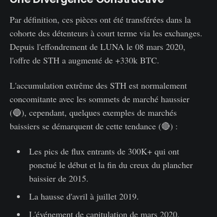
Par définition, ces pièces ont été transférées dans la
cohorte des détenteurs à court terme via les exchanges.
Depuis l'effondrement de LUNA le 08 mars 2020,
l'offre de STH a augmenté de +330k BTC.
L'accumulation extrême des STH est normalement
concomitante avec les sommets de marché haussier
(🔵), cependant, quelques exemples de marchés
baissiers se démarquent de cette tendance (🔴) :
Les pics de flux entrants de 300K+ qui ont
ponctué le début et la fin du creux du plancher
baissier de 2015.
La hausse d'avril à juillet 2019.
L'événement de capitulation de mars 2020.