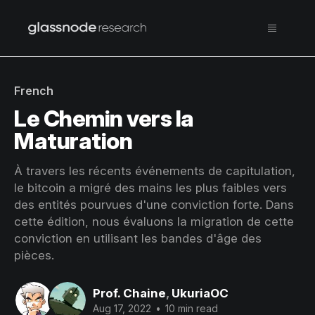
French
Le Chemin vers la
Maturation
À travers les récents événements de capitulation,
le bitcoin a migré des mains les plus faibles vers
des entités pourvues d'une conviction forte. Dans
cette édition, nous évaluons la migration de cette
conviction en utilisant les bandes d'âge des
pièces.
Prof. Chaine
,
UkuriaOC
Aug 17, 2022
•
10 min read