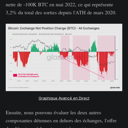
nette de -100K BTC en mai 2022, ce qui représente
3,2% du total des sorties depuis l'ATH de mars 2020.
Graphique Avancé en Direct
Ensuite, nous pouvons évaluer les deux autres
composantes détenues en dehors des échanges, l'offre