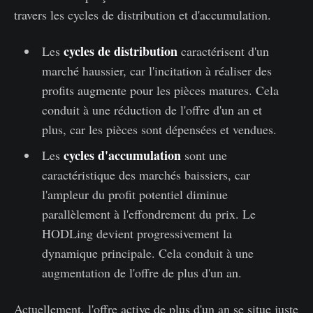
travers les cycles de distribution et d'accumulation.
cycles de distribution
Les
caractérisent d'un
marché haussier, car l'incitation à réaliser des
profits augmente pour les pièces matures. Cela
conduit à une réduction de l'offre d'un an et
plus, car les pièces sont dépensées et vendues.
cycles d'accumulation
Les
sont une
caractéristique des marchés baissiers, car
l'ampleur du profit potentiel diminue
parallèlement à l'effondrement du prix. Le
HODLing devient progressivement la
dynamique principale. Cela conduit à une
augmentation de l'offre de plus d'un an.
Actuellement, l'offre active de plus d'un an se situe juste