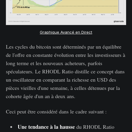
Graphique Avancé en Direct
Les cycles du bitcoin sont déterminés par un équilibre
de l'offre en constante évolution entre les investisseurs à
long terme et les nouveaux acheteurs, parfois
spéculateurs. Le RHODL Ratio distille ce concept dans
un oscillateur en comparant la richesse en USD des
pièces vieilles d'une semaine, à celles détenues par la
cohorte âgée d'un an à deux ans.
Ceci peut être considéré dans le cadre suivant :
Une tendance à la hausse
du RHODL Ratio