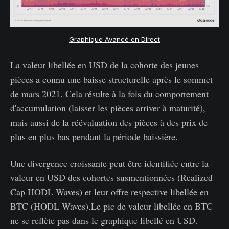
Graphique Avancé en Direct
La valeur libellée en USD de la cohorte des jeunes
pièces a connu une baisse structurelle après le sommet
de mars 2021. Cela résulte à la fois du comportement
d'accumulation (laisser les pièces arriver à maturité),
mais aussi de la réévaluation des pièces à des prix de
plus en plus bas pendant la période baissière.
Une divergence croissante peut être identifiée entre la
valeur en USD des cohortes susmentionnées (Realized
Cap HODL Waves) et leur offre respective libellée en
BTC (HODL Waves).Le pic de valeur libellée en BTC
ne se reflète pas dans le graphique libellé en USD.