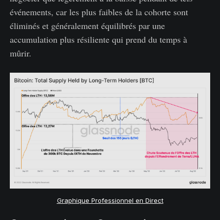
événements, car les plus faibles de la cohorte sont
éliminés et généralement équilibrés par une
accumulation plus résiliente qui prend du temps à
mûrir.
Graphique Professionnel en Direct