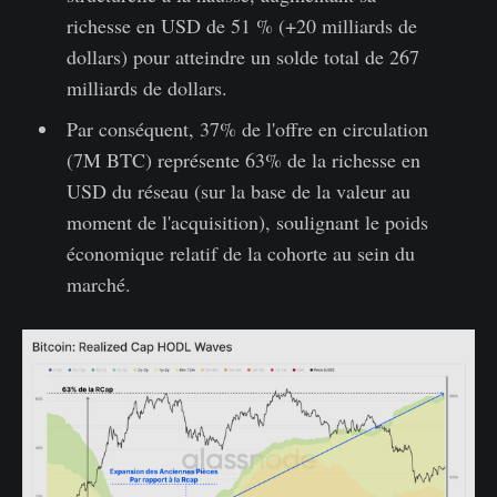
richesse en USD de 51 % (+20 milliards de
dollars) pour atteindre un solde total de 267
milliards de dollars.
Par conséquent, 37% de l'offre en circulation
(7M BTC) représente 63% de la richesse en
USD du réseau (sur la base de la valeur au
moment de l'acquisition), soulignant le poids
économique relatif de la cohorte au sein du
marché.