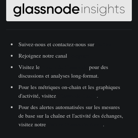
Suivez-nous et contactez-nous sur
Twitter
Rejoignez notre canal
Telegram
Visitez le
Forum de Glassnode
pour des
discussions et analyses long-format.
Pour les métriques on-chain et les graphiques
d'activité, visitez
Glassnode Studio
.
Pour des alertes automatisées sur les mesures
de base sur la chaîne et l'activité des échanges,
visitez notre
Twitter Glassnode Alerts
.