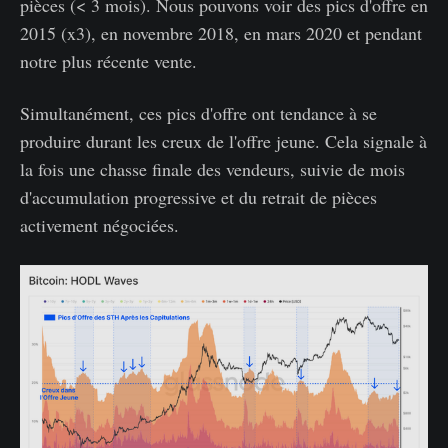
pièces (< 3 mois). Nous pouvons voir des pics d'offre en
2015 (x3), en novembre 2018, en mars 2020 et pendant
notre plus récente vente.
Simultanément, ces pics d'offre ont tendance à se
produire durant les creux de l'offre jeune. Cela signale à
la fois une chasse finale des vendeurs, suivie de mois
d'accumulation progressive et du retrait de pièces
activement négociées.