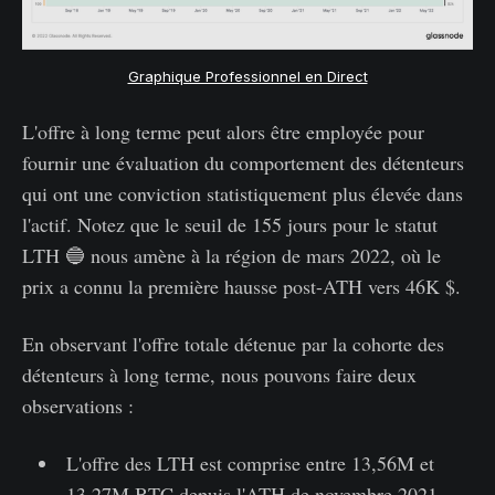
Graphique Professionnel en Direct
L'offre à long terme peut alors être employée pour
fournir une évaluation du comportement des détenteurs
qui ont une conviction statistiquement plus élevée dans
l'actif. Notez que le seuil de 155 jours pour le statut
LTH 🔵 nous amène à la région de mars 2022, où le
prix a connu la première hausse post-ATH vers 46K $.
En observant l'offre totale détenue par la cohorte des
détenteurs à long terme, nous pouvons faire deux
observations :
L'offre des LTH est comprise entre 13,56M et
13,27M BTC depuis l'ATH de novembre 2021,