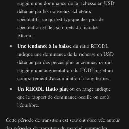
suggère une dominance de la richesse en USD
détenue par les nouveaux acheteurs
spéculatifs, ce qui est typique des pics de
spéculation et des sommets du marché
Bitcoin.
Une tendance à la baisse
du ratio RHODL
indique une dominance de la richesse en USD
détenue par des pièces plus anciennes, ce qui
suggère une augmentation du HODLing et un
comportement d'accumulation à long terme.
Un RHODL Ratio plat
ou en range indique
que le rapport de dominance oscille ou est à
l'équilibre.
Cette période de transition est souvent observée autour
des périodes de transition du marché, comme les