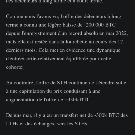
des détenteurs à long terme et à court terme.
Comme nous l'avons vu, l'offre des détenteurs à long
terme a connu une légère baisse de -200 000 BTC
depuis l'enregistrement d'un record absolu en mai 2022,
mais elle est restée dans la fourchette au cours des 12
derniers mois. Cela met en évidence une dynamique
d'entrée/sortie relativement équilibrée pour cette
cohorte.
Au contraire, l'offre de STH continue de s'étendre suite
à une capitulation du prix conduisant à une
augmentation de l'offre de +330k BTC.
Depuis mai, il y a eu un transfert net de -300k BTC des
LTHs et des échanges, vers les STHs.