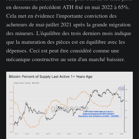
en dessous du précédent ATH fixé en mai 2022 à 65%.
Cela met en évidence l'importante conviction des
acheteurs de mai-juillet 2021 après la grande migration
des mineurs. L'équilibre des trois derniers mois indique
que la maturation des pièces est en équilibre avec les
dépenses. Ceci est peut être considéré comme une
mécanique constructive au sein d'un marché baissier.