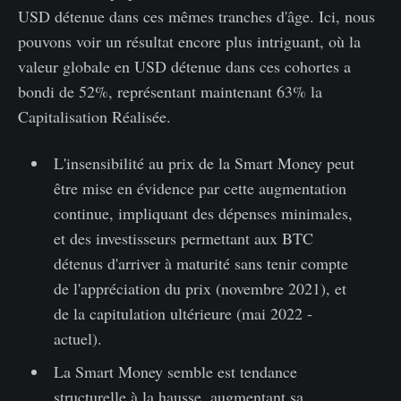
USD détenue dans ces mêmes tranches d'âge. Ici, nous
pouvons voir un résultat encore plus intriguant, où la
valeur globale en USD détenue dans ces cohortes a
bondi de 52%, représentant maintenant 63% la
Capitalisation Réalisée.
L'insensibilité au prix de la Smart Money peut
être mise en évidence par cette augmentation
continue, impliquant des dépenses minimales,
et des investisseurs permettant aux BTC
détenus d'arriver à maturité sans tenir compte
de l'appréciation du prix (novembre 2021), et
de la capitulation ultérieure (mai 2022 -
actuel).
La Smart Money semble est tendance
structurelle à la hausse, augmentant sa