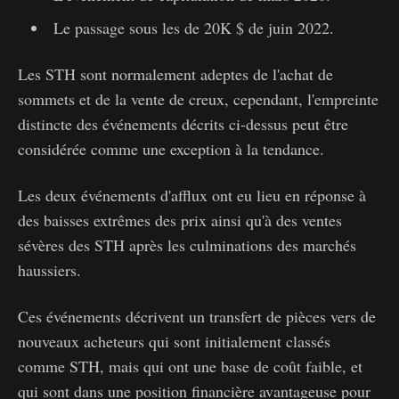
Le passage sous les de 20K $ de juin 2022.
Les STH sont normalement adeptes de l'achat de
sommets et de la vente de creux, cependant, l'empreinte
distincte des événements décrits ci-dessus peut être
considérée comme une exception à la tendance.
Les deux événements d'afflux ont eu lieu en réponse à
des baisses extrêmes des prix ainsi qu'à des ventes
sévères des STH après les culminations des marchés
haussiers.
Ces événements décrivent un transfert de pièces vers de
nouveaux acheteurs qui sont initialement classés
comme STH, mais qui ont une base de coût faible, et
qui sont dans une position financière avantageuse pour