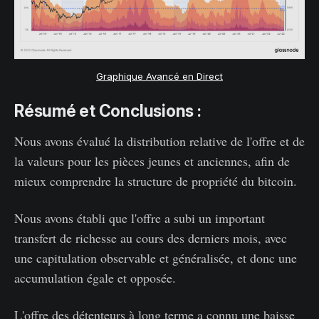
Graphique Avancé en Direct
Résumé et Conclusions :
Nous avons évalué la distribution relative de l'offre et de
la valeurs pour les pièces jeunes et anciennes, afin de
mieux comprendre la structure de propriété du bitcoin.
Nous avons établi que l'offre a subi un important
transfert de richesse au cours des derniers mois, avec
une capitulation observable et généralisée, et donc une
accumulation égale et opposée.
L'offre des détenteurs à long terme a connu une baisse