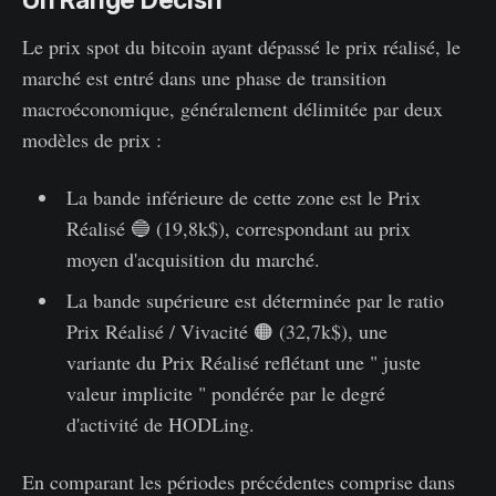
Le prix spot du bitcoin ayant dépassé le prix réalisé, le
marché est entré dans une phase de transition
macroéconomique, généralement délimitée par deux
modèles de prix :
La bande inférieure de cette zone est le Prix
Réalisé 🔵 (19,8k$), correspondant au prix
moyen d'acquisition du marché.
La bande supérieure est déterminée par le ratio
Prix Réalisé / Vivacité 🟠 (32,7k$), une
variante du Prix Réalisé reflétant une " juste
valeur implicite " pondérée par le degré
d'activité de HODLing.
En comparant les périodes précédentes comprise dans