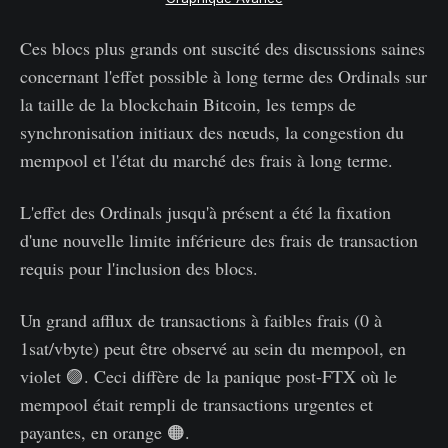
Ces blocs plus grands ont suscité des discussions saines
concernant l'effet possible à long terme des Ordinals sur
la taille de la blockchain Bitcoin, les temps de
synchronisation initiaux des nœuds, la congestion du
mempool et l'état du marché des frais à long terme.
L'effet des Ordinals jusqu'à présent a été la fixation
d'une nouvelle limite inférieure des frais de transaction
requis pour l'inclusion des blocs.
Un grand afflux de transactions à faibles frais (0 à
1sat/vbyte) peut être observé au sein du mempool, en
violet 🟣. Ceci diffère de la panique post-FTX où le
mempool était rempli de transactions urgentes et
payantes, en orange 🟠.