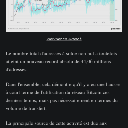
Workbench Avancé
Le nombre total d'adresses à solde non nul a toutefois
atteint un nouveau record absolu de 44,06 millions
d'adresses.
Dans l'ensemble, cela démontre qu'il y a eu une hausse
à court terme de l'utilisation du réseau Bitcoin ces
derniers temps, mais pas nécessairement en termes du
volume de transfert.
La principale source de cette activité est due aux