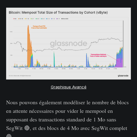
Graphique Avancé
Nous pouvons également modéliser le nombre de blocs
en attente nécessaires pour vider le mempool en
supposant des transactions standard de 1 Mo sans
SegWit 🔴, et des blocs de 4 Mo avec SegWit complet
🔵.