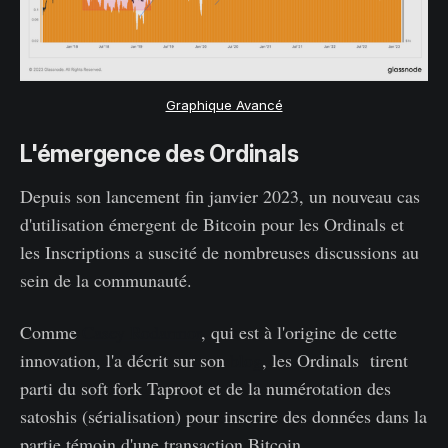
Graphique Avancé
L'émergence des Ordinals
Depuis son lancement fin janvier 2023, un nouveau cas
d'utilisation émergent de Bitcoin pour les Ordinals et
les Inscriptions a suscité de nombreuses discussions au
sein de la communauté.
Comme
Casey Rodarmor
, qui est à l'origine de cette
innovation, l'a décrit sur son
blog
, les Ordinals tirent
parti du soft fork Taproot et de la numérotation des
satoshis (sérialisation) pour inscrire des données dans la
partie témoin d'une transaction Bitcoin.