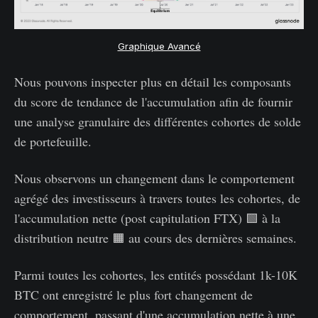
Graphique Avancé
Nous pouvons inspecter plus en détail les composants
du score de tendance de l'accumulation afin de fournir
une analyse granulaire des différentes cohortes de solde
de portefeuille.
Nous observons un changement dans le comportement
agrégé des investisseurs à travers toutes les cohortes, de
l'accumulation nette (post capitulation FTX) 🟩 à la
distribution neutre 🟧 au cours des dernières semaines.
Parmi toutes les cohortes, les entités possédant 1k-10K
BTC ont enregistré le plus fort changement de
comportement, passant d'une accumulation nette à une