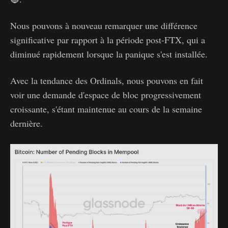
Nous pouvons à nouveau remarquer une différence
significative par rapport à la période post-FTX, qui a
diminué rapidement lorsque la panique s'est installée.
Avec la tendance des Ordinals, nous pouvons en fait
voir une demande d'espace de bloc progressivement
croissante, s'étant maintenue au cours de la semaine
dernière.