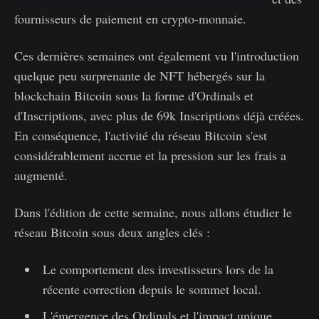
fournisseurs de paiement en crypto-monnaie.
Ces dernières semaines ont également vu l'introduction
quelque peu surprenante de NFT hébergés sur la
blockchain Bitcoin sous la forme d'Ordinals et
d'Inscriptions, avec plus de 69k Inscriptions déjà créées.
En conséquence, l'activité du réseau Bitcoin s'est
considérablement accrue et la pression sur les frais a
augmenté.
Dans l'édition de cette semaine, nous allons étudier le
réseau Bitcoin sous deux angles clés :
Le comportement des investisseurs lors de la
récente correction depuis le sommet local.
L'émergence des Ordinals et l'impact unique