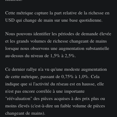
Cette métrique capture la part relative de la richesse en
USD qui change de main sur une base quotidienne.
Nous pouvons identifier les périodes de demande élevée
et les grands volumes de richesse changeant de mains
lorsque nous observons une augmentation substantielle
au-dessus du niveau de 1,5% à 2,5%.
Ce dernier rallye n'a vu qu'une modeste augmentation
de cette métrique, passant de 0,75% à 1,0%. Cela
indique que si l'activité du réseau est en hausse, elle
n'est pas encore corrélée à une importante
"réévaluation" des pièces acquises à des prix plus ou
moins élevés (c'est-à-dire un faible volume de pièces
changeant de mains).