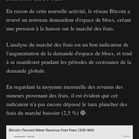
En raison de cette nouvelle activité, le réseau Bitcoin a
trouvé un nouveau demandeur d'espace de blocs, créant
une pression à la hausse sur le marché des frais.
L'analyse du marché des frais est un bon indicateur de
l'augmentation de la demande d'espace de blocs, et tend
à se manifester pendant les périodes de croissance de la
demande globale.
En regardant la moyenne mensuelle des revenus des
mineurs provenant des frais, il est évident que cet
indicateur n'a pas encore dépassé le taux plancher des
frais du marché baissier (2,5 %) 🔵.