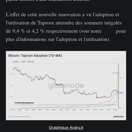
L'effet de cette nouvelle innovation a vu l'adoption et
l'utilisation de Taproot atteindre des sommets inégalés
de 9,4 % et 4,2 % respectivement (voir notre
étude
pour
plus d'informations sur l'adoption et l'utilisation).
Graphique Avancé