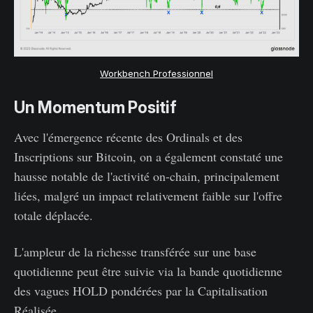
Workbench Professionnel
Un Momentum Positif
Avec l'émergence récente des Ordinals et des
Inscriptions sur Bitcoin, on a également constaté une
hausse notable de l'activité on-chain, principalement
liées, malgré un impact relativement faible sur l'offre
totale déplacée.
L'ampleur de la richesse transférée sur une base
quotidienne peut être suivie via la bande quotidienne
des vagues HOLD pondérées par la Capitalisation
Réalisée.