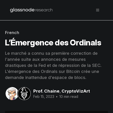
French
L’Émergence des Ordinals
Le marché a connu sa première correction de
l'année suite aux annonces de mesures
drastiques de la Fed et de répression de la SEC.
L'émergence des Ordinals sur Bitcoin crée une
demande inattendue d'espace de blocs.
Prof. Chaine
,
CryptoVizArt
Feb 15, 2023
•
10 min read