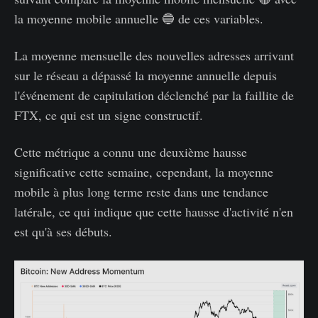
la moyenne mobile annuelle 🔵 de ces variables.
La moyenne mensuelle des nouvelles adresses arrivant
sur le réseau a dépassé la moyenne annuelle depuis
l'événement de capitulation déclenché par la faillite de
FTX, ce qui est un signe constructif.
Cette métrique a connu une deuxième hausse
significative cette semaine, cependant, la moyenne
mobile à plus long terme reste dans une tendance
latérale, ce qui indique que cette hausse d'activité n'en
est qu'à ses débuts.