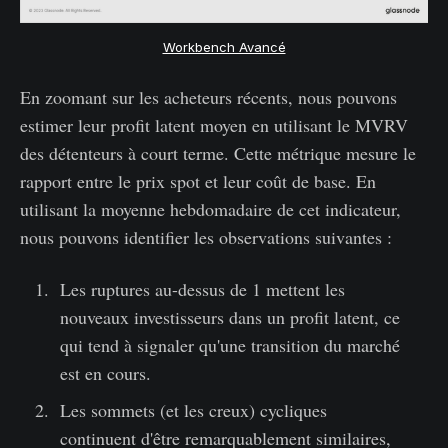
Workbench Avancé
En zoomant sur les acheteurs récents, nous pouvons
estimer leur profit latent moyen en utilisant le MVRV
des détenteurs à court terme. Cette métrique mesure le
rapport entre le prix spot et leur coût de base. En
utilisant la moyenne hebdomadaire de cet indicateur,
nous pouvons identifier les observations suivantes :
Les ruptures au-dessus de 1 mettent les
nouveaux investisseurs dans un profit latent, ce
qui tend à signaler qu'une transition du marché
est en cours.
Les sommets (et les creux) cycliques
continuent d'être remarquablement similaires,