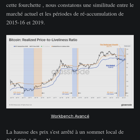
cette fourchette , nous constatons une similitude entre le
marché actuel et les périodes de ré-accumulation de
2015-16 et 2019.
Workbench Avancé
La hausse des prix s'est arrêté à un sommet local de