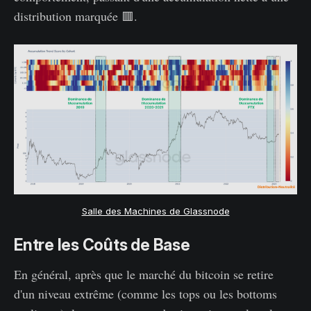
distribution marquée 🟥.
Salle des Machines de Glassnode
Entre les Coûts de Base
En général, après que le marché du bitcoin se retire
d'un niveau extrême (comme les tops ou les bottoms