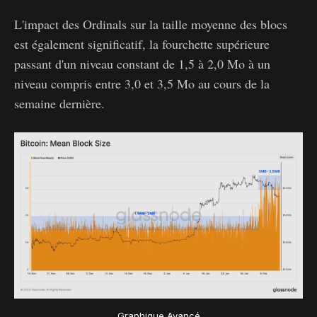
L'impact des Ordinals sur la taille moyenne des blocs
est également significatif, la fourchette supérieure
passant d'un niveau constant de 1,5 à 2,0 Mo à un
niveau compris entre 3,0 et 3,5 Mo au cours de la
semaine dernière.
Graphique Avancé