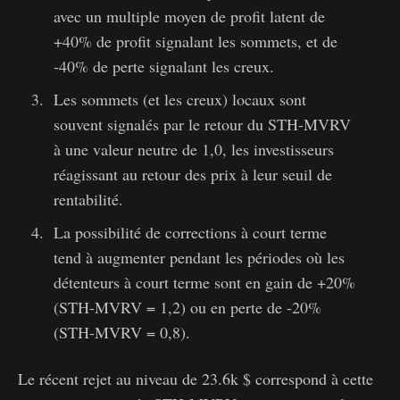
avec un multiple moyen de profit latent de
+40% de profit signalant les sommets, et de
-40% de perte signalant les creux.
Les sommets (et les creux) locaux sont
souvent signalés par le retour du STH-MVRV
à une valeur neutre de 1,0, les investisseurs
réagissant au retour des prix à leur seuil de
rentabilité.
La possibilité de corrections à court terme
tend à augmenter pendant les périodes où les
détenteurs à court terme sont en gain de +20%
(STH-MVRV = 1,2) ou en perte de -20%
(STH-MVRV = 0,8).
Le récent rejet au niveau de 23.6k $ correspond à cette