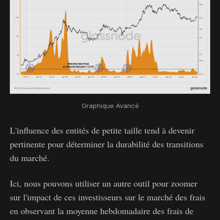
Graphique Avancé
L'influence des entités de petite taille tend à devenir
pertinente pour déterminer la durabilité des transitions
du marché.
Ici, nous pouvons utiliser un autre outil pour zoomer
sur l'impact de ces investisseurs sur le marché des frais
en observant la moyenne hebdomadaire des frais de