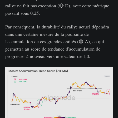
rallye ne fait pas exception (🔴 D), avec cette métrique
passant sous 0,25.
Par conséquent, la durabilité du rallye actuel dépendra
dans une certaine mesure de la poursuite de
l'accumulation de ces grandes entités (🟢 A), ce qui
permettra au score de tendance d'accumulation de
progresser à nouveau vers une valeur de 1,0.