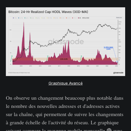
Graphique Avancé
On observe un changement beaucoup plus notable dans
le nombre des nouvelles adresses et d'adresses actives
sur la chaîne, qui permettent de suivre les changements
à grande échelle de l'activité du réseau. Le graphique
suivant compare la moyenne mobile mensuelle 🔴 avec