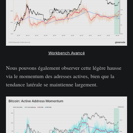
Workbench Avancé
Nous pouvons également observer cette légère hausse
via le momentum des adresses actives, bien que la
tendance latérale se maintienne largement.