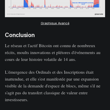
Graphique Avancé
Conclusion
Le réseau et l'actif Bitcoin ont connu de nombreux
récits, moults innovations et plétores d'événements au
cours de leur histoire volatile de 14 ans.
L'émergence des Ordinals et des Inscriptions était
inattendue, et elle s'est manifestée par une expansion
visible de la demande d'espace de blocs, même s'il ne
s'agit pas du transfert classique de valeur entre
investisseurs.