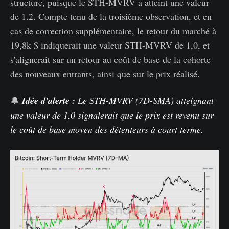
structure, puisque le STH-MVRV a atteint une valeur
de 1.2. Compte tenu de la troisième observation, et en
cas de correction supplémentaire, le retour du marché à
19,8k $ indiquerait une valeur STH-MVRV de 1,0, et
s'alignerait sur un retour au coût de base de la cohorte
des nouveaux entrants, ainsi que sur le prix réalisé.
🔔
Idée d'alerte :
Le STH-MVRV (7D-SMA) atteignant
une valeur de 1,0 signalerait que le prix est revenu sur
le coût de base moyen des détenteurs à court terme.