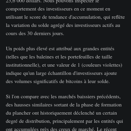
23,6 000 dollars. Nous pouvons inspecter le
comportement des investisseurs en ce moment en
utilisant le score de tendance d'accumulation, qui reflète
la variation du solde agrégé des investisseurs actifs au
cours des 30 derniers jours.
Un poids plus élevé est attribué aux grandes entités
(telles que les baleines et les portefeuilles de taille
institutionnelle), et une valeur de 1 (couleurs violettes)
indique qu'un large échantillon d'investisseurs ajoute
des volumes significatifs de bitcoins à leur solde.
Si l'on compare avec les marchés baissiers précédents,
des hausses similaires sortant de la phase de formation
du plancher ont historiquement déclenché un certain
degré de distribution, principalement par les entités qui
ont accumulées près des creux de marché. Le récent