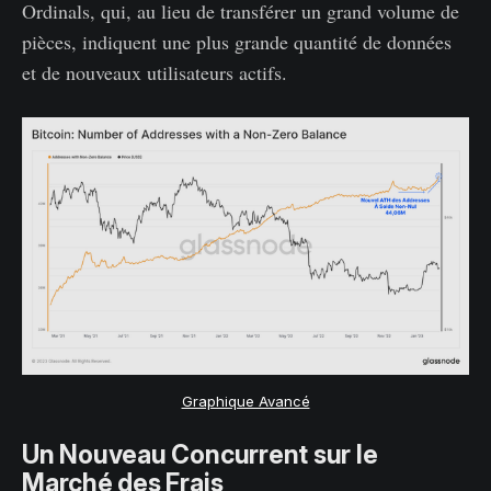
Ordinals, qui, au lieu de transférer un grand volume de
pièces, indiquent une plus grande quantité de données
et de nouveaux utilisateurs actifs.
Graphique Avancé
Un Nouveau Concurrent sur le
Marché des Frais