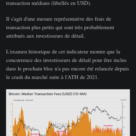
transaction médians (libellés en USD).
Il s'agit d'une mesure représentative des frais de
transaction plus petits qui sont très probablement
attribués aux investisseurs de détail.
L'examen historique de cet indicateur montre que la
concurrence des investisseurs de détail pour être inclus
dans le prochain bloc n'a pas encore été relancée depuis
le crash du marché suite à l'ATH de 2021.