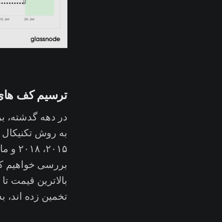
ترسیم کف های
در دهه گدشته، ب
به روش تکنیکال 
بررسی خواهیم کر
بالاترین قیمت تا
تخمین زده اند، ب