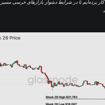
 کار برده‌ایم تا در شرایط دشوار بازارهای خرسی مسیر 
.