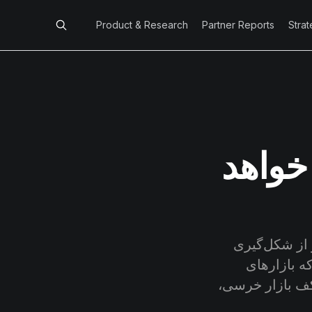
Product & Research
Partner Reports
Stra
 خواهد
ر از شکل‌گیری
ه بازارهای
کف بازار خرسی،