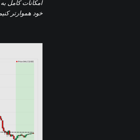
امکانات کامل به‌
خود هموارتر کنیم