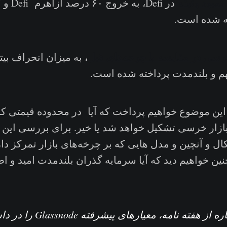
کمبود وثیقه
در Defi، 
ه شده است.
رسی در مقایسه با چرخه‌های قبل
، به میزان انحراف بیت
هم و بلندمدت پرداخته شده است.
این موضوع خواهیم پرداخت که آیا در محدوده قیمتی که
بازار خرسی تشکیل خواهد شد یا خیر. برای بررسی این 
کال و آنچین و مدل هایی که بر چرخه‌های بازار تمرکز دار
ین خواهیم دید که آیا سرمایه گذران بلندمدت امید و اط
: در این شماره از هفته نامه،