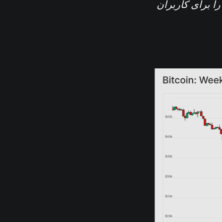
را برای کاربران