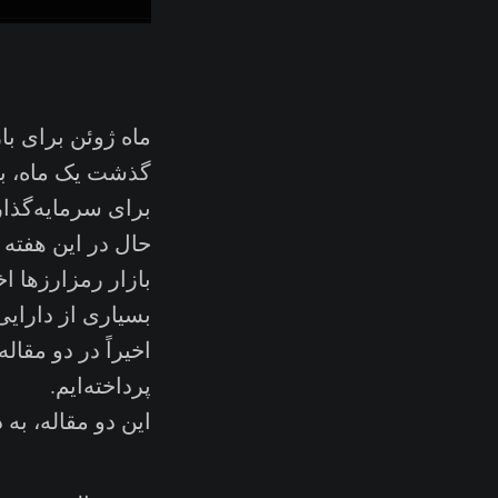
ماه ژوئن برای با
برای سرمایه‌گذار
حال در این هفته قیمت از ۱۸,۰۶۷ دلار جهش صعودی مخ
بازار رمزارزها 
بسیاری از دارایی
اخیراً در دو مقال
پرداخته‌ایم.
این دو مقاله، به 