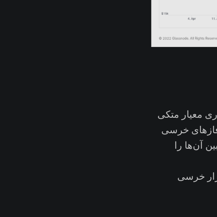
ی معیار متکی
فازهای خرسی
ه بین آن‌ها را
ازار خرسی