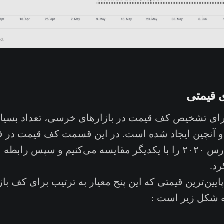
 قیمتی
رای تشخیص کف قیمت در بازارهای خرسی، تعداد بسیار
و آنچین ایجاد شده است. در این قسمت کف قیمت در 
۲۰۱۵، ۲۰۱۸ و مارس ۲۰۲۰ را با یکدیگر مقایسه می‌کنیم و سپس رابط
د.
 پایین‌ترین قیمتی که این پنج معیار به ترتیب برای کف ب
ه شکل زیر است :