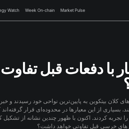
tegy Watch
Week On-chain
Market Pulse
 بار با دفعات قبل تفاوت
رهای کلان بیتکوین به پایین‌ترین نواحی خود رسیدند و خب
 بسیاری از این معیارها در محدوده‌ای قرار گرفته‌اند ک
ا تجربه کردند. اکنون با ظهور چندین نشانه از تشکیل 
 فازهای خرسی قبل تفاوتی خواهد داشت؟