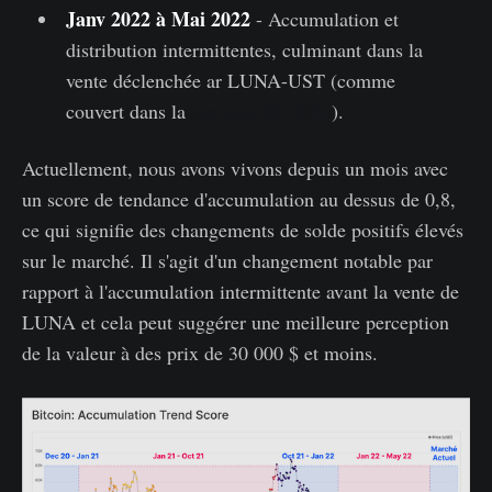
Janv 2022 à Mai 2022
- Accumulation et
distribution intermittentes, culminant dans la
vente déclenchée ar LUNA-UST (comme
couvert dans la
semaine 20, 2022
).
Actuellement, nous avons vivons depuis un mois avec
un score de tendance d'accumulation au dessus de 0,8,
ce qui signifie des changements de solde positifs élevés
sur le marché. Il s'agit d'un changement notable par
rapport à l'accumulation intermittente avant la vente de
LUNA et cela peut suggérer une meilleure perception
de la valeur à des prix de 30 000 $ et moins.