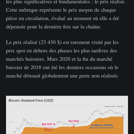
les plus significatives et fondamentales : le prix réalisé.
Cette métrique représente le prix moyen de chaque
pièce en circulation, évalué au moment où elle a été
dépensée pour la dernière fois sur la chaîne.
Le prix réalisé (23 430 $) est rarement visité par les
prix spot en dehors des phases les plus tardives des
marchés baissiers. Mars 2020 et la fin du marché
baissier de 2018 ont été les derniers occasions où le
marché détenait globalement une perte non réalisée.