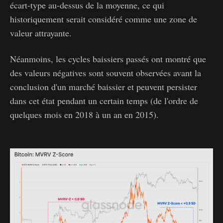
écart-type au-dessus de la moyenne, ce qui
historiquement serait considéré comme une zone de
valeur attrayante.
Néanmoins, les cycles baissiers passés ont montré que
des valeurs négatives sont souvent observées avant la
conclusion d'un marché baissier et peuvent persister
dans cet état pendant un certain temps (de l'ordre de
quelques mois en 2018 à un an en 2015).