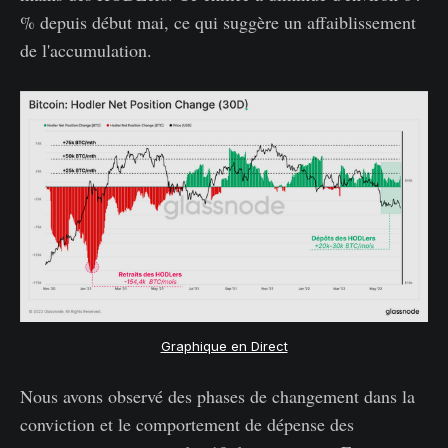
% depuis début mai, ce qui suggère un affaiblissement
de l'accumulation.
Graphique en Direct
Nous avons observé des phases de changement dans la
conviction et le comportement de dépense des