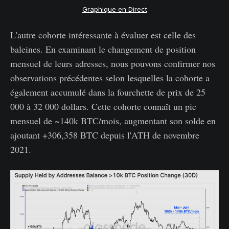
Graphique en Direct
L'autre cohorte intéressante à évaluer est celle des
baleines. En examinant le changement de position
mensuel de leurs adresses, nous pouvons confirmer nos
observations précédentes selon lesquelles la cohorte a
également accumulé dans la fourchette de prix de 25
000 à 32 000 dollars. Cette cohorte connaît un pic
mensuel de ~140k BTC/mois, augmentant son solde en
ajoutant +306,358 BTC depuis l'ATH de novembre
2021.