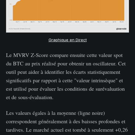
Graphique en Direct
Le MVRV Z-Score compare ensuite cette valeur spot
du BTC au prix réalisé pour obtenir un oscillateur. Cet
outil peut aider à identifier les écarts statistiquement
significatifs par rapport à cette "valeur intrinsèque" et
est utilisé pour évaluer les conditions de surévaluation
et de sous-évaluation.
Les valeurs égales à la moyenne (ligne noire)
correspondent généralement à des baisses profondes et
tardives. Le marché actuel est tombé à seulement +0,26