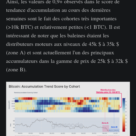
Ainsi, les valeurs de 0,9+ observés dans le score de
tendance d'accumulation au cours des dernières
semaines sont le fait des cohortes très importantes
(>10k BTC) et relativement petites (<1 BTC). Il est
intéressant de noter que les baleines étaient les
distributeurs moteurs aux niveaux de 45k $ à 35k $
(zone A) et sont actuellement l'un des principaux
accumulateurs dans la gamme de prix de 25k $ à 32k $
(zone B).