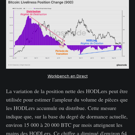
Workbench en Direct
La variation de la position nette des HODLers peut être
utilisée pour estimer l'ampleur du volume de pièces que
les HODLers accumule ou distribue. Cette mesure
indique que, sur la base du degré de dormance actuelle,
environ 15 000 à 20 000 BTC par mois atteignent les
mains des HODLers. Ce chiffre a diminué d'environ 64