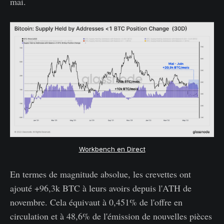
mai.
Workbench en Direct
En termes de magnitude absolue, les crevettes ont
ajouté +96,3k BTC à leurs avoirs depuis l'ATH de
novembre. Cela équivaut à 0,451% de l'offre en
circulation et à 48,6% de l'émission de nouvelles pièces