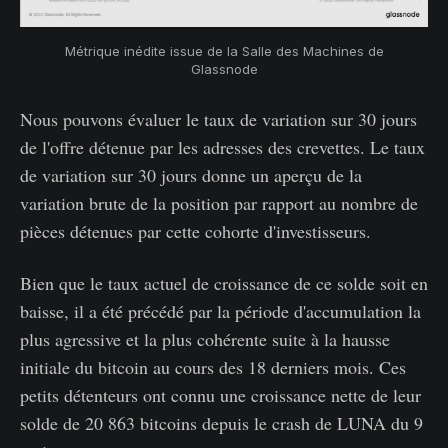
Métrique inédite issue de la Salle des Machines de
Glassnode
Nous pouvons évaluer le taux de variation sur 30 jours
de l'offre détenue par les adresses des crevettes. Le taux
de variation sur 30 jours donne un aperçu de la
variation brute de la position par rapport au nombre de
pièces détenues par cette cohorte d'investisseurs.
Bien que le taux actuel de croissance de ce solde soit en
baisse, il a été précédé par la période d'accumulation la
plus agressive et la plus cohérente suite à la hausse
initiale du bitcoin au cours des 18 derniers mois. Ces
petits détenteurs ont connu une croissance nette de leur
solde de 20 863 bitcoins depuis le crash de LUNA du 9