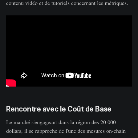
contenu vidéo et de tutoriels concernant les métriques.
Rencontre avec le Coût de Base
Le marché s'engageant dans la région des 20 000
dollars, il se rapproche de l'une des mesures on-chain