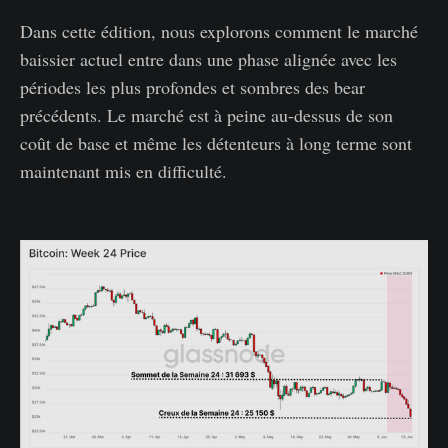
Dans cette édition, nous explorons comment le marché
baissier actuel entre dans une phase alignée avec les
périodes les plus profondes et sombres des bear
précédents. Le marché est à peine au-dessus de son
coût de base et même les détenteurs à long terme sont
maintenant mis en difficulté.