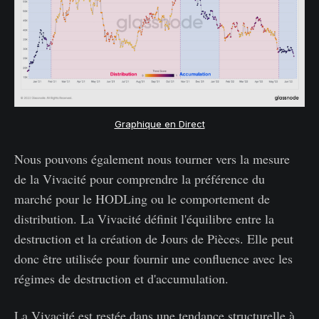
Graphique en Direct
Nous pouvons également nous tourner vers la mesure
de la Vivacité pour comprendre la préférence du
marché pour le HODLing ou le comportement de
distribution. La Vivacité définit l'équilibre entre la
destruction et la création de Jours de Pièces. Elle peut
donc être utilisée pour fournir une confluence avec les
régimes de destruction et d'accumulation.
La Vivacité est restée dans une tendance structurelle à