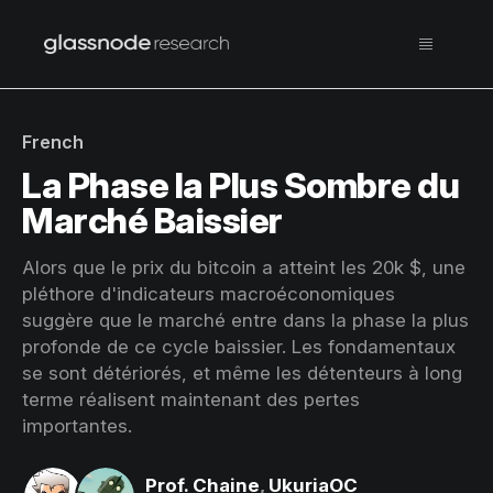
French
La Phase la Plus Sombre du
Marché Baissier
Alors que le prix du bitcoin a atteint les 20k $, une
pléthore d'indicateurs macroéconomiques
suggère que le marché entre dans la phase la plus
profonde de ce cycle baissier. Les fondamentaux
se sont détériorés, et même les détenteurs à long
terme réalisent maintenant des pertes
importantes.
Prof. Chaine
,
UkuriaOC