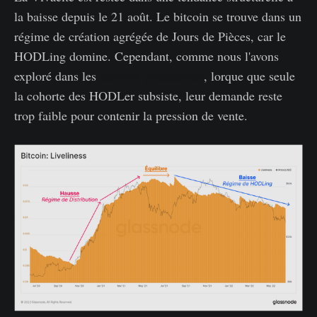
la baisse depuis le 21 août. Le bitcoin se trouve dans un
régime de création agrégée de Jours de Pièces, car le
HODLing domine. Cependant, comme nous l'avons
exploré dans les
éditions précédentes
, lorque que seule
la cohorte des HODLer subsiste, leur demande reste
trop faible pour contenir la pression de vente.