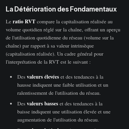
‌‌La Détérioration des Fondamentaux
ratio RVT
Le
compare la capitalisation réalisée au
volume quotidien réglé sur la chaîne, offrant un aperçu
de l'utilisation quotidienne du réseau (volume sur la
chaîne) par rapport à sa valeur intrinsèque
(capitalisation réalisée). Un cadre général pour
l'interprétation de la RVT est le suivant :
valeurs élevées
Des
et des tendances à la
hausse indiquent une faible utilisation et un
ralentissement de l'utilisation du réseau.
valeurs basses
Des
et des tendances à la
baisse indiquent une utilisation élevée et une
augmentation de l'utilisation du réseau.