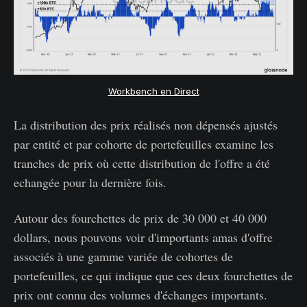
Workbench en Direct
La distribution des prix réalisés non dépensés ajustés
par entité et par cohorte de portefeuilles examine les
tranches de prix où cette distribution de l'offre a été
echangée pour la dernière fois.
Autour des fourchettes de prix de 30 000 et 40 000
dollars, nous pouvons voir d'importants amas d'offre
associés à une gamme variée de cohortes de
portefeuilles, ce qui indique que ces deux fourchettes de
prix ont connu des volumes d'échanges importants.