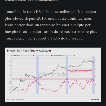
Toutefois, le ratio RVT étant actuellement à sa valeur la
plus élevée depuis 2010, une hausse continue nous
ferait entrer dans un territoire baissier quelque peu
inexploré, où la valorisation du réseau est encore plus
"surévaluée" par rapport à l'activité du réseau.