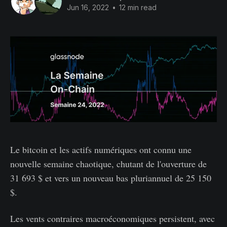
Jun 16, 2022
•
12 min read
Le bitcoin et les actifs numériques ont connu une
nouvelle semaine chaotique, chutant de l'ouverture de
31 693 $ et vers un nouveau bas pluriannuel de 25 150
$.
Les vents contraires macroéconomiques persistent, avec