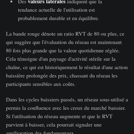
valeurs latérales
Des
indiquent que la
tendance actuelle de l'utilisation est
probablement durable et en équilibre.
La bande rouge dénote un ratio RVT de 80 ou plus, ce
qui suggère que l'évaluation du réseau est maintenant
80 fois plus grande que la valeur quotidienne réglée.
Cela témoigne d'un paysage d'activité stérile sur la
chaîne, ce qui est historiquement le résultat d'une action
baissière prolongée des prix, chassant du réseau les
participants sensibles aux coûts.
Dans les cycles baissiers passés, un réseau sous-utilisé a
permis la confluence avec les creux du marché baissier.
Si l'utilisation du réseau augmente et que le RVT
parvient à baisser, cela pourrait signaler une
amélioration des fondamentaux.