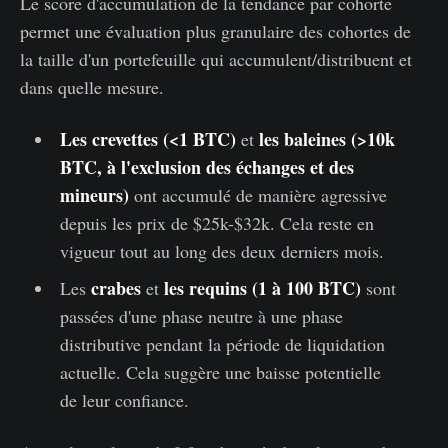
Le score d'accumulation de la tendance par cohorte
permet une évaluation plus granulaire des cohortes de
la taille d'un portefeuille qui accumulent/distribuent et
dans quelle mesure.
Les crevettes (<1 BTC)
les baleines (>10k
et
BTC, à l'exclusion des échanges et des
mineurs)
ont accumulé de manière agressive
depuis les prix de $25k-$32k. Cela reste en
vigueur tout au long des deux derniers mois.
crabes
les requins (1 à 100 BTC)
Les
et
sont
passées d'une phase neutre à une phase
distributive pendant la période de liquidation
actuelle. Cela suggère une baisse potentielle
de leur confiance.