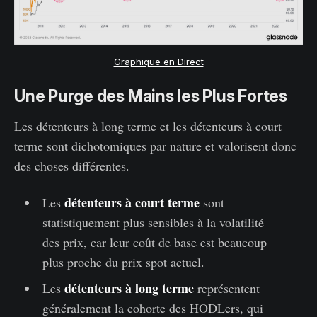
Graphique en Direct
Une Purge des Mains les Plus Fortes
Les détenteurs à long terme et les détenteurs à court
terme sont dichotomiques par nature et valorisent donc
des choses différentes.
détenteurs à court terme
Les
sont
statistiquement plus sensibles à la volatilité
des prix, car leur coût de base est beaucoup
plus proche du prix spot actuel.
détenteurs à long terme
Les
représentent
généralement la cohorte des HODLers, qui