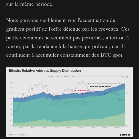
sur la même période.
Nous pouvons visiblement voir l'accentuation du
gradient positif de l'offre détenue par les crevettes. Ces
petits détenteurs ne semblent pas perturbés, à tort ou à
raison, par la tendance à la baisse qui prévaut, car ils
continuent à accumuler constamment des BTC spot.