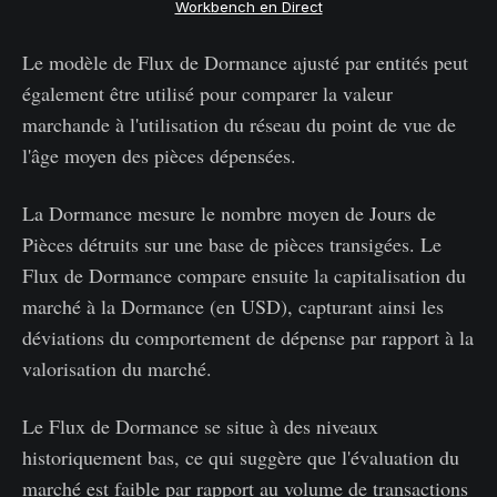
Workbench en Direct
Le modèle de Flux de Dormance ajusté par entités peut
également être utilisé pour comparer la valeur
marchande à l'utilisation du réseau du point de vue de
l'âge moyen des pièces dépensées.
La Dormance mesure le nombre moyen de Jours de
Pièces détruits sur une base de pièces transigées. Le
Flux de Dormance compare ensuite la capitalisation du
marché à la Dormance (en USD), capturant ainsi les
déviations du comportement de dépense par rapport à la
valorisation du marché.
Le Flux de Dormance se situe à des niveaux
historiquement bas, ce qui suggère que l'évaluation du
marché est faible par rapport au volume de transactions