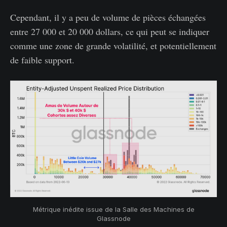
Cependant, il y a peu de volume de pièces échangées
entre 27 000 et 20 000 dollars, ce qui peut se indiquer
comme une zone de grande volatilité, et potentiellement
de faible support.
Métrique inédite issue de la Salle des Machines de
Glassnode