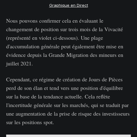
Graphique en Direct
Nous pouvons confirmer cela en évaluant le
changement de position sur trois mois de la Vivacité
(représenté en violet ci-dessous). Une plage
d'accumulation générale peut également être mise en
évidence depuis la Grande Migration des mineurs en
juillet 2021.
Cependant, ce régime de création de Jours de Pièces
perd de son élan et tend vers une position d'équilibre
sur la base de la tendance actuelle. Cela reflète
l'incertitude générale sur les marchés, qui se traduit par
une augmentation de la prise de risque des investisseurs
sur les positions spot.