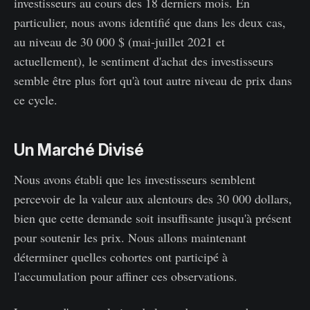
investisseurs au cours des 18 derniers mois. En
particulier, nous avons identifié que dans les deux cas,
au niveau de 30 000 $ (mai-juillet 2021 et
actuellement), le sentiment d'achat des investisseurs
semble être plus fort qu'à tout autre niveau de prix dans
ce cycle.
Un Marché Divisé
Nous avons établi que les investisseurs semblent
percevoir de la valeur aux alentours des 30 000 dollars,
bien que cette demande soit insuffisante jusqu'à présent
pour soutenir les prix. Nous allons maintenant
déterminer quelles cohortes ont participé à
l'accumulation pour affiner ces observations.