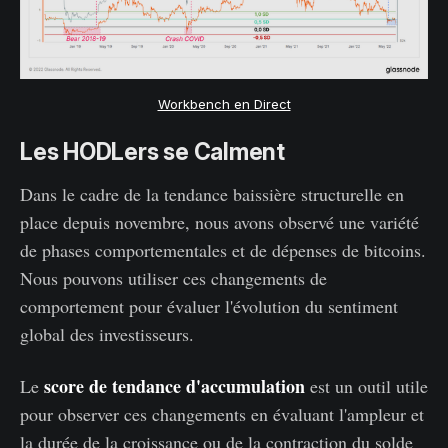
Workbench en Direct
‌‌Les HODLers se Calment
Dans le cadre de la tendance baissière structurelle en
place depuis novembre, nous avons observé une variété
de phases comportementales et de dépenses de bitcoins.
Nous pouvons utiliser ces changements de
comportement pour évaluer l'évolution du sentiment
global des investisseurs.
score de tendance d'accumulation
Le
est un outil utile
pour observer ces changements en évaluant l'ampleur et
la durée de la croissance ou de la contraction du solde