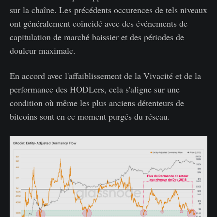
sur la chaîne. Les précédents occurences de tels niveaux
ont généralement coïncidé avec des événements de
capitulation de marché baissier et des périodes de
douleur maximale.
En accord avec l'affaiblissement de la Vivacité et de la
performance des HODLers, cela s'aligne sur une
condition où même les plus anciens détenteurs de
bitcoins sont en ce moment purgés du réseau.