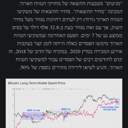
"מגיעים" מטבעות ההוצאה של מחזיקי הטווח הארוך,
המכונה "מחיר ההוצאות". מחיר ההוצאות של משקיעי
הטווח הארוך (ורוד) רק לעתים רחוקות נסחר מעל מחיר
השוק, אך עם זאת נסחר כעת ב-32.8 אלף דולר על בסיס
ממוצע נע של 7 ימים. הפעם האחרונה שמשקיעי הטווח
הארוך מימשו הפסדים כאלה הייתה לזמן קצר בעקבות
אירוע המכירה במרץ 2020. במקרה של הדוב של 2018, זה
קדם לחודשים רבים של הפסדים עבור למשקיעי הטווח
הארוך, והגיע לשיאו לירידת מחירים נוספת של 50%.