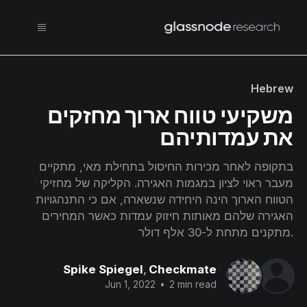
Hebrew
משקיעי טווח ארוך מחזקים
את עמדותיהם
בתקופה לאחר מכירות החיסול בתחילת מאי, מתקיים
מעבר ראוי לציון במגמות האגירה. הקליקה של מחזיקי
הטווח הארוך הינה היחידה שנשארה, אם כי התנהגויות
האגירה שלהם מאותות חיזוק עמדות כאשר המחירים
.מתקנים מתחת ל-30 אלף דולר
Spike Spiegel
,
Checkmate
Jun 1, 2022
•
2 min read