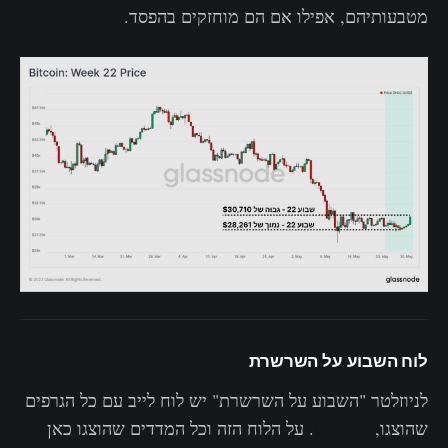
מטבעותיהם, אפילו אם הם מוחזקים בהפסד.
‌לוח השבוע על השרשרת
לניוזלטר "השבוע על השרשרת" יש לוח לייב עם כל הגרפים
שהוצגו,
זמין כאן
. על הלוח הזה וכל המדדים שהוצגו כאן