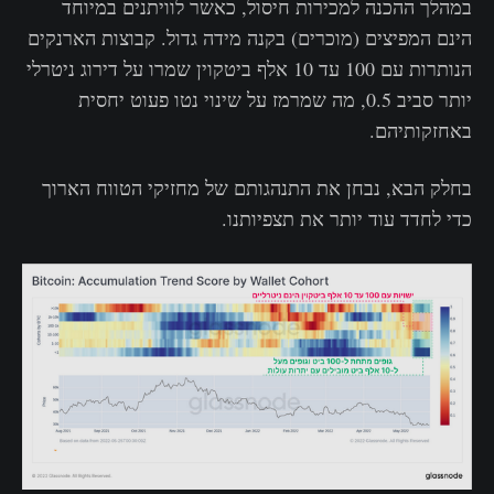
במהלך ההכנה למכירות חיסול, כאשר לוויתנים במיוחד
הינם המפיצים (מוכרים) בקנה מידה גדול. קבוצות הארנקים
הנותרות עם 100 עד 10 אלף ביטקוין שמרו על דירוג ניטרלי
יותר סביב 0.5, מה שמרמז על שינוי נטו פעוט יחסית
באחזקותיהם.
בחלק הבא, נבחן את התנהגותם של מחזיקי הטווח הארוך
כדי לחדד עוד יותר את תצפיותנו.