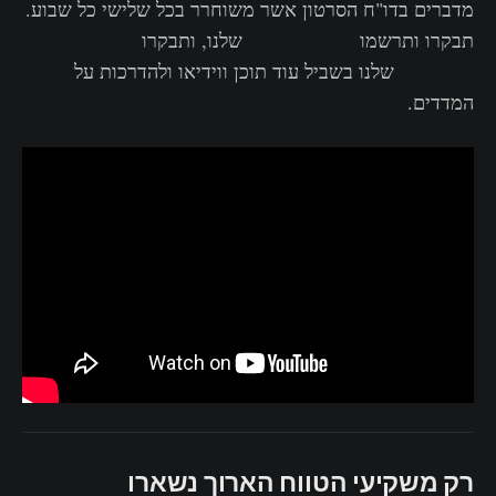
מדברים בדו"ח הסרטון אשר משוחרר בכל שלישי כל שבוע.
תבקרו ותרשמו
לערוץ היוטיוב
שלנו, ותבקרו
בפורטל
הסרטונים
שלנו בשביל עוד תוכן ווידיאו ולהדרכות על
המדדים.
רק משקיעי הטווח הארוך נשארו