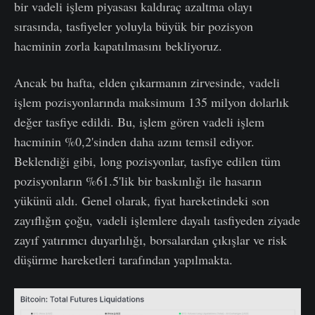
bir vadeli işlem piyasası kaldıraç azaltma olayı
sırasında, tasfiyeler yoluyla büyük bir pozisyon
hacminin zorla kapatılmasını bekliyoruz.
Ancak bu hafta, elden çıkarmanın zirvesinde, vadeli
işlem pozisyonlarında maksimum 135 milyon dolarlık
değer tasfiye edildi. Bu, işlem gören vadeli işlem
hacminin %0,2'sinden daha azını temsil ediyor.
Beklendiği gibi, long pozisyonlar, tasfiye edilen tüm
pozisyonların %61.5'lik bir baskınlığı ile hasarın
yükünü aldı. Genel olarak, fiyat hareketindeki son
zayıflığın çoğu, vadeli işlemlere dayalı tasfiyeden ziyade
zayıf yatırımcı duyarlılığı, borsalardan çıkışlar ve risk
düşürme hareketleri tarafından yapılmakta.