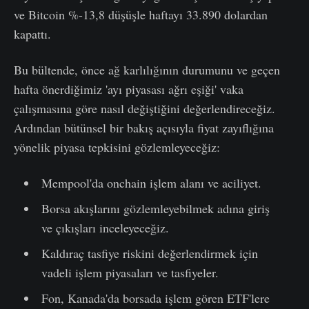
ve Bitcoin %-13,8 düşüşle haftayı 33.890 dolardan
kapattı.
Bu bültende, önce ağ karlılığının durumunu ve geçen
hafta önerdiğimiz 'ayı piyasası ağrı eşiği' vaka
çalışmasına göre nasıl değiştiğini değerlendireceğiz.
Ardından bütünsel bir bakış açısıyla fiyat zayıflığına
yönelik piyasa tepkisini gözlemleyeceğiz:
Mempool'da onchain işlem alanı ve aciliyet.
Borsa akışlarını gözlemleyebilmek adına giriş
ve çıkışları inceleyeceğiz.
Kaldıraç tasfiye riskini değerlendirmek için
vadeli işlem piyasaları ve tasfiyeler.
Fon, Kanada'da borsada işlem gören ETF'lere