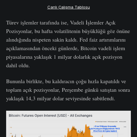
Canlı Çalışma Tablosu
Türev işlemler tarafında ise, Vadeli İşlemler Açık
Pozisyonlar, bu hafta volatilitenin büyüklüğü göz önüne
alındığında nispeten sakin kaldı. Fed faiz artırımlarını
açıklamasından önceki günlerde, Bitcoin vadeli işlem
piyasalarına yaklaşık 1 milyar dolarlık açık pozisyon
dahil oldu.
Bununla birlikte, bu kaldıracın çoğu hızla kapatıldı ve
toplam açık pozisyonlar, Perşembe günkü satıştan sonra
yaklaşık 14,3 milyar dolar seviyesinde sabitlendi.