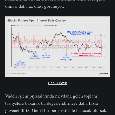
olması daha az olası görünüyor.
Canlı Grafik
Vadeli işlem piyasalarında meydana gelen toplam
tasfiyelere bakarak bu değerlendirmeye daha fazla
güvenebiliriz. Genel bir perspektif ile bakacak olursak,