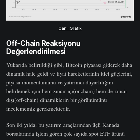
Canlı Grafik
Off-Chain Reaksiyonu
Değerlendirilmesi
Yukarıda belirtildiği gibi, Bitcoin piyasası giderek daha
dinamik hale geldi ve fiyat hareketlerinin itici güçlerini,
piyasa momentumunu ve yatırımcı duyarlılığını
belirlemek için hem zincir içi(onchain) hem de zincir
dışı(off-chain) dinamiklerin bir görünümünü
incelememiz gerekmektedir.
Son iki yılda, bu yatırım araçlarından üçü Kanada
borsalarında işlem gören çok sayıda spot ETF ürünü