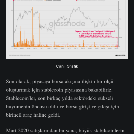
Canlı Grafik
Son olarak, piyasaya borsa akışına ilişkin bir ölçü
oluşturmak için stablecoin piyasasına bakabiliriz.
Stablecoin'ler, son birkaç yılda sektördeki sükseli
büyümenin öncüsü oldu ve borsa girişi ve çıkışı için
birincil araç haline geldi.
Mart 2020 satışlarından bu yana, büyük stabilcoinlerin