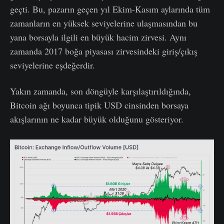
geçti. Bu, pazarın geçen yıl Ekim-Kasım aylarında tüm
zamanların en yüksek seviyelerine ulaşmasından bu
yana borsayla ilgili en büyük hacim zirvesi. Aynı
zamanda 2017 boğa piyasası zirvesindeki giriş/çıkış
seviyelerine eşdeğerdir.
Yakın zamanda, son döngüyle karşılaştırıldığında,
Bitcoin ağı boyunca tipik USD cinsinden borsaya
akışlarının ne kadar büyük olduğunu gösteriyor.