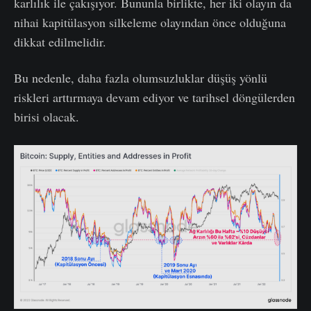
karlılık ile çakışıyor. Bununla birlikte, her iki olayın da
nihai kapitülasyon silkeleme olayından önce olduğuna
dikkat edilmelidir.
Bu nedenle, daha fazla olumsuzluklar düşüş yönlü
riskleri arttırmaya devam ediyor ve tarihsel döngülerden
birisi olacak.