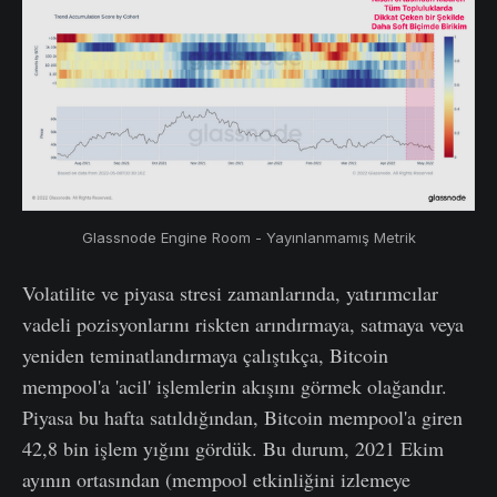
Glassnode Engine Room - Yayınlanmamış Metrik
Volatilite ve piyasa stresi zamanlarında, yatırımcılar
vadeli pozisyonlarını riskten arındırmaya, satmaya veya
yeniden teminatlandırmaya çalıştıkça, Bitcoin
mempool'a 'acil' işlemlerin akışını görmek olağandır.
Piyasa bu hafta satıldığından, Bitcoin mempool'a giren
42,8 bin işlem yığını gördük. Bu durum, 2021 Ekim
ayının ortasından (mempool etkinliğini izlemeye