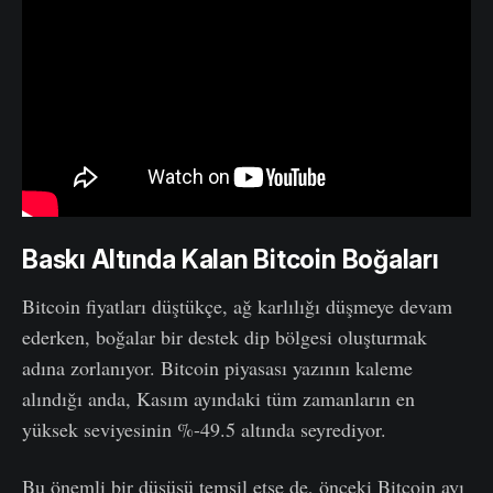
Baskı Altında Kalan Bitcoin Boğaları
Bitcoin fiyatları düştükçe, ağ karlılığı düşmeye devam
ederken, boğalar bir destek dip bölgesi oluşturmak
adına zorlanıyor. Bitcoin piyasası yazının kaleme
alındığı anda, Kasım ayındaki tüm zamanların en
yüksek seviyesinin %-49.5 altında seyrediyor.
Bu önemli bir düşüşü temsil etse de, önceki Bitcoin ayı