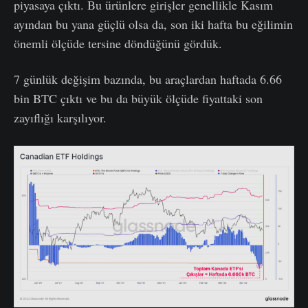
piyasaya çıktı. Bu ürünlere girişler genellikle Kasım
ayından bu yana güçlü olsa da, son iki hafta bu eğilimin
önemli ölçüde tersine döndüğünü gördük.
7 günlük değişim bazında, bu araçlardan haftada 6.66
bin BTC çıktı ve bu da büyük ölçüde fiyattaki son
zayıflığı karşılıyor.