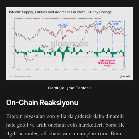
Canlı Çalışma Tablosu
On-Chain Reaksiyonu
Bitcoin piyasaları son yıllarda giderek daha dinamik
hale geldi ve artık onchain coin hareketleri, borsa ile
ilgili hacimler, off-chain yatırım araçları (örn. Bunu