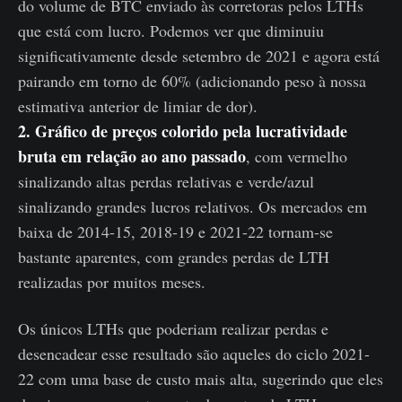
do volume de BTC enviado às corretoras pelos LTHs
que está com lucro. Podemos ver que diminuiu
significativamente desde setembro de 2021 e agora está
pairando em torno de 60% (adicionando peso à nossa
estimativa anterior de limiar de dor).
2. Gráfico de preços colorido pela lucratividade
bruta em relação ao ano passado
, com vermelho
sinalizando altas perdas relativas e verde/azul
sinalizando grandes lucros relativos. Os mercados em
baixa de 2014-15, 2018-19 e 2021-22 tornam-se
bastante aparentes, com grandes perdas de LTH
realizadas por muitos meses.
Os únicos LTHs que poderiam realizar perdas e
desencadear esse resultado são aqueles do ciclo 2021-
22 com uma base de custo mais alta, sugerindo que eles