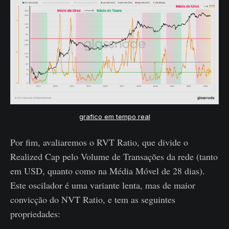
grafico em tempo real
Por fim, avaliaremos o RVT Ratio, que divide o
Realized Cap pelo Volume de Transações da rede (tanto
em USD, quanto como na Média Móvel de 28 dias).
Este oscilador é uma variante lenta, mas de maior
convicção do NVT Ratio, e tem as seguintes
propriedades: