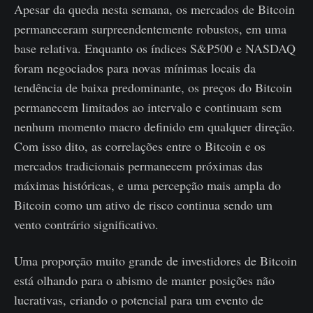
Apesar da queda nesta semana, os mercados de Bitcoin
permaneceram surpreendentemente robustos, em uma
base relativa. Enquanto os índices S&P500 e NASDAQ
foram negociados para novas mínimas locais da
tendência de baixa predominante, os preços do Bitcoin
permanecem limitados ao intervalo e continuam sem
nenhum momento macro definido em qualquer direção.
Com isso dito, as correlações entre o Bitcoin e os
mercados tradicionais permanecem próximas das
máximas históricas, e uma percepção mais ampla do
Bitcoin como um ativo de risco continua sendo um
vento contrário significativo.
Uma proporção muito grande de investidores de Bitcoin
está olhando para o abismo de manter posições não
lucrativas, criando o potencial para um evento de