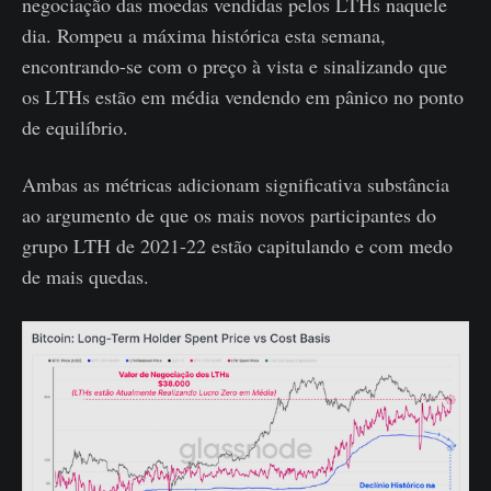
negociação das moedas vendidas pelos LTHs naquele
dia. Rompeu a máxima histórica esta semana,
encontrando-se com o preço à vista e sinalizando que
os LTHs estão em média vendendo em pânico no ponto
de equilíbrio.
Ambas as métricas adicionam significativa substância
ao argumento de que os mais novos participantes do
grupo LTH de 2021-22 estão capitulando e com medo
de mais quedas.