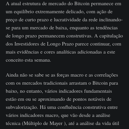
A atual estrutura de mercado do Bitcoin permanece em
um equilíbrio extremamente delicado, com ação de
preço de curto prazo e lucratividade da rede inclinando-
se para um mercado de baixa, enquanto as tendências
de longo prazo permanecem construtivas. A capitulação
dos Investidores de Longo Prazo parece continuar, com
mais evidências e cores analíticas adicionadas a este
conceito esta semana.
Ainda não se sabe se as forças macro e as correlações
com os mercados tradicionais arrastam o Bitcoin para
baixo, no entanto, vários indicadores fundamentais
estão em ou se aproximando de pontos notáveis ​​de
subvalorização. Há uma confluência construtiva entre
vários indicadores macro, que vão desde a análise
técnica (Múltiplo de Mayer ), até a análise da vida útil