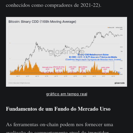
conhecidos como compradores de 2021-22).
gráfico em tempo real
Fundamentos de um Fundo do Mercado Urso
As ferramentas on-chain podem nos fornecer uma
avaliação do comportamento atual do investidor