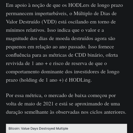
Em apoio à noção de que os HODLers de longo prazo
permanecem imperturbáveis, o Múltiplo de Dias de
Valor Destruído (VDD) está oscilando em torno de
mínimos relativos. Isso indica que o valor e a
magnitude dos dias de moeda destruídos agora são
pequenos em relação ao ano passado. Isso fornece
confluência para as métricas de CDD binário, oferta
revivida de 1 ano + e risco de reserva de que o
comportamento dominante dos investidores de longo
prazo (holding de 1 ano +) é HODLing.
Por essa métrica, o mercado de baixa começou por
volta de maio de 2021 e está se aproximando de uma
duração semelhante às observadas nos ciclos anteriores.