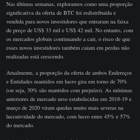
Nas últimas semanas, exploramos como uma proporção
significativa da oferta de BTC foi redistribuída e
vendida para novos investidores que entraram na faixa
de preço de US$ 33 mil e US$ 42 mil. No entanto, com
os mercados globais continuando a cair, o risco de que
esses novos investidores também caiam em perdas não
realizadas está crescendo.
Atualmente, a proporção da oferta de ambos Endereços
e Entidades mantidos em lucro gira em torno de 70%
(ou seja, 30% são mantidos com prejuízo). As mínimas
anteriores de mercado urso estabelecidas em 2018-19 e
março de 2020 viram quedas muito mais severas na
lucratividade do mercado, com lucro entre 45% e 57%
do mercado.