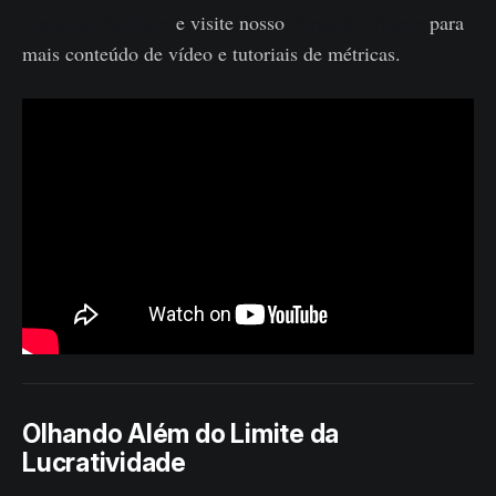
Canal do YouTube
e visite nosso
Portal de Vídeos
para
mais conteúdo de vídeo e tutoriais de métricas.
Olhando Além do Limite da
Lucratividade