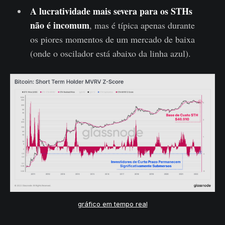
A lucratividade mais severa para os STHs
não é incomum
, mas é típica apenas durante
os piores momentos de um mercado de baixa
(onde o oscilador está abaixo da linha azul).
gráfico em tempo real