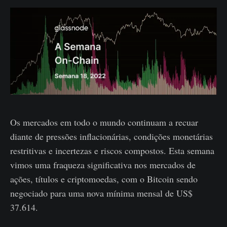
Os mercados em todo o mundo continuam a recuar
diante de pressões inflacionárias, condições monetárias
restritivas e incertezas e riscos compostos. Esta semana
vimos uma fraqueza significativa nos mercados de
ações, títulos e criptomoedas, com o Bitcoin sendo
negociado para uma nova mínima mensal de US$
37.614.