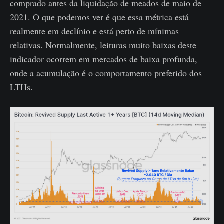
comprado antes da liquidação de meados de maio de
2021. O que podemos ver é que essa métrica está
realmente em declínio e está perto de mínimas
relativas. Normalmente, leituras muito baixas deste
indicador ocorrem em mercados de baixa profunda,
onde a acumulação é o comportamento preferido dos
LTHs.