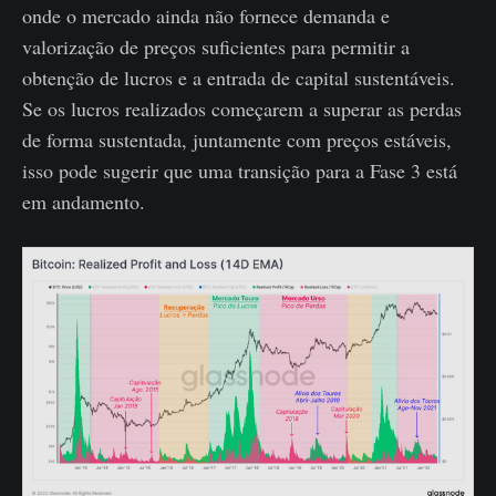
onde o mercado ainda não fornece demanda e
valorização de preços suficientes para permitir a
obtenção de lucros e a entrada de capital sustentáveis.
Se os lucros realizados começarem a superar as perdas
de forma sustentada, juntamente com preços estáveis,
isso pode sugerir que uma transição para a Fase 3 está
em andamento.