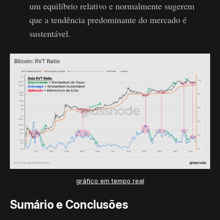
um equilíbrio relativo e normalmente sugerem
que a tendência predominante do mercado é
sustentável.
gráfico em tempo real
Sumário e Conclusões