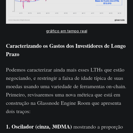
gráfico em tempo real
Caracterizando os Gastos dos Investidores de Longo
Prazo
Podemos caracterizar ainda mais esses LTHs que estão
negociando, e restringir a faixa de idade típica de suas
moedas usando uma variedade de ferramentas on-chain.
Primeiro, revisaremos uma nova métrica que está em
construção na Glassnode Engine Room que apresenta
dois traços:
1. Oscilador (cinza, 30DMA)
mostrando a proporção