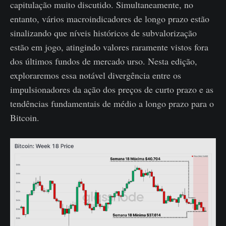
capitulação muito discutido. Simultaneamente, no
entanto, vários macroindicadores de longo prazo estão
sinalizando que níveis históricos de subvalorização
estão em jogo, atingindo valores raramente vistos fora
dos últimos fundos de mercado urso. Nesta edição,
exploraremos essa notável divergência entre os
impulsionadores da ação dos preços de curto prazo e as
tendências fundamentais de médio a longo prazo para o
Bitcoin.