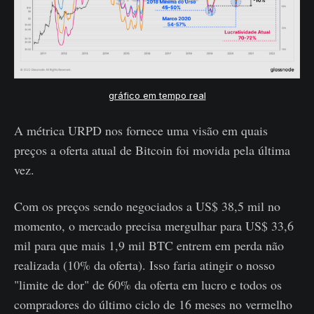
gráfico em tempo real
A métrica URPD nos fornece uma visão em quais
preços a oferta atual de Bitcoin foi movida pela última
vez.
Com os preços sendo negociados a US$ 38,5 mil no
momento, o mercado precisa mergulhar para US$ 33,6
mil para que mais 1,9 mil BTC entrem em perda não
realizada (10% da oferta). Isso faria atingir o nosso
"limite de dor" de 60% da oferta em lucro e todos os
compradores do último ciclo de 16 meses no vermelho