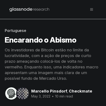
Portuguese
Encarando o Abismo
Os investidores de Bitcoin estão no limite da
lucratividade, com a ação de preços de curto
prazo ameaçando colocá-los de volta no
vermelho. Enquanto isso, uma indicadores macro
apresentam uma imagem mais clara de um
possível fundo de Mercado Urso.
Marcello Pinsdorf
,
Checkmate
May 3, 2022
•
10 min read