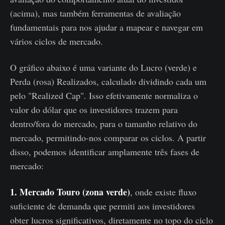
(acima), mas também ferramentas de avaliação
fundamentais para nos ajudar a mapear e navegar em
vários ciclos de mercado.
O gráfico abaixo é uma variante do Lucro (verde) e
Perda (rosa) Realizados, calculado dividindo cada um
pelo "Realized Cap". Isso efetivamente normaliza o
valor do dólar que os investidores trazem para
dentro/fora do mercado, para o tamanho relativo do
mercado, permitindo-nos comparar os ciclos. A partir
disso, podemos identificar amplamente três fases de
mercado:
1. Mercado Touro (zona verde)
, onde existe fluxo
suficiente de demanda que permiti aos investidores
obter lucros significativos, diretamente no topo do ciclo