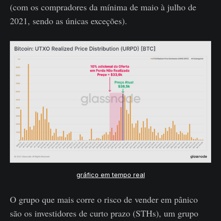
(com os compradores da mínima de maio à julho de
2021, sendo as únicas exceções).
gráfico em tempo real
O grupo que mais corre o risco de vender em pânico
são os investidores de curto prazo (STHs), um grupo