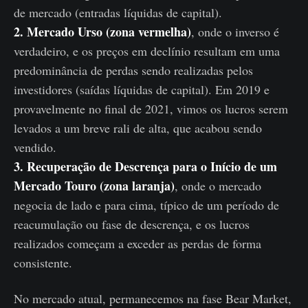
de mercado (entradas líquidas de capital).
2. Mercado Urso (zona vermelha)
, onde o inverso é
verdadeiro, e os preços em declínio resultam em uma
predominância de perdas sendo realizadas pelos
investidores (saídas líquidas de capital). Em 2019 e
provavelmente no final de 2021, vimos os lucros serem
levados a um breve rali de alta, que acabou sendo
vendido.
3. Recuperação de Descrença para o Início de um
Mercado Touro (zona laranja)
, onde o mercado
negocia de lado e para cima, típico de um período de
reacumulação ou fase de descrença, e os lucros
realizados começam a exceder as perdas de forma
consistente.
No mercado atual, permanecemos na fase Bear Market,