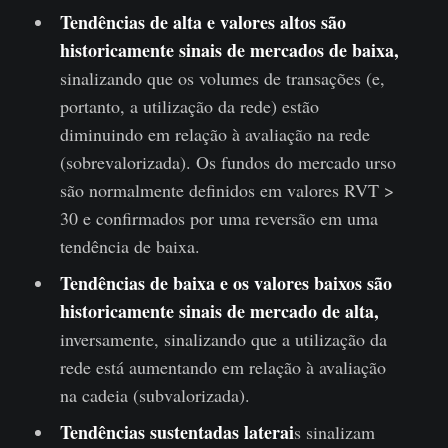
Tendências de alta e valores altos são
historicamente sinais de mercados de baixa,
sinalizando que os volumes de transações (e,
portanto, a utilização da rede) estão
diminuindo em relação à avaliação na rede
(sobrevalorizada). Os fundos do mercado urso
são normalmente definidos em valores RVT >
30 e confirmados por uma reversão em uma
tendência de baixa.
Tendências de baixa e os valores baixos são
historicamente sinais de mercado de alta,
inversamente, sinalizando que a utilização da
rede está aumentando em relação à avaliação
na cadeia (subvalorizada).
Tendências sustentadas laterai
s sinalizam