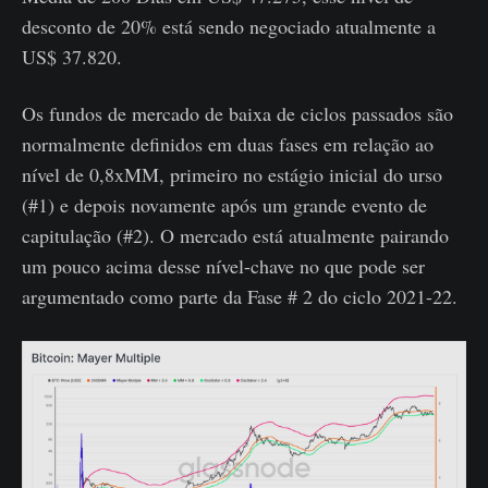
desconto de 20% está sendo negociado atualmente a
US$ 37.820.
Os fundos de mercado de baixa de ciclos passados ​​são
normalmente definidos em duas fases em relação ao
nível de 0,8xMM, primeiro no estágio inicial do urso
(#1) e depois novamente após um grande evento de
capitulação (#2). O mercado está atualmente pairando
um pouco acima desse nível-chave no que pode ser
argumentado como parte da Fase # 2 do ciclo 2021-22.