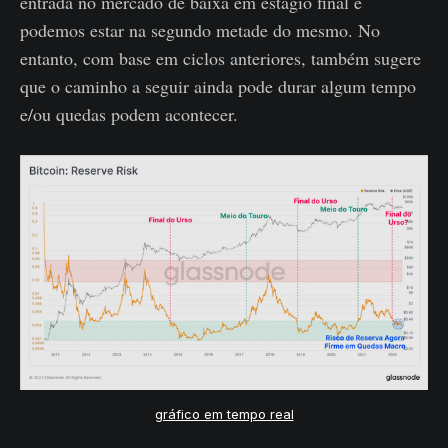
entrada no mercado de baixa em estágio final e
podemos estar na segundo metade do mesmo. No
entanto, com base em ciclos anteriores, também sugere
que o caminho a seguir ainda pode durar algum tempo
e/ou quedas podem acontecer.
gráfico em tempo real