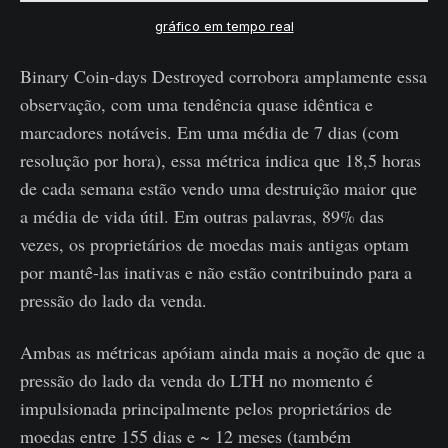
gráfico em tempo real
Binary Coin-days Destroyed corrobora amplamente essa
observação, com uma tendência quase idêntica e
marcadores notáveis. Em uma média de 7 dias (com
resolução por hora), essa métrica indica que 18,5 horas
de cada semana estão vendo uma destruição maior que
a média de vida útil. Em outras palavras, 89% das
vezes, os proprietários de moedas mais antigas optam
por mantê-las inativas e não estão contribuindo para a
pressão do lado da venda.
Ambas as métricas apóiam ainda mais a noção de que a
pressão do lado da venda do LTH no momento é
impulsionada principalmente pelos proprietários de
moedas entre 155 dias e ~ 12 meses (também