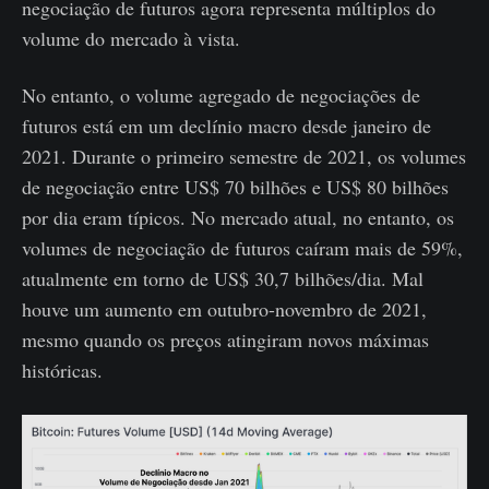
negociação de futuros agora representa múltiplos do
volume do mercado à vista.
No entanto, o volume agregado de negociações de
futuros está em um declínio macro desde janeiro de
2021. Durante o primeiro semestre de 2021, os volumes
de negociação entre US$ 70 bilhões e US$ 80 bilhões
por dia eram típicos. No mercado atual, no entanto, os
volumes de negociação de futuros caíram mais de 59%,
atualmente em torno de US$ 30,7 bilhões/dia. Mal
houve um aumento em outubro-novembro de 2021,
mesmo quando os preços atingiram novos máximas
históricas.