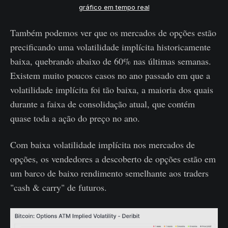
gráfico em tempo real
Também podemos ver que os mercados de opções estão
precificando uma volatilidade implícita historicamente
baixa, quebrando abaixo de 60% nas últimas semanas.
Existem muito poucos casos no ano passado em que a
volatilidade implícita foi tão baixa, a maioria dos quais
durante a faixa de consolidação atual, que contém
quase toda a ação do preço no ano.
Com baixa volatilidade implícita nos mercados de
opções, os vendedores a descoberto de opções estão em
um barco de baixo rendimento semelhante aos traders
"cash & carry" de futuros.