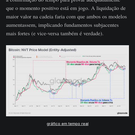
que o momento positivo está em jogo. A liquidação de
maior valor na cadeia faria com que ambos os modelos
aumentassem, implicando fundamentos subjacentes
mais fortes (e vice-versa também é verdade).
gráfico em tempo real