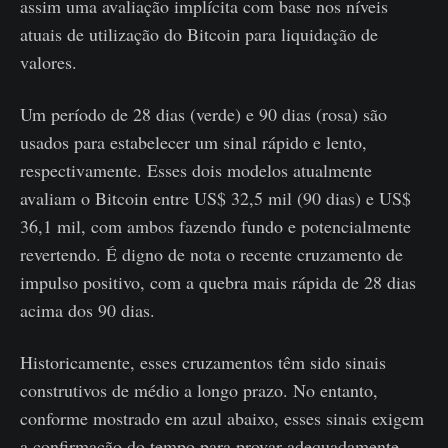
assim uma avaliação implícita com base nos níveis
atuais de utilização do Bitcoin para liquidação de
valores.
Um período de 28 dias (verde) e 90 dias (rosa) são
usados ​​para estabelecer um sinal rápido e lento,
respectivamente. Esses dois modelos atualmente
avaliam o Bitcoin entre US$ 32,5 mil (90 dias) e US$
36,1 mil, com ambos fazendo fundo e potencialmente
revertendo. É digno de nota o recente cruzamento de
impulso positivo, com a quebra mais rápida de 28 dias
acima dos 90 dias.
Historicamente, esses cruzamentos têm sido sinais
construtivos de médio a longo prazo. No entanto,
conforme mostrado em azul abaixo, esses sinais exigem
a confirmação do tempo para provar adequadamente