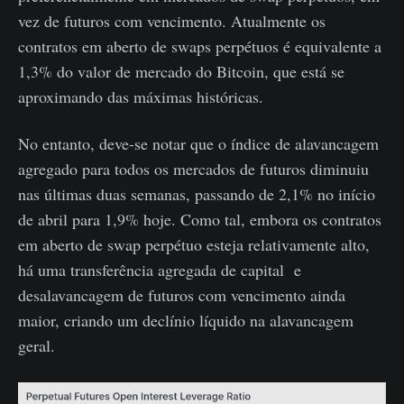
vez de futuros com vencimento. Atualmente os
contratos em aberto de swaps perpétuos é equivalente a
1,3% do valor de mercado do Bitcoin, que está se
aproximando das máximas históricas.
No entanto, deve-se notar que o índice de alavancagem
agregado para todos os mercados de futuros diminuiu
nas últimas duas semanas, passando de 2,1% no início
de abril para 1,9% hoje. Como tal, embora os contratos
em aberto de swap perpétuo esteja relativamente alto,
há uma transferência agregada de capital e
desalavancagem de futuros com vencimento ainda
maior, criando um declínio líquido na alavancagem
geral.