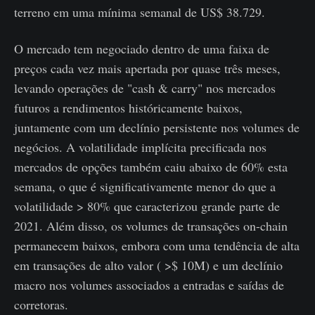
terreno em uma mínima semanal de US$ 38.729.
O mercado tem negociado dentro de uma faixa de
preços cada vez mais apertada por quase três meses,
levando operações de "cash & carry" nos mercados
futuros a rendimentos históricamente baixos,
juntamente com um declínio persistente nos volumes de
negócios. A volatilidade implícita precificada nos
mercados de opções também caiu abaixo de 60% esta
semana, o que é significativamente menor do que a
volatilidade > 80% que caracterizou grande parte de
2021. Além disso, os volumes de transações on-chain
permanecem baixos, embora com uma tendência de alta
em transações de alto valor ( >$ 10M) e um declínio
macro nos volumes associados a entradas e saídas de
corretoras.