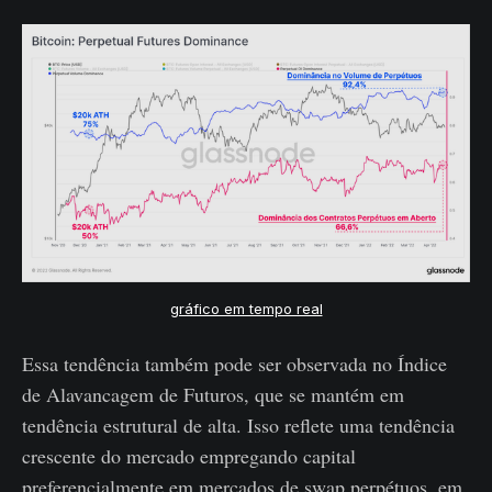
gráfico em tempo real
Essa tendência também pode ser observada no Índice
de Alavancagem de Futuros, que se mantém em
tendência estrutural de alta. Isso reflete uma tendência
crescente do mercado empregando capital
preferencialmente em mercados de swap perpétuos, em