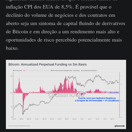
inflação CPI dos EUA de 8,5%. É provável que o
declínio do volume de negócios e dos contratos em
aberto seja um sintoma de capital fluindo de derivativos
de Bitcoin e em direção a um rendimento mais alto e
oportunidades de risco percebido potencialmente mais
baixo.