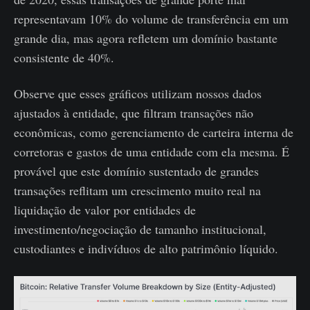
representavam 10% do volume de transferência em um
grande dia, mas agora refletem um domínio bastante
consistente de 40%.
Observe que esses gráficos utilizam nossos dados
ajustados à entidade, que filtram transações não
econômicas, como gerenciamento de carteira interna de
corretoras e gastos de uma entidade com ela mesma. É
provável que este domínio sustentado de grandes
transações reflitam um crescimento muito real na
liquidação de valor por entidades de
investimento/negociação de tamanho institucional,
custodiantes e indivíduos de alto patrimônio líquido.