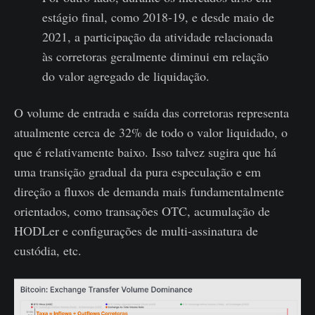
estágio final, como 2018-19, e desde maio de
2021, a participação da atividade relacionada
às corretoras geralmente diminui em relação
do valor agregado de liquidação.
O volume de entrada e saída das corretoras representa
atualmente cerca de 32% de todo o valor liquidado, o
que é relativamente baixo. Isso talvez sugira que há
uma transição gradual da pura especulação e em
direção a fluxos de demanda mais fundamentalmente
orientados, como transações OTC, acumulação de
HODLer e configurações de multi-assinatura de
custódia, etc.