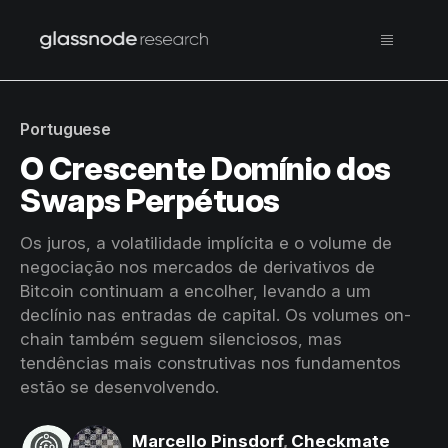
Portuguese
O Crescente Domínio dos
Swaps Perpétuos
Os juros, a volatilidade implícita e o volume de
negociação nos mercados de derivativos de
Bitcoin continuam a encolher, levando a um
declínio nas entradas de capital. Os volumes on-
chain também seguem silenciosos, mas
tendências mais construtivas nos fundamentos
estão se desenvolvendo.
Marcello Pinsdorf
,
Checkmate