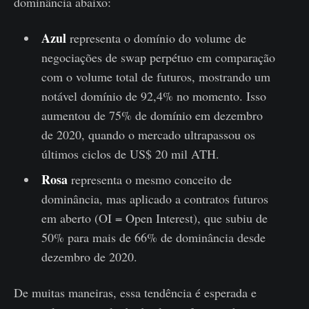
dominância abaixo:
Azul
representa o domínio do volume de
negociações de swap perpétuo em comparação
com o volume total de futuros, mostrando um
notável domínio de 92,4% no momento. Isso
aumentou de 75% de domínio em dezembro
de 2020, quando o mercado ultrapassou os
últimos ciclos de US$ 20 mil ATH.
Rosa
representa o mesmo conceito de
dominância, mas aplicado a contratos futuros
em aberto (OI = Open Interest), que subiu de
50% para mais de 66% de dominância desde
dezembro de 2020.
De muitas maneiras, essa tendência é esperada e