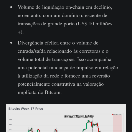
Volume de liquidação on-chain em declínio,
no entanto, com um domínio crescente de
transações de grande porte (US$ 10 milhões
+).
Divergência cíclica entre o volume de
entrada/saída relacionado às corretoras e o
volume total de transações. Isso acompanha
uma potencial mudança de impulso em relação
à utilização da rede e fornece uma reversão
potencialmente construtiva na valoração
implícita do Bitcoin.