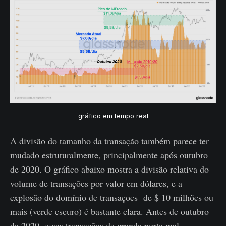
gráfico em tempo real
A divisão do tamanho da transação também parece ter
mudado estruturalmente, principalmente após outubro
de 2020. O gráfico abaixo mostra a divisão relativa do
volume de transações por valor em dólares, e a
explosão do domínio de transaçoes de $ 10 milhões ou
mais (verde escuro) é bastante clara. Antes de outubro
de 2020, essas transações de grande porte mal