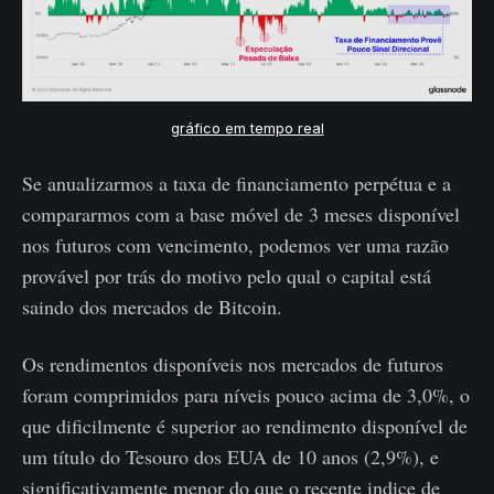
gráfico em tempo real
Se anualizarmos a taxa de financiamento perpétua e a
compararmos com a base móvel de 3 meses disponível
nos futuros com vencimento, podemos ver uma razão
provável por trás do motivo pelo qual o capital está
saindo dos mercados de Bitcoin.
Os rendimentos disponíveis nos mercados de futuros
foram comprimidos para níveis pouco acima de 3,0%, o
que dificilmente é superior ao rendimento disponível de
um título do Tesouro dos EUA de 10 anos (2,9%), e
significativamente menor do que o recente indice de