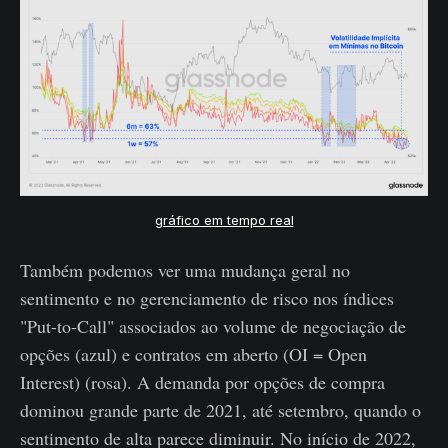
gráfico em tempo real
Também podemos ver uma mudança geral no
sentimento e no gerenciamento de risco nos índices
"Put-to-Call" associados ao volume de negociação de
opções (azul) e contratos em aberto (OI = Open
Interest) (rosa). A demanda por opções de compra
dominou grande parte de 2021, até setembro, quando o
sentimento de alta parece diminuir. No início de 2022,