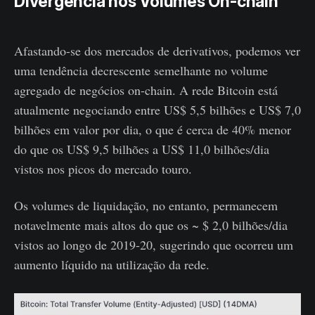
Divergência nos Volumes On-chain
Afastando-se dos mercados de derivativos, podemos ver
uma tendência decrescente semelhante no volume
agregado de negócios on-chain. A rede Bitcoin está
atualmente negociando entre US$ 5,5 bilhões e US$ 7,0
bilhões em valor por dia, o que é cerca de 40% menor
do que os US$ 9,5 bilhões a US$ 11,0 bilhões/dia
vistos nos picos do mercado touro.
Os volumes de liquidação, no entanto, permanecem
notavelmente mais altos do que os ~ $ 2,0 bilhões/dia
vistos ao longo de 2019-20, sugerindo que ocorreu um
aumento líquido na utilização da rede.