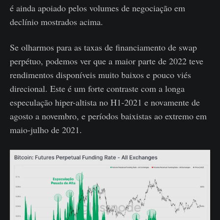
é ainda apoiado pelos volumes de negociação em
declínio mostrados acima.
Se olharmos para as taxas de financiamento de swap
perpétuo, podemos ver que a maior parte de 2022 teve
rendimentos disponíveis muito baixos e pouco viés
direcional. Este é um forte contraste com a longa
especulação hiper-altista no H1-2021 e novamente de
agosto a novembro, e períodos baixistas ao extremo em
maio-julho de 2021.