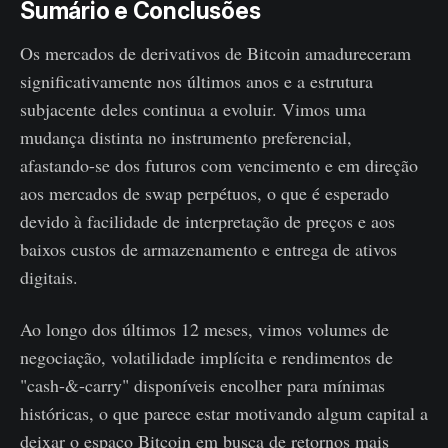
Sumário e Conclusões
Os mercados de derivativos de Bitcoin amadureceram
significativamente nos últimos anos e a estrutura
subjacente deles continua a evoluir. Vimos uma
mudança distinta no instrumento preferencial,
afastando-se dos futuros com vencimento e em direção
aos mercados de swap perpétuos, o que é esperado
devido à facilidade de interpretação de preços e aos
baixos custos de armazenamento e entrega de ativos
digitais.
Ao longo dos últimos 12 meses, vimos volumes de
negociação, volatilidade implícita e rendimentos de
"cash-&-carry" disponíveis encolher para mínimas
históricas, o que parece estar motivando algum capital a
deixar o espaço Bitcoin em busca de retornos mais