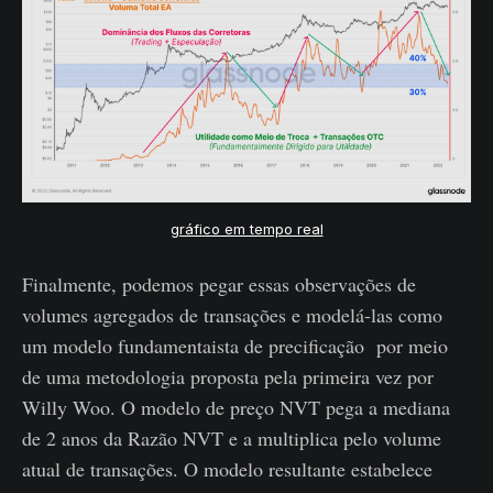
gráfico em tempo real
Finalmente, podemos pegar essas observações de
volumes agregados de transações e modelá-las como
um modelo fundamentaista de precificação por meio
de uma metodologia proposta pela primeira vez por
Willy Woo. O modelo de preço NVT pega a mediana
de 2 anos da Razão NVT e a multiplica pelo volume
atual de transações. O modelo resultante estabelece