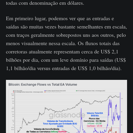
todas com denominação em dólares.
Em primeiro lugar, podemos ver que as entradas e
saídas são muitas vezes bastante semelhantes em escala,
com traços geralmente sobrepostos uns aos outros, pelo
menos visualmente nessa escala. Os fluxos totais das
corretoras atualmente representam cerca de US$ 2,1
bilhões por dia, com um leve domínio para saídas (US$
1,1 bilhão/dia versus entradas de US$ 1,0 bilhão/dia).