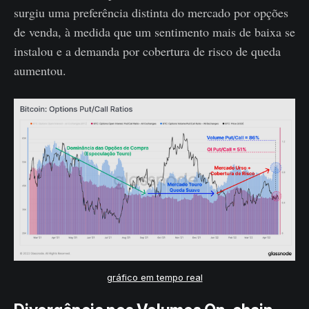
surgiu uma preferência distinta do mercado por opções
de venda, à medida que um sentimento mais de baixa se
instalou e a demanda por cobertura de risco de queda
aumentou.
gráfico em tempo real