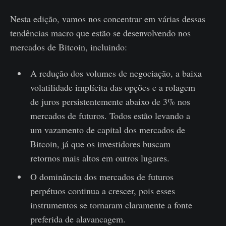
Nesta edição, vamos nos concentrar em várias dessas
tendências macro que estão se desenvolvendo nos
mercados de Bitcoin, incluindo:
A redução dos volumes de negociação, a baixa
volatilidade implícita das opções e a rolagem
de juros persistentemente abaixo de 3% nos
mercados de futuros. Todos estão levando a
um vazamento de capital dos mercados de
Bitcoin, já que os investidores buscam
retornos mais altos em outros lugares.
O dominância dos mercados de futuros
perpétuos continua a crescer, pois esses
instrumentos se tornaram claramente a fonte
preferida de alavancagem.