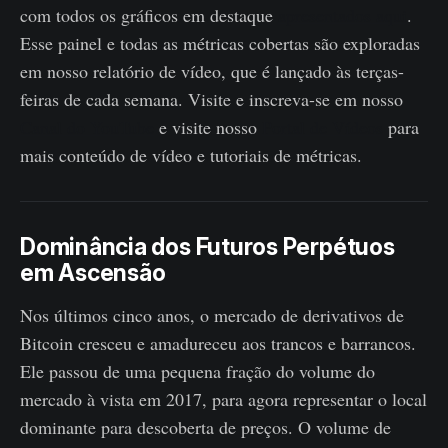
com todos os gráficos em destaque
apresentados aqui
.
Esse painel e todas as métricas cobertas são exploradas
em nosso relatório de vídeo, que é lançado às terças-
feiras de cada semana. Visite e inscreva-se em nosso
Canal do YouTube
e visite nosso
Portal de Vídeos
para
mais conteúdo de vídeo e tutoriais de métricas.
Dominância dos Futuros Perpétuos
em Ascensão
Nos últimos cinco anos, o mercado de derivativos de
Bitcoin cresceu e amadureceu aos trancos e barrancos.
Ele passou de uma pequena fração do volume do
mercado à vista em 2017, para agora representar o local
dominante para descoberta de preços. O volume de