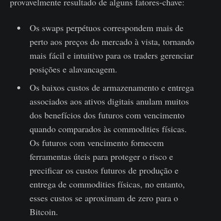
provavelmente resultado de alguns fatores-chave:
Os swaps perpétuos correspondem mais de
perto aos preços do mercado à vista, tornando
mais fácil e intuitivo para os traders gerenciar
posições e alavancagem.
Os baixos custos de armazenamento e entrega
associados aos ativos digitais anulam muitos
dos benefícios dos futuros com vencimento
quando comparados às commodities físicas.
Os futuros com vencimento fornecem
ferramentas úteis para proteger o risco e
precificar os custos futuros de produção e
entrega de commodities físicas, no entanto,
esses custos se aproximam de zero para o
Bitcoin.