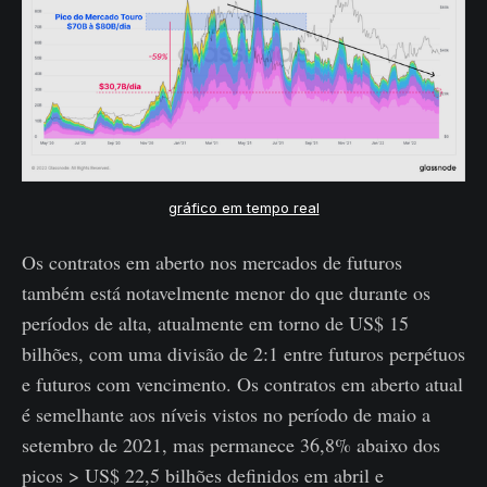
gráfico em tempo real
Os contratos em aberto nos mercados de futuros
também está notavelmente menor do que durante os
períodos de alta, atualmente em torno de US$ 15
bilhões, com uma divisão de 2:1 entre futuros perpétuos
e futuros com vencimento. Os contratos em aberto atual
é semelhante aos níveis vistos no período de maio a
setembro de 2021, mas permanece 36,8% abaixo dos
picos > US$ 22,5 bilhões definidos em abril e