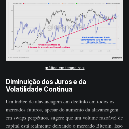
gráfico em tempo real
Diminuição dos Juros e da
Volatilidade Continua
Um índice de alavancagem em declínio em todos os
mercados futuros, apesar do aumento da alavancagem
em swaps perpétuos, sugere que um volume razoável de
capital está realmente deixando o mercado Bitcoin. Isso