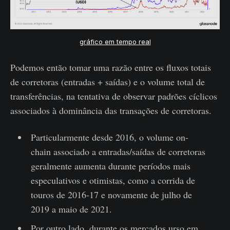
gráfico em tempo real
Podemos então tomar uma razão entre os fluxos totais
de corretoras (entradas + saídas) e o volume total de
transferências, na tentativa de observar padrões cíclicos
associados à dominância das transações de corretoras.
Particularmente desde 2016, o volume on-
chain associado a entradas/saídas de corretoras
geralmente aumenta durante períodos mais
especulativos e otimistas, como a corrida de
touros de 2016-17 e novamente de julho de
2019 a maio de 2021.
Por outro lado, durante os mercados urso em