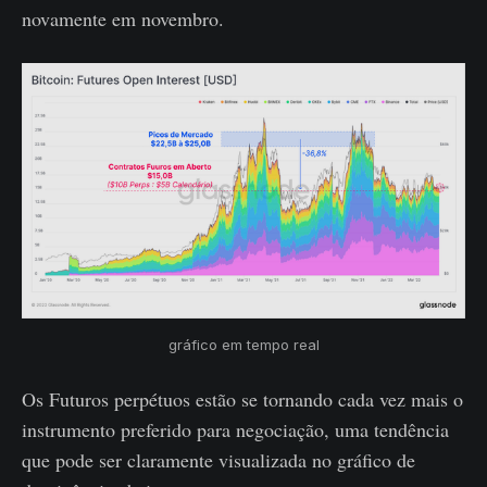
novamente em novembro.
gráfico em tempo real
Os Futuros perpétuos estão se tornando cada vez mais o
instrumento preferido para negociação, uma tendência
que pode ser claramente visualizada no gráfico de