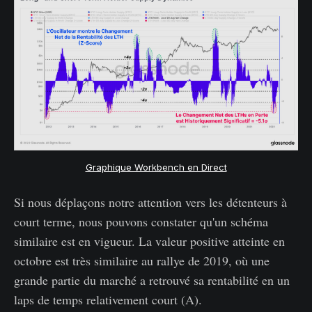
Graphique Workbench en Direct
Si nous déplaçons notre attention vers les détenteurs à
court terme, nous pouvons constater qu'un schéma
similaire est en vigueur. La valeur positive atteinte en
octobre est très similaire au rallye de 2019, où une
grande partie du marché a retrouvé sa rentabilité en un
laps de temps relativement court (A).