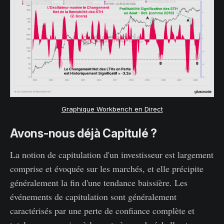
Graphique Workbench en Direct
Avons-nous déjà Capitulé ?
La notion de capitulation d'un investisseur est largement
comprise et évoquée sur les marchés, et elle précipite
généralement la fin d'une tendance baissière. Les
événements de capitulation sont généralement
caractérisés par une perte de confiance complète et