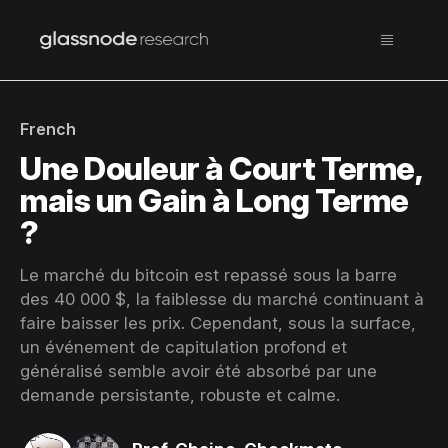
French
Une Douleur à Court Terme,
mais un Gain à Long Terme
?
Le marché du bitcoin est repassé sous la barre
des 40 000 $, la faiblesse du marché continuant à
faire baisser les prix. Cependant, sous la surface,
un événement de capitulation profond et
généralisé semble avoir été absorbé par une
demande persistante, robuste et calme.