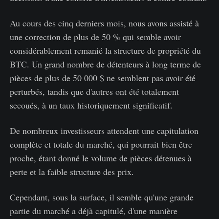
Au cours des cinq derniers mois, nous avons assisté à
une correction de plus de 50 % qui semble avoir
considérablement remanié la structure de propriété du
BTC. Un grand nombre de détenteurs à long terme de
pièces de plus de 50 000 $ ne semblent pas avoir été
perturbés, tandis que d'autres ont été totalement
secoués, à un taux historiquement significatif.
De nombreux investisseurs attendent une capitulation
complète et totale du marché, qui pourrait bien être
proche, étant donné le volume de pièces détenues à
perte et la faible structure des prix.
Cependant, sous la surface, il semble qu'une grande
partie du marché a déjà capitulé, d'une manière