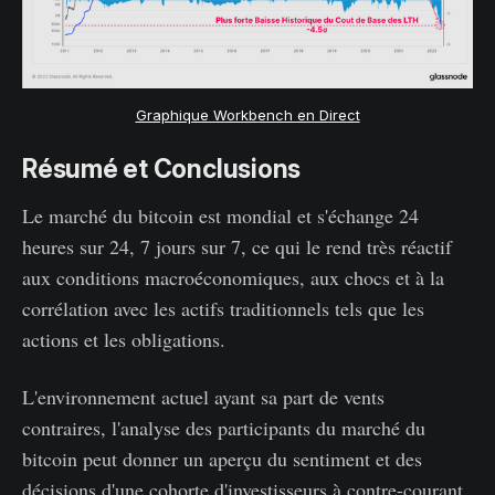
Graphique Workbench en Direct
Résumé et Conclusions
Le marché du bitcoin est mondial et s'échange 24
heures sur 24, 7 jours sur 7, ce qui le rend très réactif
aux conditions macroéconomiques, aux chocs et à la
corrélation avec les actifs traditionnels tels que les
actions et les obligations.
L'environnement actuel ayant sa part de vents
contraires, l'analyse des participants du marché du
bitcoin peut donner un aperçu du sentiment et des
décisions d'une cohorte d'investisseurs à contre-courant.