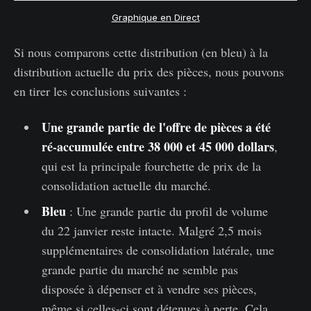
Graphique en Direct
Si nous comparons cette distribution (en bleu) à la
distribution actuelle du prix des pièces, nous pouvons
en tirer les conclusions suivantes :
Une grande partie de l'offre de pièces a été
ré-accumulée entre 38 000 et 45 000 dollars
,
qui est la principale fourchette de prix de la
consolidation actuelle du marché.
Bleu
: Une grande partie du profil de volume
du 22 janvier reste intacte. Malgré 2,5 mois
supplémentaires de consolidation latérale, une
grande partie du marché ne semble pas
disposée à dépenser et à vendre ses pièces,
même si celles-ci sont détenues à perte. Cela