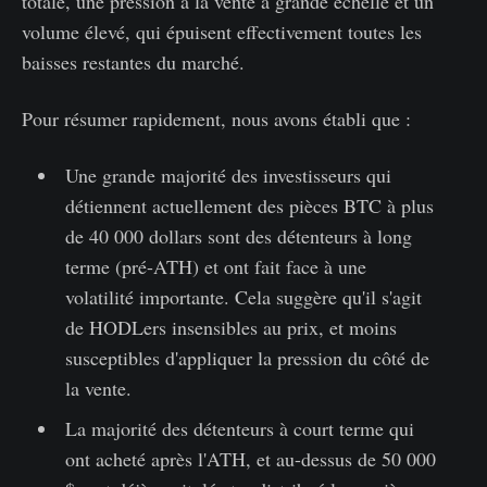
totale, une pression à la vente à grande échelle et un
volume élevé, qui épuisent effectivement toutes les
baisses restantes du marché.
Pour résumer rapidement, nous avons établi que :
Une grande majorité des investisseurs qui
détiennent actuellement des pièces BTC à plus
de 40 000 dollars sont des détenteurs à long
terme (pré-ATH) et ont fait face à une
volatilité importante. Cela suggère qu'il s'agit
de HODLers insensibles au prix, et moins
susceptibles d'appliquer la pression du côté de
la vente.
La majorité des détenteurs à court terme qui
ont acheté après l'ATH, et au-dessus de 50 000