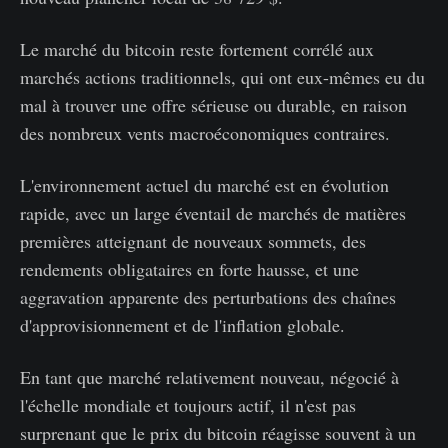
Le marché du bitcoin reste fortement corrélé aux
marchés actions traditionnels, qui ont eux-mêmes eu du
mal à trouver une offre sérieuse ou durable, en raison
des nombreux vents macroéconomiques contraires.
L'environnement actuel du marché est en évolution
rapide, avec un large éventail de marchés de matières
premières atteignant de nouveaux sommets, des
rendements obligataires en forte hausse, et une
aggravation apparente des perturbations des chaînes
d'approvisionnement et de l'inflation globale.
En tant que marché relativement nouveau, négocié à
l'échelle mondiale et toujours actif, il n'est pas
surprenant que le prix du bitcoin réagisse souvent à un