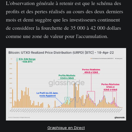
L'observation générale à retenir est que le schéma des
profits et des pertes réalisés au cours des deux derniers
mois et demi suggère que les investisseurs continuent
de considérer la fourchette de 35 000 à 42 000 dollars
comme une zone de valeur pour l'accumulation.
Graphique en Direct