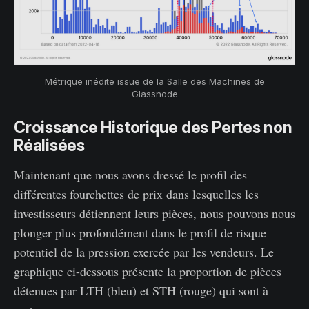
Métrique inédite issue de la Salle des Machines de
Glassnode
Croissance Historique des Pertes non
Réalisées
Maintenant que nous avons dressé le profil des
différentes fourchettes de prix dans lesquelles les
investisseurs détiennent leurs pièces, nous pouvons nous
plonger plus profondément dans le profil de risque
potentiel de la pression exercée par les vendeurs. Le
graphique ci-dessous présente la proportion de pièces
détenues par LTH (bleu) et STH (rouge) qui sont à