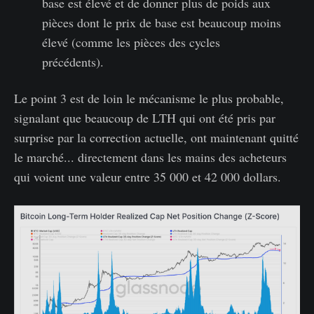
base est élevé et de donner plus de poids aux
pièces dont le prix de base est beaucoup moins
élevé (comme les pièces des cycles
précédents).
Le point 3 est de loin le mécanisme le plus probable,
signalant que beaucoup de LTH qui ont été pris par
surprise par la correction actuelle, ont maintenant quitté
le marché... directement dans les mains des acheteurs
qui voient une valeur entre 35 000 et 42 000 dollars.