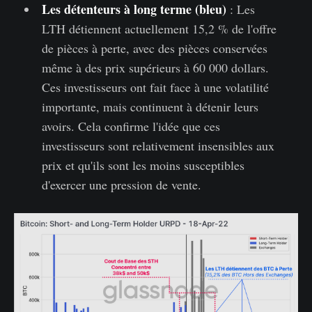
Les détenteurs à long terme (bleu)
: Les
LTH détiennent actuellement 15,2 % de l'offre
de pièces à perte, avec des pièces conservées
même à des prix supérieurs à 60 000 dollars.
Ces investisseurs ont fait face à une volatilité
importante, mais continuent à détenir leurs
avoirs. Cela confirme l'idée que ces
investisseurs sont relativement insensibles aux
prix et qu'ils sont les moins susceptibles
d'exercer une pression de vente.