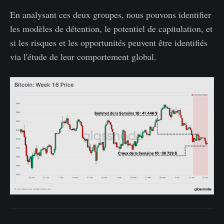
En analysant ces deux groupes, nous pouvons identifier
les modèles de détention, le potentiel de capitulation, et
si les risques et les opportunités peuvent être identifiés
via l'étude de leur comportement global.