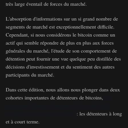
très large éventail de forces du marché.
L'absorption d'informations sur un si grand nombre de
segments de marché est exceptionnellement difficile.
Cependant, si nous considérons le bitcoin comme un
actif qui semble répondre de plus en plus aux forces
générales du marché, l'étude de son comportement de
détention peut fournir une vue quelque peu distillée des
décisions d'investissement et du sentiment des autres
participants du marché.
Dans cette édition, nous allons nous plonger dans deux
cohortes importantes de détenteurs de bitcoins,
que
nous avons définies en fonction de leur probabilité
statistique de dépenser des pièces
: les détenteurs à long
et à court terme.