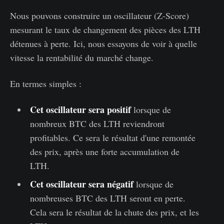
Nous pouvons construire un oscillateur (Z-Score)
mesurant le taux de changement des pièces des LTH
détenues à perte. Ici, nous essayons de voir à quelle
vitesse la rentabilité du marché change.
En termes simples :
Cet oscillateur sera positif
lorsque de
nombreux BTC des LTH reviendront
profitables. Ce sera le résultat d'une remontée
des prix, après une forte accumulation de
LTH.
Cet oscillateur sera négatif
lorsque de
nombreuses BTC des LTH seront en perte.
Cela sera le résultat de la chute des prix, et les