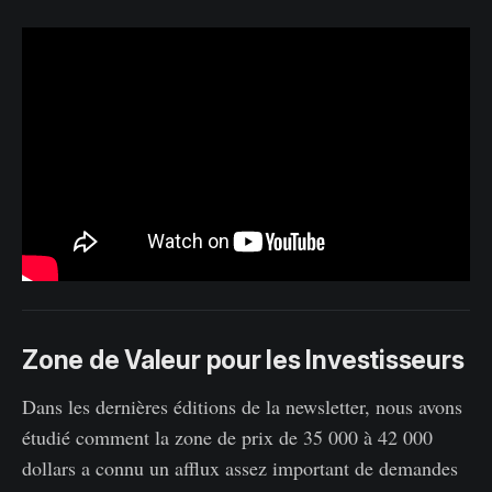
Zone de Valeur pour les Investisseurs
Dans les dernières éditions de la newsletter, nous avons
étudié comment la zone de prix de 35 000 à 42 000
dollars a connu un afflux assez important de demandes