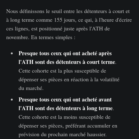
Nous définissons le seuil entre les détenteurs à court et
à long terme comme 155 jours, ce qui, à l'heure d'écrire
ces lignes, est positionné juste après l'ATH de
novembre. En termes simples :
Presque tous ceux qui ont acheté après
l'ATH sont des détenteurs à court terme
.
Cette cohorte est la plus susceptible de
dépenser ses pièces en réaction à la volatilité
du marché.
Presque tous ceux qui ont acheté avant
l'ATH sont des détenteurs à long terme
.
Cette cohorte est la moins susceptible de
dépenser ses pièces, préférant accumuler en
prévision du prochain marché haussier.