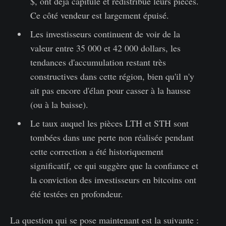
$, ont déjà capitulé et redistribué leurs pièces.
Ce côté vendeur est largement épuisé.
Les investisseurs continuent de voir de la
valeur entre 35 000 et 42 000 dollars, les
tendances d'accumulation restant très
constructives dans cette région, bien qu'il n'y
ait pas encore d'élan pour casser à la hausse
(ou à la baisse).
Le taux auquel les pièces LTH et STH sont
tombées dans une perte non réalisée pendant
cette correction a été historiquement
significatif, ce qui suggère que la confiance et
la conviction des investisseurs en bitcoins ont
été testées en profondeur.
La question qui se pose maintenant est la suivante :