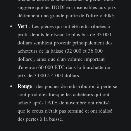
suggère que les HODLers insensibles aux prix
détiennent une grande partie de l'offre > 40k$.
Vert
: Les pièces qui ont été redistribuées à
profit depuis le niveau le plus bas de 33 000
dollars semblent provenir principalement des
acheteurs de la baisse (32 000 et 36 000
dollars), ainsi que d'un volume important
d'environ 60 000 BTC dans la fourchette de
prix de 3 000 à 4 000 dollars.
Rouge
: des poches de redistribution à perte se
sont produites lorsque les acheteurs qui ont
acheté après l'ATH de novembre ont réalisé
que le creux n'était pas terminé et ont réalisé
des pertes à la baisse.