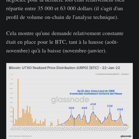
répartie entre 35 000 et 63 000 dollars (il s'agit d'un
profil de volume on-chain de l'analyse technique).
Cela montre qu'une demande relativement constante
était en place pour le BTC, tant à la hausse (août-
novembre) qu'à la baisse (novembre-janvier).