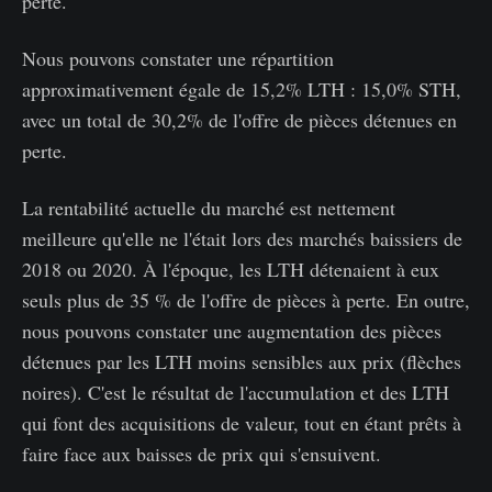
perte.
Nous pouvons constater une répartition
approximativement égale de 15,2% LTH : 15,0% STH,
avec un total de 30,2% de l'offre de pièces détenues en
perte.
La rentabilité actuelle du marché est nettement
meilleure qu'elle ne l'était lors des marchés baissiers de
2018 ou 2020. À l'époque, les LTH détenaient à eux
seuls plus de 35 % de l'offre de pièces à perte. En outre,
nous pouvons constater une augmentation des pièces
détenues par les LTH moins sensibles aux prix (flèches
noires). C'est le résultat de l'accumulation et des LTH
qui font des acquisitions de valeur, tout en étant prêts à
faire face aux baisses de prix qui s'ensuivent.