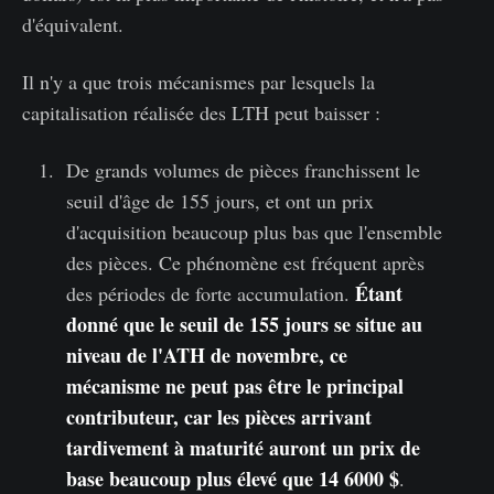
d'équivalent.
Il n'y a que trois mécanismes par lesquels la
capitalisation réalisée des LTH peut baisser :
De grands volumes de pièces franchissent le
seuil d'âge de 155 jours, et ont un prix
d'acquisition beaucoup plus bas que l'ensemble
des pièces. Ce phénomène est fréquent après
Étant
des périodes de forte accumulation.
donné que le seuil de 155 jours se situe au
niveau de l'ATH de novembre, ce
mécanisme ne peut pas être le principal
contributeur, car les pièces arrivant
tardivement à maturité auront un prix de
base beaucoup plus élevé que 14 6000 $
.