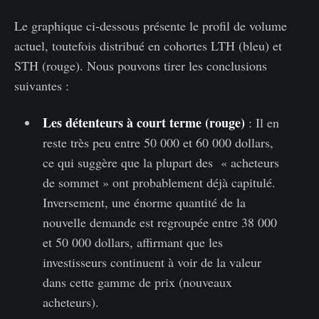
Le graphique ci-dessous présente le profil de volume
actuel, toutefois distribué en cohortes LTH (bleu) et
STH (rouge). Nous pouvons tirer les conclusions
suivantes :
Les détenteurs à court terme (rouge)
: Il en
reste très peu entre 50 000 et 60 000 dollars,
ce qui suggère que la plupart des « acheteurs
de sommet » ont probablement déjà capitulé.
Inversement, une énorme quantité de la
nouvelle demande est regroupée entre 38 000
et 50 000 dollars, affirmant que les
investisseurs continuent à voir de la valeur
dans cette gamme de prix (nouveaux
acheteurs).