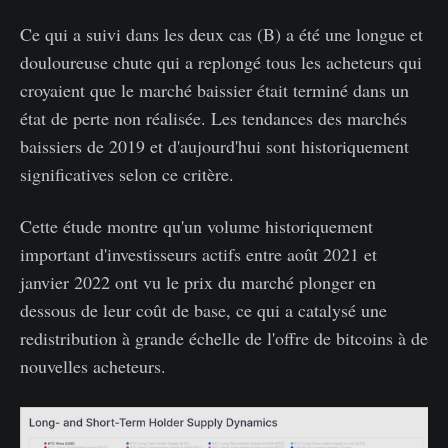
Ce qui a suivi dans les deux cas (B) a été une longue et
douloureuse chute qui a replongé tous les acheteurs qui
croyaient que le marché baissier était terminé dans un
état de perte non réalisée. Les tendances des marchés
baissiers de 2019 et d'aujourd'hui sont historiquement
significatives selon ce critère.
Cette étude montre qu'un volume historiquement
important d'investisseurs actifs entre août 2021 et
janvier 2022 ont vu le prix du marché plonger en
dessous de leur coût de base, ce qui a catalysé une
redistribution à grande échelle de l'offre de bitcoins à de
nouvelles acheteurs.