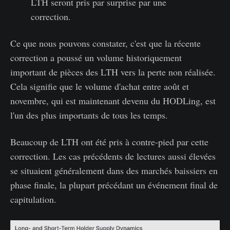
LTH seront pris par surprise par une
correction.
Ce que nous pouvons constater, c'est que la récente
correction a poussé un volume historiquement
important de pièces des LTH vers la perte non réalisée.
Cela signifie que le volume d'achat entre août et
novembre, qui est maintenant devenu du HODLing, est
l'un des plus importants de tous les temps.
Beaucoup de LTH ont été pris à contre-pied par cette
correction. Les cas précédents de lectures aussi élevées
se situaient généralement dans des marchés baissiers en
phase finale, la plupart précédant un événement final de
capitulation.