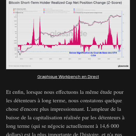
Graphique Workbench en Direct
Et enfin, lorsque nous effectuons la même étude pour
les détenteurs à long terme, nous constatons quelque
chose d'encore plus impressionnant. L'ampleur de la
baisse de la capitalisation réalisée par les détenteurs à
long terme (qui se négocie actuellement à 14,6 000
dollars) est la plus importante de l'histoire, et n'a pas