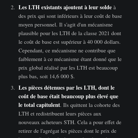
Les LTH existants ajoutent à leur solde
à
des prix qui sont inférieurs à leur coût de base
moyen personnel. Il s'agit d'un mécanisme
plausible pour les LTH de la classe 2021 dont
le coût de base est supérieur à 40 000 dollars.
Cependant, ce mécanisme ne contribue que
faiblement à ce mécanisme étant donné que le
prix global réalisé par les LTH est beaucoup
plus bas, soit 14,6 000 $.
Les pièces détenues par les LTH, dont le
coût de base était beaucoup plus élevé que
le total capitulent
. Ils quittent la cohorte des
LTH et redistribuent leurs pièces aux
nouveaux acheteurs STH. Cela a pour effet de
retirer de l'agrégat les pièces dont le prix de