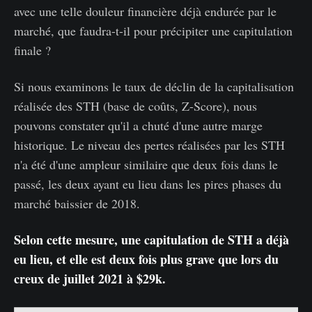
avec une telle douleur financière déjà endurée par le
marché, que faudra-t-il pour précipiter une capitulation
finale ?
Si nous examinons le taux de déclin de la capitalisation
réalisée des STH (base de coûts, Z-Score), nous
pouvons constater qu'il a chuté d'une autre marge
historique. Le niveau des pertes réalisées par les STH
n'a été d'une ampleur similaire que deux fois dans le
passé, les deux ayant eu lieu dans les pires phases du
marché baissier de 2018.
Selon cette mesure, une capitulation de STH a déjà
eu lieu, et elle est deux fois plus grave que lors du
creux de juillet 2021 à $29k.