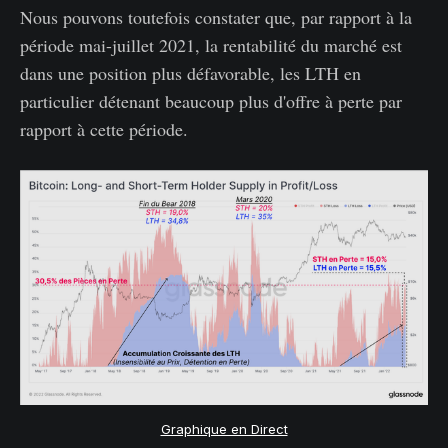
Nous pouvons toutefois constater que, par rapport à la
période mai-juillet 2021, la rentabilité du marché est
dans une position plus défavorable, les LTH en
particulier détenant beaucoup plus d'offre à perte par
rapport à cette période.
Graphique en Direct