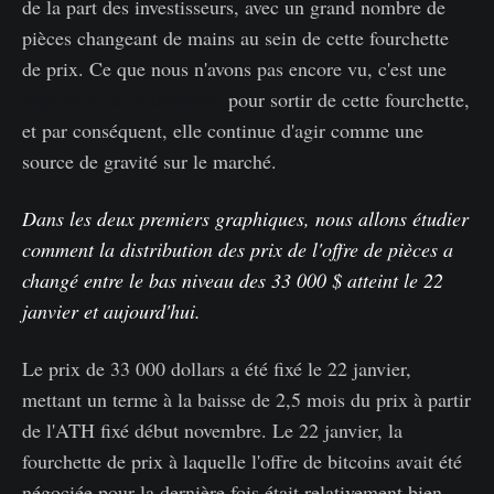
de la part des investisseurs, avec un grand nombre de
pièces changeant de mains au sein de cette fourchette
de prix. Ce que nous n'avons pas encore vu, c'est une
impulsion de la demande
pour sortir de cette fourchette,
et par conséquent, elle continue d'agir comme une
source de gravité sur le marché.
Dans les deux premiers graphiques, nous allons étudier
comment la distribution des prix de l'offre de pièces a
changé entre le bas niveau des 33 000 $ atteint le 22
janvier et aujourd'hui.
Le prix de 33 000 dollars a été fixé le 22 janvier,
mettant un terme à la baisse de 2,5 mois du prix à partir
de l'ATH fixé début novembre. Le 22 janvier, la
fourchette de prix à laquelle l'offre de bitcoins avait été
négociée pour la dernière fois était relativement bien