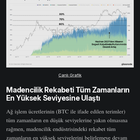
Canlı Grafik
Madencilik
Rekabeti
Tüm Zamanların
En Yüksek Seviyesine Ulaştı
Ağ işlem ücretlerinin (BTC ile ifade edilen terimler)
tüm zamanların en düşük seviyelerine yakın olmasına
rağmen, madencilik endüstrisindeki rekabet tüm
zamanların en yüksek seviyelerini belirlemeye devam