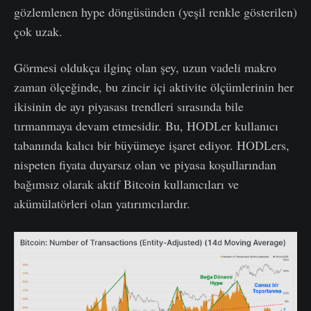
gözlemlenen hype döngüsünden (yeşil renkle gösterilen)
çok uzak.
Görmesi oldukça ilginç olan şey, uzun vadeli makro
zaman ölçeğinde, bu zincir içi aktivite ölçümlerinin her
ikisinin de ayı piyasası trendleri sırasında bile
tırmanmaya devam etmesidir. Bu, HODLer kullanıcı
tabanında kalıcı bir büyümeye işaret ediyor. HODLers,
nispeten fiyata duyarsız olan ve piyasa koşullarından
bağımsız olarak aktif Bitcoin kullanıcıları ve
akümülatörleri olan yatırımcılardır.