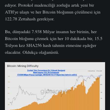
ediyor. Protokol madenciliği zorluğu artık yeni bir
ATH'ye ulaştı ve her Bitcoin bloğunun çözülmesi için
122.78 Zettahash gerekiyor.
Bu, dünyadaki 7.938 Milyar insanın her birinin, her
Bitcoin bloğunu çözmek için her 10 dakikada bir, 15.5
Trilyon kez SHA256 hash tahmin etmesine eşdeğer
olacaktır. Oldukça olağanüstü.