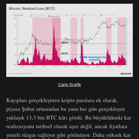
Canlı Grafik
Kayıpları gerçekleştiren kripto paralara ek olarak,
piyasa Şubat ortasından bu yana her gün gerçekleşen
yaklaşık 13,3 bin BTC kârı gördü. Bu büyüklükteki kar
realizasyonu tarihsel olarak aşırı değil, ancak fiyatlara
yeterli rüzgar sağlıyor gibi görünüyor. Daha yüksek kar