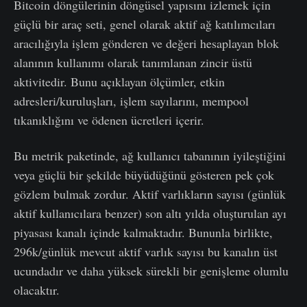
Bitcoin döngülerinin döngüsel yapısını izlemek için
güçlü bir araç seti, genel olarak aktif ağ katılımcıları
aracılığıyla işlem gönderen ve değeri hesaplayan blok
alanının kullanımı olarak tanımlanan zincir üstü
aktivitedir. Bunu açıklayan ölçümler, etkin
adresleri/kuruluşları, işlem sayılarını, mempool
tıkanıklığını ve ödenen ücretleri içerir.
Bu metrik paketinde, ağ kullanıcı tabanının iyileştiğini
veya güçlü bir şekilde büyüdüğünü gösteren pek çok
gözlem bulmak zordur. Aktif varlıkların sayısı (günlük
aktif kullanıcılara benzer) son altı yılda oluşturulan ayı
piyasası kanalı içinde kalmaktadır. Bununla birlikte,
296k/günlük mevcut aktif varlık sayısı bu kanalın üst
ucundadır ve daha yüksek sürekli bir genişleme olumlu
olacaktır.