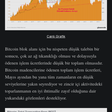
Canlı Grafik
Bitcoin blok alanı için bu nispeten düşük talebin bir
sonucu, çok az ağ tıkanıklığı olması ve dolayısıyla
ödenen işlem ücretlerinde düşük bir toplam olmasıdır.
Bitcoin madencilerine ödenen toplam işlem ücretleri,
Mayıs ayından bu yana tüm zamanların en düşük
seviyelerine yakın seyrediyor ve zincir içi aktivitedeki
toparlanmanın en iyi ihtimalle zayıf olduğuna dair
yukarıdaki gözlemleri destekliyor.