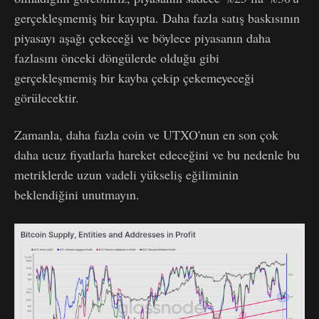
gerçekleşmemiş bir kayıpta. Daha fazla satış baskısının
piyasayı aşağı çekeceği ve böylece piyasanın daha
fazlasını önceki döngülerde olduğu gibi
gerçekleşmemiş bir kayba çekip çekemeyeceği
görülecektir.
Zamanla, daha fazla coin ve UTXO'nun en son çok
daha ucuz fiyatlarla hareket edeceğini ve bu nedenle bu
metriklerde uzun vadeli yükseliş eğiliminin
beklendiğini unutmayın.