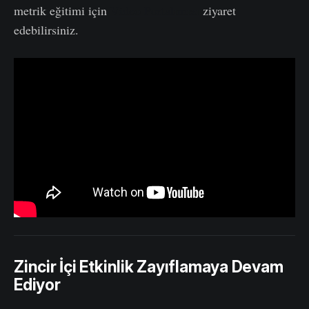
metrik eğitimi için
Video Portalımızı
ziyaret
edebilirsiniz.
Zincir İçi Etkinlik Zayıflamaya Devam
Ediyor