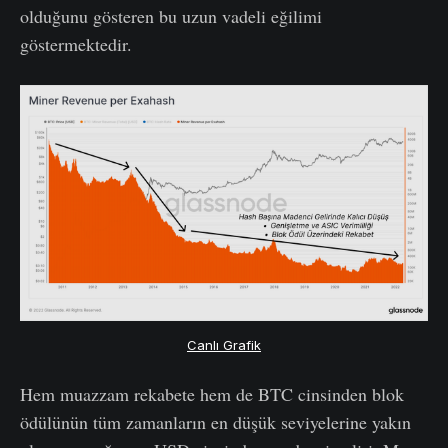
olduğunu gösteren bu uzun vadeli eğilimi
göstermektedir.
Canlı Grafik
Hem muazzam rekabete hem de BTC cinsinden blok
ödülünün tüm zamanların en düşük seviyelerine yakın