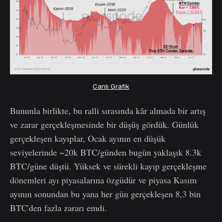
Canlı Grafik
Bununla birlikte, bu ralli sırasında kâr almada bir artış
ve zarar gerçekleşmesinde bir düşüş gördük. Günlük
gerçekleşen kayıplar, Ocak ayının en düşük
seviyelerinde ~20k BTC/günden bugün yaklaşık 8.3k
BTC/güne düştü. Yüksek ve sürekli kayıp gerçekleşme
dönemleri ayı piyasalarına özgüdür ve piyasa Kasım
ayının sonundan bu yana her gün gerçekleşen 8,3 bin
BTC'den fazla zararı emdi.