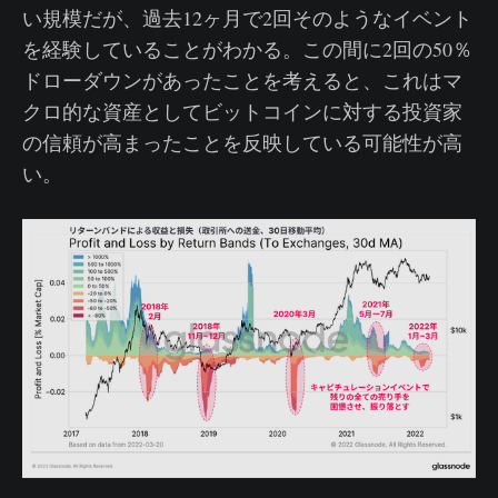
い規模だが、過去12ヶ月で2回そのようなイベント
を経験していることがわかる。この間に2回の50％
ドローダウンがあったことを考えると、これはマ
クロ的な資産としてビットコインに対する投資家
の信頼が高まったことを反映している可能性が高
い。