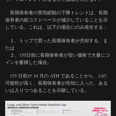
長期保有者の実現総額の下降トレンドは、長期
保有者の総コストベースが減少していることを示
している。これは、以下の場合にのみ発生する：
１、トップで買った長期保有者が売却する、ま
たは
２、155日前に長期保有者が安い価格で大量にコ
インを蓄積した場合。
155 日前が 10 月の ATH であることから、1)の
可能性が高く、長期保有者が売却に入った、ある
いは入りつつあることを示唆している。