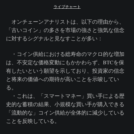
ライブチャート
オンチェーンアナリストは、以下の理由から、
「古いコイン」の多さを市場の強さと強気な信念
に対するシグナルと見なすことが多い：
・コイン供給における総寿命のマクロ的な増加
は、不安定な価格変動にもかかわらず、BTCを保
有したいという願望を示しており、投資家の信念
と将来の価値への期待が高いことを示唆してい
る。
・これは、「スマートマネー」買い手による歴
史的な蓄積の結果、小規模な買い手が購入できる
「流動的な」コイン供給が全体的に減少している
ことを反映している。