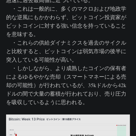
急速に過去最高値に近づいている。
・これは一般的に、多くのマクロおよび地政学
的な逆風にもかかわらず、ビットコイン投資家が
ビットコインに対する強い信念を持っていること
を意味する。
・これらの供給ダイナミクスを過去のサイクル
と比較すると、ビットコインは弱気市場の後半に
突入している可能性が高い。
・しかしながら、より成熟したコインの保有者
によるゆるやかな売却（スマートマネーによる売
却の可能性）が行われているが、35kドルから42k
ドルの間で大量の蓄積が行われており、売り圧力
を吸収しているように思われる。