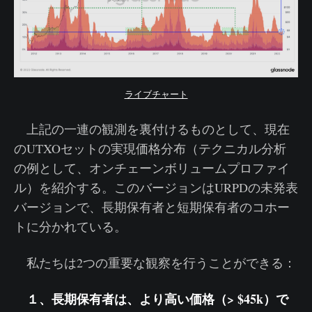
ライブチャート
上記の一連の観測を裏付けるものとして、現在
のUTXOセットの実現価格分布（テクニカル分析
の例として、オンチェーンボリュームプロファイ
ル）を紹介する。このバージョンはURPDの未発表
バージョンで、長期保有者と短期保有者のコホー
トに分かれている。
私たちは2つの重要な観察を行うことができる：
１、長期保有者は、より高い価格（> $45k）で