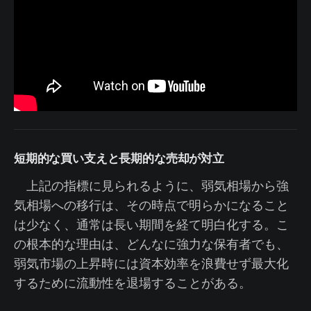
短期的な買い支えと長期的な売却が対立
上記の指標に見られるように、弱気相場から強
気相場への移行は、その時点で明らかになること
は少なく、通常は長い期間を経て明白化する。こ
の根本的な理由は、どんなに強力な保有者でも、
弱気市場の上昇時には資本効率を浪費せず最大化
するために流動性を退場することがある。