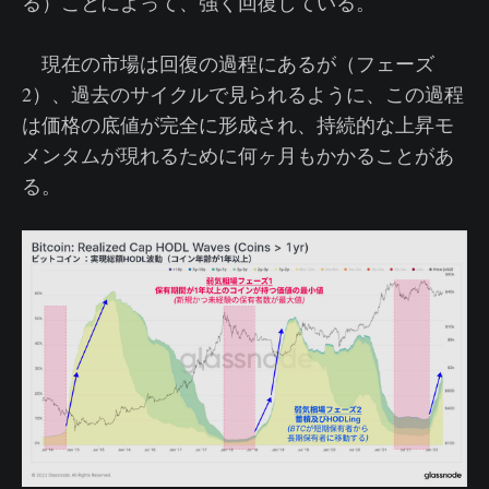
る）ことによって、強く回復している。
現在の市場は回復の過程にあるが（フェーズ
2）、過去のサイクルで見られるように、この過程
は価格の底値が完全に形成され、持続的な上昇モ
メンタムが現れるために何ヶ月もかかることがあ
る。