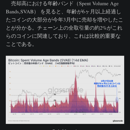
売却高における年齢バンド（Spent Volume Age
Bands,SVAB） を見ると、年齢が6ヶ月以上経過し
たコインの大部分が今年3月中に売却を増やしたこ
とが分かる。チェーン上の全取引量の約2%がこれ
らのコインに関連しており、これは比較的重要な
ことである。