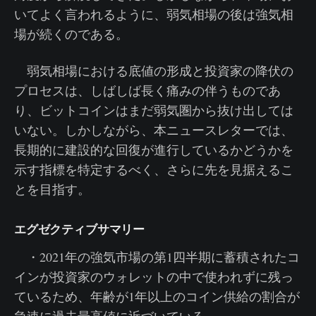
いてよく言われるように、弱気相場の後は強気相
場が続くのである。
弱気相場における底値の形成と投資家の降伏の
プロセスは、しばしば長く痛みの伴うものであ
り、ビットコインはまだ弱気圏から抜け出しては
いない。しかしながら、本ニュースレターでは、
長期的に建設的な回復が進行しているかどうかを
示す指標を特定するべく、さらに先を見据えるこ
とを目指す。
エグゼクティブサマリー
・2021年の強気市場の第1四半期に蓄積されたコ
インが投資家のウォレットの中で使われずに残っ
ているため、年齢が1年以上のコイン供給の割合が