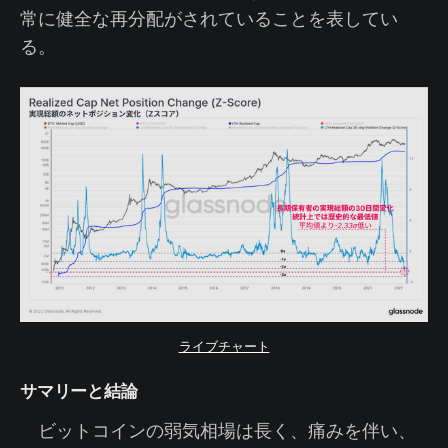
常に健全な再分配がされていることを表してい
る。
ライブチャート
サマリーと結論
ビットコインの弱気相場は長く、痛みを伴い、