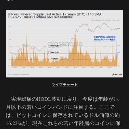
ライブチャート
実現総額のHODL波動に戻り、今度は年齢が1ヶ
月以下の若いコインバンドに注目する。ここで
は、ビットコインに保存されているドル価値の約
16.23%が、現在これらの若い年齢層のコインに保