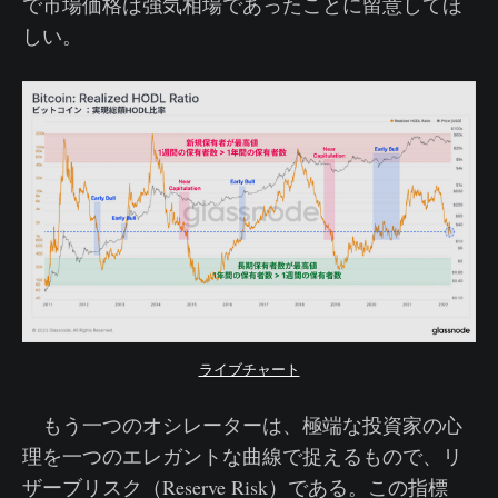
で市場価格は強気相場であったことに留意してほ
しい。
ライブチャート
もう一つのオシレーターは、極端な投資家の心
理を一つのエレガントな曲線で捉えるもので、リ
ザーブリスク（Reserve Risk）である。この指標