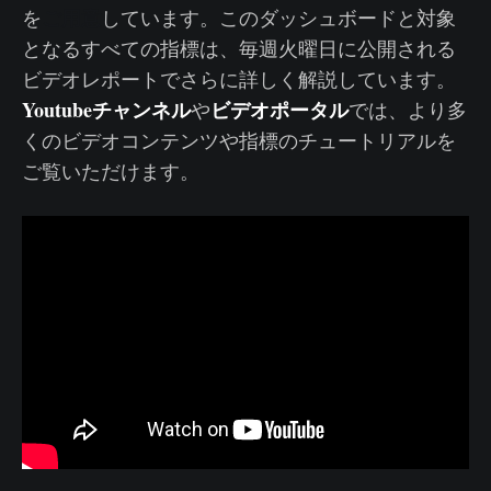
ご用意
を
しています。このダッシュボードと対象
となるすべての指標は、毎週火曜日に公開される
ビデオレポートでさらに詳しく解説しています。
Youtubeチャンネル
ビデオポータル
や
では、より多
くのビデオコンテンツや指標のチュートリアルを
ご覧いただけます。