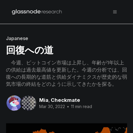
Japanese
回復への道
今週、ビットコイン市場は上昇し、年齢が1年以上
の供給は過去最高値を更新した。今週の分析では、回
復への長期的な道筋と供給ダイナミクスが歴史的な弱
気市場の終結をどのように示してきたかを探る。
Mia
,
Checkmate
Mar 30, 2022
•
11 min read