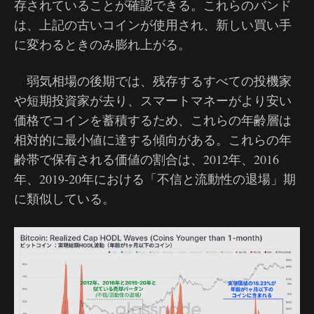
存されていることが確認できる。これらのバンド
は、上記の古いコインが使用され、新しい買い手
に変わるときのみ膨れ上がる。
弱気相場の後期では、残存するすべての投機家
や短期投資家が去り、スマートマネーがより安い
価格でコインを蓄積するため、これらの年齢層は
相対的に最小値に達する傾向がある。これらの年
齢帯で保有される価値の割合は、2012年、2016
年、2019-20年における「不信と流動性の退場」期
に類似している。