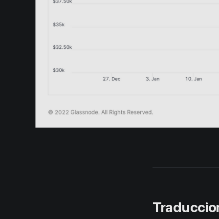
Traduccio