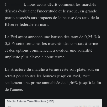
(
semaine 7
), nous avons décrit comment les marchés
dérivés évaluaient l'incertitude et le risque, en grande
partie associés aux impacts de la hausse des taux de la
Réserve fédérale en mars.
La Fed ayant annoncé une hausse des taux de 0,25 % à
0,5 % cette semaine, les marchés des contrats à terme
et des options commencent à évaluer une volatilité
implicite plus élevée à court terme.
La structure du marché à terme reste soit plate, soit en
retrait pour toutes les bourses jusqu'en avril, avec
seulement une prime annualisée de 4,46% jusqu'à la fin
de l'année.