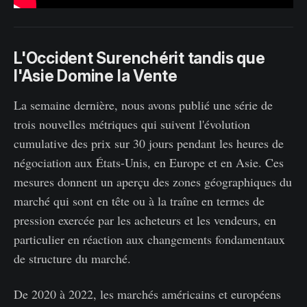
L'Occident Surenchérit tandis que
l'Asie Domine la Vente
La semaine dernière, nous avons publié une série de
trois nouvelles métriques qui suivent l'évolution
cumulative des prix sur 30 jours pendant les heures de
négociation aux États-Unis, en Europe et en Asie. Ces
mesures donnent un aperçu des zones géographiques du
marché qui sont en tête ou à la traîne en termes de
pression exercée par les acheteurs et les vendeurs, en
particulier en réaction aux changements fondamentaux
de structure du marché.
De 2020 à 2022, les marchés américains et européens