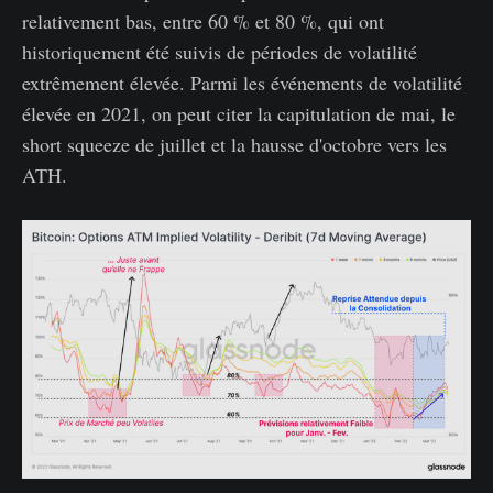
relativement bas, entre 60 % et 80 %, qui ont
historiquement été suivis de périodes de volatilité
extrêmement élevée. Parmi les événements de volatilité
élevée en 2021, on peut citer la capitulation de mai, le
short squeeze de juillet et la hausse d'octobre vers les
ATH.