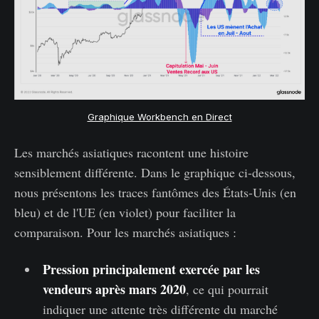
Graphique Workbench en Direct
Les marchés asiatiques racontent une histoire
sensiblement différente. Dans le graphique ci-dessous,
nous présentons les traces fantômes des États-Unis (en
bleu) et de l'UE (en violet) pour faciliter la
comparaison. Pour les marchés asiatiques :
Pression principalement exercée par les
vendeurs après mars 2020
, ce qui pourrait
indiquer une attente très différente du marché