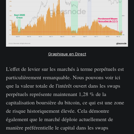
Graphique en Direct
L'effet de levier sur les marchés à terme perpétuels est
particulièrement remarquable. Nous pouvons voir ici
que la valeur totale de l'intérêt ouvert dans les swaps
perpétuels représente maintenant 1,28 % de la
capitalisation boursière du bitcoin, ce qui est une zone
de risque historiquement élevée. Cela démontre
également que le marché déploie actuellement de
manière préférentielle le capital dans les swaps