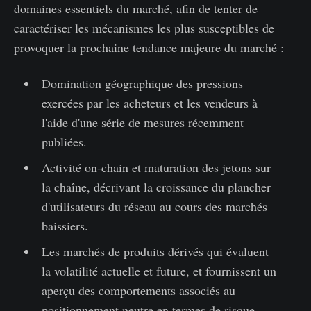
domaines essentiels du marché, afin de tenter de
caractériser les mécanismes les plus susceptibles de
provoquer la prochaine tendance majeure du marché :
Domination géographique des pressions
exercées par les acheteurs et les vendeurs à
l'aide d'une série de mesures récemment
publiées.
Activité on-chain et maturation des jetons sur
la chaîne, décrivant la croissance du plancher
d'utilisateurs du réseau au cours des marchés
baissiers.
Les marchés de produits dérivés qui évaluent
la volatilité actuelle et future, et fournissent un
aperçu des comportements associés au
positionnement neutre en termes de risque