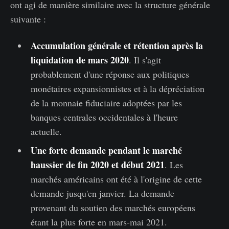
ont agi de manière similaire avec la structure générale
suivante :
Accumulation générale et rétention après la
liquidation de mars 2020
. Il s'agit
probablement d'une réponse aux politiques
monétaires expansionnistes et à la dépréciation
de la monnaie fiduciaire adoptées par les
banques centrales occidentales à l'heure
actuelle.
Une forte demande pendant le marché
haussier de fin 2020 et début 2021
. Les
marchés américains ont été à l'origine de cette
demande jusqu'en janvier. La demande
provenant du soutien des marchés européens
étant la plus forte en mars-mai 2021.