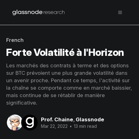
French
Forte Volatilité à l'Horizon
Les marchés des contrats à terme et des options
sur BTC prévoient une plus grande volatilité dans
un avenir proche. Pendant ce temps, l'activité sur
la chaîne se comporte comme en marché baissier,
mais continue de se rétablir de manière
significative.
Prof. Chaine
,
Glassnode
Mar 22, 2022
•
13 min read