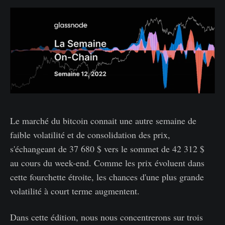
Le marché du bitcoin connait une autre semaine de
faible volatilité et de consolidation des prix,
s'échangeant de 37 680 $ vers le sommet de 42 312 $
au cours du week-end. Comme les prix évoluent dans
cette fourchette étroite, les chances d'une plus grande
volatilité à court terme augmentent.
Dans cette édition, nous nous concentrerons sur trois