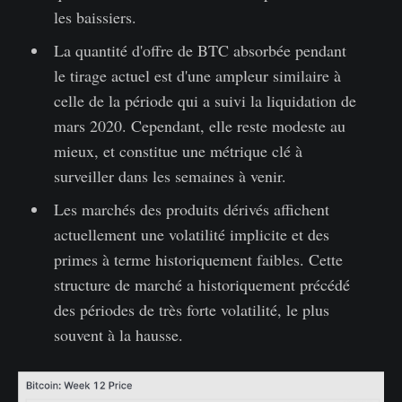
les baissiers.
La quantité d'offre de BTC absorbée pendant
le tirage actuel est d'une ampleur similaire à
celle de la période qui a suivi la liquidation de
mars 2020. Cependant, elle reste modeste au
mieux, et constitue une métrique clé à
surveiller dans les semaines à venir.
Les marchés des produits dérivés affichent
actuellement une volatilité implicite et des
primes à terme historiquement faibles. Cette
structure de marché a historiquement précédé
des périodes de très forte volatilité, le plus
souvent à la hausse.