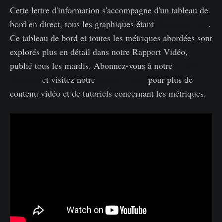
Cette lettre d'information s'accompagne d'un tableau de
bord en direct, tous les graphiques étant
disponibles ici
.
Ce tableau de bord et toutes les métriques abordées sont
explorés plus en détail dans notre Rapport Vidéo,
publié tous les mardis. Abonnez-vous à notre
Chaîne
Youtube
et visitez notre
Portail Vidéo
pour plus de
contenu vidéo et de tutoriels concernant les métriques.