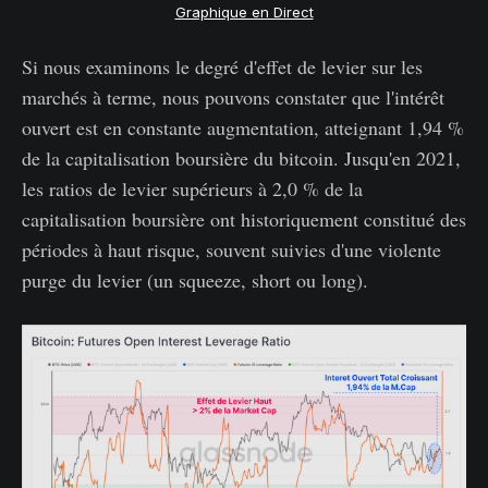
Graphique en Direct
Si nous examinons le degré d'effet de levier sur les
marchés à terme, nous pouvons constater que l'intérêt
ouvert est en constante augmentation, atteignant 1,94 %
de la capitalisation boursière du bitcoin. Jusqu'en 2021,
les ratios de levier supérieurs à 2,0 % de la
capitalisation boursière ont historiquement constitué des
périodes à haut risque, souvent suivies d'une violente
purge du levier (un squeeze, short ou long).