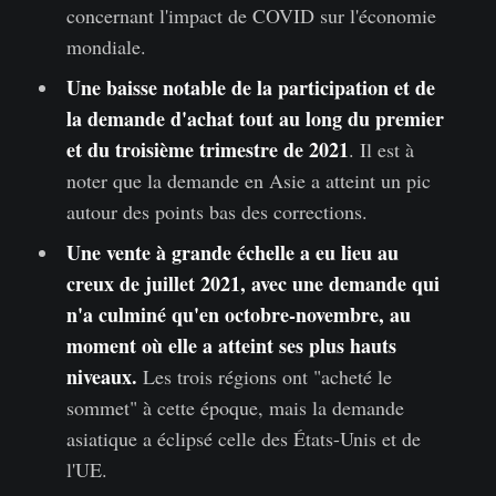
concernant l'impact de COVID sur l'économie
mondiale.
Une baisse notable de la participation et de
la demande d'achat tout au long du premier
et du troisième trimestre de 2021
. Il est à
noter que la demande en Asie a atteint un pic
autour des points bas des corrections.
Une vente à grande échelle a eu lieu au
creux de juillet 2021, avec une demande qui
n'a culminé qu'en octobre-novembre, au
moment où elle a atteint ses plus hauts
niveaux.
Les trois régions ont "acheté le
sommet" à cette époque, mais la demande
asiatique a éclipsé celle des États-Unis et de
l'UE.