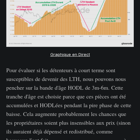
Graphique en Direct
Pour évaluer si les détenteurs à court terme sont
susceptibles de devenir des LTH, nous pouvons nous
pencher sur la bande d'âge HODL de 3m-6m. Cette
tranche d'âge est choisie parce que ces pièces ont été
accumulées et HODLées pendant la pire phase de cette
baisse. Cela augmente probablement les chances que
les propriétaires soient plus insensibles aux prix (sinon
ils auraient déjà dépensé et redistribué, comme
beaucoup l'ont fait,
comme décrit dans la semaine 9
).