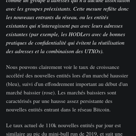
avec les groupes préexistants. Cette mesure reflète donc
les nouveaux entrants du réseau, ou les entités
existantes qui n'interagissent pas avec leurs adresses
existantes (par exemple, les HODLers avec de bonnes
pratiques de confidentialité qui évitent la réutilisation
des adresses et la combinaison des UTXOs).
Nous pouvons clairement voir le taux de croissance
accéléré des nouvelles entités lors d'un marché haussier
(bleu), suivi d'un effondrement important au début d'un
marché baissier (rose). Les marchés baissiers sont
caractérisés par une hausse assez persistante des
nouvelles entités entrant dans le réseau Bitcoin.
Le taux actuel de 110k nouvelles entités par jour est
similaire au pic du mini-bull run de 2019, et suit une