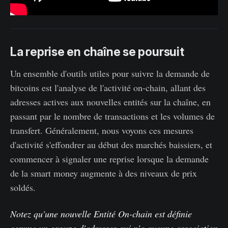
La reprise en chaîne se poursuit
Un ensemble d'outils utiles pour suivre la demande de
bitcoins est l'analyse de l'activité on-chain, allant des
adresses actives aux nouvelles entités sur la chaîne, en
passant par le nombre de transactions et les volumes de
transfert. Généralement, nous voyons ces mesures
d'activité s'effondrer au début des marchés baissiers, et
commencer à signaler une reprise lorsque la demande
de la smart money augmente à des niveaux de prix
soldés.
Notez qu'une nouvelle Entité On-chain est définie
comme un groupe d'adresses qui n'a aucune association