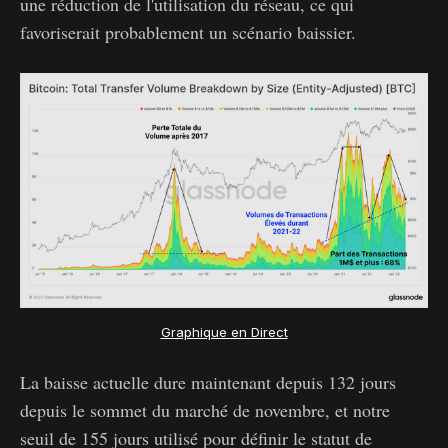
une réduction de l'utilisation du réseau, ce qui
favoriserait probablement un scénario baissier.
Graphique en Direct
La baisse actuelle dure maintenant depuis 132 jours
depuis le sommet du marché de novembre, et notre
seuil de 155 jours utilisé pour définir le statut de