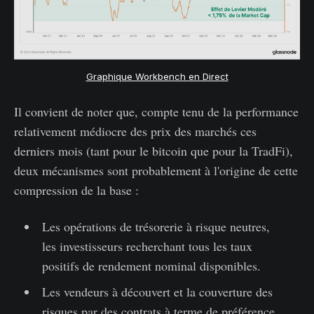
Graphique Workbench en Direct
Il convient de noter que, compte tenu de la performance
relativement médiocre des prix des marchés ces
derniers mois (tant pour le bitcoin que pour la TradFi),
deux mécanismes sont probablement à l'origine de cette
compression de la base :
Les opérations de trésorerie à risque neutres,
les investisseurs recherchant tous les taux
positifs de rendement nominal disponibles.
Les vendeurs à découvert et la couverture des
risques par des contrats à terme de préférence