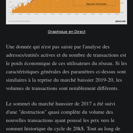
Graphique en Direct
Une donnée qui n'est pas saisie par l'analyse des
adresses/entités actives et du nombre de transactions est
le poids économique de ces utilisateurs du réseau. Si les
caractéristiques générales des paramètres ci-dessus sont
similaires à la reprise du marché baissier 2019-20, les
volumes de transactions sont notablement différents.
Le sommet du marché haussier de 2017 a été suivi
d'une "destruction" quasi complète du volume des
nouvelles transactions ayant poussé les prix vers le
sommet historique du cycle de 20k$. Tout au long de