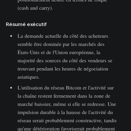
(cash and carry).
Résumé exécutif
La demande actuelle du côté des acheteurs
semble être dominée par les marchés des
États-Unis et de l'Union européenne, la
majorité des sources du côté des vendeurs se
trouvant pendant les heures de négociation
asiatiques.
L'utilisation du réseau Bitcoin et l'activité sur
la chaîne restent fermement dans la zone de
marché baissier, même si elle se redresse. Une
impulsion durable à la hausse de l'activité du
réseau serait probablement constructive, tandis
qu'une détérioration favoriserait probablement