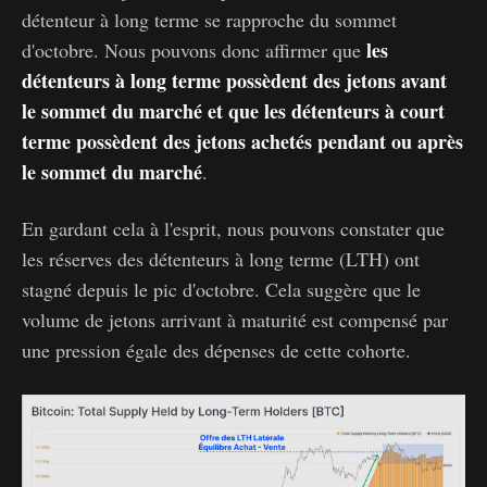
détenteur à long terme se rapproche du sommet
les
d'octobre. Nous pouvons donc affirmer que
détenteurs à long terme possèdent des jetons avant
le sommet du marché et que les détenteurs à court
terme possèdent des jetons achetés pendant ou après
le sommet du marché
.
En gardant cela à l'esprit, nous pouvons constater que
les réserves des détenteurs à long terme (LTH) ont
stagné depuis le pic d'octobre. Cela suggère que le
volume de jetons arrivant à maturité est compensé par
une pression égale des dépenses de cette cohorte.