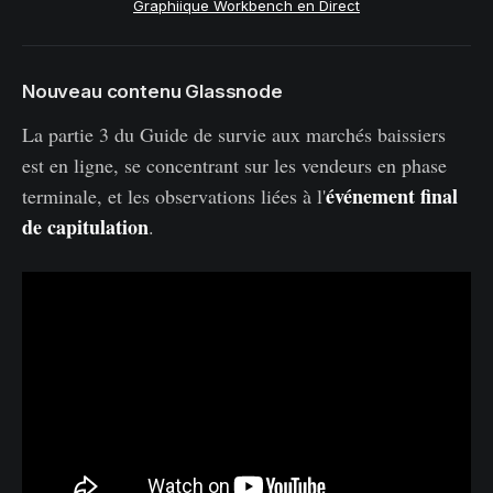
Graphiique Workbench en Direct
Nouveau contenu Glassnode
La partie 3 du Guide de survie aux marchés baissiers
est en ligne, se concentrant sur les vendeurs en phase
événement final
terminale, et les observations liées à l'
de capitulation
.