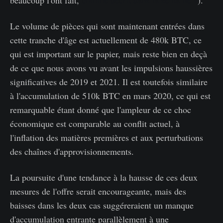
Le volume de pièces qui sont maintenant entrées dans
cette tranche d'âge est actuellement de 480k BTC, ce
qui est important sur le papier, mais reste bien en deçà
de ce que nous avons vu avant les impulsions haussières
significatives de 2019 et 2021. Il est toutefois similaire
à l'accumulation de 510k BTC en mars 2020, ce qui est
remarquable étant donné que l'ampleur de ce choc
économique est comparable au conflit actuel, à
l'inflation des matières premières et aux perturbations
des chaînes d'approvisionnements.
La poursuite d'une tendance à la hausse de ces deux
mesures de l'offre serait encourageante, mais des
baisses dans les deux cas suggéreraient un manque
d'accumulation entrante parallèlement à une