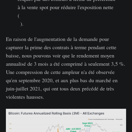
à la vente spot pour réduire l'exposition nette
(
voir le bulletin d'information de la semaine
7
).
En raison de l'augmentation de la demande pour
capturer la prime des contrats à terme pendant cette
baisse, nous pouvons voir que le rendement moyen
annualisé de 3 mois a été comprimé à seulement 3,5 %.
Une compression de cette ampleur n'a été observée
qu'en septembre 2020, et aux plus bas du marché en
juin-juillet 2021, qui ont tous deux précédé de très
violentes hausses.