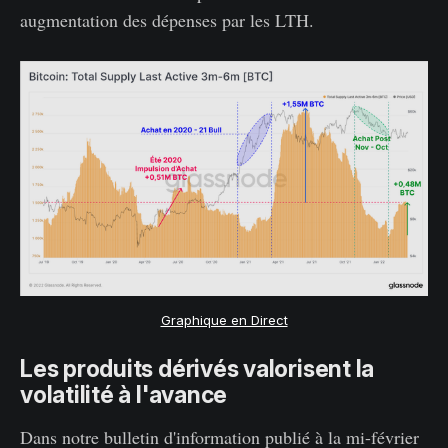
augmentation des dépenses par les LTH.
Graphique en Direct
Les produits dérivés valorisent la
volatilité à l'avance
Dans notre bulletin d'information publié à la mi-février