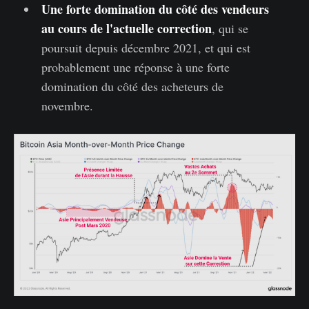
Une forte domination du côté des vendeurs
au cours de l'actuelle correction
, qui se
poursuit depuis décembre 2021, et qui est
probablement une réponse à une forte
domination du côté des acheteurs de
novembre.