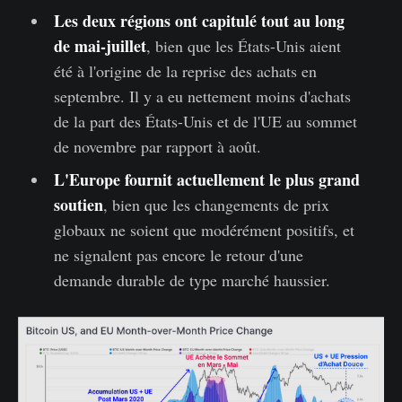
Les deux régions ont capitulé tout au long
de mai-juillet
, bien que les États-Unis aient
été à l'origine de la reprise des achats en
septembre. Il y a eu nettement moins d'achats
de la part des États-Unis et de l'UE au sommet
de novembre par rapport à août.
L'Europe fournit actuellement le plus grand
soutien
, bien que les changements de prix
globaux ne soient que modérément positifs, et
ne signalent pas encore le retour d'une
demande durable de type marché haussier.