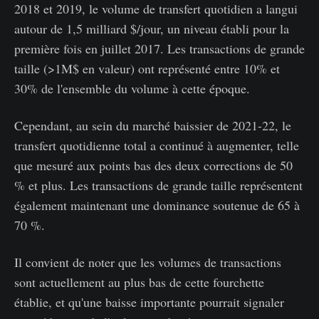
2018 et 2019, le volume de transfert quotidien a langui
autour de 1,5 milliard $/jour, un niveau établi pour la
première fois en juillet 2017. Les transactions de grande
taille (>1M$ en valeur) ont représenté entre 10% et
30% de l'ensemble du volume à cette époque.
Cependant, au sein du marché baissier de 2021-22, le
transfert quotidienne total a continué à augmenter, telle
que mesuré aux points bas des deux corrections de 50
% et plus. Les transactions de grande taille représentent
également maintenant une dominance soutenue de 65 à
70 %.
Il convient de noter que les volumes de transactions
sont actuellement au plus bas de cette fourchette
établie, et qu'une baisse importante pourrait signaler