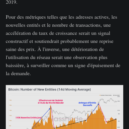
2019.
Pour des métriques telles que les adresses actives, les
nouvelles entités et le nombre de transactions, une
accélération du taux de croissance serait un signal
constructif et soutiendrait probablement une reprise
saine des prix. À l'inverse, une détérioration de
l'utilisation du réseau serait une observation plus
baissière, à surveiller comme un signe d'épuisement de
la demande.