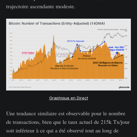
trajectoire ascendante modeste.
Graphique en Direct
Une tendance similaire est observable pour le nombre
de transactions, bien que le taux actuel de 215k Tx/jour
soit inférieur à ce qui a été observé tout au long de