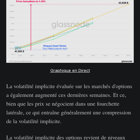
Graphique en Direct
La volatilité implicite évaluée sur les marchés d'options
a également augmenté ces dernières semaines. Et ce,
bien que les prix se négocient dans une fourchette
latérale, ce qui entraîne généralement une compression
de la volatilité implicite.
La volatilité implicite des options revient de niveaux