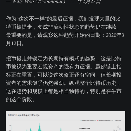
— Willy Woo (@woonomic)
2021
年2月27日
作为"这次不一样"的最后证据，我们发现大量的比
特币被提走，变成非流动性状态的趋势仍在继续。
最重要的是，请观察这种趋势开始的日期：2020年3
月12日。
把币提走并锁定为长期持有模式的趋势，这是比特
币被视为重要宏观资产的强有力证据。虽然链上指
标正在重置，可以说这次修正还有空间，但长期投
资者的需求似乎仍然强劲。纵观整个比特币历史，
这在趋势和规模上都是相当独特的，特别是在牛市
的这个阶段。