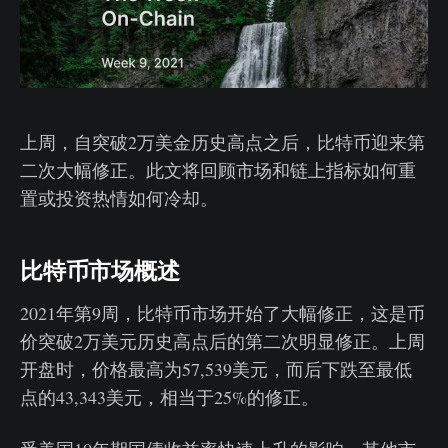
上周，自突破2万美金历史高点之后，比特币迎来第
二次大幅修正。此文将回顾市场和链上指标如何重
置或投资热情如何冷却。
比特币市场概述
2021年第9周，比特币市场开始了大幅修正，这是币
价突破2万美元历史高点后的第二次明显修正。上周
开盘时，价格最高为57,539美元，而后下跌至最低
点的43,343美元，相当于25%的修正。