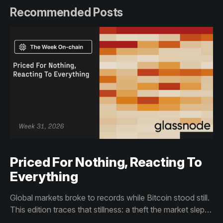
Recommended Posts
Priced For Nothing, Reacting To
Everything
Global markets broke to records while Bitcoin stood still.
This edition traces that stillness: a theft the market slept
through, bottom signals arriving through boredom rather