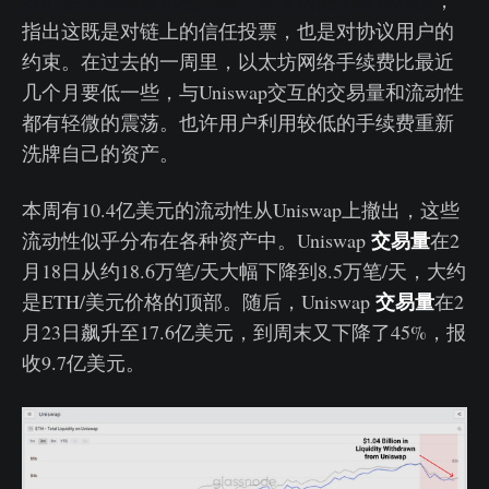
指出这既是对链上的信任投票，也是对协议用户的
约束。在过去的一周里，以太坊网络手续费比最近
几个月要低一些，与Uniswap交互的交易量和流动性
都有轻微的震荡。也许用户利用较低的手续费重新
洗牌自己的资产。
本周有10.4亿美元的流动性从Uniswap上撤出，这些
交易量
流动性似乎分布在各种资产中。Uniswap
在2
月18日从约18.6万笔/天大幅下降到8.5万笔/天，大约
交易量
是ETH/美元价格的顶部。随后，Uniswap
在2
月23日飙升至17.6亿美元，到周末又下降了45%，报
收9.7亿美元。