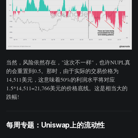
当然，风险依然存在，"这次不一样"，也许NUPL真
的会重置到0.5。那时，由于实际的交易价格为
14,511美元，这意味着50%的利润水平将对应
1.5*14,511=21,766美元的价格底线。这是相当大的
跌幅!
每周专题：Uniswap上的流动性
我们在上周的通讯里介绍了以太坊的手续费环境
，