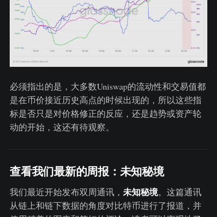
必须指出的是，大多数Uniswap的流动性和交易值都
是在币价接近历史高点的时候出现的，所以这些指
标是否只是对价格修正的反应，还是趋势或资产轮
动的开始，这还有待观察。
查看我们最新的周报：未知秘境
未知秘境
我们最近开始发布双周通讯，
。这篇通讯
从链上和链下数据的角度对比特币进行了报道，并