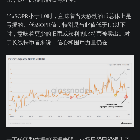
当aSOPR小于1.0时，意味着当天移动的币总体上是
亏损的。低aSOPR值，特别是当此值低于1.0以下
时，意味着更少的旧币或获利的比特币被卖出。对
于长线持币者来说，信心和囤币力量仍在。
基于传闻和数据的证据表明，市场已经已经涌入了