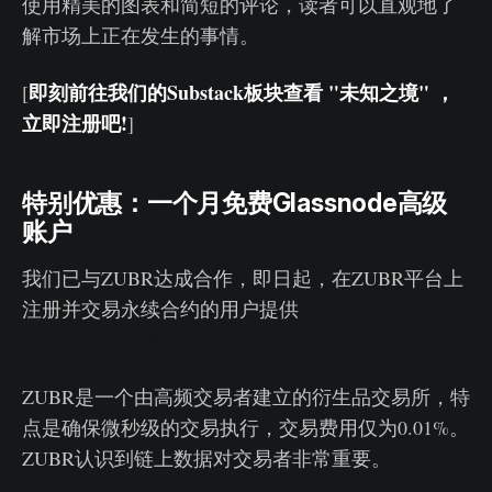
使用精美的图表和简短的评论，读者可以直观地了
解市场上正在发生的事情。
即刻前往我们的Substack板块查看 "未知之境" ，
[
立即注册吧!
]
特别优惠：一个月免费Glassnode高级
账户
我们已与ZUBR达成合作，即日起，在ZUBR平台上
注册并交易永续合约的用户提供
一个月的免费
Glassnode高级账户体验
ZUBR是一个由高频交易者建立的衍生品交易所，特
点是确保微秒级的交易执行，交易费用仅为0.01%。
ZUBR认识到链上数据对交易者非常重要。