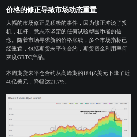
价格的修正导致市场动态重置
大幅的市场修正是积极的事件，因为修正冲淡了投
机，杠杆，意志不坚定的任何试验型囤币者的信
念。随着市场寻求新的价格底线，多个市场指标已
经重置，包括期货未平仓合约，期货资金利用率何
灰度GBTC产品。
本周期货未平仓合约从高峰期的184亿美元下降了近
40亿美元，降幅达21.7%。