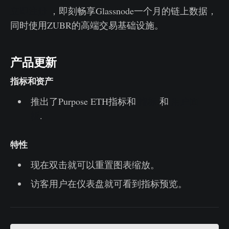
立即注册
，即刻畅享Glassnode一个月的链上数据，
同时使用ZUBR的高端交易基础设施。
产品更新
指标和资产
推出了Purpose ETH指标和
指标
和
用户面
板
.
特性
现在双击就可以重置图表缩放。
访客用户在仪表盘就可看到指标预览。