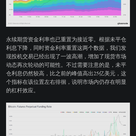
永续期货资金利率也已重置为接近零。根据未平仓
利息下降，同时资金利率重置这两个数据，我们发
现投机交易已经出现了一波高潮，增加了现货市场
动态再次轮动的可能性。不过需要注意的是，未平
仓利息仍然较高，比之前的峰值高出25亿美元，这
个指标在该位置左右徘徊，说明市场内仍存在明显
的杠杆效应。