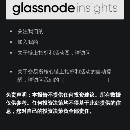
关注我们的
推特
加入我的
电报群
关于链上指标和活动图，请访问
Glassnode
Studio
关于交易所核心链上指标和活动的自动提
醒，请访问我们的（
Glassnode警示推特
）
免责声明：本报告不提供任何投资建议。所有数据
仅供参考。任何投资决策均不得基于此处提供的信
息，您对自己的投资决策负全部责任。