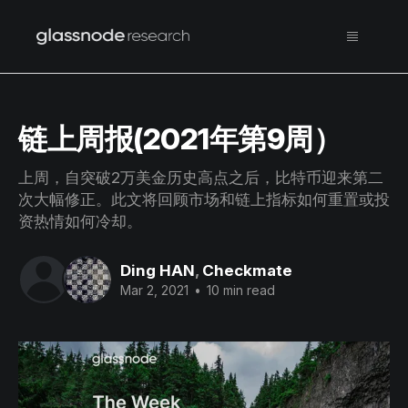
链上周报(2021年第9周）
上周，自突破2万美金历史高点之后，比特币迎来第二
次大幅修正。此文将回顾市场和链上指标如何重置或投
资热情如何冷却。
Ding HAN
,
Checkmate
Mar 2, 2021
•
10 min read