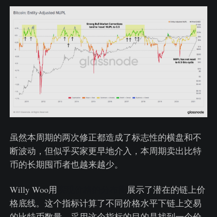
虽然本周期的两次修正都造成了标志性的横盘和不
断波动，但似乎买家更早地介入，本周期卖出比特
币的长期囤币者也越来越少。
Willy Woo用
实现价格的分布图
展示了潜在的链上价
格底线。这个指标计算了不同价格水平下链上交易
的比特币数量。采用这个指标的目的是找到一个价