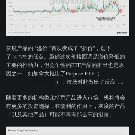
灰度产品的 "溢价 "首次变成了 "折价"，创下
了-3.77%的低点。虽然这次价格回调是溢价降低的
主要的推动力，但竞争性的ETF产品的推出也是原
因之一，如加拿大推出了Purpose ETF（
可在此查看
Glassnode的用户面板
），市场对此做出了反应，。
随着更多的机构类比特币产品进入市场，机构将会
有更多的投资选择，在套利的作用下，灰度的产品
（以及其他产品）可能不再有那么高的溢价。