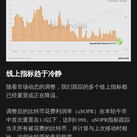
线上指标趋于冷静
随着市场动态的调整，我们跟踪的多个链上指标都
已经重置或正在降温。
调整后的比特币花费利润率（aSOPR）在本轮牛市
中首次重置在1.0以下，达到0.988。aSOPR指标跟踪
当天所有被花费的比特币，并计算与上次移动时相
比，这些比特币的盈亏程度。