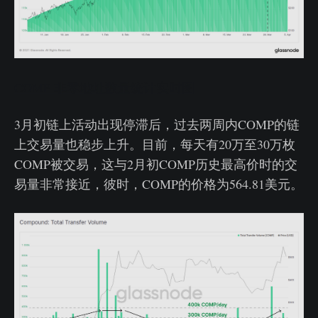
COMP 非零地址数量统计实时图
3月初链上活动出现停滞后，过去两周内COMP的链
上交易量也稳步上升。目前，每天有20万至30万枚
COMP被交易，这与2月初COMP历史最高价时的交
易量非常接近，彼时，COMP的价格为564.81美元。