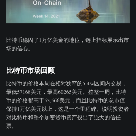
比特币稳固了1万亿美金的地位，链上指标展示出市
场的信心。
比特币市场回顾
比特币的价格本周在相对狭窄的5.4%区间内交易，
最低57168美元，最高60265美元。整整一周，比特
币的价格都高于53,566美元，而且比特币的总市值
保持1万亿美元以上，这是一个里程碑。说明投资者
对比特币和整个加密货币资产投出了强大的信任
票。