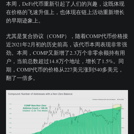
本周，DeFi代币重新引起了人们的兴趣，这既体现
在价格的飞速升值上，也体现在链上活动重新增长
的早期迹象上。
尤其是复合协议（COMP），随着COMP代币价格接
近2021年2月初的历史前高，该代币本周表现非常强
劲。本周，COMP又新增了2.3万个非零余额持有用
户，当前总数超过14.8万个地址，增长了1.5%。同
期，COMP代币的价格从227美元涨到540多美元，
翻了一倍多。