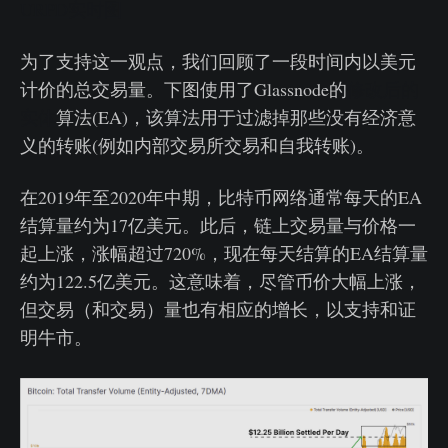
URPD实时图
为了支持这一观点，我们回顾了一段时间内以美元
计价的总交易量。下图使用了Glassnode的
修改后的
实体
算法(EA)，该算法用于过滤掉那些没有经济意
义的转账(例如内部交易所交易和自我转账)。
在2019年至2020年中期，比特币网络通常每天的EA
结算量约为17亿美元。此后，链上交易量与价格一
起上涨，涨幅超过720%，现在每天结算的EA结算量
约为122.5亿美元。这意味着，尽管币价大幅上涨，
但交易（和交易）量也有相应的增长，以支持和证
明牛市。