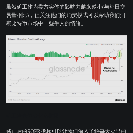
虽然矿工作为卖方实体的影响力越来越小(与每日交
易量相比)，但关注他们的消费模式可以帮助我们洞
察比特币市场中一些牛人的情绪。
矿工净仓位变化实时图
修正后的SOPR指标可以让我们深入了解每天卖出的