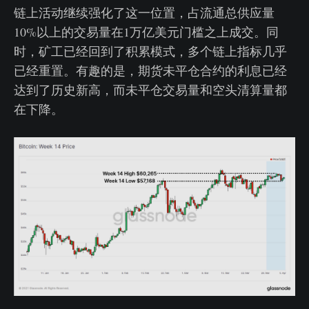
链上活动继续强化了这一位置，占流通总供应量
10%以上的交易量在1万亿美元门槛之上成交。同
时，矿工已经回到了积累模式，多个链上指标几乎
已经重置。有趣的是，期货未平仓合约的利息已经
达到了历史新高，而未平仓交易量和空头清算量都
在下降。