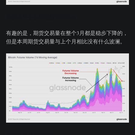
期货未平仓合约现货实时图表
有趣的是，期货交易量在整个3月都是稳步下降的，
但是本周期货交易量与上个月相比没有什么波澜。
期货交易量实时图表