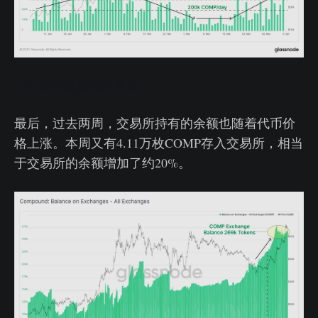
COMP交易量实时图表
最后，过去两周，交易所持有的余额也随着代币价
格上涨。本周又有4.11万枚COMP存入交易所，相当
于交易所的余额增加了约20%。