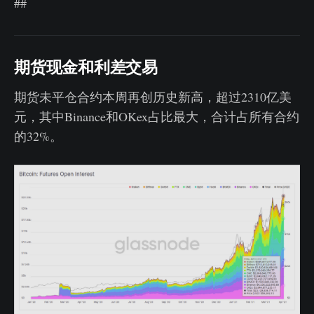
##
期货现金和利差交易
期货未平仓合约本周再创历史新高，超过2310亿美
元，其中Binance和OKex占比最大，合计占所有合约
的32%。