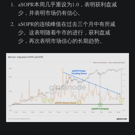
aSOPR本周几乎重设为1.0，表明获利盘减
少，并表明市场仍有信心。
aSOPR的连续峰值在过去三个月中有所减
少。这表明随着牛市的进行，获利盘减
少，再次表明市场信心的长期趋势。
调整后的SOPR实时图