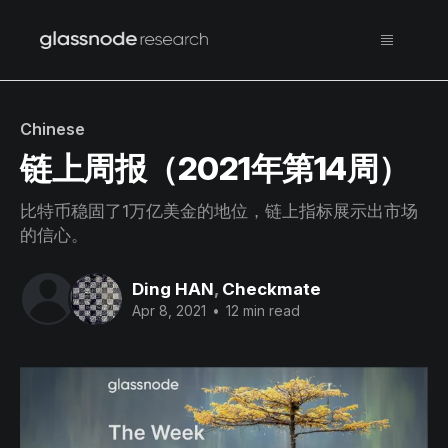
Chinese
链上周报（2021年第14周）
比特币稳固了1万亿美金的地位，链上指标展示出市场
的信心。
Ding HAN
,
Checkmate
Apr 8, 2021
•
12 min read