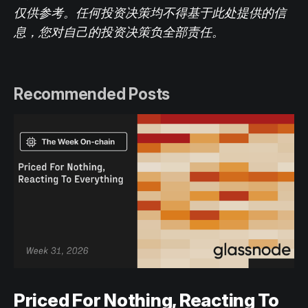
仅供参考。任何投资决策均不得基于此处提供的信
息，您对自己的投资决策负全部责任。
Recommended Posts
Priced For Nothing, Reacting To