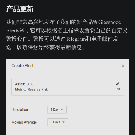
产品更新
我们非常高兴地发布了我们的新产品🚨Glassnode
Alerts🚨，它可以根据链上指标设置您自己的自定义
警报套件。警报可以通过Telegram和电子邮件发
送，以确保您始终获得最新信息。