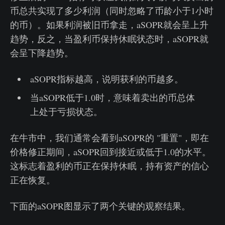
币总共实现了多少利润（同时忽略了币龄小于1小时
的币）。如果利润被旧币拿走，aSOPR就会呈上升
趋势，反之，当盈利币保持休眠状态时，aSOPR就
会呈下降趋势。
aSOPR指标越高，说明获利的币越多。
当aSOPR低于1.0时，意味着卖出的币总体
上处于亏损状态。
在牛市中，我们通常会看到aSOPR的 "重置"，即在
价格修正期间，aSOPR回到接近或低于1.0的水平。
这标志着盈利的币正在保持休眠，持有资产的信心
正在恢复。
下面的aSOPR图显示了两个关键的观察结果。