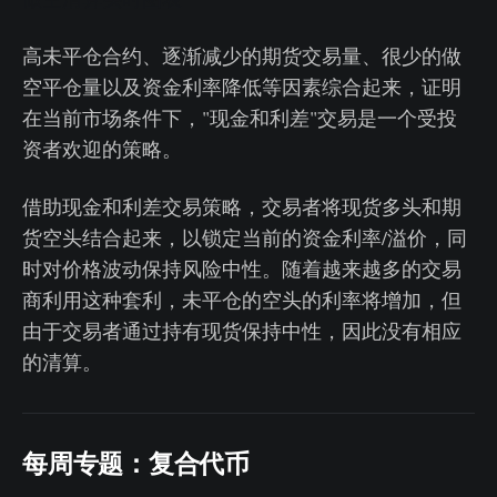
高未平仓合约、逐渐减少的期货交易量、很少的做
空平仓量以及资金利率降低等因素综合起来，证明
在当前市场条件下，"现金和利差"交易是一个受投
资者欢迎的策略。
借助现金和利差交易策略，交易者将现货多头和期
货空头结合起来，以锁定当前的资金利率/溢价，同
时对价格波动保持风险中性。随着越来越多的交易
商利用这种套利，未平仓的空头的利率将增加，但
由于交易者通过持有现货保持中性，因此没有相应
的清算。
每周专题：复合代币