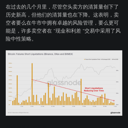
在过去的几个月里，尽管空头卖方的清算量创下了
历史新高，但他们的清算量也在下降。这表明，卖
空者要么在牛市中拥有卓越的风险管理，要么更可
能是，许多卖空者在 "现金和利差 "交易中采用了风
险中性策略。
做空清算实时图表