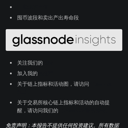
已实现的市值
囤币波段和卖出产出寿命段
关注我们的
推特
加入我的
电报群
关于链上指标和活动图，请访问
Glassnode
Studio
关于交易所核心链上指标和活动的自动提
醒，请访问我们的
（Glassnode警示推特）
免责声明：本报告不提供任何投资建议。所有数据