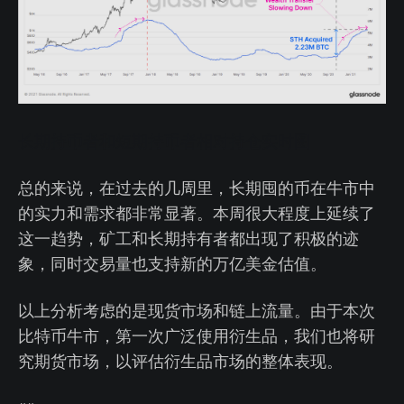
长期持币者和短期持币者相对持仓实时图
总的来说，在过去的几周里，长期囤的币在牛市中
的实力和需求都非常显著。本周很大程度上延续了
这一趋势，矿工和长期持有者都出现了积极的迹
象，同时交易量也支持新的万亿美金估值。
以上分析考虑的是现货市场和链上流量。由于本次
比特币牛市，第一次广泛使用衍生品，我们也将研
究期货市场，以评估衍生品市场的整体表现。