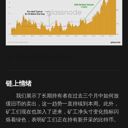
修正后的实体总转账量实时图
链上情绪
上周
我们展示了长期持有者在过去三个月中如何放
缓旧币的卖出，这一趋势一直持续到本周。此外，
矿工们现在也加入了进来，矿工净头寸变化指标闪
烁着绿色，表明矿工们正在持有新开采的比特币。