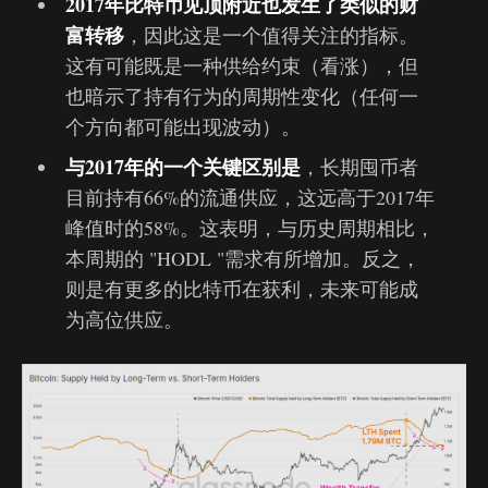
2017年比特币见顶附近也发生了类似的财
富转移
，因此这是一个值得关注的指标。
这有可能既是一种供给约束（看涨），但
也暗示了持有行为的周期性变化（任何一
个方向都可能出现波动）。
与2017年的一个关键区别是
，长期囤币者
目前持有66%的流通供应，这远高于2017年
峰值时的58%。这表明，与历史周期相比，
本周期的 "HODL "需求有所增加。反之，
则是有更多的比特币在获利，未来可能成
为高位供应。