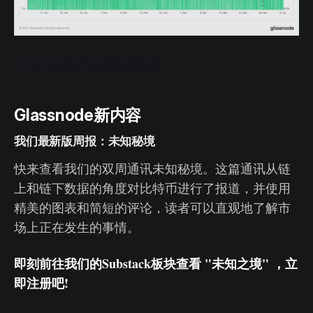
COMP交易所余额实时图表
Glassnode新内容
我们最新版周报：未知秘境
快来查看我们的双周通讯未知秘境。这篇通讯从链
上和链下数据的角度对比特币进行了报道，并使用
精美的图表和简短的评论，读者可以直观地了解市
场上正在发生的事情。
即刻前往我们的Substack板块查看 "未知之境" ，立
即注册吧!