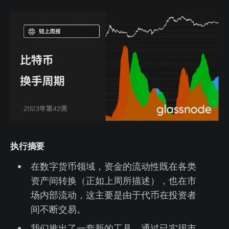
执行摘要
在数字货币领域，资金的流动性既在各类
资产间转换（正如上周所描述），也在市
场内部流动，这主要是由于代币在投资者
间不断交易。
我们推出了一套新的工具，通过已实现市