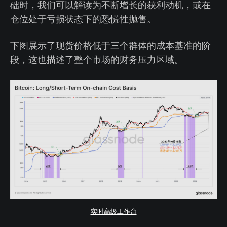
础时，我们可以解读为不断增长的获利动机，或在
仓位处于亏损状态下的恐慌性抛售。
下图展示了现货价格低于三个群体的成本基准的阶
段，这也描述了整个市场的财务压力区域。
实时高级工作台