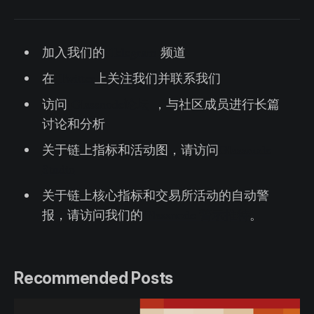
加入我们的
Telegram
频道
在
Twitter
上关注我们并联系我们
访问
Glassnode论坛
，与社区成员进行长篇
讨论和分析
关于链上指标和活动图，请访问
Glassnode
Studio
关于链上核心指标和交易所活动的自动警
报，请访问我们的
Glassnode 警示推特
。
Recommended Posts