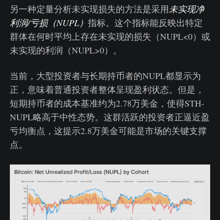
另一种定量分析未实现损失的方法是采用
未实现净
利润/亏损（NUPL）
指标。这个指标能反映出特定
群体在何时平均上存在未实现的损失（NUPL<0）或
未实现的利润（NUPL>0）。
当前，大型投资者与长期持币者的NUPL都显示为
正，意味着普通投资者整体呈现盈利状态。但是，
短期持币者的成本基准约为2.78万美金，使得STH-
NUPL略高于中性态势。这群活跃的投资者正逼近盈
亏均衡点，这提示2.8万美金可能是市场的关键支撑
点。