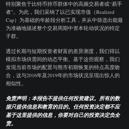
特别聚焦于比特币持币群体中的高频交易者或“易手
者”。为此，我们采纳了以已实现市值（Realized
Cap）为基础的年龄段分析工具，并从中筛选出能最
为准确地描述整个交易周期中资本轮动状况的特定
子群。
透过长期与短期投资者财富的差异测度，我们得以
模拟市场供需间的动态平衡。基于这些观察，我们
发现当前市场的配置与熊市初期恢复的特点高度吻
合，这与2016年及2019年的市场状况呈现出惊人的
相似性。
免责声明：本报告不提供任何投资建议。所有的数
据只提供信息和教育的目的。任何投资决定都不应
基于这里提供的信息，你要对自己的投资决定负全
责。