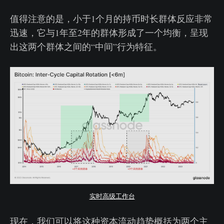
值得注意的是，小于1个月的持币时长群体反应非常
迅速，它与1年至2年的群体形成了一个均衡，呈现
出这两个群体之间的“中间”行为特征。
实时高级工作台
现在，我们可以将这种资本流动趋势概括为两个主