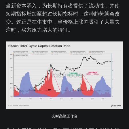
当新资本涌入，为长期持有者提供了流动性，并使
短期指标增加至超过长期指标时，这种趋势就会改
变。这正是在牛市中，当价格上涨并吸引了大量关
注时，买方压力增大的特征。
实时高级工作台