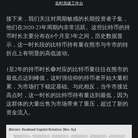
实时高级工作台
接下来，我们关注对周期敏感的长期投资者子集，
他们在2020-23年周期内非常活跃。这些比特币的持
币时长主要分布在6个月至3年之间，历史数据显
示，这一时长段的比特币持有量在熊市与牛市的转
折点上有明显的高低波动。
1至2年的持币时长🟢对应的比特币量往往在熊市的
最低点达到峰值，这时强信仰的持币者开始大量积
累，为市场打下稳定基础。与此相反，当牛市接近
高点时，这一时长的比特币持有量达到最低，因为
这群体的大量出售为市场带来了重压，超过了新的
资金流入。