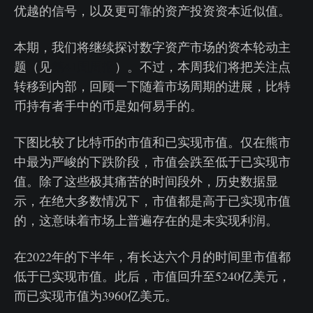
优越的信号，以及更可靠的资产投资资本近似值。
本期，我们将继续探讨数字资产市场的资本轮动主
题（见
第41周周报
）。不过，本周我们将把关注点
转移到内部，回顾一下随着市场周期的进展，比特
币持有者手中的币是如何易手的。
下图比较了比特币的市值和已实现市值。仅在熊市
中最为严峻的下跌阶段，市值会跌至低于已实现市
值。除了这些极其痛苦的时间段外，历史数据显
示，在绝大多数情况下，市值都是高于已实现市值
的，这意味着市场上普遍存在的是未实现利润。
在2022年的下半年，有长达六个月的时间里市值都
低于已实现市值。此后，市值回升至5240亿美元，
而已实现市值为3960亿美元。