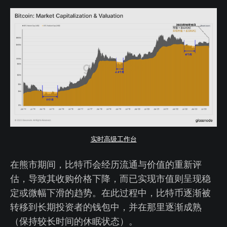
实时高级工作台
在熊市期间，比特币会经历流通与价值的重新评
估，导致其收购价格下降，而已实现市值则呈现稳
定或微幅下滑的趋势。在此过程中，比特币逐渐被
转移到长期投资者的钱包中，并在那里逐渐成熟
（保持较长时间的休眠状态）。