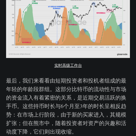
实时高级工作台
最后，我们来看看由短期投资者和投机者组成的最
年轻的年龄段群组。这部分比特币的流动性与市场
的资金流入有着紧密的关系，是近期交易活跃的换
手币。这些持币时长与6个月至3年的时长呈相反趋
势：在市场上行阶段，由于新的买家进入，其规模
扩张；但在熊市中，随着投资者对资产的兴趣和活
动度下降，它们则出现收缩。