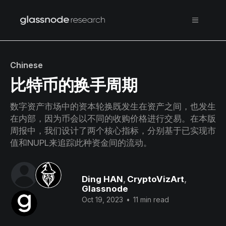
Chinese
比特币的换手周期
数字资产市场中的资本轮换既发生在资产之间，也发生
在内部，因为币会以不同的收购价格进行交易。在本版
周报中，我们设计了两个核心指标，分别基于已实现市
值和NUPL来追踪此种资金间的流动。
Ding HAN
,
CryptoVizArt
,
Glassnode
Oct 19, 2023
•
11 min read