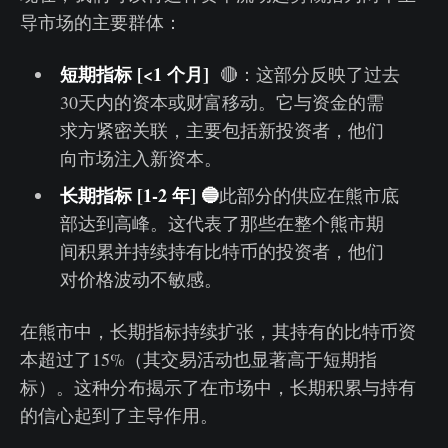
导市场的主要群体：
短期指标 [<1 个月]
🔴：这部分反映了过去
30天内的资本或财富移动。它与资金的需
求方紧密关联，主要包括新投资者，他们
向市场注入新资本。
长期指标 [1-2 年]
🔵
此部分的供应在熊市底
部达到高峰。这代表了那些在整个熊市期
间积累并持续持有比特币的投资者，他们
对价格波动不敏感。
在熊市中，长期指标持续扩张，其持有的比特币资
本超过了15%（其交易活动也显著高于短期指
标）。这种分布揭示了在市场中，长期积累与持有
的信心起到了主导作用。