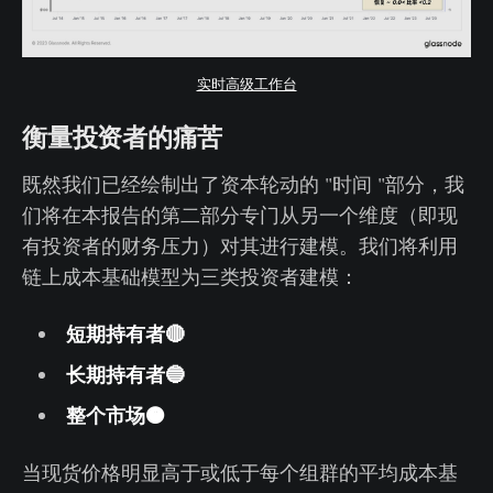
实时高级工作台
衡量投资者的痛苦
既然我们已经绘制出了资本轮动的 "时间 "部分，我
们将在本报告的第二部分专门从另一个维度（即现
有投资者的财务压力）对其进行建模。我们将利用
链上成本基础模型为三类投资者建模：
短期持有者🔴
长期持有者🔵
整个市场🟠
当现货价格明显高于或低于每个组群的平均成本基