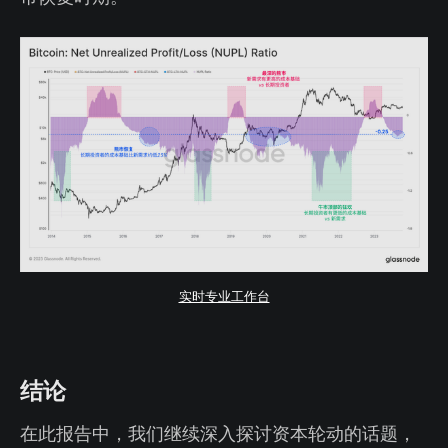
实时专业工作台
结论
在此报告中，我们继续深入探讨资本轮动的话题，