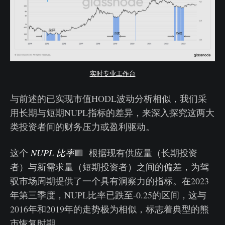
实时专业工作台
与前述的已实现市值HODL波动分析相似，我们采
用长期与短期NUPL指标的差异，来深入探究这两大
类投资者间的财务压力或盈利驱动。
这个
NUPL 比率
🟪 根据现有供应量（长期投资
者）与新需求量（短期投资者）之间的偏差，为驾
驭市场周期提供了一个具有洞察力的指标。在2023
年第三季度，NUPL比率已跌至-0.25的区间，这与
2016年和2019年的走势极为相似，标志着典型的熊
市恢复时期。