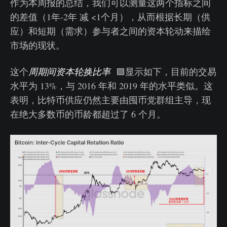
作为本周报的总结，我们可以测量这两个指标之间
的差值（1年-2年 减 <1个月），从而根据长期（供
应）和短期（需求）参与者之间的资本轮动来描绘
市场的现状。
这个
周期间资本轮换比率
🟪显示如下，目前的交易
水平为 13%，与 2016 年和 2019 年的水平类似。这
表明，比特币供应仍然主要由囤币党群组主导，现
在绝大多数币的币龄都超过了 6 个月。