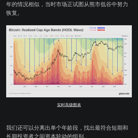
年的情况相似，当时市场正试图从熊市低谷中努力
恢复。
实时高级图表
我们还可以分离出单个年龄段，找出最符合短期和
长期投资者之间资本轮动的组别。