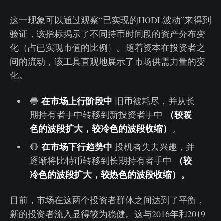
这一现象可以通过观察“已实现的HODL波动”来得到
验证，该指标揭示了不同持币时间段的资产分布变
化（占已实现市值的比例）。随着资本在投资者之
间的流动，该工具直观地展示了市场供需力量的变
化。
在市场上行阶段中
🔵
旧币被耗尽，并从长
（较暖
期持有者手中转移到新投资者手中
色的波段扩大，较冷色的波段收缩）
。
在市场下行趋势中
🔴
投机者失去兴趣，并
（较
逐渐将比特币转移到长期持有者手中
冷色的波段扩大，较热色的波段收缩）。
目前，市场在这两个投资者群体之间达到了平衡，
新的投资者流入显得较为稳健。这与2016年和2019