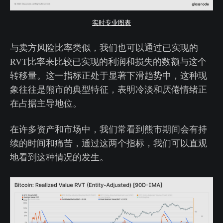
实时专业图表
与卖方风险比率类似，我们也可以通过已实现的
RVT比率来比较已实现的利润和损失的数额与这个
转移量。这一指标正处于显著下滑趋势中，这种现
象往往是熊市的典型特征，表明冷淡和厌倦情绪正
在占据主导地位。
在许多资产和市场中，我们常看到熊市期间会有持
续的时间和痛苦，通过这两个指标，我们可以直观
地看到这种情况的发生。