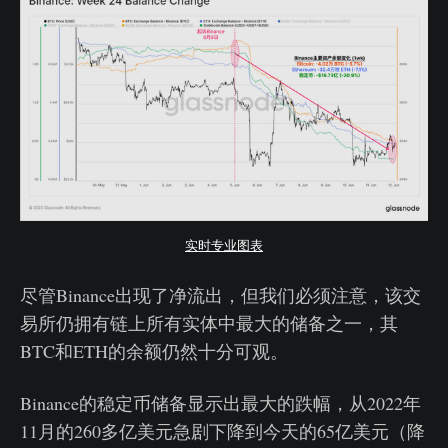
实时专业图表
尽管Binance出现了净流出，但我们必须注意，该交
易所仍拥有链上所有实体中最大的储备之一，其
BTC和ETH的余额仍然十分可观。
Binance的稳定币储备显示出最大的跌幅，从2022年
11月的260多亿美元急剧下降到今天的65亿美元（降