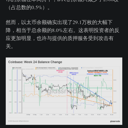
（占总数的0.5%）。
然而，以太币余额确实出现了29.1万枚的大幅下
降，相当于总余额的8.0%左右。这表明投资者的反
应更加明显，也许与提供的质押服务受到攻击有
关。