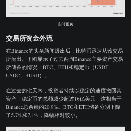
实时图表
交易所资金外流
在Binance的头条新闻爆出后，比特币迅速从该交易
所流出。下图显示了过去两周Binance主要资产交易
所储备的情况；BTC、ETH和稳定币（USDT、
USDC、BUSD）。
在过去的七天内，投资者持续以稳定的速度撤回其
资产，稳定币的总额减少超过16亿美元，这相当于
Binance总余额的20.9%。BTC和ETH储备分别下降
了5.7%和7.1%，降幅相对较小。