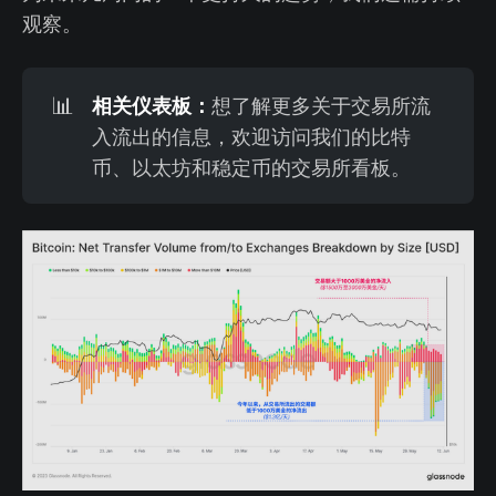
观察。
相关仪表板：
📊
想了解更多关于交易所流
入流出的信息，欢迎访问我们的比特
币、以太坊和稳定币的交易所看板。