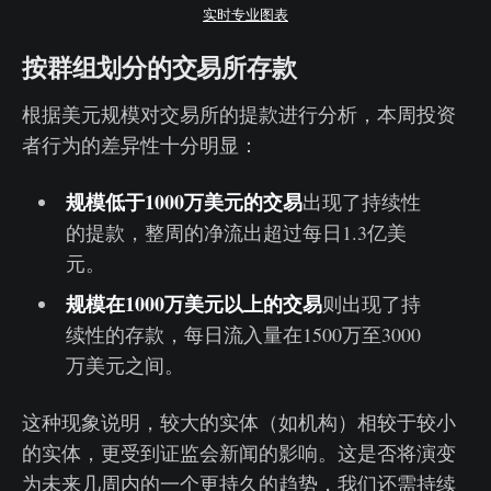
实时专业图表
按群组划分的交易所存款
根据美元规模对交易所的提款进行分析，本周投资
者行为的差异性十分明显：
规模低于1000万美元的交易
出现了持续性
的提款，整周的净流出超过每日1.3亿美
元。
规模在1000万美元以上的交易
则出现了持
续性的存款，每日流入量在1500万至3000
万美元之间。
这种现象说明，较大的实体（如机构）相较于较小
的实体，更受到证监会新闻的影响。这是否将演变
为未来几周内的一个更持久的趋势，我们还需持续