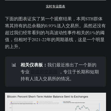
实时专业图表
下面的图表证实了第一个观察结果，本周STH群体
将其持有的总余额的0.93%送入交易所。虽然还没有
超过我们经常看到的与高波动性事件相关的1%的阈
值，但相对于2021-22年的周期基线，这是一个明显
的上升。
相关仪表板：
📊
我们最近推出了一个新的
专业
群组和交易所
，专注于长期和短期
持有人流入交易所的情况。