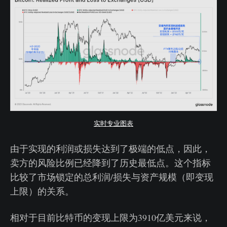
实时专业图表
由于实现的利润或损失达到了极端的低点，因此，
卖方的风险比例已经降到了历史最低点。这个指标
比较了市场锁定的总利润/损失与资产规模（即变现
上限）的关系。
相对于目前比特币的变现上限为3910亿美元来说，