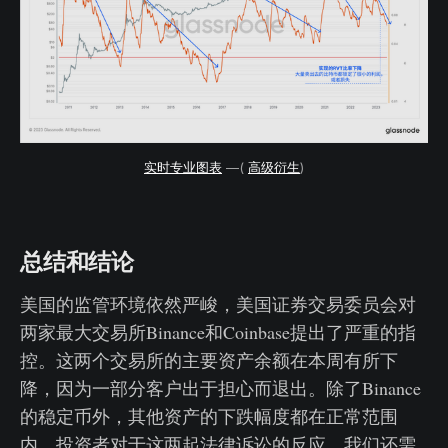
实时专业图表
—(
高级衍生
)
总结和结论
美国的监管环境依然严峻，美国证券交易委员会对
两家最大交易所Binance和Coinbase提出了严重的指
控。这两个交易所的主要资产余额在本周有所下
降，因为一部分客户出于担心而退出。除了Binance
的稳定币外，其他资产的下跌幅度都在正常范围
内，投资者对于这两起法律诉讼的反应，我们还需