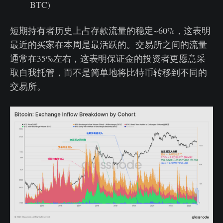
BTC)
短期持有者历史上占存款流量的稳定~60%，这表明
最近的买家在本周是最活跃的。交易所之间的流量
通常在35%左右，这表明保证金的投资者更愿意采
取自我托管，而不是简单地将比特币转移到不同的
交易所。