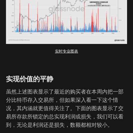
实时专业图表
实现价值的平静
虽然上述图表显示了最近的购买者在本周内把一部
分比特币存入交易所，但如果深入看一下这个情
况，其内涵就更值得关注了。下面的图表显示了交
易所存款所锁定的总实现利润或损失，我们可以看
到，无论是利润还是损失，数额都相对较小。