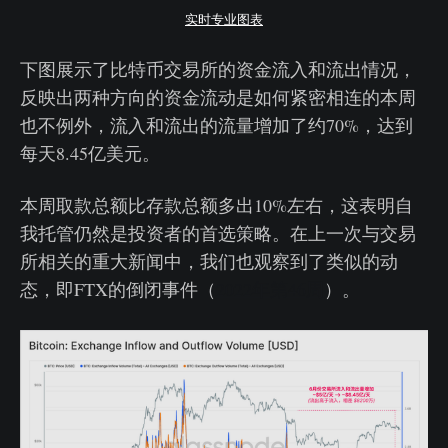
实时专业图表
下图展示了比特币交易所的资金流入和流出情况，
反映出两种方向的资金流动是如何紧密相连的本周
也不例外，流入和流出的流量增加了约70%，达到
每天8.45亿美元。
本周取款总额比存款总额多出10%左右，这表明自
我托管仍然是投资者的首选策略。在上一次与交易
所相关的重大新闻中，我们也观察到了类似的动
态，即FTX的倒闭事件（
2022年第46周
）。