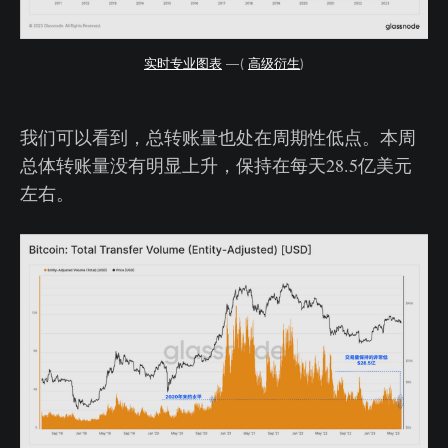
实时专业图表
—(
高级衍生
)
我们可以看到，总转账量也处在周期性低点。本周
总体转账量没有明显上升，保持在每天28.5亿美元
左右。