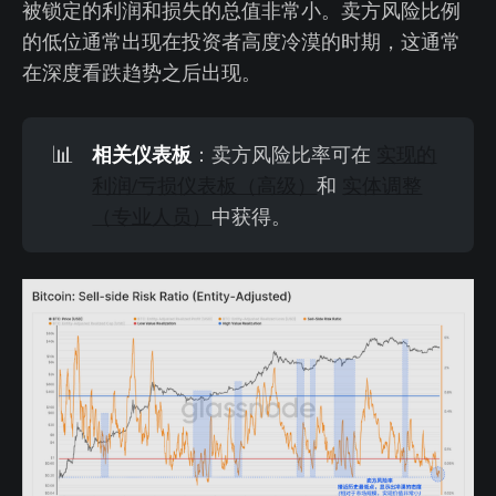
被锁定的利润和损失的总值非常小。卖方风险比例
的低位通常出现在投资者高度冷漠的时期，这通常
在深度看跌趋势之后出现。
相关仪表板
📊
：卖方风险比率可在
实现的
利润/亏损仪表板（高级）
和
实体调整
（专业人员）
中获得。