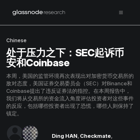
Chinese
处于压力之下：SEC起诉币
安和Coinbase
本周，美国的监管环境再次表现出对加密货币交易所的
敌对态度，美国证券交易委员会（SEC）对Binance和
Coinbase提出了违反证券法的指控。在本周报告中，
我们将从交易所的资金流入角度评估投资者对这些事件
的反应，包括哪些投资者出现了恐慌，哪些人则保持了
镇定。
Ding HAN
,
Checkmate
,