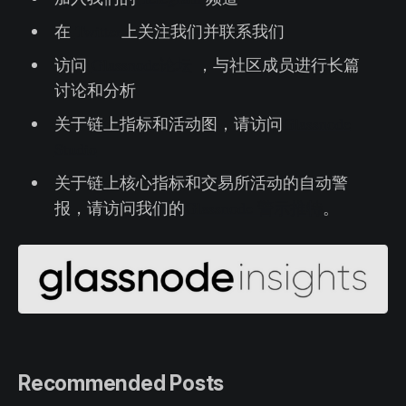
在
Twitter
上关注我们并联系我们
访问
Glassnode论坛
，与社区成员进行长篇
讨论和分析
关于链上指标和活动图，请访问
Glassnode
Studio
关于链上核心指标和交易所活动的自动警
报，请访问我们的
Glassnode 警示推特
。
Recommended Posts