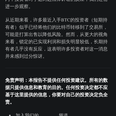
进一步观察。
从近期来看，许多最近入手BTC的投资者（短期持
有者）似乎已经将他们的比特币转移到了交易所，
可能是打算出售以降低风险。然而，从更大的视角
来看，锁定的已实现利润和损失明显较低，长期持
有者几乎没有反应，这表明许多投资者对这一消息
并未感到过分惊讶。
免责声明：本报告不提供任何投资建议。所有的数
据只提供信息和教育的目的。任何投资决定都不应
基于这里提供的信息，你要对自己的投资决定负全
责。
加入我们的
Telegram
频道