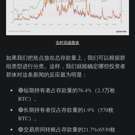
实时高级图表
如果我们把焦点放在总存款量上，我们可以根据群
组类型进行分类。这样，我们就能确定哪些投资者
群体对这条新闻的反应最为明显：
🔴短期持有者占存款量的76.4%（2.3万枚
BTC）。
🔵长期持有者仅占存款量的1.9%（570枚
BTC）。
🟢交易所间转账占存款量的21.7%(6530枚