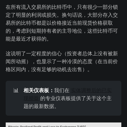
在所有流入交易所的比特币中，只有很少一部分锁
定了明显的利润或损失。换句话说，大部分存入交
易所的比特币都是以价格接近当前现货价格获取
的，考虑到短期持有者的主导地位，这些比特币可
能是最近才获得的。
这说明了一定程度的信心（投资者总体上没有被新
闻所动摇），也显示了一种冷漠的态度（在当前价
格区间内，没有足够的动机去出售）。
相关仪表板：
📊
我们在
实体调整后的已实
现损益
的专业仪表板提供了关于这个主
题的最新数据。