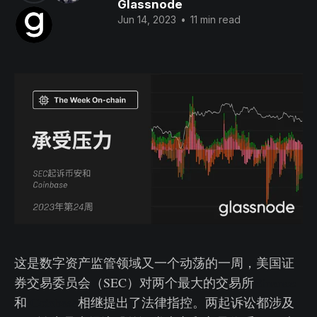
Glassnode
Jun 14, 2023
•
11 min read
这是数字资产监管领域又一个动荡的一周，美国证
券交易委员会（SEC）对两个最大的交易所
Binance
和
Coinbase
相继提出了法律指控。两起诉讼都涉及