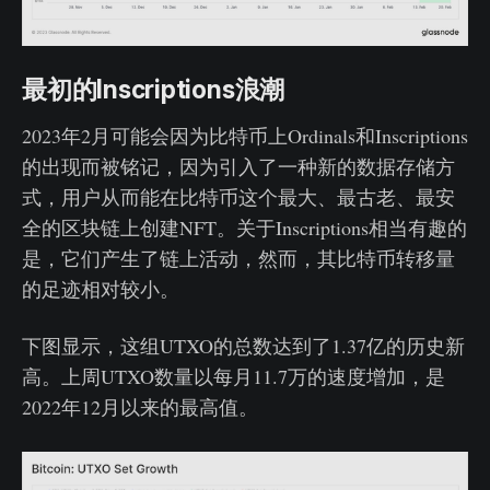
最初的Inscriptions浪潮
2023年2月可能会因为比特币上Ordinals和Inscriptions
的出现而被铭记，因为引入了一种新的数据存储方
式，用户从而能在比特币这个最大、最古老、最安
全的区块链上创建NFT。关于Inscriptions相当有趣的
是，它们产生了链上活动，然而，其比特币转移量
的足迹相对较小。
下图显示，这组UTXO的总数达到了1.37亿的历史新
高。上周UTXO数量以每月11.7万的速度增加，是
2022年12月以来的最高值。