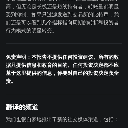
高，但无论是长线还是短线持有者，转账量都明显
受到抑制。如果只过滤发送到交易所的比特币，我
们还是可以看到几个指标指向周期的转折和投资者
行为模式的明显转变。
免责声明：本报告不提供任何投资建议。所有的数
据只提供信息和教育的目的。任何投资决定都不应
基于这里提供的信息，你要对自己的投资决定负全
责。
翻译的频道
我们也很自豪地推出了新的社交媒体渠道，包括：