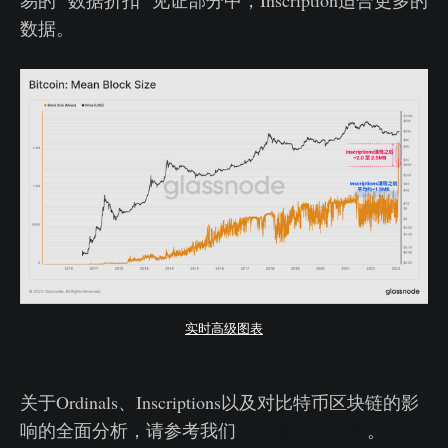
易的 "数据折扣 "见证部分中，Inscription适合更多的
数据。
实时高级图表
关于Ordinals、Inscriptions以及对比特币区块链的影
响的全面分析，请参考我们
的最新研究文章
。