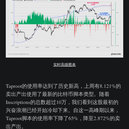
实时高级图表
Taproot的使用率达到了历史新高，上周有8.121%的
卖出产出使用了最新的比特币脚本类型。随着
Inscriptions的总数超过10万，我们看到这股最初的
兴奋浪潮已经开始冷却下来。自这一高峰期以来，
Taproot脚本的使用率下降了65%，降至2.872%的卖
出产出。