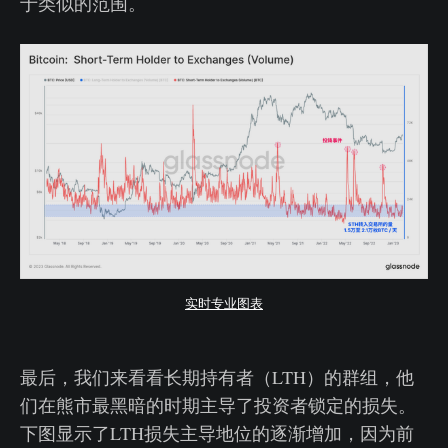
于类似的范围。
实时专业图表
最后，我们来看看长期持有者（LTH）的群组，他
们在熊市最黑暗的时期主导了投资者锁定的损失。
下图显示了LTH损失主导地位的逐渐增加，因为前