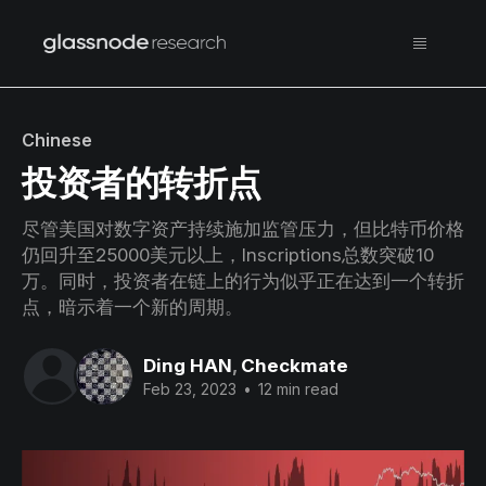
Chinese
投资者的转折点
尽管美国对数字资产持续施加监管压力，但比特币价格
仍回升至25000美元以上，Inscriptions总数突破10
万。同时，投资者在链上的行为似乎正在达到一个转折
点，暗示着一个新的周期。
Ding HAN
,
Checkmate
Feb 23, 2023
•
12 min read