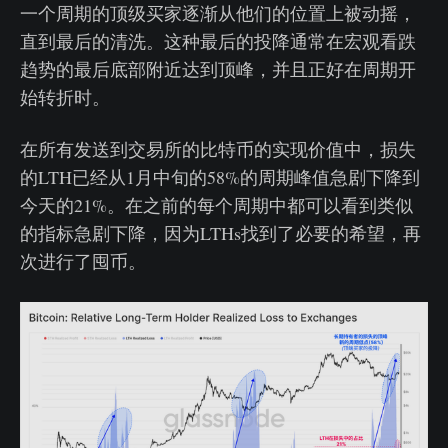
一个周期的顶级买家逐渐从他们的位置上被动摇，
直到最后的清洗。这种最后的投降通常在宏观看跌
趋势的最后底部附近达到顶峰，并且正好在周期开
始转折时。
在所有发送到交易所的比特币的实现价值中，损失
的LTH已经从1月中旬的58%的周期峰值急剧下降到
今天的21%。在之前的每个周期中都可以看到类似
的指标急剧下降，因为LTHs找到了必要的希望，再
次进行了囤币。