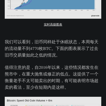
实时高级图表
我们可以看到，旧币同样处于休眠状态，本周每天
的流动量不到4770枚BTC。下面的图表展示了过去
旧币交易量如此之低的情况。
值得注意的是，自2016年以来，这些情况都发生在
熊市中，在重大抛售或修正的低点。这提供了一个
衡量老手不太可能卖出的时期，有可能表明市场超
卖的看法，至少在短期内是这样。