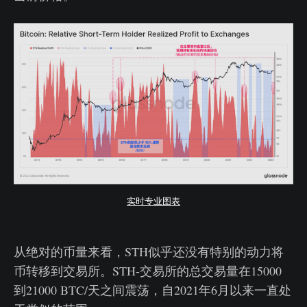
实时专业图表
从绝对的币量来看，STH似乎还没有特别的动力将
币转移到交易所。STH-交易所的总交易量在15000
到21000 BTC/天之间震荡，自2021年6月以来一直处