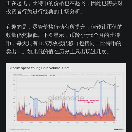
正在起飞，比特币的价格也在起飞，因此也需要对
投资者行为进行经典的市场分析。
有趣的是，尽管价格行动有所提升，但转让币值的
数量仍然极低。下图显示，币龄小于6个月的比特
币，每天只有11.5万枚被转移（包括同一比特币的
卖出）。如此低的值在历史上只出现过几次。