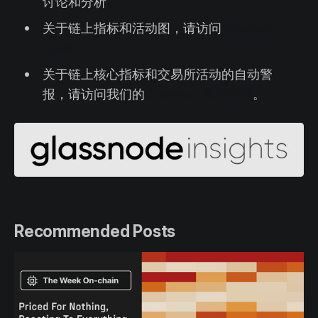
讨论和分析
关于链上指标和活动图，请访问
Glassnode
Studio
关于链上核心指标和交易所活动的自动警
报，请访问我们的
Glassnode 警示推特
。
Recommended Posts