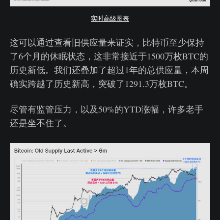
实时高级图表
这可以通过查看旧供应量来证实，比特币至少保持
了6个月的休眠状态，这非常接近于1500万枚BTC的
历史新低。我们还叠加了超过1年的总供应量，本周
确实跨越了历史新高，突破了1291.3万枚BTC。
尽管有监管压力，以及50%的YTD涨幅，许多老手
还是坐不住了。