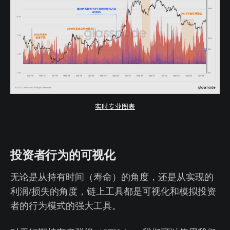
实时专业图表
投资者行为的可视化
无论是从持有时间（寿命）的角度，还是从实现的
利润/损失的角度，链上工具都是可视化和模拟投资
者的行为模式的强大工具。