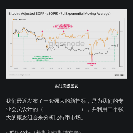
实时高级图表
我们最近发布了一套强大的新指标，是为我们的专
业会员设计的（
完整列表在这里
），并利用三个强
大的概念组合来分析比特币市场。
• 群组分析（长期和短期持有者）。