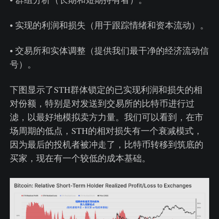
• 实现的利润和损失（用于跟踪情绪和资本流动）。
• 交易所和实体调整（提供我们最干净的经济流动信
号）。
下图显示了STH群体锁定的已实现利润和损失的相
对份额，特别是对发送到交易所的比特币进行过
滤，以最好地模拟卖方力量。我们可以看到，在市
场周期的低点，STH的相对损失有一个衰减模式，
因为最后的投机者被冲走了，比特币转移到筑底的
买家，现在有一个较低的成本基础。