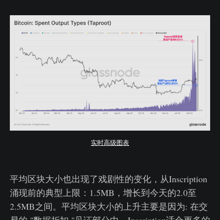
实时高级图表
平均区块大小也出现了戏剧性的变化，从Inscription
涌现前的典型上限：1.5MB，增长到今天的2.0至
2.5MB之间。平均区块大小的上升主要是因为: 在交