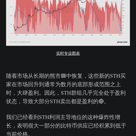
实时专业图表
随着市场从长期的熊市🟦中恢复，这些新的STH买
家在市场回升到通常为数月的底部形成范围之上
时，大肆盈利。因此，STH群组几乎完全处于盈利
状态，导致大部分STH卖出都是盈利的🔴。
我们已经看到STH利润主导地位的这种爆炸性增
长，表明很大一部分的比特币供应已经积累到低于
当前价格。