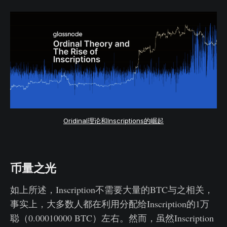
Oridinal理论和Inscriptions的崛起
币量之光
如上所述，Inscription不需要大量的BTC与之相关，
事实上，大多数人都在利用分配给Inscription的1万
聪（0.00010000 BTC）左右。然而，虽然Inscription