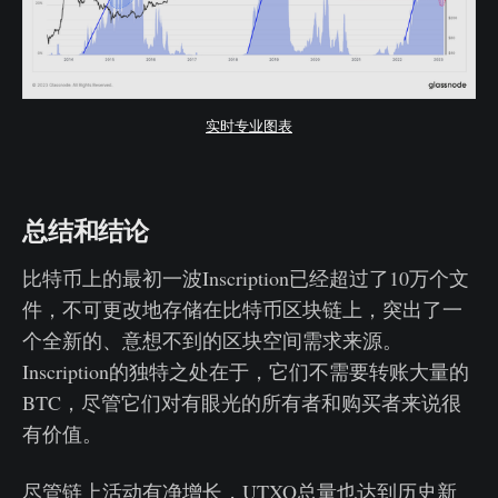
实时专业图表
总结和结论
比特币上的最初一波Inscription已经超过了10万个文
件，不可更改地存储在比特币区块链上，突出了一
个全新的、意想不到的区块空间需求来源。
Inscription的独特之处在于，它们不需要转账大量的
BTC，尽管它们对有眼光的所有者和购买者来说很
有价值。
尽管链上活动有净增长，UTXO总量也达到历史新