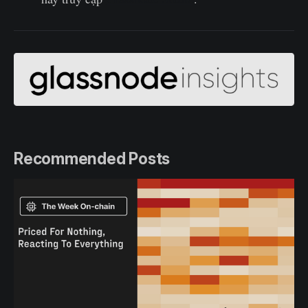
Recommended Posts