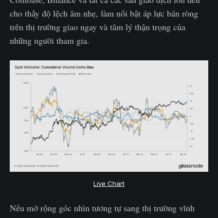
cho thấy độ lệch âm nhẹ, làm nổi bật áp lực bán ròng
trên thị trường giao ngay và tâm lý thận trọng của
những người tham gia.
Live Chart
Nếu mở rộng góc nhìn tương tự sang thị trường vĩnh