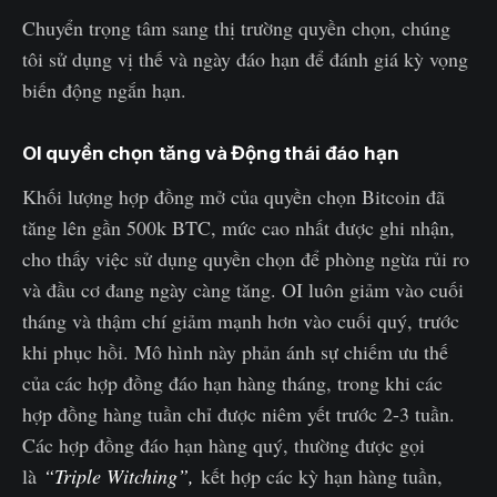
Chuyển trọng tâm sang thị trường quyền chọn, chúng
tôi sử dụng vị thế và ngày đáo hạn để đánh giá kỳ vọng
biến động ngắn hạn.
OI quyền chọn tăng và Động thái đáo hạn
Khối lượng hợp đồng mở của quyền chọn Bitcoin đã
tăng lên gần 500k BTC, mức cao nhất được ghi nhận,
cho thấy việc sử dụng quyền chọn để phòng ngừa rủi ro
và đầu cơ đang ngày càng tăng. OI luôn giảm vào cuối
tháng và thậm chí giảm mạnh hơn vào cuối quý, trước
khi phục hồi. Mô hình này phản ánh sự chiếm ưu thế
của các hợp đồng đáo hạn hàng tháng, trong khi các
hợp đồng hàng tuần chỉ được niêm yết trước 2-3 tuần.
Các hợp đồng đáo hạn hàng quý, thường được gọi
là
“Triple Witching”,
kết hợp các kỳ hạn hàng tuần,