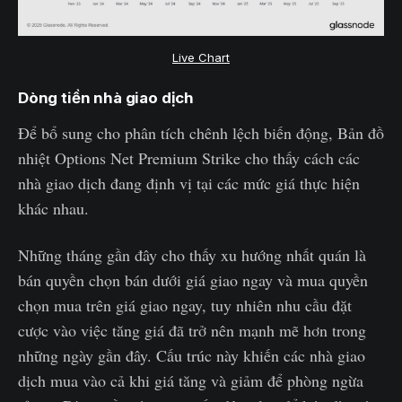
Live Chart
Dòng tiền nhà giao dịch
Để bổ sung cho phân tích chênh lệch biến động, Bản đồ
nhiệt Options Net Premium Strike cho thấy cách các
nhà giao dịch đang định vị tại các mức giá thực hiện
khác nhau.
Những tháng gần đây cho thấy xu hướng nhất quán là
bán quyền chọn bán dưới giá giao ngay và mua quyền
chọn mua trên giá giao ngay, tuy nhiên nhu cầu đặt
cược vào việc tăng giá đã trở nên mạnh mẽ hơn trong
những ngày gần đây. Cấu trúc này khiến các nhà giao
dịch mua vào cả khi giá tăng và giảm để phòng ngừa