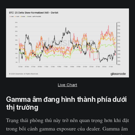
Live Chart
Gamma âm đang hình thành phía dưới
thị trường
Trạng thái phòng thủ này trở nên quan trọng hơn khi đặt
trong bối cảnh gamma exposure của dealer. Gamma âm