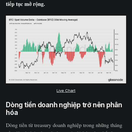
tiếp tục mở rộng.
Live Chart
Dòng tiền doanh nghiệp trở nên phân
hóa
Dòng tiền từ treasury doanh nghiệp trong những tháng