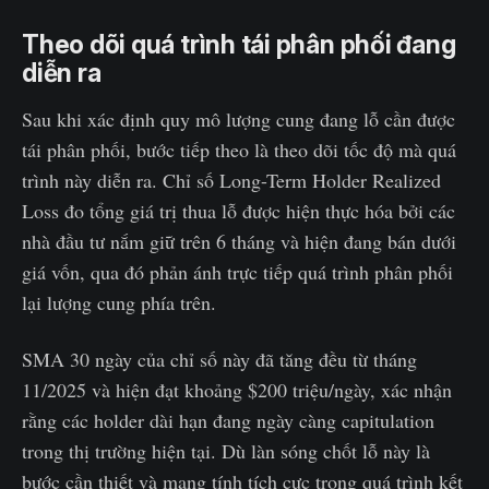
Theo dõi quá trình tái phân phối đang
diễn ra
Sau khi xác định quy mô lượng cung đang lỗ cần được
tái phân phối, bước tiếp theo là theo dõi tốc độ mà quá
trình này diễn ra. Chỉ số Long-Term Holder Realized
Loss đo tổng giá trị thua lỗ được hiện thực hóa bởi các
nhà đầu tư nắm giữ trên 6 tháng và hiện đang bán dưới
giá vốn, qua đó phản ánh trực tiếp quá trình phân phối
lại lượng cung phía trên.
SMA 30 ngày của chỉ số này đã tăng đều từ tháng
11/2025 và hiện đạt khoảng $200 triệu/ngày, xác nhận
rằng các holder dài hạn đang ngày càng capitulation
trong thị trường hiện tại. Dù làn sóng chốt lỗ này là
bước cần thiết và mang tính tích cực trong quá trình kết