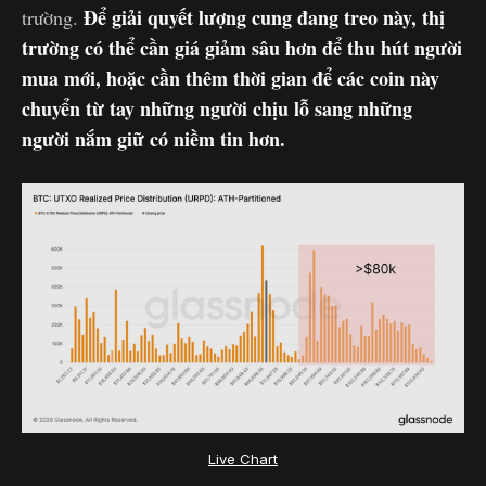
Để giải quyết lượng cung đang treo này, thị
trường.
trường có thể cần giá giảm sâu hơn để thu hút người
mua mới, hoặc cần thêm thời gian để các coin này
chuyển từ tay những người chịu lỗ sang những
người nắm giữ có niềm tin hơn.
Live Chart