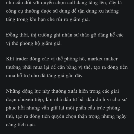
nhu cầu đối với quyền chọn call đang tăng lên, đây là
công cụ thường được sử dụng để tận dụng xu hướng
tăng trong khi hạn chế rủi ro giảm giá.
Đồng thời, thị trường ghi nhận sự tháo gỡ đáng kể các
vị thế phòng hộ giảm giá.
Khi trader đóng các vị thế phòng hộ, market maker
thường phải mua lại để cân bằng vị thế, tạo ra dòng tiền
mua hỗ trợ cho đà tăng giá gần đây.
Những động lực này thường xuất hiện trong các giai
đoạn chuyển tiếp, khi nhà đầu tư bắt đầu định vị cho sự
phục hồi nhưng vẫn giữ lại một phần cấu trúc phòng
thủ, tạo ra dòng tiền quyền chọn thận trọng nhưng ngày
càng tích cực.