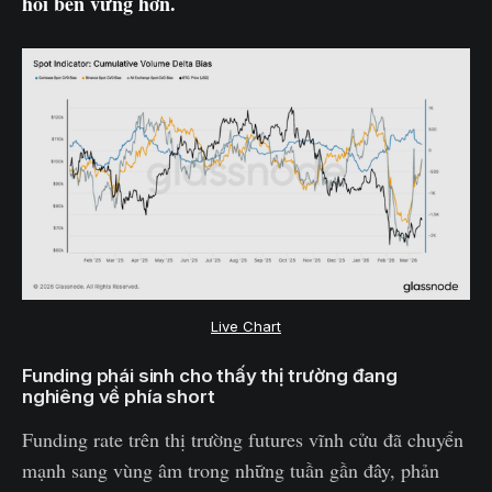
hồi bền vững hơn.
Live Chart
Funding phái sinh cho thấy thị trường đang
nghiêng về phía short
Funding rate trên thị trường futures vĩnh cửu đã chuyển
mạnh sang vùng âm trong những tuần gần đây, phản