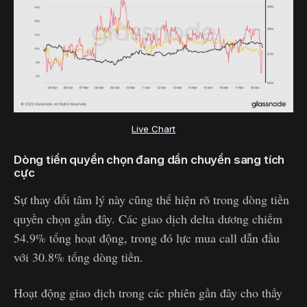
Live Chart
Dòng tiền quyền chọn đang dần chuyển sang tích
cực
Sự thay đổi tâm lý này cũng thể hiện rõ trong dòng tiền
quyền chọn gần đây. Các giao dịch delta dương chiếm
54.9% tổng hoạt động, trong đó lực mua call dẫn đầu
với 30.8% tổng dòng tiền.
Hoạt động giao dịch trong các phiên gần đây cho thấy