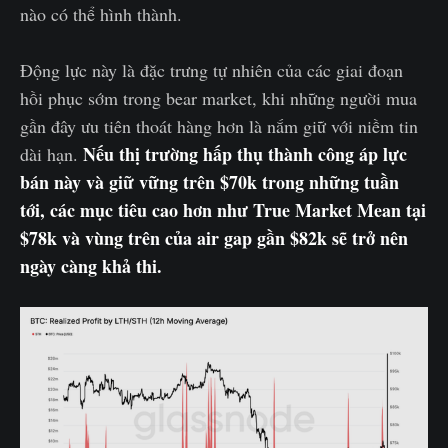
nào có thể hình thành.
Động lực này là đặc trưng tự nhiên của các giai đoạn
hồi phục sớm trong bear market, khi những người mua
gần đây ưu tiên thoát hàng hơn là nắm giữ với niềm tin
Nếu thị trường hấp thụ thành công áp lực
dài hạn.
bán này và giữ vững trên $70k trong những tuần
tới, các mục tiêu cao hơn như True Market Mean tại
$78k và vùng trên của air gap gần $82k sẽ trở nên
ngày càng khả thi.