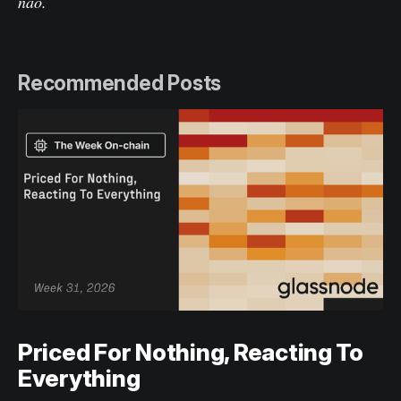
nào.
Recommended Posts
Priced For Nothing, Reacting To
Everything