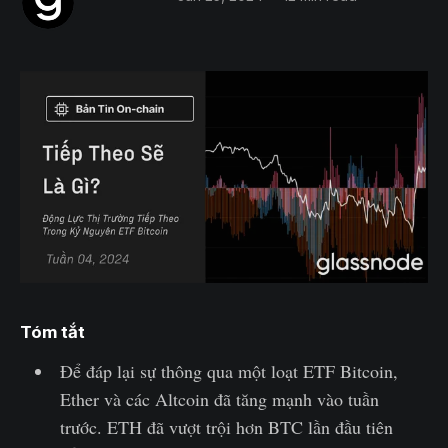
Tóm tắt
Để đáp lại sự thông qua một loạt ETF Bitcoin,
Ether và các Altcoin đã tăng mạnh vào tuần
trước. ETH đã vượt trội hơn BTC lần đầu tiên