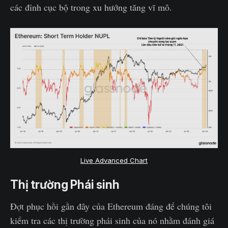
các đỉnh cục bộ trong xu hướng tăng vĩ mô.
Live Advanced Chart
Thị trường Phái sinh
Đợt phục hồi gần đây của Ethereum đáng để chúng tôi
kiểm tra các thị trường phái sinh của nó nhằm đánh giá