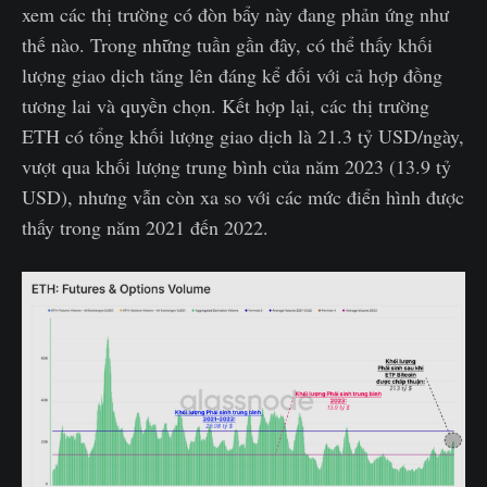
xem các thị trường có đòn bẩy này đang phản ứng như
thế nào. Trong những tuần gần đây, có thể thấy khối
lượng giao dịch tăng lên đáng kể đối với cả hợp đồng
tương lai và quyền chọn. Kết hợp lại, các thị trường
ETH có tổng khối lượng giao dịch là 21.3 tỷ USD/ngày,
vượt qua khối lượng trung bình của năm 2023 (13.9 tỷ
USD), nhưng vẫn còn xa so với các mức điển hình được
thấy trong năm 2021 đến 2022.