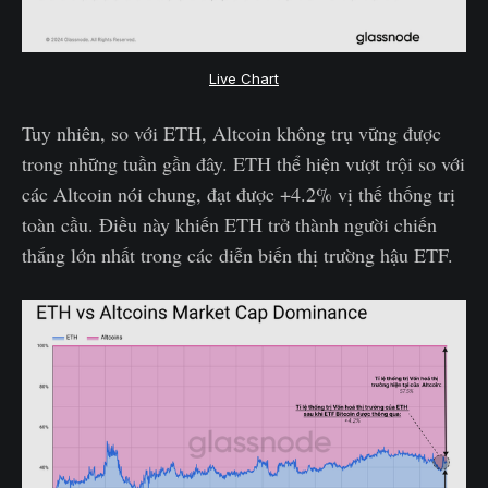
Live Chart
Tuy nhiên, so với ETH, Altcoin không trụ vững được
trong những tuần gần đây. ETH thể hiện vượt trội so với
các Altcoin nói chung, đạt được +4.2% vị thế thống trị
toàn cầu. Điều này khiến ETH trở thành người chiến
thắng lớn nhất trong các diễn biến thị trường hậu ETF.