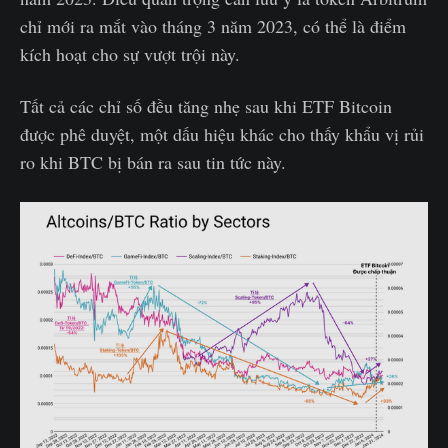
chỉ mới ra mắt vào tháng 3 năm 2023, có thể là điểm
kích hoạt cho sự vượt trội này.
Tất cả các chỉ số đều tăng nhẹ sau khi ETF Bitcoin
được phê duyệt, một dấu hiệu khác cho thấy khẩu vị rủi
ro khi BTC bị bán ra sau tin tức này.