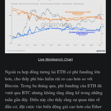
Live Workbench Chart
Ngoài ra hợp đồng tương lai ETH có phí funding lớn
hơn, cho thấy phí bảo hiểm rủi ro cao hơn so với
Bitcoin. Trong ba tháng qua, phí funding của ETH đã
vượt qua BTC nhưng không tăng đáng kể trong những
tuần gần đây. Điều này cho thấy rằng sự quan tâm về
đầu cơ, đặt cược vào biến động giá cao hơn của Ether