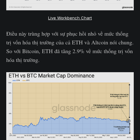
Live Workbench Chart
Điều này trùng hợp với sự phục hồi nhỏ về mức thống
trị vốn hóa thị trường của cả ETH và Altcoin nói chung.
So với Bitcoin, ETH đã tăng 2.9% về mức thống trị vốn
hóa thị trường.