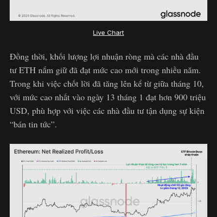
Live Chart
Đồng thời, khối lượng lợi nhuận ròng mà các nhà đầu
tư ETH nắm giữ đã đạt mức cao mới trong nhiều năm.
Trong khi việc chốt lời đã tăng lên kể từ giữa tháng 10,
với mức cao nhất vào ngày 13 tháng 1 đạt hơn 900 triệu
USD, phù hợp với việc các nhà đầu tư tận dụng sự kiện
“bán tin tức”.