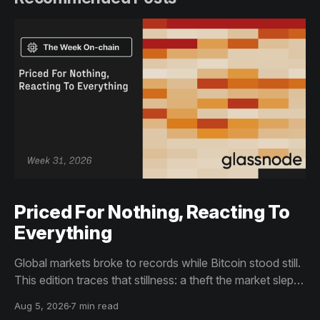
Priced For Nothing, Reacting To
Everything
Global markets broke to records while Bitcoin stood still.
This edition traces that stillness: a theft the market slept
through, bottom signals arriving through boredom rather
Aug 5, 2026
7 min read
than capitulation, and an options market priced for