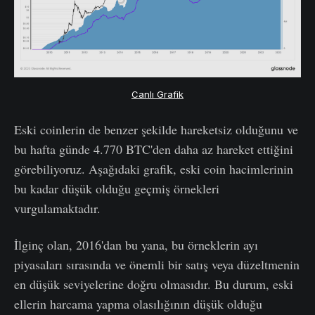
Canlı Grafik
Eski coinlerin de benzer şekilde hareketsiz olduğunu ve
bu hafta günde 4.770 BTC'den daha az hareket ettiğini
görebiliyoruz. Aşağıdaki grafik, eski coin hacimlerinin
bu kadar düşük olduğu geçmiş örnekleri
vurgulamaktadır.
İlginç olan, 2016'dan bu yana, bu örneklerin ayı
piyasaları sırasında ve önemli bir satış veya düzeltmenin
en düşük seviyelerine doğru olmasıdır. Bu durum, eski
ellerin harcama yapma olasılığının düşük olduğu