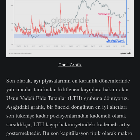
Canlı Grafik
Son olarak, ayı piyasalarının en karanlık dönemlerinde
yatırımcılar tarafından kilitlenen kayıplara hakim olan
Uzun Vadeli Elde Tutanlar (LTH) grubuna dönüyoruz.
Aşağıdaki grafik, bir önceki döngünün en iyi alıcıları
son tükenişe kadar pozisyonlarından kademeli olarak
sarsıldıkça, LTH kayıp hakimiyetindeki kademeli artışı
göstermektedir. Bu son kapitülasyon tipik olarak makro