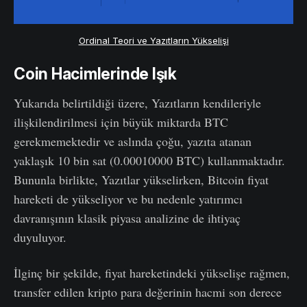
Ordinal Teori ve Yazıtların Yükselişi
Coin Hacimlerinde Işık
Yukarıda belirtildiği üzere, Yazıtların kendileriyle
ilişkilendirilmesi için büyük miktarda BTC
gerekmemektedir ve aslında çoğu, yazıta atanan
yaklaşık 10 bin sat (0.00010000 BTC) kullanmaktadır.
Bununla birlikte, Yazıtlar yükselirken, Bitcoin fiyat
hareketi de yükseliyor ve bu nedenle yatırımcı
davranışının klasik piyasa analizine de ihtiyaç
duyuluyor.
İlginç bir şekilde, fiyat hareketindeki yükselişe rağmen,
transfer edilen kripto para değerinin hacmi son derece