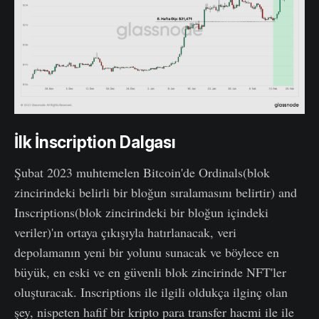
İlk İnscription Dalgası
Şubat 2023 muhtemelen Bitcoin'de Ordinals(blok
zincirindeki belirli bir bloğun sıralamasını belirtir) and
Inscriptions(blok zincirindeki bir bloğun içindeki
veriler)'ın ortaya çıkışıyla hatırlanacak, veri
depolamanın yeni bir yolunu sunacak ve böylece en
büyük, en eski ve en güvenli blok zincirinde NFT'ler
oluşturacak. Inscriptions ile ilgili oldukça ilginç olan
şey, nispeten hafif bir kripto para transfer hacmi ile ile