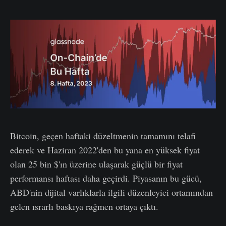
Bitcoin, geçen haftaki düzeltmenin tamamını telafi
ederek ve Haziran 2022'den bu yana en yüksek fiyat
olan 25 bin $'ın üzerine ulaşarak güçlü bir fiyat
performansı haftası daha geçirdi. Piyasanın bu gücü,
ABD'nin dijital varlıklarla ilgili düzenleyici ortamından
gelen ısrarlı baskıya rağmen ortaya çıktı.