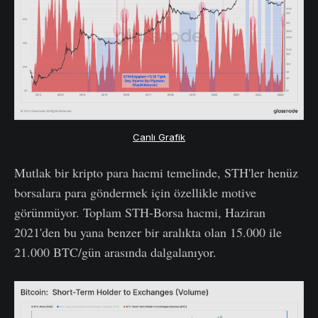
Canlı Grafik
Mutlak bir kripto para hacmi temelinde, STH'ler henüz
borsalara para göndermek için özellikle motive
görünmüyor. Toplam STH-Borsa hacmi, Haziran
2021'den bu yana benzer bir aralıkta olan 15.000 ile
21.000 BTC/gün arasında dalgalanıyor.