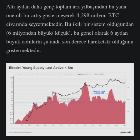
Altı aydan daha genç toplam arz yılbaşından bu yana
önemli bir artış göstermeyerek 4,298 milyon BTC
civarında seyretmektedir. Bu ikili bir sistem olduğundan
(6 milyondan büyük/ küçük), bu genel olarak 6 aydan
büyük coinlerin şu anda son derece hareketsiz olduğunu
göstermektedir.