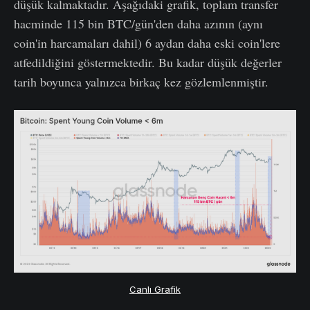
düşük kalmaktadır. Aşağıdaki grafik, toplam transfer
hacminde 115 bin BTC/gün'den daha azının (aynı
coin'in harcamaları dahil) 6 aydan daha eski coin'lere
atfedildiğini göstermektedir. Bu kadar düşük değerler
tarih boyunca yalnızca birkaç kez gözlemlenmiştir.
Canlı Grafik