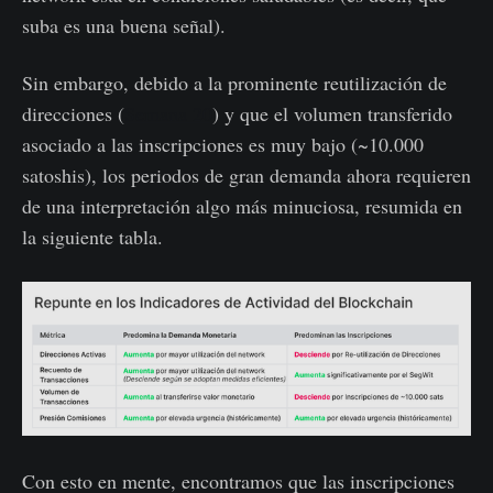
suba es una buena señal).
Sin embargo, debido a la prominente reutilización de
direcciones (
Semana 20
) y que el volumen transferido
asociado a las inscripciones es muy bajo (~10.000
satoshis), los periodos de gran demanda ahora requieren
de una interpretación algo más minuciosa, resumida en
la siguiente tabla.
Con esto en mente, encontramos que las inscripciones