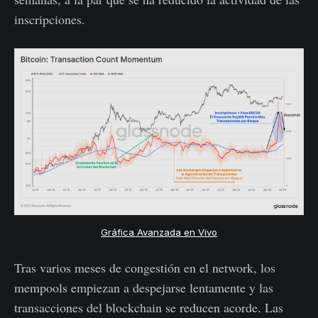
inscripciones.
Gráfica Avanzada en Vivo
Tras varios meses de congestión en el network, los
mempools empiezan a despejarse lentamente y las
transacciones del blockchain se reducen acorde. Las