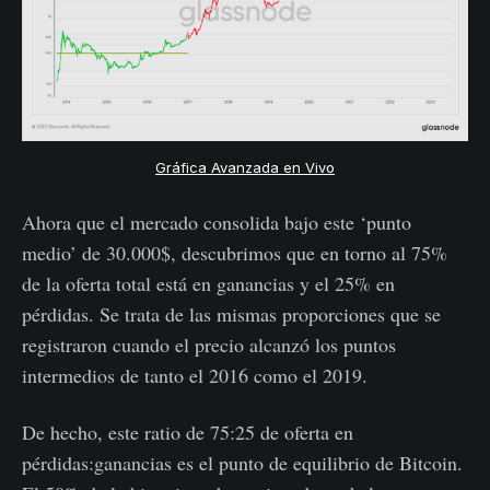
Gráfica Avanzada en Vivo
Ahora que el mercado consolida bajo este ‘punto
medio’ de 30.000$, descubrimos que en torno al 75%
de la oferta total está en ganancias y el 25% en
pérdidas. Se trata de las mismas proporciones que se
registraron cuando el precio alcanzó los puntos
intermedios de tanto el 2016 como el 2019.
De hecho, este ratio de 75:25 de oferta en
pérdidas:ganancias es el punto de equilibrio de Bitcoin.