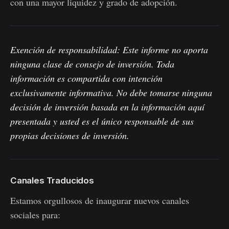
con una mayor liquidez y grado de adopción.
Exención de responsabilidad: Este informe no aporta
ninguna clase de consejo de inversión. Toda
información es compartida con intención
exclusivamente informativa. No debe tomarse ninguna
decisión de inversión basada en la información aquí
presentada y usted es el único responsable de sus
propias decisiones de inversión.
Canales Traducidos
Estamos orgullosos de inaugurar nuevos canales
sociales para: