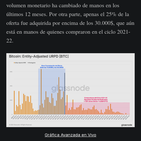
volumen monetario ha cambiado de manos en los
últimos 12 meses. Por otra parte, apenas el 25% de la
oferta fue adquirida por encima de los 30.000$, que aún
está en manos de quienes compraron en el ciclo 2021-
22.
Gráfica Avanzada en Vivo