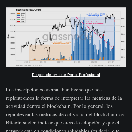
Disponible en este Panel Profesional
Las inscripciones además han hecho que nos
replanteemos la forma de interpretar las métricas de la
actividad dentro el blockchain. Por lo general, los
repuntes en las métricas de actividad del blockchain de
Bitcoin suelen indicar que crece la adopción y que el
network está en condiciones saludables (es decir, que