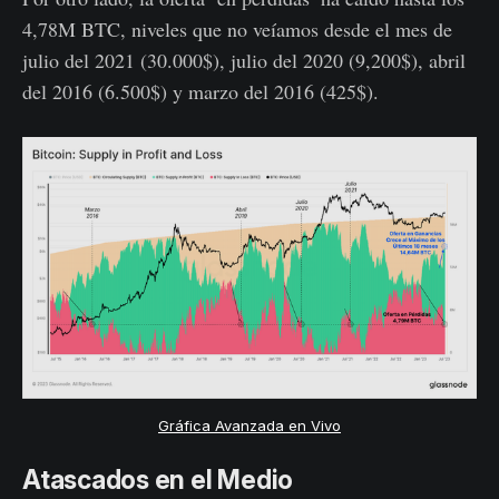
4,78M BTC, niveles que no veíamos desde el mes de
julio del 2021 (30.000$), julio del 2020 (9,200$), abril
del 2016 (6.500$) y marzo del 2016 (425$).
Gráfica Avanzada en Vivo
Atascados en el Medio