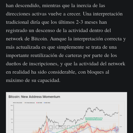
han descendido, mientras que la inercia de las
direcciones activas vuelve a crecer. Una interpretación
tradicional diría que los últimos 2-3 meses han
registrado un descenso de la actividad dentro del
network de Bitcoin. Aunque la interpretación correcta y
más actualizada es que simplemente se trata de una
importante reutilización de carteras por parte de los
dueños de inscripciones, y que la actividad del network
en realidad ha sido considerable, con bloques al
máximo de su capacidad.