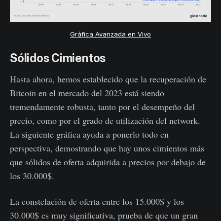
Gráfica Avanzada en Vivo
Sólidos Cimientos
Hasta ahora, hemos establecido que la recuperación de
Bitcoin en el mercado del 2023 está siendo
tremendamente robusta, tanto por el desempeño del
precio, como por el grado de utilización del network.
La siguiente gráfica ayuda a ponerlo todo en
perspectiva, demostrando que hay unos cimientos más
que sólidos de oferta adquirida a precios por debajo de
los 30.000$.
La constelación de oferta entre los 15.000$ y los
30.000$ es muy significativa, prueba de que un gran