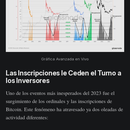
Gráfica Avanzada en Vivo
Las Inscripciones le Ceden el Turno a
los Inversores
Uno de los eventos más inesperados del 2023 fue el
surgimiento de los ordinales y las inscripciones de
Bitcoin. Este fenómeno ha atravesado ya dos oleadas de
actividad diferentes: