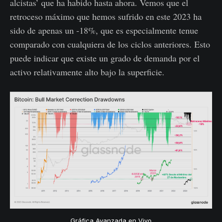
alcistas’ que ha habido hasta ahora. Vemos que el
retroceso máximo que hemos sufrido en este 2023 ha
sido de apenas un -18%, que es especialmente tenue
comparado con cualquiera de los ciclos anteriores. Esto
puede indicar que existe un grado de demanda por el
activo relativamente alto bajo la superficie.
Gráfica Avanzada en Vivo