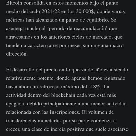
Bitcoin consolida en estos momentos bajo el punto
medio del ciclo 2021-22 en los 30.000$, donde varias
métricas han alcanzado un punto de equilibrio. Se
asemeja mucho al ‘periodo de reacumulación’ que
atravesamos en los anteriores ciclos de mercado, que
tienden a caracterizarse por meses sin ninguna macro
dirección.
El desarrollo del precio en lo que va de año está siendo
relativamente potente, donde apenas hemos registrado
hasta ahora un retroceso máximo del -18%. La
actividad dentro del blockchain cada vez está más
apagada, debido principalmente a una menor actividad
relacionada con las Inscripciones. El volumen de
transferencias monetarias por su parte comienza a
crecer, una clase de inercia positiva que suele asociarse