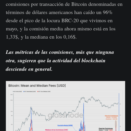
comisiones por transacción de Bitcoin denominadas en
términos de dólares americanos han caído un 96%
desde el pico de la locura BRC-20 que vivimos en
mayo, y la comisión media ahora mismo está en los
1,33$, y la mediana en los 0,16$.
Las métricas de las comisiones, más que ninguna
otra, sugieren que la actividad del blockchain
desciende en general.