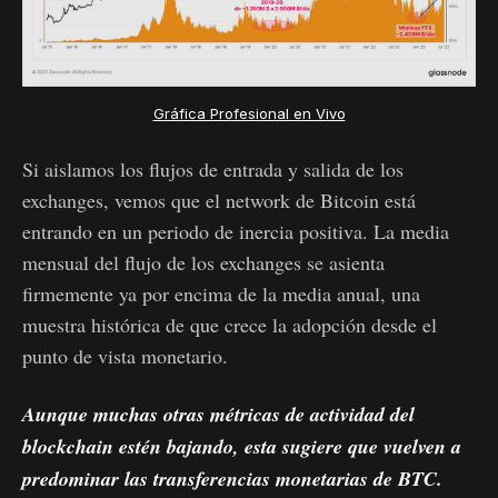
Gráfica Profesional en Vivo
Si aislamos los flujos de entrada y salida de los
exchanges, vemos que el network de Bitcoin está
entrando en un periodo de inercia positiva. La media
mensual del flujo de los exchanges se asienta
firmemente ya por encima de la media anual, una
muestra histórica de que crece la adopción desde el
punto de vista monetario.
Aunque muchas otras métricas de actividad del
blockchain estén bajando, esta sugiere que vuelven a
predominar las transferencias monetarias de BTC.