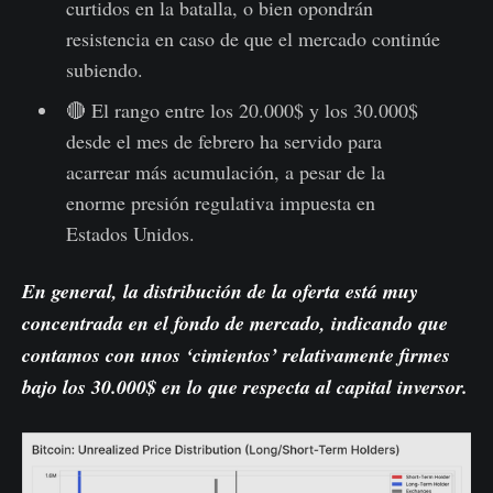
curtidos en la batalla, o bien opondrán
resistencia en caso de que el mercado continúe
subiendo.
🔴 El rango entre los 20.000$ y los 30.000$
desde el mes de febrero ha servido para
acarrear más acumulación, a pesar de la
enorme presión regulativa impuesta en
Estados Unidos.
En general, la distribución de la oferta está muy
concentrada en el fondo de mercado, indicando que
contamos con unos ‘cimientos’ relativamente firmes
bajo los 30.000$ en lo que respecta al capital inversor.