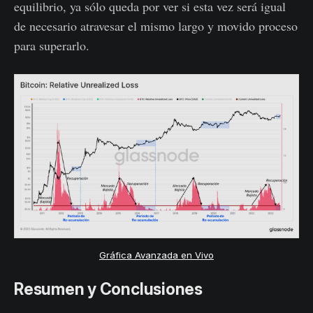
equilibrio, ya sólo queda por ver si esta vez será igual
de necesario atravesar el mismo largo y movido proceso
para superarlo.
Gráfica Avanzada en Vivo
Resumen y Conclusiones