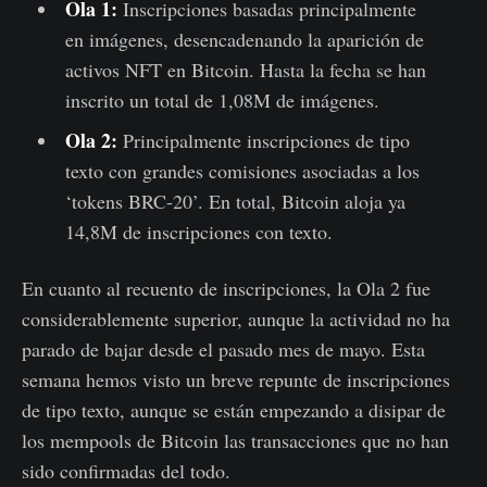
Ola 1:
Inscripciones basadas principalmente
en imágenes, desencadenando la aparición de
activos NFT en Bitcoin. Hasta la fecha se han
inscrito un total de 1,08M de imágenes.
Ola 2:
Principalmente inscripciones de tipo
texto con grandes comisiones asociadas a los
‘tokens BRC-20’. En total, Bitcoin aloja ya
14,8M de inscripciones con texto.
En cuanto al recuento de inscripciones, la Ola 2 fue
considerablemente superior, aunque la actividad no ha
parado de bajar desde el pasado mes de mayo. Esta
semana hemos visto un breve repunte de inscripciones
de tipo texto, aunque se están empezando a disipar de
los mempools de Bitcoin las transacciones que no han
sido confirmadas del todo.