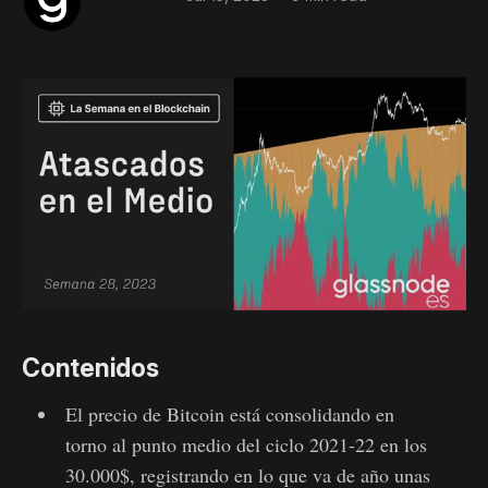
Contenidos
El precio de Bitcoin está consolidando en
torno al punto medio del ciclo 2021-22 en los
30.000$, registrando en lo que va de año unas