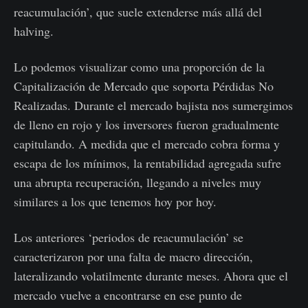
reacumulación’, que suele extenderse más allá del
halving.
Lo podemos visualizar como una proporción de la
Capitalización de Mercado que soporta Pérdidas No
Realizadas. Durante el mercado bajista nos sumergimos
de lleno en rojo y los inversores fueron gradualmente
capitulando. A medida que el mercado cobra forma y
escapa de los mínimos, la rentabilidad agregada sufre
una abrupta recuperación, llegando a niveles muy
similares a los que tenemos hoy por hoy.
Los anteriores ‘periodos de reacumulación’ se
caracterizaron por una falta de macro dirección,
lateralizando volatilmente durante meses. Ahora que el
mercado vuelve a encontrarse en ese punto de