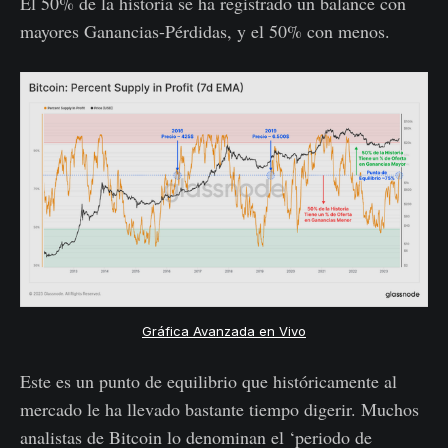
El 50% de la historia se ha registrado un balance con
mayores Ganancias-Pérdidas, y el 50% con menos.
Gráfica Avanzada en Vivo
Este es un punto de equilibrio que históricamente al
mercado le ha llevado bastante tiempo digerir. Muchos
analistas de Bitcoin lo denominan el ‘periodo de