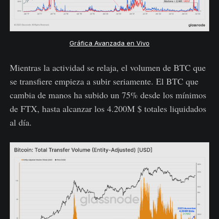
Gráfica Avanzada en Vivo
Mientras la actividad se relaja, el volumen de BTC que
se transfiere empieza a subir seriamente. El BTC que
cambia de manos ha subido un 75% desde los mínimos
de FTX, hasta alcanzar los 4.200M $ totales liquidados
al día.