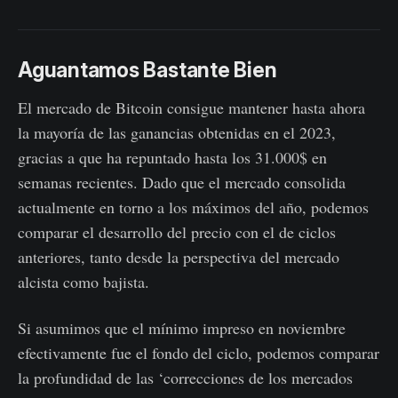
Aguantamos Bastante Bien
El mercado de Bitcoin consigue mantener hasta ahora
la mayoría de las ganancias obtenidas en el 2023,
gracias a que ha repuntado hasta los 31.000$ en
semanas recientes. Dado que el mercado consolida
actualmente en torno a los máximos del año, podemos
comparar el desarrollo del precio con el de ciclos
anteriores, tanto desde la perspectiva del mercado
alcista como bajista.
Si asumimos que el mínimo impreso en noviembre
efectivamente fue el fondo del ciclo, podemos comparar
la profundidad de las ‘correcciones de los mercados