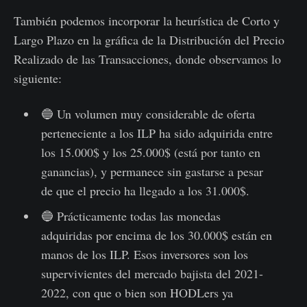
También podemos incorporar la heurística de Corto y
Largo Plazo en la gráfica de la Distribución del Precio
Realizado de las Transacciones, donde observamos lo
siguiente:
🔵 Un volumen muy considerable de oferta
perteneciente a los ILP ha sido adquirida entre
los 15.000$ y los 25.000$ (está por tanto en
ganancias), y permanece sin gastarse a pesar
de que el precio ha llegado a los 31.000$.
🔵 Prácticamente todas las monedas
adquiridas por encima de los 30.000$ están en
manos de los ILP. Esos inversores son los
supervivientes del mercado bajista del 2021-
2022, con que o bien son HODLers ya