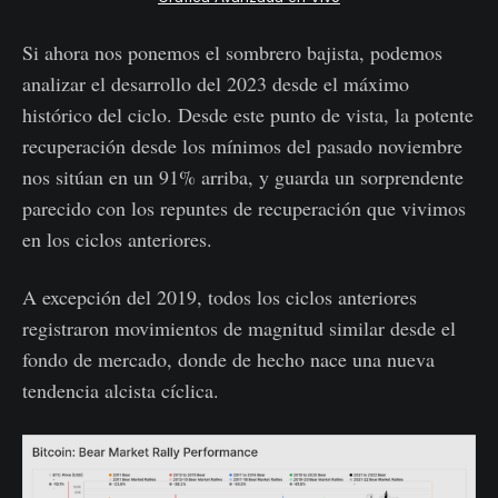
Si ahora nos ponemos el sombrero bajista, podemos
analizar el desarrollo del 2023 desde el máximo
histórico del ciclo. Desde este punto de vista, la potente
recuperación desde los mínimos del pasado noviembre
nos sitúan en un 91% arriba, y guarda un sorprendente
parecido con los repuntes de recuperación que vivimos
en los ciclos anteriores.
A excepción del 2019, todos los ciclos anteriores
registraron movimientos de magnitud similar desde el
fondo de mercado, donde de hecho nace una nueva
tendencia alcista cíclica.