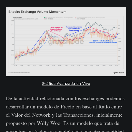
Gráfica Avanzada en Vivo
De la actividad relacionada con los exchanges podemos
desarrollar un modelo de Precio en base al Ratio entre
el Valor del Network y las Transacciones, inicialmente
propuesto por Willy Woo. Es un modelo que trata de
encontrar un ‘valor razonable’ dada una cierta cantidad