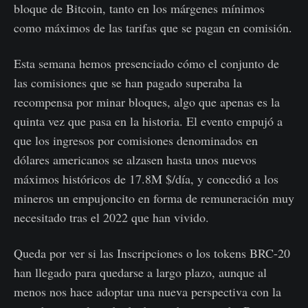
bloque de Bitcoin, tanto en los márgenes mínimos
como máximos de las tarifas que se pagan en comisión.
Esta semana hemos presenciado cómo el conjunto de
las comisiones que se han pagado superaba la
recompensa por minar bloques, algo que apenas es la
quinta vez que pasa en la historia. El evento empujó a
que los ingresos por comisiones denominados en
dólares americanos se alzasen hasta unos nuevos
máximos históricos de 17.8M $/día, y concedió a los
mineros un empujoncito en forma de remuneración muy
necesitado tras el 2022 que han vivido.
Queda por ver si las Inscripciones o los tokens BRC-20
han llegado para quedarse a largo plazo, aunque al
menos nos hace adoptar una nueva perspectiva con la