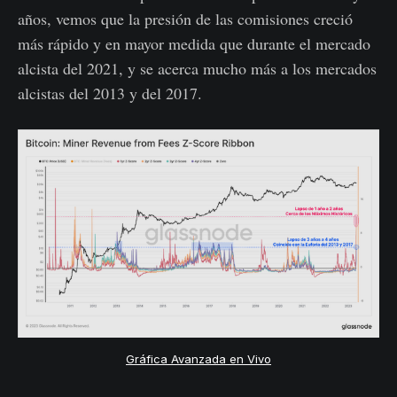
años, vemos que la presión de las comisiones creció
más rápido y en mayor medida que durante el mercado
alcista del 2021, y se acerca mucho más a los mercados
alcistas del 2013 y del 2017.
Gráfica Avanzada en Vivo