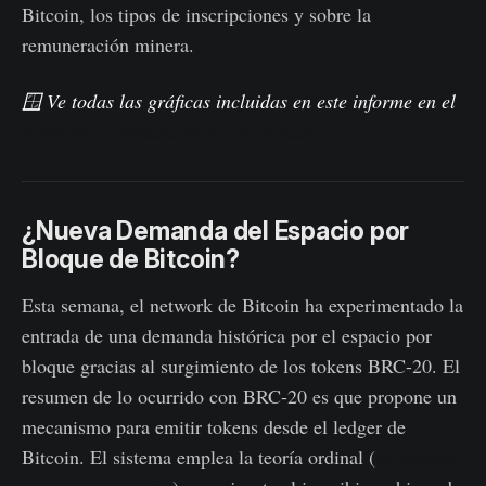
Bitcoin, los tipos de inscripciones y sobre la
remuneración minera.
🪟 Ve todas las gráficas incluidas en este informe en el
Panel de la Semana en el Blockchain
¿Nueva Demanda del Espacio por
Bloque de Bitcoin?
Esta semana, el network de Bitcoin ha experimentado la
entrada de una demanda histórica por el espacio por
bloque gracias al surgimiento de los tokens BRC-20. El
resumen de lo ocurrido con BRC-20 es que propone un
mecanismo para emitir tokens desde el ledger de
Bitcoin. El sistema emplea la teoría ordinal (
ve nuestro