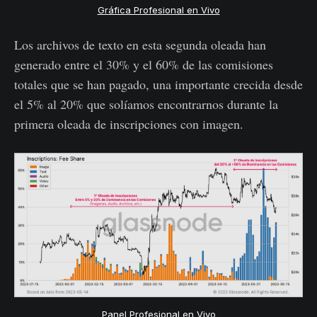
Gráfica Profesional en Vivo
Los archivos de texto en esta segunda oleada han
generado entre el 30% y el 60% de las comisiones
totales que se han pagado, una importante crecida desde
el 5% al 20% que solíamos encontrarnos durante la
primera oleada de inscripciones con imagen.
Panel Profesional en Vivo