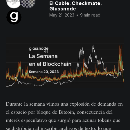
El Cable
,
Checkmate
,
Glassnode
May 21, 2023
•
9 min read
Durante la semana vimos una explosión de demanda en
el espacio por bloque de Bitcoin, consecuencia del
interés especulativo que surgió para acuñar tokens que
se distribuían al inscribir archivos de texto, lo que