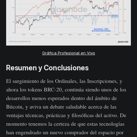
Gráfica Profesional en Vivo
Resumen y Conclusiones
El surgimiento de los Ordinales, las Inscripciones, y
ahora los tokens BRC-20, continúa siendo unos de los
desarrollos menos esperados dentro del ámbito de
Bitcoin, y aviva un debate saludable acerca de las
ventajas técnicas, prácticas y filosóficas del activo. De
momento tenemos la certeza de que estas tecnologías
han engendrado un nuevo comprador del espacio por