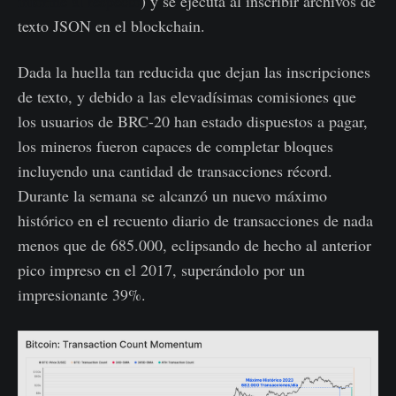
informe al respecto
) y se ejecuta al inscribir archivos de
texto JSON en el blockchain.
Dada la huella tan reducida que dejan las inscripciones
de texto, y debido a las elevadísimas comisiones que
los usuarios de BRC-20 han estado dispuestos a pagar,
los mineros fueron capaces de completar bloques
incluyendo una cantidad de transacciones récord.
Durante la semana se alcanzó un nuevo máximo
histórico en el recuento diario de transacciones de nada
menos que de 685.000, eclipsando de hecho al anterior
pico impreso en el 2017, superándolo por un
impresionante 39%.