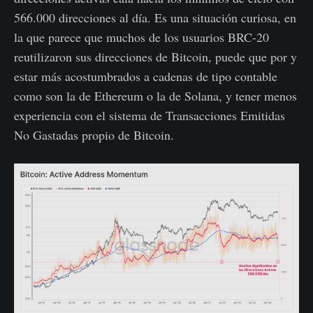
566.000 direcciones al día. Es una situación curiosa, en
la que parece que muchos de los usuarios BRC-20
reutilizaron sus direcciones de Bitcoin, puede que por y
estar más acostumbrados a cadenas de tipo contable
como son la de Ethereum o la de Solana, y tener menos
experiencia con el sistema de Transacciones Emitidas
No Gastadas propio de Bitcoin.