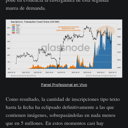
marea de demanda.
Panel Profesional en Vivo
Como resultado, la cantidad de inscripciones tipo texto
hasta la fecha ha eclipsado definitivamente a las que
contienen imágenes, sobrepasándolas en nada menos
que en 5 millones. En estos momentos casi hay