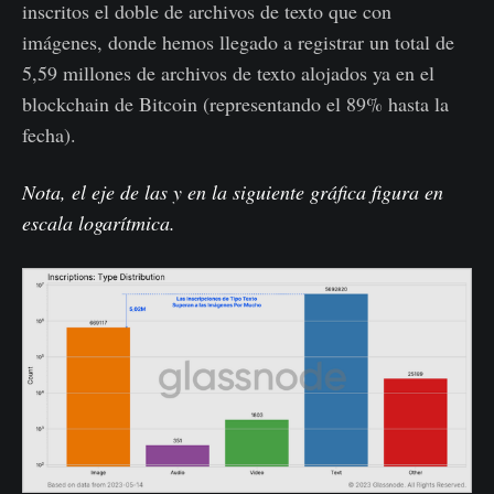
inscritos el doble de archivos de texto que con
imágenes, donde hemos llegado a registrar un total de
5,59 millones de archivos de texto alojados ya en el
blockchain de Bitcoin (representando el 89% hasta la
fecha).
Nota, el eje de las y en la siguiente gráfica figura en
escala logarítmica.