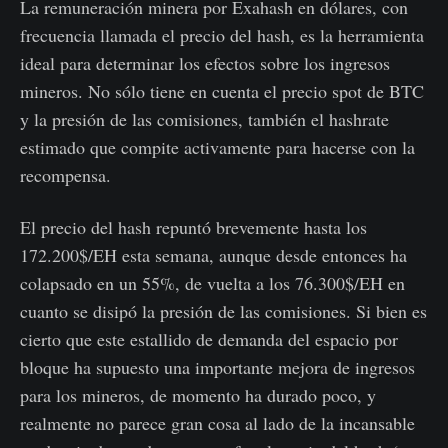
La remuneración minera por Exahash en dólares, con
frecuencia llamada el precio del hash, es la herramienta
ideal para determinar los efectos sobre los ingresos
mineros. No sólo tiene en cuenta el precio spot de BTC
y la presión de las comisiones, también el hashrate
estimado que compite activamente para hacerse con la
recompensa.
El precio del hash repuntó brevemente hasta los
172.200$/EH esta semana, aunque desde entonces ha
colapsado en un 55%, de vuelta a los 76.300$/EH en
cuanto se disipó la presión de las comisiones. Si bien es
cierto que este estallido de demanda del espacio por
bloque ha supuesto una importante mejora de ingresos
para los mineros, de momento ha durado poco, y
realmente no parece gran cosa al lado de la incansable