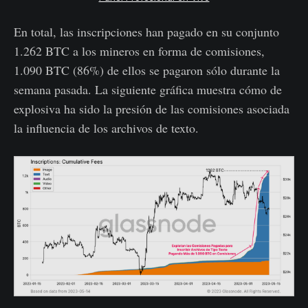
En total, las inscripciones han pagado en su conjunto
1.262 BTC a los mineros en forma de comisiones,
1.090 BTC (86%) de ellos se pagaron sólo durante la
semana pasada. La siguiente gráfica muestra cómo de
explosiva ha sido la presión de las comisiones asociada
la influencia de los archivos de texto.