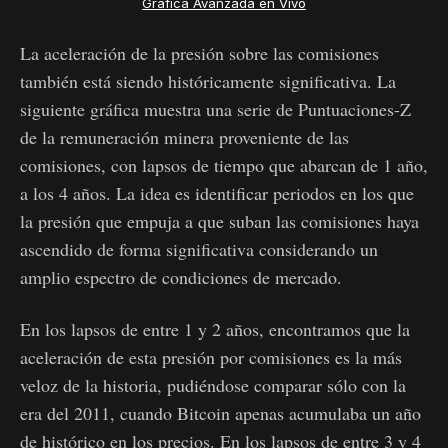
Gráfica Avanzada en Vivo
La aceleración de la presión sobre las comisiones
también está siendo históricamente significativa. La
siguiente gráfica muestra una serie de Puntuaciones-Z
de la remuneración minera proveniente de las
comisiones, con lapsos de tiempo que abarcan de 1 año,
a los 4 años. La idea es identificar periodos en los que
la presión que empuja a que suban las comisiones haya
ascendido de forma significativa considerando un
amplio espectro de condiciones de mercado.
En los lapsos de entre 1 y 2 años, encontramos que la
aceleración de esta presión por comisiones es la más
veloz de la historia, pudiéndose comparar sólo con la
era del 2011, cuando Bitcoin apenas acumulaba un año
de histórico en los precios. En los lapsos de entre 3 y 4