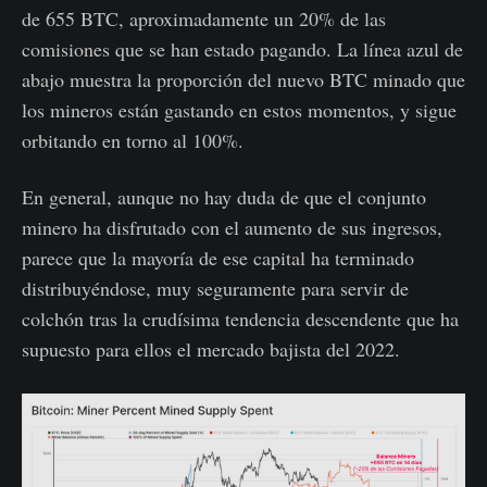
de 655 BTC, aproximadamente un 20% de las
comisiones que se han estado pagando. La línea azul de
abajo muestra la proporción del nuevo BTC minado que
los mineros están gastando en estos momentos, y sigue
orbitando en torno al 100%.
En general, aunque no hay duda de que el conjunto
minero ha disfrutado con el aumento de sus ingresos,
parece que la mayoría de ese capital ha terminado
distribuyéndose, muy seguramente para servir de
colchón tras la crudísima tendencia descendente que ha
supuesto para ellos el mercado bajista del 2022.