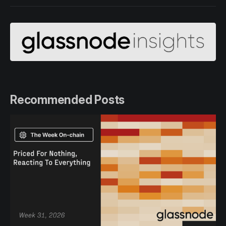
Recommended Posts