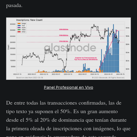
pasada.
Panel Profesional en Vivo
De entre todas las transacciones confirmadas, las de
tipo texto ya suponen el 50%. Es un gran aumento
desde el 5% al 20% de dominancia que tenían durante
la primera oleada de inscripciones con imágenes, lo que
pone en evidencia la envergadura de esta segunda