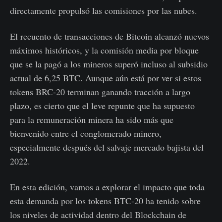
directamente propulsó las comisiones por las nubes.
El recuento de transacciones de Bitcoin alcanzó nuevos
máximos históricos, y la comisión media por bloque
que se la pagó a los mineros superó incluso al subsidio
actual de 6,25 BTC. Aunque aún está por ver si estos
tokens BRC-20 terminan ganando tracción a largo
plazo, es cierto que el leve repunte que ha supuesto
para la remuneración minera ha sido más que
bienvenido entre el conglomerado minero,
especialmente después del salvaje mercado bajista del
2022.
En esta edición, vamos a explorar el impacto que toda
esta demanda por los tokens BTC-20 ha tenido sobre
los niveles de actividad dentro del Blockchain de