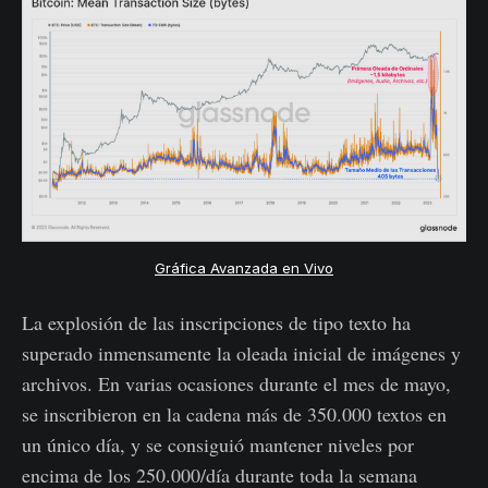
Gráfica Avanzada en Vivo
La explosión de las inscripciones de tipo texto ha
superado inmensamente la oleada inicial de imágenes y
archivos. En varias ocasiones durante el mes de mayo,
se inscribieron en la cadena más de 350.000 textos en
un único día, y se consiguió mantener niveles por
encima de los 250.000/día durante toda la semana