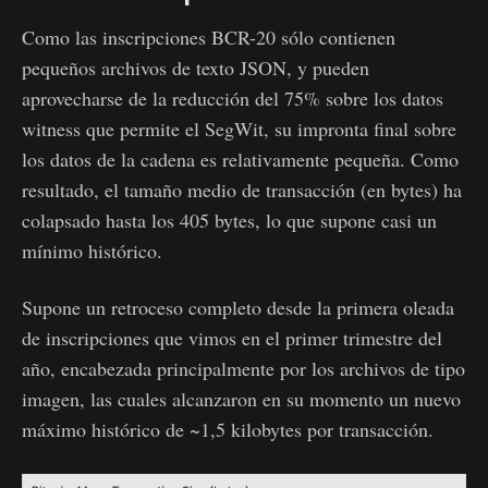
Como las inscripciones BCR-20 sólo contienen
pequeños archivos de texto JSON, y pueden
aprovecharse de la reducción del 75% sobre los datos
witness que permite el SegWit, su impronta final sobre
los datos de la cadena es relativamente pequeña. Como
resultado, el tamaño medio de transacción (en bytes) ha
colapsado hasta los 405 bytes, lo que supone casi un
mínimo histórico.
Supone un retroceso completo desde la primera oleada
de inscripciones que vimos en el primer trimestre del
año, encabezada principalmente por los archivos de tipo
imagen, las cuales alcanzaron en su momento un nuevo
máximo histórico de ~1,5 kilobytes por transacción.