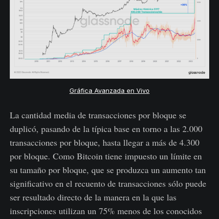
Gráfica Avanzada en Vivo
La cantidad media de transacciones por bloque se
duplicó, pasando de la típica base en torno a las 2.000
transacciones por bloque, hasta llegar a más de 4.300
por bloque. Como Bitcoin tiene impuesto un límite en
su tamaño por bloque, que se produzca un aumento tan
significativo en el recuento de transacciones sólo puede
ser resultado directo de la manera en la que las
inscripciones utilizan un 75% menos de los conocidos