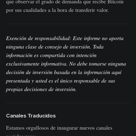
que observar el grado de demanda que recibe Bitcoin
por sus cualidades a la hora de transferir valor.
Exención de responsabilidad: Este informe no aporta
ninguna clase de consejo de inversión. Toda
información es compartida con intención
exclusivamente informativa. No debe tomarse ninguna
decisión de inversión basada en la información aquí
presentada y usted es el único responsable de sus
propias decisiones de inversión.
Canales Traducidos
Estamos orgullosos de inaugurar nuevos canales