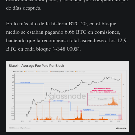
de días después.
En lo más alto de la histeria BTC-20, en el bloque
medio se estaban pagando 6,66 BTC en comisiones,
haciendo que la recompensa total ascendiese a los 12,9
BTC en cada bloque (~348.000$).