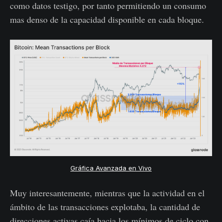
como datos testigo, por tanto permitiendo un consumo
mas denso de la capacidad disponible en cada bloque.
Gráfica Avanzada en Vivo
Muy interesantemente, mientras que la actividad en el
ámbito de las transacciones explotaba, la cantidad de
direcciones activas caía hacia los mínimos de ciclo con