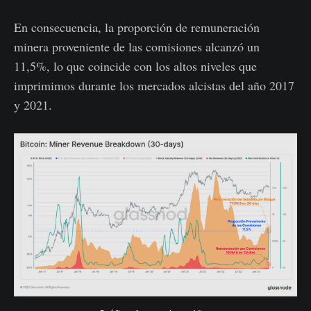
En consecuencia, la proporción de remuneración
minera proveniente de las comisiones alcanzó un
11,5%, lo que coincide con los altos niveles que
imprimimos durante los mercados alcistas del año 2017
y 2021.