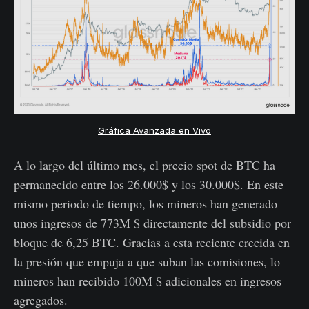
Gráfica Avanzada en Vivo
A lo largo del último mes, el precio spot de BTC ha
permanecido entre los 26.000$ y los 30.000$. En este
mismo periodo de tiempo, los mineros han generado
unos ingresos de 773M $ directamente del subsidio por
bloque de 6,25 BTC. Gracias a esta reciente crecida en
la presión que empuja a que suban las comisiones, lo
mineros han recibido 100M $ adicionales en ingresos
agregados.