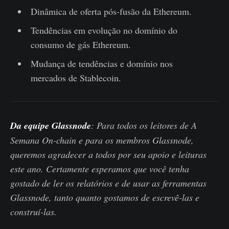
Dinâmica de oferta pós-fusão da Ethereum.
Tendências em evolução no domínio do
consumo de gás Ethereum.
Mudança de tendências e domínio nos
mercados de Stablecoin.
Da equipe Glassnode
: Para todos os leitores de A
Semana On-chain e para os membros Glassnode,
queremos agradecer a todos por seu apoio e leituras
este ano. Certamente esperamos que você tenha
gostado de ler os relatórios e de usar as ferramentas
Glassnode, tanto quanto gostamos de escrevê-las e
construí-las.