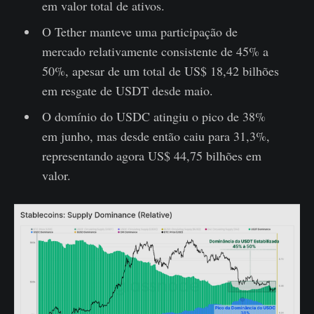
em valor total de ativos.
O Tether manteve uma participação de
mercado relativamente consistente de 45% a
50%, apesar de um total de US$ 18,42 bilhões
em resgate de USDT desde maio.
O domínio do USDC atingiu o pico de 38%
em junho, mas desde então caiu para 31,3%,
representando agora US$ 44,75 bilhões em
valor.