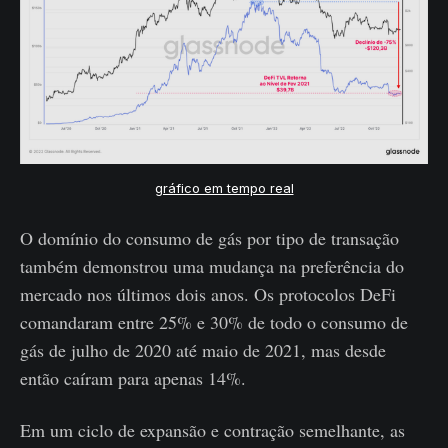
gráfico em tempo real
O domínio do consumo de gás por tipo de transação
também demonstrou uma mudança na preferência do
mercado nos últimos dois anos. Os protocolos DeFi
comandaram entre 25% e 30% de todo o consumo de
gás de julho de 2020 até maio de 2021, mas desde
então caíram para apenas 14%.
Em um ciclo de expansão e contração semelhante, as