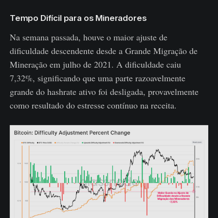
Tempo Difícil para os Mineradores
Na semana passada, houve o maior ajuste de
dificuldade descendente desde a Grande Migração de
Mineração em julho de 2021. A dificuldade caiu
7,32%, significando que uma parte razoavelmente
grande do hashrate ativo foi desligada, provavelmente
como resultado do estresse contínuo na receita.