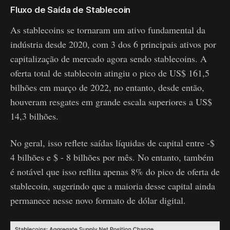
Fluxo de Saída de Stablecoin
As stablecoins se tornaram um ativo fundamental da
indústria desde 2020, com 3 dos 6 principais ativos por
capitalização de mercado agora sendo stablecoins. A
oferta total de stablecoin atingiu o pico de US$ 161,5
bilhões em março de 2022, no entanto, desde então,
houveram resgates em grande escala superiores a US$
14,3 bilhões.
No geral, isso reflete saídas líquidas de capital entre -$
4 bilhões e $ - 8 bilhões por mês. No entanto, também
é notável que isso reflita apenas 8% do pico de oferta de
stablecoin, sugerindo que a maioria desse capital ainda
permanece nesse novo formato de dólar digital.