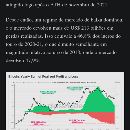
atingido logo após o ATH de novembro de 2021.
Desde então, um regime de mercado de baixa dominou,
e o mercado devolveu mais de US$ 213 bilhões em
perdas realizadas. Isso equivale a 46,8% dos lucros do
touro de 2020-21, o que é muito semelhante em
magnitude relativa ao urso de 2018, onde o mercado
devolveu 47,9%.