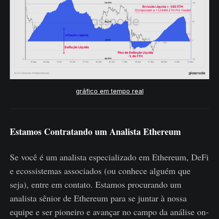
gráfico em tempo real
Estamos Contratando um Analista Ethereum
Se você é um analista especializado em Ethereum, DeFi
e ecossistemas associados (ou conhece alguém que
seja), entre em contato. Estamos procurando um
analista sênior de Ethereum para se juntar à nossa
equipe e ser pioneiro e avançar no campo da análise on-