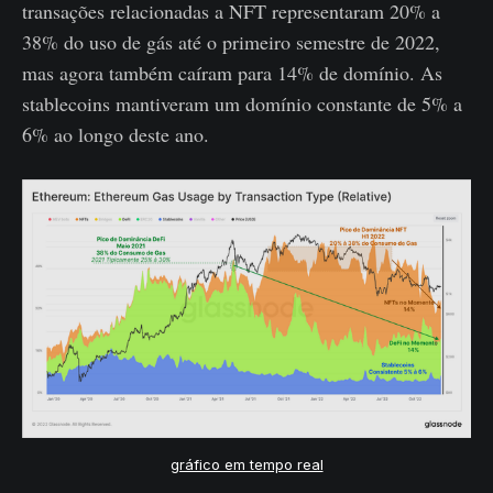
transações relacionadas a NFT representaram 20% a
38% do uso de gás até o primeiro semestre de 2022,
mas agora também caíram para 14% de domínio. As
stablecoins mantiveram um domínio constante de 5% a
6% ao longo deste ano.
gráfico em tempo real