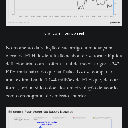
gráfico em tempo real
No momento da redação deste artigo, a mudança na
oferta de ETH desde a fusão acabou de se tornar líquida
deflacionária, com a oferta atual de moedas agora -242
ETH mais baixa do que na fusão. Isso se compara a
uma estimativa de 1.044 milhões de ETH que, de outra
forma, teriam sido colocados em circulação de acordo
com o cronograma de emissão anterior.