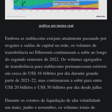
gráfico em tempo real
Embora as stablecoins estejam atualmente passando por
resgates e saídas de capital na rede, os volumes de
transferência no Ethereum continuaram a subir ao longo
do segundo semestre de 2022. Os volumes agregados
de transferência para stablecoins permaneceram estáveis
​​em cerca de US$ 16 bilhões por dia durante grande
parte de 2021-22, mas continuaram a subir para entre
US$ 20 bilhões e US$ 30 bilhões por dia desde julho.
Durante os eventos de liquidação de alta volatilidade
em maio, junho e novembro, os volumes totais de