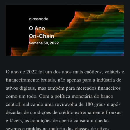
O ano de 2022 foi um dos anos mais caóticos, voláteis e
financeiramente brutais, não apenas para a indústria de
ativos digitais, mas também para mercados financeiros
como um todo. Com a política monetária do banco
central realizando uma reviravolta de 180 graus e após
décadas de condições de crédito extremamente frouxas
e fáceis, as condições de aperto causaram quedas
severas e rápidas na maioria das classes de ativos.