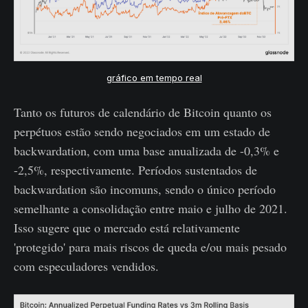
gráfico em tempo real
Tanto os futuros de calendário de Bitcoin quanto os
perpétuos estão sendo negociados em um estado de
backwardation, com uma base anualizada de -0,3% e
-2,5%, respectivamente. Períodos sustentados de
backwardation são incomuns, sendo o único período
semelhante a consolidação entre maio e julho de 2021.
Isso sugere que o mercado está relativamente
'protegido' para mais riscos de queda e/ou mais pesado
com especuladores vendidos.