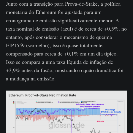
Junto com a transição para Prova-de-Stake, a política
monetária do Ethereum foi ajustada para um
cronograma de emissão significativamente menor. A
taxa nominal de emissão (azul) é de cerca de +0,5%, no
entanto, após considerar o mecanismo de queima
EIP1559 (vermelho), isso é quase totalmente
compensado para cerca de +0,1% em um dia típico.
Isso se compara a uma taxa líquida de inflação de
+3,9% antes da fusão, mostrando o quão dramática foi
a mudança na emissão.