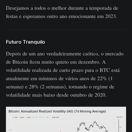
Desejamos a todos o melhor durante a temporada de
festas e esperamos outro ano emocionante em 2023.
Futuro Tranquilo
Depois de um ano verdadeiramente caótico, o mercado
de Bitcoin ficou muito quieto em dezembro. A
volatilidade realizada de curto prazo para o BTC está
atualmente em mínimos de vários anos de 22% (1
semana) e 28% (2 semanas), tornando o regime de
volatilidade mais baixo desde outubro de 2020.