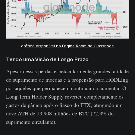
gráfico disponível na Engine Room da Glassnode
Tendo uma Visão de Longo Prazo
Apesar dessas perdas espetacularmente grandes, a idade
do suprimento de moedas e a propensão para HODLing
por aqueles que permanecem continuam a aumentar. O
Long-Term Holder Supply reverteu completamente os
gastos de pânico após o fiasco do FTX, atingindo um
novo ATH de 13.908 milhões de BTC (72,3% do
suprimento circulante).