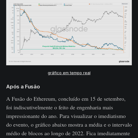
gráfico em tempo real
Após a Fusão
A Fusão do Ethereum, concluído em 15 de setembro,
foi indiscutivelmente o feito de engenharia mais
impressionante do ano. Para visualizar o imediatismo
do evento, o gráfico abaixo mostra a média e o intervalo
médio de blocos ao longo de 2022. Fica imediatamente