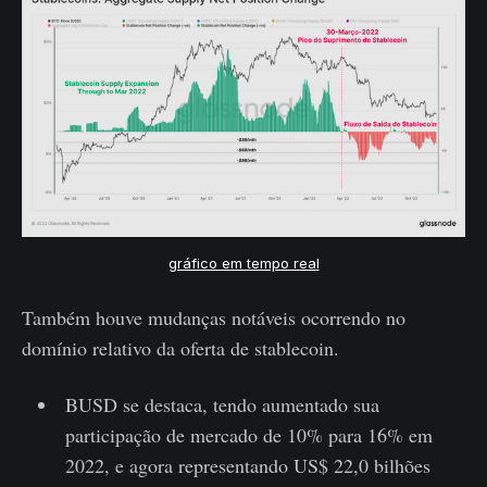
gráfico em tempo real
Também houve mudanças notáveis ​​ocorrendo no
domínio relativo da oferta de stablecoin.
BUSD se destaca, tendo aumentado sua
participação de mercado de 10% para 16% em
2022, e agora representando US$ 22,0 bilhões