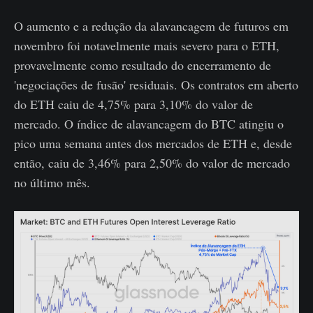
O aumento e a redução da alavancagem de futuros em
novembro foi notavelmente mais severo para o ETH,
provavelmente como resultado do encerramento de
'negociações de fusão' residuais. Os contratos em aberto
do ETH caiu de 4,75% para 3,10% do valor de
mercado. O índice de alavancagem do BTC atingiu o
pico uma semana antes dos mercados de ETH e, desde
então, caiu de 3,46% para 2,50% do valor de mercado
no último mês.