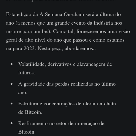
Esta edição da A Semana On-chain será a última do
ano (a menos que um grande evento da indústria nos
inspire para um bis). Como tal, forneceremos uma visão
geral de alto nível do ano que passou e como estamos
na para 2023. Nesta peça, abordaremos::
Volatilidade, derivativos e alavancagem de
futuros.
A gravidade das perdas realizadas no último
ano.
Estrutura e concentrações de oferta on-chain
de Bitcoin.
Resfriamento no setor de mineração de
Bitcoin.