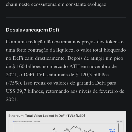
chain neste ecossistema em constante evolução.
Desalavancagem Defi
Com uma redução tão extrema nos preços dos tokens e
uma forte contração da liquidez, o valor total bloqueado
no DeFi caiu drasticamente. Depois de atingir um pico
de $ 160 bilhões no mercado ATH em novembro de
2021, o DeFi TVL caiu mais de $ 120,3 bilhões
(-75%). Isso reduz os valores de garantia DeFi para
US$ 39,7 bilhões, retornando aos níveis de fevereiro de
2021.