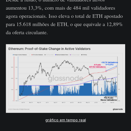
aumentou 13,3%, com mais de 484 mil validadores
agora operacionais. Isso eleva o total de ETH apostado
para 15.618 milhões de ETH, o que equivale a 12,89%
da oferta circulante.
gráfico em tempo real