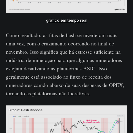
gráfico em tempo real
Como resultado, as fitas de hash se inverteram mais
uma vez, com o cruzamento ocorrendo no final de
novembro. Isso significa que há estresse suficiente na
indústria de mineração para que algumas mineradores
estejam desativando as plataformas ASIC. Isso
geralmente está associado ao fluxo de receita dos
mineradores caindo abaixo de suas despesas de OPEX,
tornando as plataformas não lucrativas.