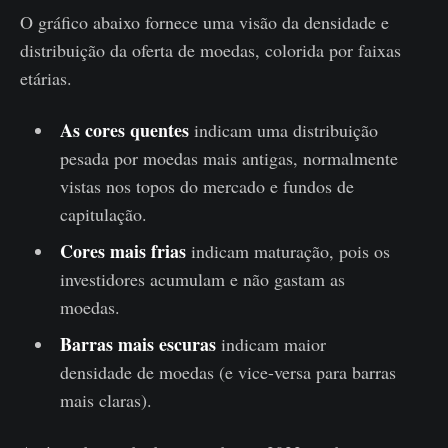
O gráfico abaixo fornece uma visão da densidade e
distribuição da oferta de moedas, colorida por faixas
etárias.
As cores quentes
indicam uma distribuição
pesada por moedas mais antigas, normalmente
vistas nos topos do mercado e fundos de
capitulação.
Cores mais frias
indicam maturação, pois os
investidores acumulam e não gastam as
moedas.
Barras mais escuras
indicam maior
densidade de moedas (e vice-versa para barras
mais claras).