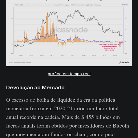
gráfico em tempo real
Devolução ao Mercado
O excesso de bolha de liquidez da era da política
monetária frouxa em 2020-21 criou um lucro total
anual recorde na cadeia. Mais de $ 455 bilhões em
lucros anuais foram obtidos por investidores de Bitcoin
que movimentaram fundos on-chain, com o pico