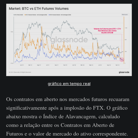
gráfico em tempo real
Os contratos em aberto nos mercados futuros recuaram
significativamente após a implosão do FTX. O gráfico
abaixo mostra o Índice de Alavancagem, calculado
como a relação entre os Contratos em Aberto de
Futuros e o valor de mercado do ativo correspondente.