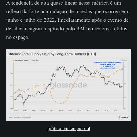
A tendência de alta quase linear nessa métrica é um
reflexo da forte acumulação de moedas que ocorreu em
junho e julho de 2022, imediatamente após o evento de
desalavancagem inspirado pelo 3AC e credores falidos
no espaço.
gráfico em tempo real