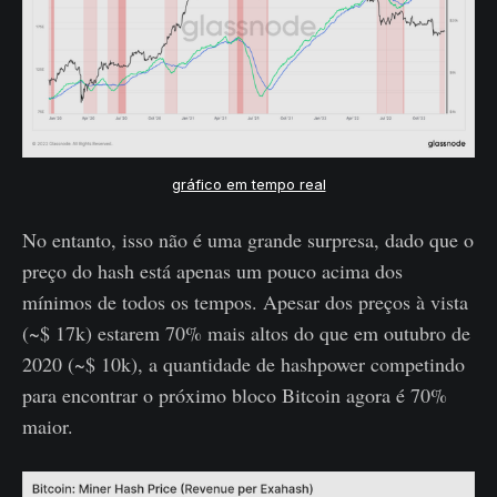
gráfico em tempo real
No entanto, isso não é uma grande surpresa, dado que o
preço do hash está apenas um pouco acima dos
mínimos de todos os tempos. Apesar dos preços à vista
(~$ 17k) estarem 70% mais altos do que em outubro de
2020 (~$ 10k), a quantidade de hashpower competindo
para encontrar o próximo bloco Bitcoin agora é 70%
maior.