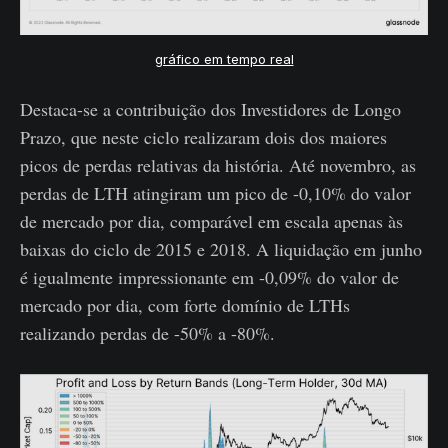
gráfico em tempo real
Destaca-se a contribuição dos Investidores de Longo
Prazo, que neste ciclo realizaram dois dos maiores
picos de perdas relativas da história. Até novembro, as
perdas de LTH atingiram um pico de -0,10% do valor
de mercado por dia, comparável em escala apenas às
baixas do ciclo de 2015 e 2018. A liquidação em junho
é igualmente impressionante em -0,09% do valor de
mercado por dia, com forte domínio de LTHs
realizando perdas de -50% a -80%.