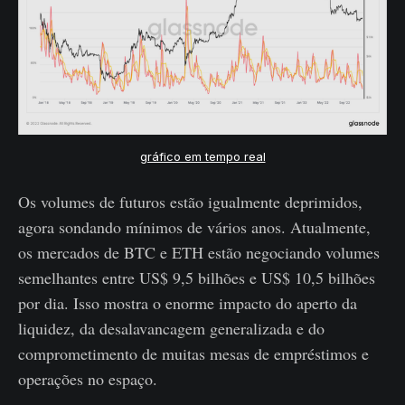
gráfico em tempo real
Os volumes de futuros estão igualmente deprimidos,
agora sondando mínimos de vários anos. Atualmente,
os mercados de BTC e ETH estão negociando volumes
semelhantes entre US$ 9,5 bilhões e US$ 10,5 bilhões
por dia. Isso mostra o enorme impacto do aperto da
liquidez, da desalavancagem generalizada e do
comprometimento de muitas mesas de empréstimos e
operações no espaço.