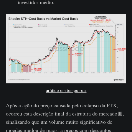
investidor médio.
gráfico em tempo real
Após a ação do preço causada pelo colapso da FTX,
ocorreu esta descrição final da estrutura do mercado🟥,
sinalizando que um volume muito significativo de
moedas mudou de mãos, a preços com descontos