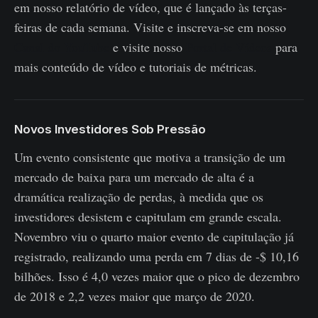
em nosso relatório de vídeo, que é lançado às terças-
feiras de cada semana. Visite e inscreva-se em nosso
Canal do YouTube
e visite nosso
Portal de Vídeos
para
mais conteúdo de vídeo e tutoriais de métricas.
Novos Investidores Sob Pressão
Um evento consistente que motiva a transição de um
mercado de baixa para um mercado de alta é a
dramática realização de perdas, à medida que os
investidores desistem e capitulam em grande escala.
Novembro viu o quarto maior evento de capitulação já
registrado, realizando uma perda em 7 dias de -$ 10,16
bilhões. Isso é 4,0 vezes maior que o pico de dezembro
de 2018 e 2,2 vezes maior que março de 2020.