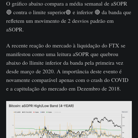
O gráfico abaixo compara a média semanal de aSOPR
🔵 contra o limite superior🟢 e inferior 🔴 da banda que
refletem um movimento de 2 desvios padrão em
aSOPR.
A recente reação do mercado à liquidação do FTX se
manifestou como uma leitura aSOPR que quebrou
abaixo do llimite inferior da banda pela primeira vez
desde março de 2020. A importância deste evento é
novamente comparável apenas com o crash do COVID
e a capitulação do mercado em Dezembro de 2018.