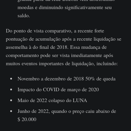
moedas e diminuindo significativamente seu
saldo.
Do ponto de vista comparativo, a recente forte
pontuação de acumulação após a recente liquidação se
assemelha à do final de 2018. Essa mudança de
comportamento pode ser vista imediatamente após
muitos eventos importantes de liquidação, incluindo:
Novembro a dezembro de 2018 50% de queda
Impacto do COVID de março de 2020
Maio de 2022 colapso do LUNA
Junho de 2022, quando o preço caiu abaixo de
$ 20.000