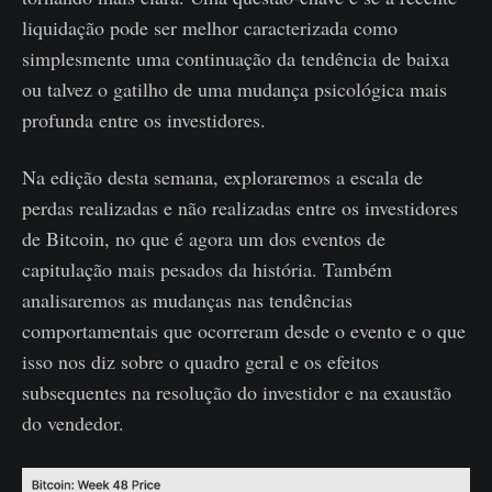
liquidação pode ser melhor caracterizada como
simplesmente uma continuação da tendência de baixa
ou talvez o gatilho de uma mudança psicológica mais
profunda entre os investidores.
Na edição desta semana, exploraremos a escala de
perdas realizadas e não realizadas entre os investidores
de Bitcoin, no que é agora um dos eventos de
capitulação mais pesados ​​da história. Também
analisaremos as mudanças nas tendências
comportamentais que ocorreram desde o evento e o que
isso nos diz sobre o quadro geral e os efeitos
subsequentes na resolução do investidor e na exaustão
do vendedor.