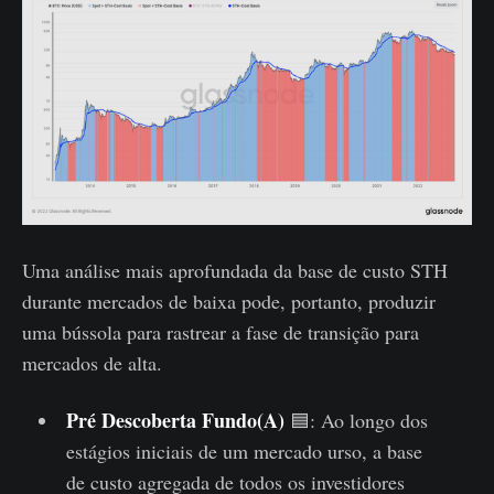
Uma análise mais aprofundada da base de custo STH
durante mercados de baixa pode, portanto, produzir
uma bússola para rastrear a fase de transição para
mercados de alta.
Pré Descoberta Fundo(A)
🟦: Ao longo dos
estágios iniciais de um mercado urso, a base
de custo agregada de todos os investidores