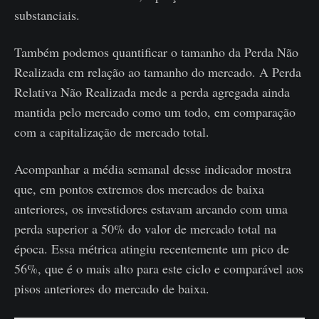
substanciais.
Também podemos quantificar o tamanho da Perda Não
Realizada em relação ao tamanho do mercado. A Perda
Relativa Não Realizada mede a perda agregada ainda
mantida pelo mercado como um todo, em comparação
com a capitalização de mercado total.
Acompanhar a média semanal desse indicador mostra
que, em pontos extremos dos mercados de baixa
anteriores, os investidores estavam arcando com uma
perda superior a 50% do valor de mercado total na
época. Essa métrica atingiu recentemente um pico de
56%, que é o mais alto para este ciclo e comparável aos
pisos anteriores do mercado de baixa.