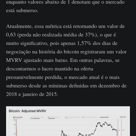
enquanto valores abaixo de 1 denotam que o mercado
está submerso.
Atualmente, essa métrica está retornando um valor de
0,63 (perda não realizada média de 37%), o que é
muito significativo, pois apenas 1,57% dos dias de
negociação na história do bitcoin registraram um valor
MVRV ajustado mais baixo. Em outras palavras, se
descontarmos o lucro mantido na oferta
presumivelmente perdida, o mercado atual é o mais
submerso desde as mínimas definidas em dezembro de
2018 e janeiro de 2015.