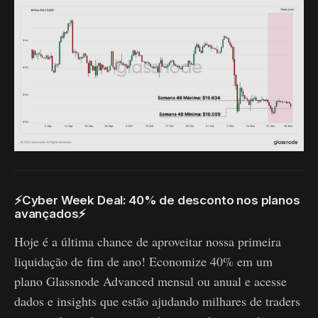
⚡Cyber ​​Week Deal: 40% de desconto nos planos
avançados⚡
Hoje é a última chance de aproveitar nossa primeira
liquidação de fim de ano! Economize 40% em um
plano Glassnode Advanced mensal ou anual e acesse
dados e insights que estão ajudando milhares de traders