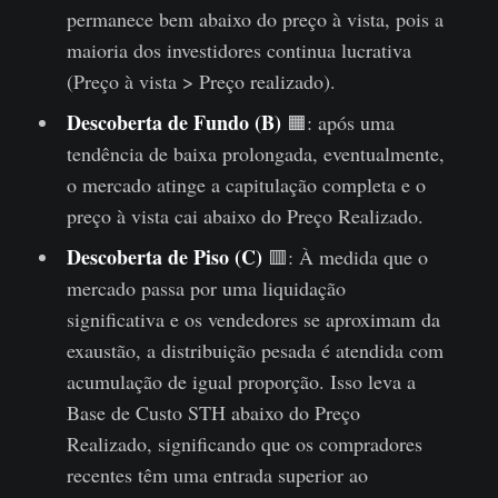
permanece bem abaixo do preço à vista, pois a
maioria dos investidores continua lucrativa
(Preço à vista > Preço realizado).
Descoberta de Fundo (B)
🟧: após uma
tendência de baixa prolongada, eventualmente,
o mercado atinge a capitulação completa e o
preço à vista cai abaixo do Preço Realizado.
Descoberta de Piso (C)
🟥: À medida que o
mercado passa por uma liquidação
significativa e os vendedores se aproximam da
exaustão, a distribuição pesada é atendida com
acumulação de igual proporção. Isso leva a
Base de Custo STH abaixo do Preço
Realizado, significando que os compradores
recentes têm uma entrada superior ao