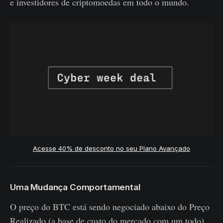
e investidores de criptomoedas em todo o mundo.
Acesse 40% de desconto no seu Plano Avançado
Uma Mudança Comportamental
O preço do BTC está sendo negociado abaixo do Preço
Realizado (a base de custo do mercado com um todo)