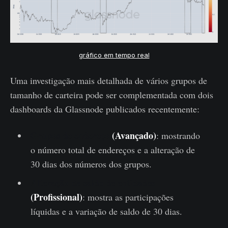
gráfico em tempo real
Uma investigação mais detalhada de vários grupos de
tamanho de carteira pode ser complementada com dois
dashboards da Glassnode publicados recentemente:
Grupos de endereço
(Avançado)
: mostrando
o número total de endereços e a alteração de
30 dias dos números dos grupos.
Alteração de saldo de entidades
(Profissional)
: mostra as participações
líquidas e a variação de saldo de 30 dias.