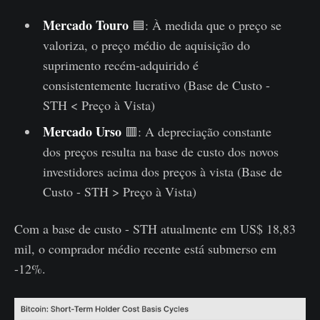
Mercado Touro
🟦: À medida que o preço se
valoriza, o preço médio de aquisição do
suprimento recém-adquirido é
consistentemente lucrativo (Base de Custo -
STH < Preço à Vista)
Mercado Urso
🟥: A depreciação constante
dos preços resulta na base de custo dos novos
investidores acima dos preços à vista (Base de
Custo - STH > Preço à Vista)
Com a base de custo - STH atualmente em US$ 18,83
mil, o comprador médio recente está submerso em
-12%.