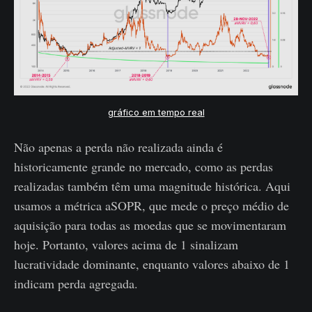
gráfico em tempo real
Não apenas a perda não realizada ainda é
historicamente grande no mercado, como as perdas
realizadas também têm uma magnitude histórica. Aqui
usamos a métrica aSOPR, que mede o preço médio de
aquisição para todas as moedas que se movimentaram
hoje. Portanto, valores acima de 1 sinalizam
lucratividade dominante, enquanto valores abaixo de 1
indicam perda agregada.