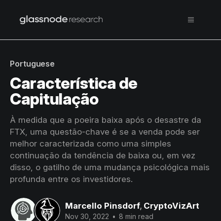
Portuguese
Característica de
Capitulação
À medida que a poeira baixa após o desastre da
FTX, uma questão-chave é se a venda pode ser
melhor caracterizada como uma simples
continuação da tendência de baixa ou, em vez
disso, o gatilho de uma mudança psicológica mais
profunda entre os investidores.
Marcello Pinsdorf
,
CryptoVizArt
Nov 30, 2022
•
8 min read