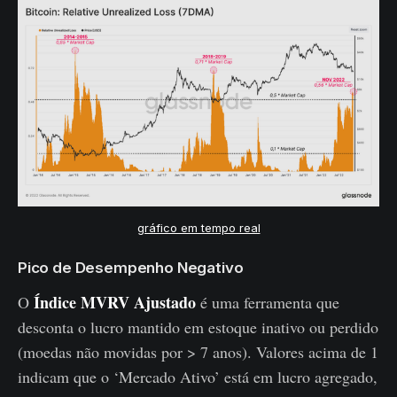
gráfico em tempo real
Pico de Desempenho Negativo
Índice MVRV Ajustado
O
é uma ferramenta que
desconta o lucro mantido em estoque inativo ou perdido
(moedas não movidas por > 7 anos). Valores acima de 1
indicam que o ‘Mercado Ativo’ está em lucro agregado,