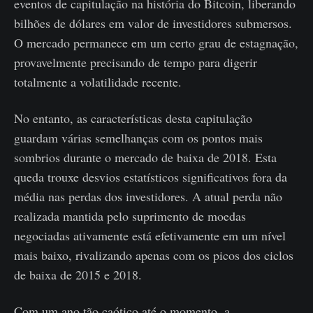
eventos de capitulação na história do Bitcoin, liberando
bilhões de dólares em valor de investidores submersos.
O mercado permanece em um certo grau de estagnação,
provavelmente precisando de tempo para digerir
totalmente a volatilidade recente.
No entanto, as características desta capitulação
guardam várias semelhanças com os pontos mais
sombrios durante o mercado de baixa de 2018. Esta
queda trouxe desvios estatísticos significativos fora da
média nas perdas dos investidores. A atual perda não
realizada mantida pelo suprimento de moedas
negociadas ativamente está efetivamente em um nível
mais baixo, rivalizando apenas com os picos dos ciclos
de baixa de 2015 e 2018.
Com um ano tão caótico até o momento, a