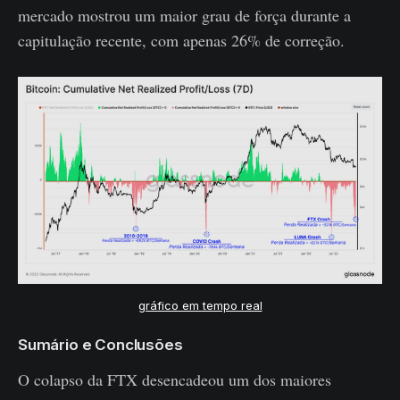
mercado mostrou um maior grau de força durante a
capitulação recente, com apenas 26% de correção.
gráfico em tempo real
Sumário e Conclusões
O colapso da FTX desencadeou um dos maiores