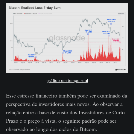
gráfico em tempo real
Esse estresse financeiro também pode ser examinado da
perspectiva de investidores mais novos. Ao observar a
relação entre a base de custo dos Investidores de Curto
Prazo e o preço à vista, o seguinte padrão pode ser
observado ao longo dos ciclos do Bitcoin.