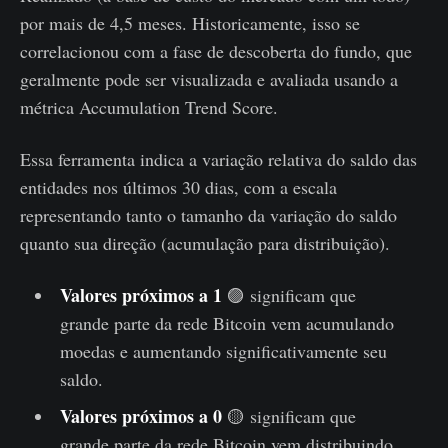
por mais de 4,5 meses. Historicamente, isso se
correlacionou com a fase de descoberta do fundo, que
geralmente pode ser visualizada e avaliada usando a
métrica Accumulation Trend Score.
Essa ferramenta indica a variação relativa do saldo das
entidades nos últimos 30 dias, com a escala
representando tanto o tamanho da variação do saldo
quanto sua direção (acumulação para distribuição).
Valores próximos a 1
🟣 significam que
grande parte da rede Bitcoin vem acumulando
moedas e aumentando significativamente seu
saldo.
Valores próximos a 0
🟡 significam que
grande parte da rede Bitcoin vem distribuindo