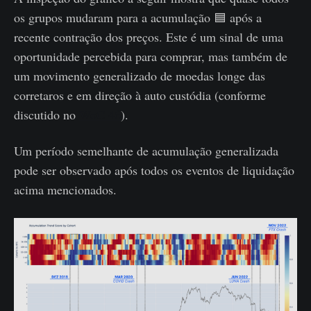
os grupos mudaram para a acumulação 🟦 após a
recente contração dos preços. Este é um sinal de uma
oportunidade percebida para comprar, mas também de
um movimento generalizado de moedas longe das
corretaros e em direção à auto custódia (conforme
discutido no
WoC 46
).
Um período semelhante de acumulação generalizada
pode ser observado após todos os eventos de liquidação
acima mencionados.