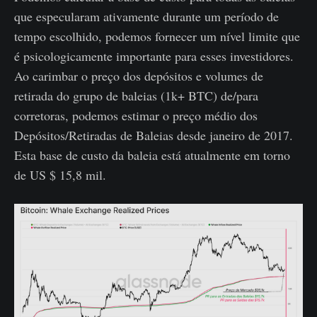
que especularam ativamente durante um período de
tempo escolhido, podemos fornecer um nível limite que
é psicologicamente importante para esses investidores.
Ao carimbar o preço dos depósitos e volumes de
retirada do grupo de baleias (1k+ BTC) de/para
corretoras, podemos estimar o preço médio dos
Depósitos/Retiradas de Baleias desde janeiro de 2017.
Esta base de custo da baleia está atualmente em torno
de US $ 15,8 mil.