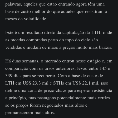
palavras, aqueles que estão entrando agora têm uma
base de custo melhor do que aqueles que resistiram a
meses de volatilidade.
Este é um resultado direto da capitulação do LTH, onde
as moedas compradas perto do topo do ciclo são
vendidas e mudam de mãos a preços muito mais baixos.
Há duas semanas, o mercado entrou nesse estágio e, em
comparação com os ursos anteriores, levou entre 145 e
339 dias para se recuperar. Com a base de custo de
LTH em US$ 23,3 mil e STHs em US$ 22,1 mil, isso
define uma zona de preço-chave para esperar resistência
a princípio, mas pastagens potencialmente mais verdes
se os preços forem negociados mais altos e
permanecerem mais altos.