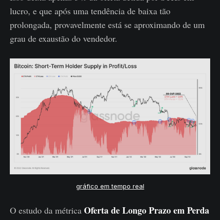
lucro, e que após uma tendência de baixa tão
prolongada, provavelmente está se aproximando de um
grau de exaustão do vendedor.
gráfico em tempo real
Oferta de Longo Prazo em Perda
O estudo da métrica