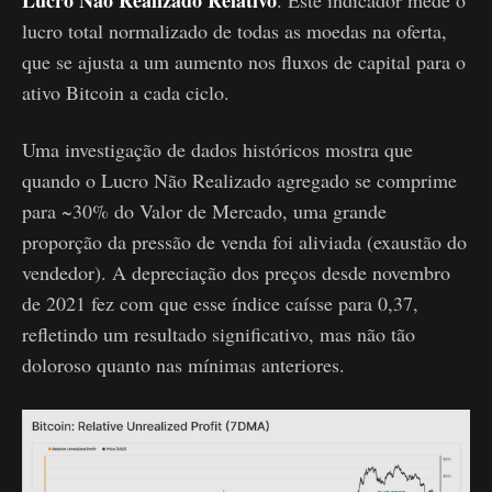
lucro total normalizado de todas as moedas na oferta,
que se ajusta a um aumento nos fluxos de capital para o
ativo Bitcoin a cada ciclo.
Uma investigação de dados históricos mostra que
quando o Lucro Não Realizado agregado se comprime
para ~30% do Valor de Mercado, uma grande
proporção da pressão de venda foi aliviada (exaustão do
vendedor). A depreciação dos preços desde novembro
de 2021 fez com que esse índice caísse para 0,37,
refletindo um resultado significativo, mas não tão
doloroso quanto nas mínimas anteriores.