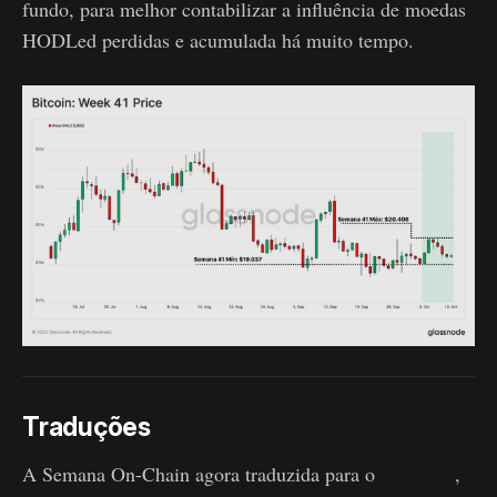
fundo, para melhor contabilizar a influência de moedas
HODLed perdidas e acumulada há muito tempo.
Traduções
A Semana On-Chain agora traduzida para o
Espanhol
,