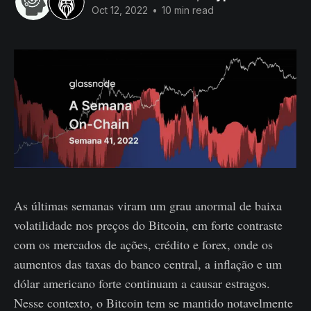
Oct 12, 2022
•
10 min read
As últimas semanas viram um grau anormal de baixa
volatilidade nos preços do Bitcoin, em forte contraste
com os mercados de ações, crédito e forex, onde os
aumentos das taxas do banco central, a inflação e um
dólar americano forte continuam a causar estragos.
Nesse contexto, o Bitcoin tem se mantido notavelmente