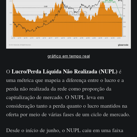
gráfico em tempo real
Lucro/Perda Líquida Não Realizada (NUPL)
O
é
uma métrica que mapeia a diferença entre o lucro e a
perda não realizada da rede como proporção da
capitalização de mercado. O NUPL leva em
consideração tanto a perda quanto o lucro mantidos na
oferta por meio de várias fases de um ciclo de mercado.
Desde o início de junho, o NUPL caiu em uma faixa