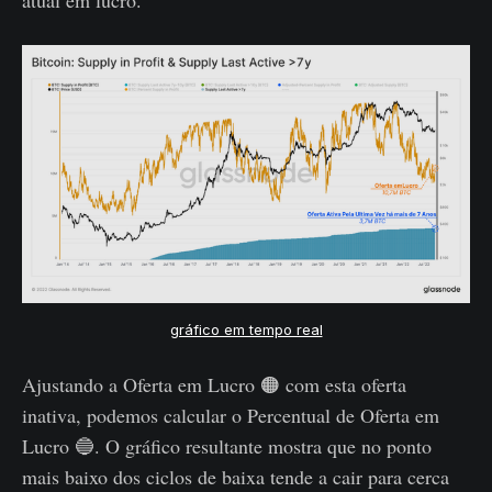
atual em lucro.
gráfico em tempo real
Ajustando a Oferta em Lucro 🟠 com esta oferta
inativa, podemos calcular o Percentual de Oferta em
Lucro 🔵. O gráfico resultante mostra que no ponto
mais baixo dos ciclos de baixa tende a cair para cerca