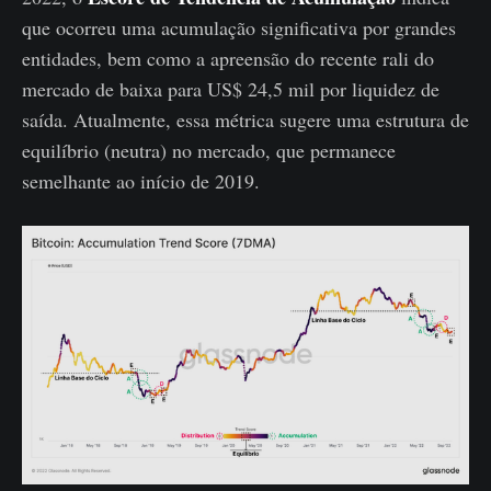
que ocorreu uma acumulação significativa por grandes
entidades, bem como a apreensão do recente rali do
mercado de baixa para US$ 24,5 mil por liquidez de
saída. Atualmente, essa métrica sugere uma estrutura de
equilíbrio (neutra) no mercado, que permanece
semelhante ao início de 2019.