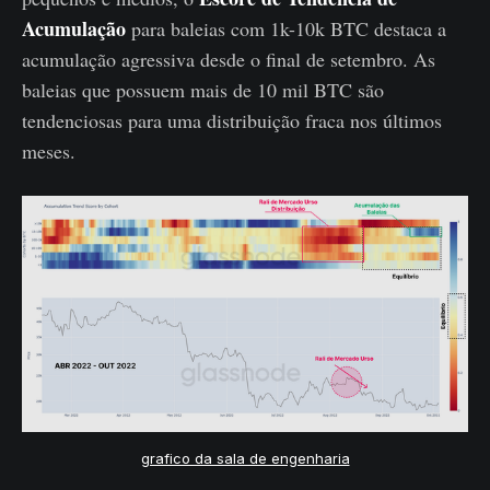
Acumulação
para baleias com 1k-10k BTC destaca a
acumulação agressiva desde o final de setembro. As
baleias que possuem mais de 10 mil BTC são
tendenciosas para uma distribuição fraca nos últimos
meses.
grafico da sala de engenharia