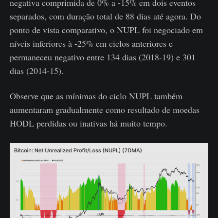
negativa comprimida de 0% a -15% em dois eventos
separados, com duração total de 88 dias até agora. Do
ponto de vista comparativo, o NUPL foi negociado em
níveis inferiores à -25% em ciclos anteriores e
permaneceu negativo entre 134 dias (2018-19) e 301
dias (2014-15).
Observe que as mínimas do ciclo NUPL também
aumentaram gradualmente como resultado de moedas
HODL perdidas ou inativas há muito tempo.