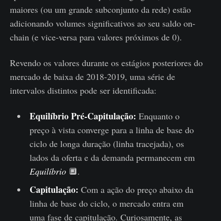
maiores (ou um grande subconjunto da rede) estão
adicionando volumes significativos ao seu saldo on-
chain (e vice-versa para valores próximos de 0).
Revendo os valores durante os estágios posteriores do
mercado de baixa de 2018-2019, uma série de
intervalos distintos pode ser identificada:
Equilíbrio Pré-Capitulação:
Enquanto o
preço à vista converge para a linha de base do
ciclo de longa duração (linha tracejada), os
lados da oferta e da demanda permanecem em
Equilíbrio
🔲.
Capitulação:
Com a ação do preço abaixo da
linha de base do ciclo, o mercado entra em
uma fase de capitulação. Curiosamente, as