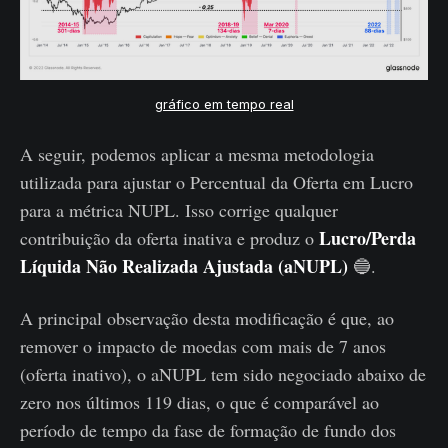
gráfico em tempo real
A seguir, podemos aplicar a mesma metodologia
utilizada para ajustar o Percentual da Oferta em Lucro
para a métrica NUPL. Isso corrige qualquer
Lucro/Perda
contribuição da oferta inativa e produz o
Líquida Não Realizada Ajustada (aNUPL)
🔵.
A principal observação desta modificação é que, ao
remover o impacto de moedas com mais de 7 anos
(oferta inativo), o aNUPL tem sido negociado abaixo de
zero nos últimos 119 dias, o que é comparável ao
período de tempo da fase de formação de fundo dos