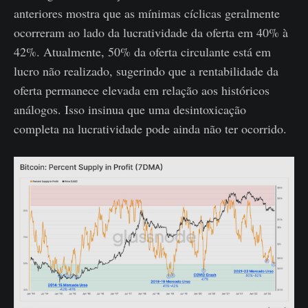
anteriores mostra que as mínimas cíclicas geralmente
ocorreram ao lado da lucratividade da oferta em 40% à
42%. Atualmente, 50% da oferta circulante está em
lucro não realizado, sugerindo que a rentabilidade da
oferta permanece elevada em relação aos históricos
análogos. Isso insinua que uma desintoxicação
completa na lucratividade pode ainda não ter ocorrido.