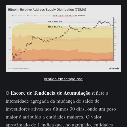
gráfico em tempo real
Escore de Tendência de Acumulação
O
reflete a
intensidade agregada da mudança de saldo de
investidores ativos nos últimos 30 dias, onde um peso
maior é atribuído a entidades maiores. O valor
aproximado de 1 indica que, no agregado, entidades