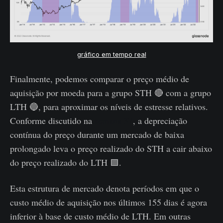
gráfico em tempo real
Finalmente, podemos comparar o preço médio de
aquisição por moeda para a grupo STH 🔴 com a grupo
LTH 🔵, para aproximar os níveis de estresse relativos.
Conforme discutido na
semana 37
, a depreciação
contínua do preço durante um mercado de baixa
prolongado leva o preço realizado do STH a cair abaixo
do preço realizado do LTH 🟪.
Esta estrutura de mercado denota períodos em que o
custo médio de aquisição nos últimos 155 dias é agora
inferior à base de custo médio de LTH. Em outras