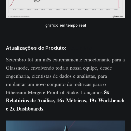
gráfico em tempo real
Atualizações do Produto:
Setembro
Setembro foi um mês extremamente emocionante para a
Glassnode, envolvendo toda a nossa equipe, desde
engenharia, cientistas de dados e analistas, para
implantar um novo conjunto de métricas para o
8x
Ethereum Merge e Proof-of-Stake. Lançamos
Relatórios de Análise, 16x Métricas, 19x Workbench
e 2x Dashboards
.