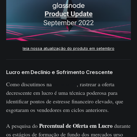
leia nossa atualização do produto em setembro
Lucro em Declínio e Sofrimento Crescente
Como discutimos na
semana 25
, rastrear a oferta
decrescente em lucro é uma técnica poderosa para
identificar pontos de estresse financeiro elevado, que
esgotaram os vendedores em ciclos anteriores.
Percentual de Oferta em Lucro
A pesquisa do
durante
os estágios de formação de fundo dos mercados urso