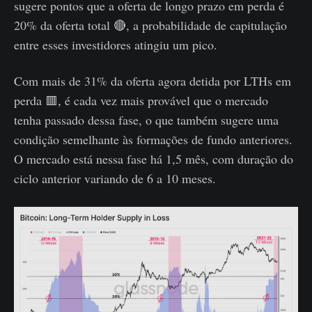
sugere pontos que a oferta de longo prazo em perda é
20% da oferta total 🔴, a probabilidade de capitulação
entre esses investidores atingiu um pico.
Com mais de 31% da oferta agora detida por LTHs em
perda 🟥, é cada vez mais provável que o mercado
tenha passado dessa fase, o que também sugere uma
condição semelhante às formações de fundo anteriores.
O mercado está nessa fase há 1,5 mês, com duração do
ciclo anterior variando de 6 a 10 meses.