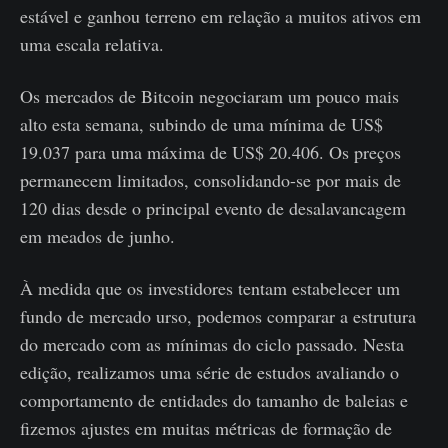
estável e ganhou terreno em relação a muitos ativos em
uma escala relativa.
Os mercados de Bitcoin negociaram um pouco mais
alto esta semana, subindo de uma mínima de US$
19.037 para uma máxima de US$ 20.406. Os preços
permanecem limitados, consolidando-se por mais de
120 dias desde o principal evento de desalavancagem
em meados de junho.
À medida que os investidores tentam estabelecer um
fundo de mercado urso, podemos comparar a estrutura
do mercado com as mínimas do ciclo passado. Nesta
edição, realizamos uma série de estudos avaliando o
comportamento de entidades do tamanho de baleias e
fizemos ajustes em muitas métricas de formação de