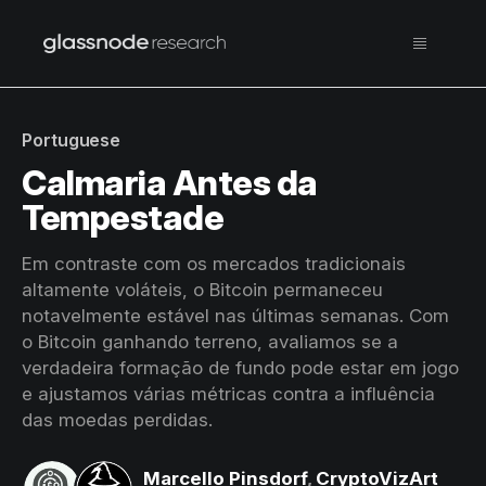
Portuguese
Calmaria Antes da
Tempestade
Em contraste com os mercados tradicionais
altamente voláteis, o Bitcoin permaneceu
notavelmente estável nas últimas semanas. Com
o Bitcoin ganhando terreno, avaliamos se a
verdadeira formação de fundo pode estar em jogo
e ajustamos várias métricas contra a influência
das moedas perdidas.
Marcello Pinsdorf
,
CryptoVizArt