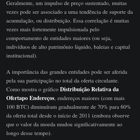
Geralmente, um impulso de preço sustentado, muitas
vezes pode ser associado a uma tendência de suporte da
acumulação, ou distribuição. Essa correlação é muitas
vezes mais fortemente impulsionada pelo
comportamento de entidades maiores (ou seja,
indivíduos de alto patrimônio líquido, baleias e capital
institucional).
A importância das grandes entidades pode ser aferida
pela sua participação no total da oferta circulante.
Distribuição Relativa da
Como mostra o gráfico
Ofertapo Endereços
, endereços maiores (com mais
100 BTC) diminuíram gradualmente de 70% para 60%
da oferta total desde o início de 2011 (embora observe
que o valor da moeda mudou significativamente ao
longo desse tempo).