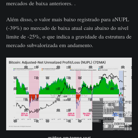
mercados de baixa anteriores. .
Além disso, o valor mais baixo registrado para aNUPL
(-39%) no mercado de baixa atual caiu abaixo do nível
limite de -25%, o que indica a gravidade da estrutura de
mercado subvalorizada em andamento.
gráfico em tempo real