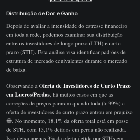
Distribuição de Dor e Ganho
Depois de avaliar a intensidade do estresse financeiro
em toda a rede, podemos examinar sua distribuição
entre os investidores de longo prazo (LTH) e curto
prazo (STH). Esta análise visa identificar padrões de
estrutura de mercado equivalentes durante o mercado
de baixa.
ferta de Investidores de Curto Prazo
Observando a O
em Lucros/Perdas
, há muitos casos em que as
correções de preços pararam quando toda (> 99%) a
oferta de investidores de curto prazo entrou em prejuízo
🔵. No momento, 18,1% da oferta total está em posse
de STH, com 15,1% detidos em perda não realizada.
Isso deixa apenas 3% da oferta detida por STHs em