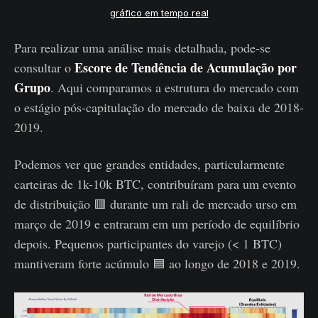
gráfico em tempo real
Para realizar uma análise mais detalhada, pode-se
Escore de Tendência de Acumulação por
consultar o
Grupo
. Aqui comparamos a estrutura do mercado com
o estágio pós-capitulação do mercado de baixa de 2018-
2019.
Podemos ver que grandes entidades, particularmente
carteiras de 1k-10k BTC, contribuíram para um evento
de distribuição 🟥 durante um rali de mercado urso em
março de 2019 e entraram em um período de equilíbrio
depois. Pequenos participantes do varejo (< 1 BTC)
mantiveram forte acúmulo 🟦 ao longo de 2018 e 2019.