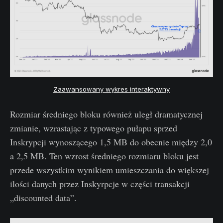
Zaawansowany wykres interaktywny
Rozmiar średniego bloku również uległ dramatycznej
zmianie, wzrastając z typowego pułapu sprzed
Inskrypcji wynoszącego 1,5 MB do obecnie między 2,0
a 2,5 MB. Ten wzrost średniego rozmiaru bloku jest
przede wszystkim wynikiem umieszczania do większej
ilości danych przez Inskyrpcje w części transakcji
„discounted data”.