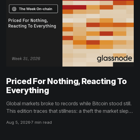
Priced For Nothing, Reacting To
Everything
Global markets broke to records while Bitcoin stood still.
This edition traces that stillness: a theft the market slept
through, bottom signals arriving through boredom rather
Aug 5, 2026
7 min read
than capitulation, and an options market priced for
nothing while sentiment reacts to everything.