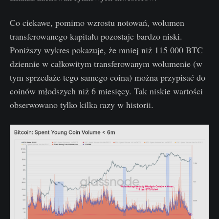
Co ciekawe, pomimo wzrostu notowań, wolumen
transferowanego kapitału pozostaje bardzo niski.
Poniższy wykres pokazuje, że mniej niż 115 000 BTC
dziennie w całkowitym transferowanym wolumenie (w
tym sprzedaże tego samego coina) można przypisać do
coinów młodszych niż 6 miesięcy. Tak niskie wartości
obserwowano tylko kilka razy w historii.