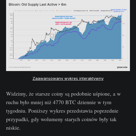
Zaawansowany wykres interaktywny
Widzimy, że starsze coiny są podobnie uśpione, a w
ruchu było mniej niż 4770 BTC dziennie w tym
tygodniu. Poniższy wykres przedstawia poprzednie
przypadki, gdy wolumeny starych coinów były tak
niskie.