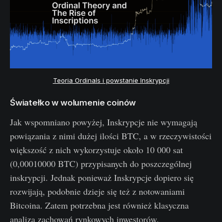
Teoria Ordinals i powstanie Inskrypcji
Światełko w wolumenie coinów
Jak wspomniano powyżej, Inskrypcje nie wymagają
powiązania z nimi dużej ilości BTC, a w rzeczywistości
większość z nich wykorzystuje około 10 000 sat
(0,00010000 BTC) przypisanych do poszczególnej
inskrypcji. Jednak ponieważ Inskrypcje dopiero się
rozwijają, podobnie dzieje się też z notowaniami
Bitcoina. Zatem potrzebna jest również klasyczna
analiza zachowań rynkowych inwestorów.