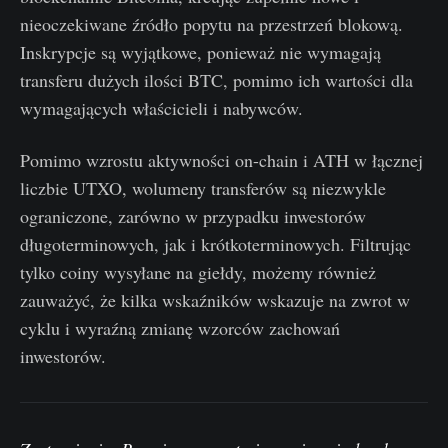
nieoczekiwane źródło popytu na przestrzeń blokową.
Inskrypcje są wyjątkowe, ponieważ nie wymagają
transferu dużych ilości BTC, pomimo ich wartości dla
wymagających właścicieli i nabywców.
Pomimo wzrostu aktywności on-chain i ATH w łącznej
liczbie UTXO, wolumeny transferów są niezwykle
ograniczone, zarówno w przypadku inwestorów
długoterminowych, jak i krótkoterminowych. Filtrując
tylko coiny wysyłane na giełdy, możemy również
zauważyć, że kilka wskaźników wskazuje na zwrot w
cyklu i wyraźną zmianę wzorców zachowań
inwestorów.