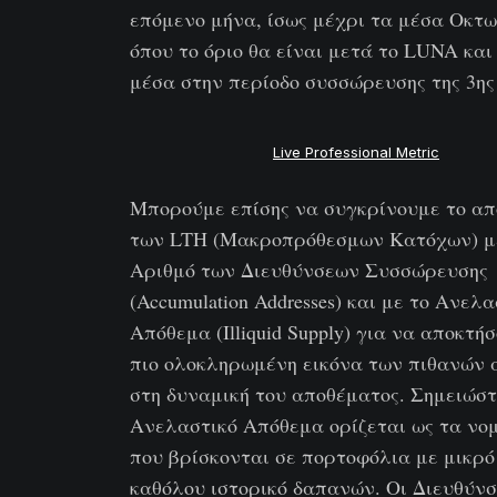
επόμενο μήνα, ίσως μέχρι τα μέσα Οκτω
όπου το όριο θα είναι μετά το LUNA και
μέσα στην περίοδο συσσώρευσης της 3ης
Live Professional Metric
Μπορούμε επίσης να συγκρίνουμε το α
των LTH (Μακροπρόθεσμων Κατόχων) μ
Αριθμό των Διευθύνσεων Συσσώρευσης
(Accumulation Addresses) και με το Ανελα
Απόθεμα (Illiquid Supply) για να αποκτή
πιο ολοκληρωμένη εικόνα των πιθανών
στη δυναμική του αποθέματος. Σημειώστ
Ανελαστικό Απόθεμα ορίζεται ως τα νο
που βρίσκονται σε πορτοφόλια με μικρό
καθόλου ιστορικό δαπανών. Οι Διευθύνσ