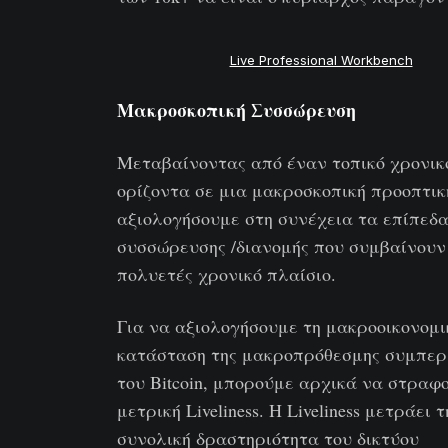
Live Professional Workbench
Μακροσκοπική Συσσώρευση
Μεταβαίνοντας από έναν τοπικό χρονικ
ορίζοντα σε μια μακροσκοπική προοπτικ
αξιολογήσουμε στη συνέχεια τα επίπεδ
συσσώρευσης /διανομής που συμβαίνουν
πολυετές χρονικό πλαίσιο.
Για να αξιολογήσουμε τη μακροοικονομι
κατάσταση της μακροπρόθεσμης συμπερ
του Bitcoin, μπορούμε αρχικά να στραφ
μετρική Liveliness. Η Liveliness μετράει τ
συνολική δραστηριότητα του δικτύου