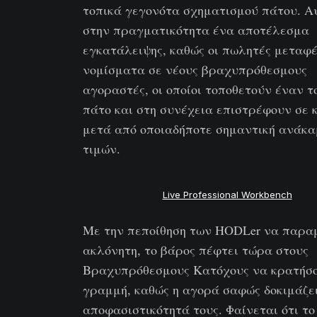
τοπικά γεγονότα σχηματισμού πάτου. Αυ
στην πραγματικότητα ένα αποτέλεσμα
εγκατάλειψης, καθώς οι πωλητές μεταφ
νομίσματα σε νέους βραχυπρόθεσμους
αγοραστές, οι οποίοι τοποθετούν έναν τ
πάτο και στη συνέχεια επιστρέφουν σε 
μετά από οποιαδήποτε σημαντική ανάκ
τιμών.
Live Professional Workbench
Με την πεποίθηση των HODLer να παρα
ακλόνητη, το βάρος πέφτει τώρα στους
Βραχυπρόθεσμους Κατόχους να κρατήσο
γραμμή, καθώς η αγορά σαφώς δοκιμάζε
αποφασιστικότητά τους. Φαίνεται ότι το