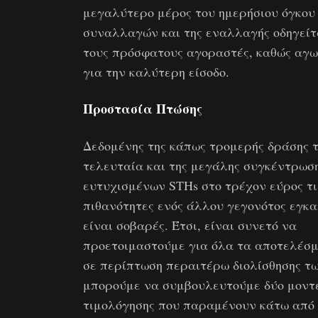
μεγαλύτερο μέρος του ημερήσιου όγκου
συναλλαγών και της εναλλαγής οδηγείτ
τους πρόσφατους αγοραστές, καθώς αγω
για την καλύτερη είσοδο.
Προστασία Πτώσης
Δεδομένης της κάπως τρομερής δράσης 
τελευταία και της μεγάλης συγκέντρωσ
ευτυχισμένων STHs στο τρέχον εύρος τι
πιθανότητες ενός άλλου γεγονότος εγκ
είναι σοβαρές. Έτσι, είναι συνετό να
προετοιμαστούμε για όλα τα αποτελέσμ
σε περίπτωση περαιτέρω διολίσθησης τω
μπορούμε να συμβουλευτούμε δύο μοντ
τιμολόγησης που παραμένουν κάτω από