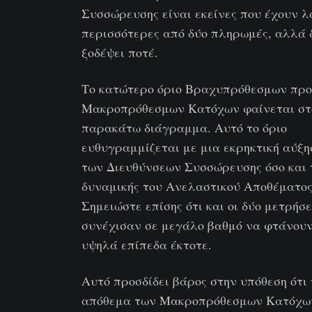
Συσσώρευσης είναι εκείνες που έχουν λ
περισσότερες από δύο πληρωμές, αλλά 
ξοδέψει ποτέ.
Το κατώτερο όριο Βραχυπρόθεσμων προ
Μακροπρόθεσμων Κατόχων φαίνεται στ
παρακάτω διάγραμμα. Αυτό το όριο
ευθυγραμμίζεται με μια εκρηκτική αύξη
των Διευθύνσεων Συσσώρευσης όσο και 
δυναμικής του Ανελαστικού Αποθέματος
Σημειώστε επίσης ότι και οι δύο μετρήσε
συνέχισαν σε μεγάλο βαθμό να φτάνουν
υψηλά επίπεδα έκτοτε.
Αυτό προσδίδει βάρος στην υπόθεση ότι 
απόθεμα των Μακροπρόθεσμων Κατόχω