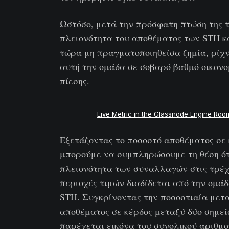
Ωστόσο, μετά την πρόσφατη πτώση της τ
πλειονότητα του αποθέματος των STH κ
τώρα μη πραγματοποιηθείσα ζημία, ρίχ
αυτή την ομάδα σε σοβαρό βαθμό οικονο
πίεσης.
Live Metric in the Glassnode Engine Roo
Εξετάζοντας το ποσοστό αποθέματος σε 
μπορούμε να συμπληρώσουμε τη θέση ότ
πλειονότητα των συναλλαγών στις τρέ
περιοχές τιμών διαδίδεται από την ομά
STH. Συγκρίνοντας την ποσοστιαία μετ
αποθέματος σε κέρδος μεταξύ δύο σημεί
παρέχεται εικόνα του συνολικού αριθμ