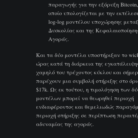
παραγωγής για την εξόρυξη Bitcoin,
οποίο υπολογίζεται με την εκτέλεσ
log-log μοντέλου υποχώρησης μεταξ
Δυσκολίας και της Κεφαλαιοποίηση
Αγοράς.
Και τα δύο μοντέλα υποστήριξαν το wick
ώρας κατά τη διάρκεια της εγκατάλειψη
χαμηλό του τρέχοντος κύκλου και σήμε
παρέχουν μια συμβολή στήριξης στο όρι
$17k. Ως εκ τούτου, η τιμολόγηση των δύ
μοντέλων μπορεί να θεωρηθεί περιοχή
ενδιαφέροντος και θεμελιωδώς παραγό
περιοχή στήριξης σε περίπτωση περαιτ
αδυναμίας της αγοράς.