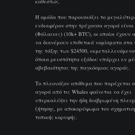
καθεστώς.
Η ομάδα που παρουσιάζει το μεγαλύτερ
ενδιαφέρον στην τρέχουσα αγορά είναι 
(Φάλαινες) (10k+ BTC), οι οποίοι έχουν 
να διανέμουν επιθετικά νομίσματα στα
της τάξης των $24500, εκμεταλλευόμενο
όποια ρευστότητα εξόδου υπάρχει εν μέ
αβεβαιότητας της παγκόσμιας αγοράς.
Το πλεονάζον απόθεμα που παρέχεται 
αγορά από τις Whales φαίνεται να έχει
υπερκαλύψει την ήδη διαβρωμένη πλευρ
ζήτησης, με αποκορύφωμα τον σχηματισ
τοπικής κορυφής.