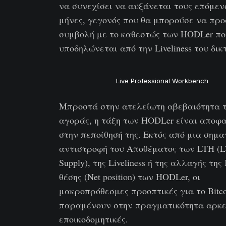
να συνεχίσει να αυξάνεται τους επόμεν
μήνες, γεγονός που θα μπορούσε να πρ
συμβολή με το καθεστώς των HODLer πο
υποδηλώνεται από την Liveliness του δικ
Live Professional Workbench
Μπροστά στην ατελείωτη αβεβαιότητα 
αγοράς, η τάξη των HODLer είναι αποφ
στην πεποίθησή της. Εκτός από μια σημα
αντιστροφή του Αποθέματος των LTH (
Supply), της Liveliness ή της αλλαγής τη
θέσης (Net position) των HODLer, οι
μακροπρόθεσμες προοπτικές για το Bitco
παραμένουν στην πραγματικότητα αρκ
εποικοδομητικές.