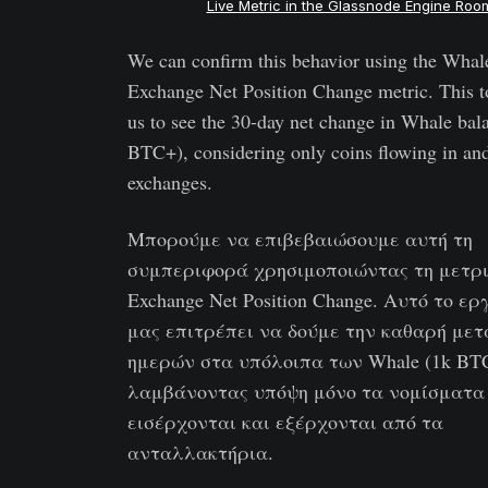
Live Metric in the Glassnode Engine Roo
We can confirm this behavior using the Whal
Exchange Net Position Change metric. This t
us to see the 30-day net change in Whale bal
BTC+), considering only coins flowing in and
exchanges.
Μπορούμε να επιβεβαιώσουμε αυτή τη
συμπεριφορά χρησιμοποιώντας τη μετρι
Exchange Net Position Change. Αυτό το ερ
μας επιτρέπει να δούμε την καθαρή μετ
ημερών στα υπόλοιπα των Whale (1k BT
λαμβάνοντας υπόψη μόνο τα νομίσματα
εισέρχονται και εξέρχονται από τα
ανταλλακτήρια.