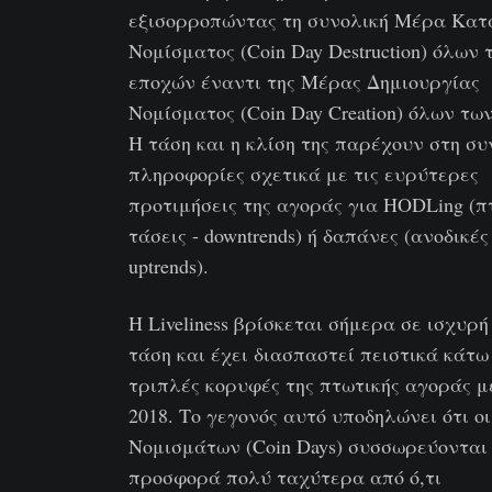
εξισορροπώντας τη συνολική Μέρα Κατ
Νομίσματος (Coin Day Destruction) όλων 
εποχών έναντι της Μέρας Δημιουργίας
Νομίσματος (Coin Day Creation) όλων τω
Η τάση και η κλίση της παρέχουν στη συ
πληροφορίες σχετικά με τις ευρύτερες
προτιμήσεις της αγοράς για HODLing (π
τάσεις - downtrends) ή δαπάνες (ανοδικές
uptrends).
Η Liveliness βρίσκεται σήμερα σε ισχυρή
τάση και έχει διασπαστεί πειστικά κάτω
τριπλές κορυφές της πτωτικής αγοράς μ
2018. Το γεγονός αυτό υποδηλώνει ότι ο
Νομισμάτων (Coin Days) συσσωρεύονται
προσφορά πολύ ταχύτερα από ό,τι