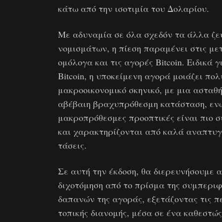
κάτω από την ισοτιμία του Δολαρίου.
Με αδυναμία σε όλα σχεδόν τα άλλα ζε
νομισμάτων, η πίεση παραμένει στις μετ
ομόλογα και τις αγορές Bitcoin. Ειδικά γ
Bitcoin, η υποκείμενη αγορά μοιάζει πολ
μακροοικονομικό σκηνικό, με μια ασταθή
αβέβαιη βραχυπρόθεσμη κατάσταση, ενώ
μακροπρόθεσμες προοπτικές είναι πιο σ
και χαρακτηρίζονται από καλά αναπτυ
τάσεις.
Σε αυτή την έκδοση, θα διερευνήσουμε α
διχοτόμηση από το πρίσμα της συμπερι
δαπανών της αγοράς, εξετάζοντας τις π
τοπικής διανομής, μέσα σε ένα καθεστώς