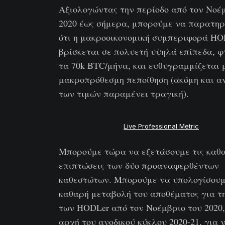
Αξιολογώντας την περίοδο από τον Νοέ
2020 έως σήμερα, μπορούμε να παρατη
ότι η μακροοικονομική συμπεριφορά HO
βρίσκεται σε πολυετή υψηλά επίπεδα, 
τα 70k BTC/μήνα, και ευθυγραμμίζεται 
μακροπρόθεσμη πεποίθηση (ακόμη και α
των τιμών παραμένει τραγική).
Live Professional Metric
Μπορούμε τώρα να εξετάσουμε τις καθ
επιπτώσεις των δύο προαναφερθέντων
καθεστώτων. Μπορούμε να υπολογίσουμ
καθαρή μεταβολή του αποθέματος για τ
των HODLer από τον Νοέμβριο του 2020,
αρχή του ανοδικού κύκλου 2020-21, για 