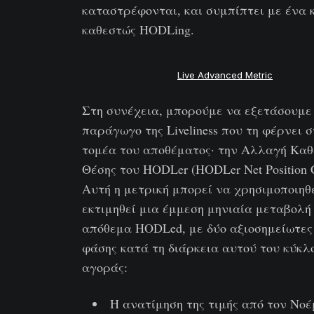
καταστρέφονται, και συμπίπτει με ένα 
καθεστώς HODLing.
Live Advanced Metric
Στη συνέχεια, μπορούμε να εξετάσουμε
παράγωγο της Liveliness που τη φέρνει 
τομέα του αποθέματος· την Αλλαγή Κα
Θέσης του HODLer (HODLer Net Position 
Αυτή η μετρική μπορεί να χρησιμοποιηθε
εκτιμηθεί μια έμμεση μηνιαία μεταβολή
απόθεμα HODLed, με δύο αξιοσημείωτε
φάσης κατά τη διάρκεια αυτού του κύκλ
αγοράς:
Η ανατίμηση της τιμής από τον Νοέ