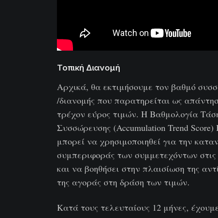
Τοπική Διανομή
Αρχικά, θα εκτιμήσουμε τον βαθμό συσ
/διανομής που παρατηρείται ως απάντησ
τρέχον εύρος τιμών. Η Βαθμολογία Τάσ
Συσσώρευσης (Accumulation Trend Score) B
μπορεί να χρησιμοποιηθεί για την κατα
συμπεριφοράς των συμμετεχόντων στις
και να βοηθήσει στην πλαισίωση της αν
της αγοράς στη δράση των τιμών.
Κατά τους τελευταίους 12 μήνες, έχουμε