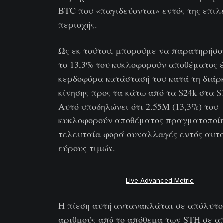
BTC που «παγιδεύονται» εντός της επιλ
περιοχής.
Ως εκ τούτου, μπορούμε να παρατηρήσο
το 13,3% του κυκλοφορούν αποθέματος 
κερδοφόρα κατάστασή του κατά τη διάρκ
κίνησης προς τα κάτω από τα $24k στα $1
Αυτό υποδηλώνει ότι 2.55M (13,3%) του
κυκλοφορούν αποθέματος πραγματοποί
τελευταία φορά συναλλαγές εντός αυτο
εύρους τιμών.
Live Advanced Metric
Η πίεση αυτή αντανακλάται σε απόλυτο
αριθμούς από το απόθεμα των STH σε α