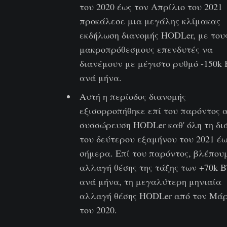
του 2020 έως τον Απρίλιο του 2021
προκάλεσε μια μεγάλης κλίμακας
εκδήλωση διανομής HODLer, με του
μακροπρόθεσμους επενδυτές να
διανέμουν με μέγιστο ρυθμό -150k
ανά μήνα.
Αυτή η περίοδος διανομής
εξισορροπήθηκε επί του παρόντος 
συσσώρευση HODLer καθ' όλη τη δι
του δεύτερου εξαμήνου του 2021 έω
σήμερα. Επί του παρόντος, βλέπου
αλλαγή θέσης της τάξης των +70k 
ανά μήνα, τη μεγαλύτερη μηνιαία
αλλαγή θέσης HODLer από τον Μάρ
του 2020.