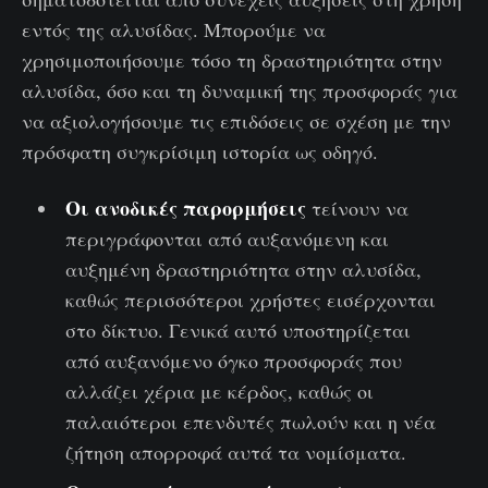
εντός της αλυσίδας. Μπορούμε να
χρησιμοποιήσουμε τόσο τη δραστηριότητα στην
αλυσίδα, όσο και τη δυναμική της προσφοράς για
να αξιολογήσουμε τις επιδόσεις σε σχέση με την
πρόσφατη συγκρίσιμη ιστορία ως οδηγό.
Οι ανοδικές παρορμήσεις
τείνουν να
περιγράφονται από αυξανόμενη και
αυξημένη δραστηριότητα στην αλυσίδα,
καθώς περισσότεροι χρήστες εισέρχονται
στο δίκτυο. Γενικά αυτό υποστηρίζεται
από αυξανόμενο όγκο προσφοράς που
αλλάζει χέρια με κέρδος, καθώς οι
παλαιότεροι επενδυτές πωλούν και η νέα
ζήτηση απορροφά αυτά τα νομίσματα.