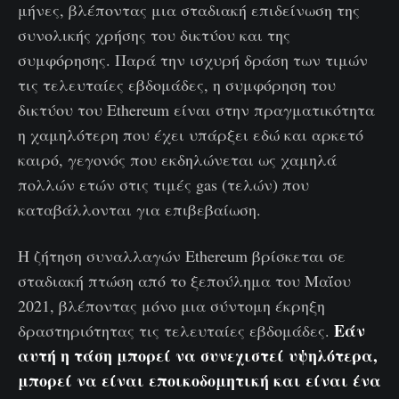
μήνες, βλέποντας μια σταδιακή επιδείνωση της
συνολικής χρήσης του δικτύου και της
συμφόρησης. Παρά την ισχυρή δράση των τιμών
τις τελευταίες εβδομάδες, η συμφόρηση του
δικτύου του Ethereum είναι στην πραγματικότητα
η χαμηλότερη που έχει υπάρξει εδώ και αρκετό
καιρό, γεγονός που εκδηλώνεται ως χαμηλά
πολλών ετών στις τιμές gas (τελών) που
καταβάλλονται για επιβεβαίωση.
Η ζήτηση συναλλαγών Ethereum βρίσκεται σε
σταδιακή πτώση από το ξεπούλημα του Μαΐου
2021, βλέποντας μόνο μια σύντομη έκρηξη
Εάν
δραστηριότητας τις τελευταίες εβδομάδες.
αυτή η τάση μπορεί να συνεχιστεί υψηλότερα,
μπορεί να είναι εποικοδομητική και είναι ένα