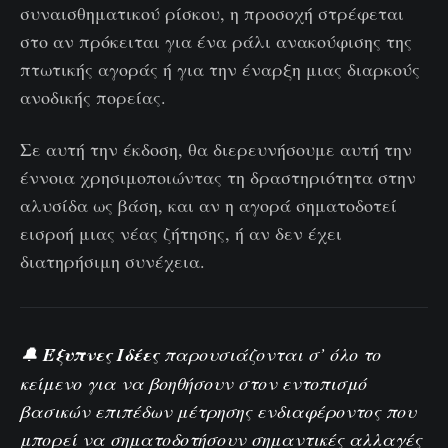
συναισθηματικού ρίσκου, η προσοχή στρέφεται
στο αν πρόκειται για ένα ράλι ανακούφισης της
πτωτικής αγοράς ή για την έναρξη μιας διαρκούς
ανοδικής πορείας.
Σε αυτή την έκδοση, θα διερευνήσουμε αυτή την
έννοια χρησιμοποιώντας τη δραστηριότητα στην
αλυσίδα ως βάση, και αν η αγορά σηματοδοτεί
εισροή μιας νέας ζήτησης, ή αν δεν έχει
διατηρήσιμη συνέχεια.
🔔
Έξυπνες Ιδέες
παρουσιάζονται σ’ όλο το
κείμενο για να βοηθήσουν στον εντοπισμό
βασικών επιπέδων μέτρησης ενδιαφέροντος που
μπορεί να σηματοδοτήσουν σημαντικές αλλαγές