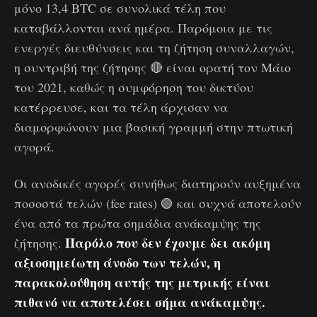
μόνο 13,4 BTC σε συνολικά τέλη που
καταβάλλονται ανά ημέρα. Παρόμοια με τις
ενεργές διευθύνσεις και τη ζήτηση συναλλαγών,
η συντριβή της ζήτησης 🔴 είναι ορατή τον Μάιο
του 2021, καθώς η συμφόρηση του δικτύου
κατέρρευσε, και τα τέλη άρχισαν να
διαμορφώνουν μια βασική γραμμή στην πτωτική
αγορά.
Οι ανοδικές αγορές συνήθως διατηρούν αυξημένα
ποσοστά τελών (fee rates) 🟢 και συχνά αποτελούν
ένα από τα πρώτα σημάδια ανάκαμψης της
Παρόλο που δεν έχουμε δει ακόμη
ζήτησης.
αξιοσημείωτη άνοδο των τελών, η
παρακολούθηση αυτής της μετρικής είναι
πιθανό να αποτελέσει σήμα ανάκαμψης.