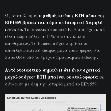
ο ρυθμός καύσης ETH μέσω της
Ως αποτέλεσμα,
EIP1559 βρίσκεται τώρα σε Ιστορικά Χαμηλό
επίπεδο.
Το συνολικό ποσοστό ETH που έχει καεί
είναι τώρα μόλις το 11% του συνολικού
αποθέματος. Το Ethereum έχει περάσει σε
αποπληθωριστικό έδαφος μόνο τρεις φορές στο
παρελθόν υπό το τρέχον πρόγραμμα έκδοσης.
Αυτό ουσιαστικά σημαίνει ότι ένας σχετικά
μεγάλος όγκος ETH μπαίνει σε κυκλοφορία
σε
σύγκριση με όλη την ιστορία μετά το EIP1559.