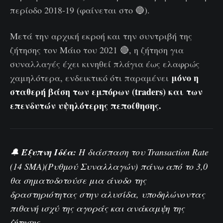
περίοδο 2018-19 (φαίνεται στο 🔵).
Μετά την αρχική εκροή και την συντριβή της
ζήτησης τον Μάιο του 2021 🔴, η ζήτηση για
συναλλαγές έχει κινηθεί πλάγια έως ελαφρώς
μόνο η
χαμηλότερα, ενδεικτικό ότι παραμένει
σταθερή βάση των εμπόρων (traders) και των
επενδυτών υψηλότερης πεποίθησης.
🔔
Έξυπνη Ιδέα:
Η διάσπαση του
Transaction Rate
(14 SMA)
(Ρυθμού Συναλλαγών) πάνω από το 3,0
θα σηματοδοτούσε μια άνοδο της
δραστηριότητας στην αλυσίδα, υποδηλώνοντας
πιθανή ισχύ της αγοράς και ανάκαμψη της
ζήτησης.