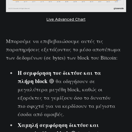
Live Advanced Chart
Μπορούμε να επιβεβαιώσουμε αυτές τις
παρατηρήσεις εξετάζοντας το μέσο αποτύπωμα
των δεδομένων (σε bytes) των block του Bitcoin:
Η συμφόρηση του δικτύου και τα
πλήρη block
🔴 θα οδηγήσουν σε
μεγαλύτερα μεγέθη block, καθώς οι
εξορύκτες τα γεμίζουν όσο το δυνατόν
πιο σφιχτά για να κερδίσουν τα μέγιστα
έσοδα από αμοιβές.
Χαμηλή συμφόρηση δικτύου και