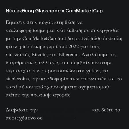
Νέα έκθεση Glassnode x CoinMarketCap
Είμαστε στην ευχάριστη θέση να
κυκλοφορήσουμε μια νέα έκθεση σε συνεργασία
με την CoinMarketCap που διερευνά πόσο δύσκολη
ήταν η πτωτική αγορά του 2022 για τους
επενδυτές Bitcoin, και Ethereum. Αναλύουμε τις
διαρθρωτικές αλλαγές που συμβαίνουν στην
κυριαρχία των περιουσιακών στοιχείων, τα
stablecoins, την κερδοφορία των επενδυτών και το
κατά πόσον υπάρχουν σήματα σχηματισμού
πάτου της πτωτικής αγοράς.
Διαβάστε την
τελευταία μας έκθεση
και δείτε το
περιεχόμενο σε
live dashboard
.