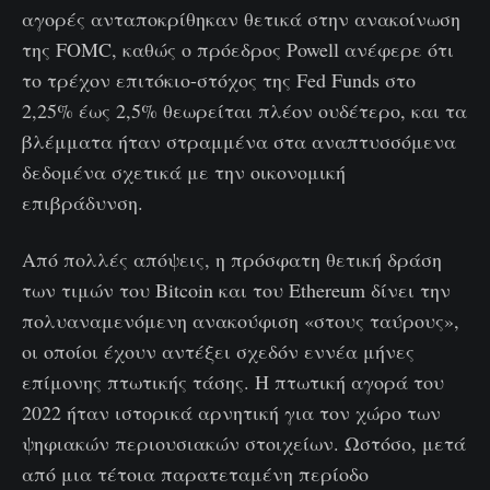
αγορές ανταποκρίθηκαν θετικά στην ανακοίνωση
της FOMC, καθώς ο πρόεδρος Powell ανέφερε ότι
το τρέχον επιτόκιο-στόχος της Fed Funds στο
2,25% έως 2,5% θεωρείται πλέον ουδέτερο, και τα
βλέμματα ήταν στραμμένα στα αναπτυσσόμενα
δεδομένα σχετικά με την οικονομική
επιβράδυνση.
Από πολλές απόψεις, η πρόσφατη θετική δράση
των τιμών του Bitcoin και του Ethereum δίνει την
πολυαναμενόμενη ανακούφιση «στους ταύρους»,
οι οποίοι έχουν αντέξει σχεδόν εννέα μήνες
επίμονης πτωτικής τάσης. Η πτωτική αγορά του
2022 ήταν ιστορικά αρνητική για τον χώρο των
ψηφιακών περιουσιακών στοιχείων. Ωστόσο, μετά
από μια τέτοια παρατεταμένη περίοδο