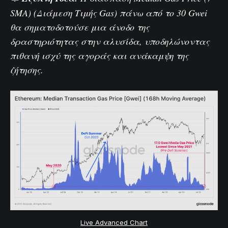
SMA)
(Διάμεση Τιμής Gas) πάνω από το 30 Gwei
θα σηματοδοτούσε μια άνοδο της
δραστηριότητας στην αλυσίδα, υποδηλώνοντας
πιθανή ισχύ της αγοράς και ανάκαμψη της
ζήτησης.
Live Advanced Chart