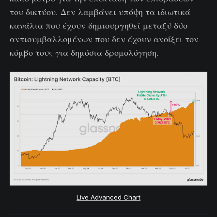
του δικτύου. Δεν λαμβάνει υπόψη τα ιδιωτικά
κανάλια που έχουν δημιουργηθεί μεταξύ δύο
αντισυμβαλλομένων που δεν έχουν ανοίξει τον
κόμβο τους για δημόσια δρομολόγηση.
Live Advanced Chart