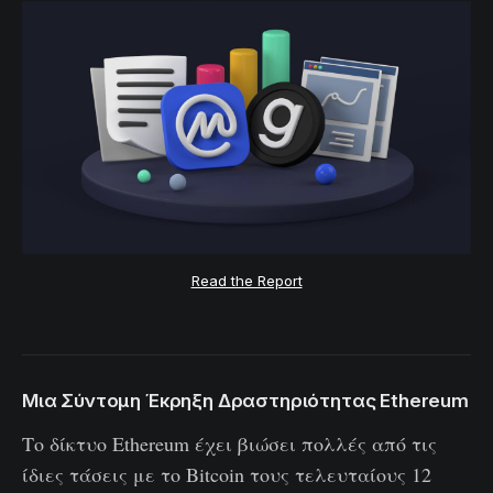
Read the Report
Μια Σύντομη Έκρηξη Δραστηριότητας Ethereum
Το δίκτυο Ethereum έχει βιώσει πολλές από τις
ίδιες τάσεις με το Bitcoin τους τελευταίους 12