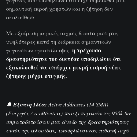
σημαντική εκροή χρηστών και η ζήτηση δεν
ακολούθησε.
Με εξαίρεση μερικές αιχμές δραστηριότητας
υψηλότερες κατά τη διάρκεια σημαντικών
η τρέχουσα
γεγονότων εγκατάλειψης,
δραστηριότητα του δικτύου υποδηλώνει ότι
εξακολουθεί να υπάρχει μικρή εισροή νέας
ζήτησης μέχρι στιγμής.
🔔
Έξυπνη Ιδέα:
Active Addresses (14 SMA)
(Ενεργές Διευθύνσεις) που ξεπερνούν τις 950k θα
σηματοδοτούσαν μια άνοδο της δραστηριότητας
εντός της αλυσίδας, υποδηλώνοντας πιθανή ισχύ