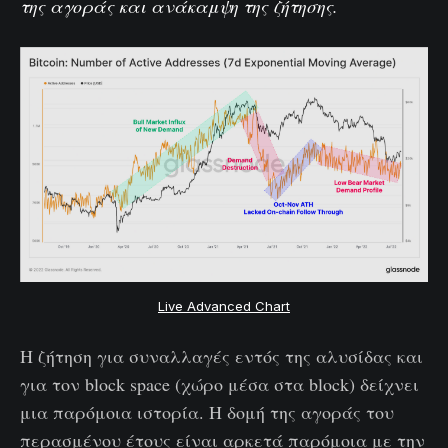
της αγοράς και ανάκαμψη της ζήτησης.
Live Advanced Chart
Η ζήτηση για συναλλαγές εντός της αλυσίδας και
για τον block space (χώρο μέσα στα block) δείχνει
μια παρόμοια ιστορία. Η δομή της αγοράς του
περασμένου έτους είναι αρκετά παρόμοια με την