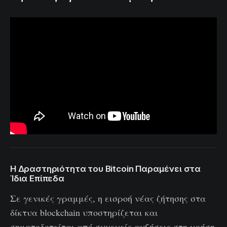
Η Δραστηριότητα του Bitcoin Παραμένει στα
Ίδια Επίπεδα
Σε γενικές γραμμές, η εισροή νέας ζήτησης στα
δίκτυα blockchain υποστηρίζεται και
σηματοδοτείται από συνεχείς αυξήσεις στη χρήση