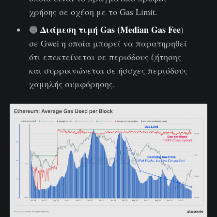
χρήσης σε σχέση με το Gas Limit.
Διάμεση τιμή
Gas (Median Gas Fee
🔵
)
σε Gwei η οποία μπορεί να παρατηρηθεί
ότι επεκτείνεται σε περιόδους ζήτησης
και συρρικνώνεται σε ήσυχες περιόδους
χαμηλής συμφόρησης.