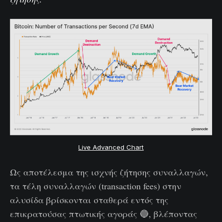
Live Advanced Chart
Ως αποτέλεσμα της ισχνής ζήτησης συναλλαγών,
τα τέλη συναλλαγών (transaction fees) στην
αλυσίδα βρίσκονται σταθερά εντός της
επικρατούσας πτωτικής αγοράς 🔵, βλέποντας