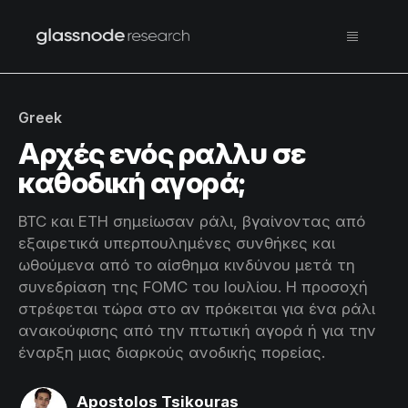
Greek
Αρχές ενός ραλλυ σε
καθοδική αγορά;
BTC και ETH σημείωσαν ράλι, βγαίνοντας από
εξαιρετικά υπερπουλημένες συνθήκες και
ωθούμενα από το αίσθημα κινδύνου μετά τη
συνεδρίαση της FOMC του Ιουλίου. Η προσοχή
στρέφεται τώρα στο αν πρόκειται για ένα ράλι
ανακούφισης από την πτωτική αγορά ή για την
έναρξη μιας διαρκούς ανοδικής πορείας.
Apostolos Tsikouras