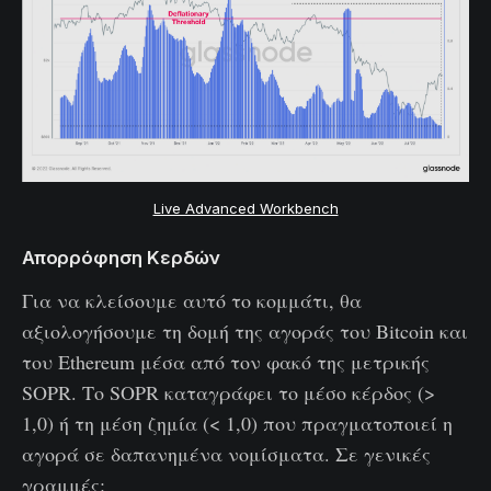
Live Advanced Workbench
Απορρόφηση Κερδών
Για να κλείσουμε αυτό το κομμάτι, θα
αξιολογήσουμε τη δομή της αγοράς του Bitcoin και
του Ethereum μέσα από τον φακό της μετρικής
SOPR. Το SOPR καταγράφει το μέσο κέρδος (>
1,0) ή τη μέση ζημία (< 1,0) που πραγματοποιεί η
αγορά σε δαπανημένα νομίσματα. Σε γενικές
γραμμές: