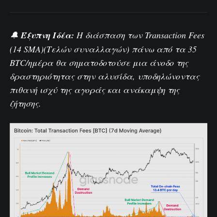
🔔
Έξυπνη Ιδέα:
Η διάσπαση των
Transaction Fees
(14 SMA)
(Τελών συναλλαγών) πάνω από τα 35
BTC/ημέρα θα σηματοδοτούσε μια άνοδο της
δραστηριότητας στην αλυσίδα, υποδηλώνοντας
πιθανή ισχύ της αγοράς και ανάκαμψη της
ζήτησης.