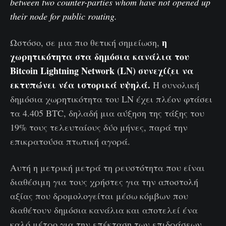
between two counter-parties whom have not opened up
their node for public routing.
η
Ωστόσο, σε μια πιο θετική σημείωση,
χωρητικότητα στα δημόσια κανάλια του
Bitcoin Lightning Network (LN) συνεχίζει να
εκτυπώνει νέα ιστορικά υψηλά.
Η συνολική
δημόσια χωρητικότητα του LN έχει πλέον φτάσει
τα 4.405 BTC, δηλαδή μια αύξηση της τάξης του
19% τους τελευταίους δύο μήνες, παρά την
επικρατούσα πτωτική αγορά.
Αυτή η μετρική μετρά τη ρευστότητα που είναι
διαθέσιμη για τους χρήστες για την αποστολή
αξίας που δρομολογείται μέσω κόμβων που
διαθέτουν δημόσια κανάλια και αποτελεί ένα
καλό μέτρο για την επέκταση των επιδράσεων