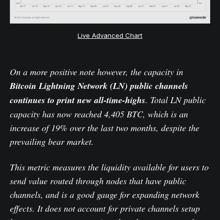
Live Advanced Chart
On a more positive note however, the capacity in
Bitcoin Lightning Network (LN) public channels
continues to print new all-time-highs
. Total LN public
capacity has now reached 4,405 BTC, which is an
increase of 19% over the last two months, despite the
prevailing bear market.
This metric measures the liquidity available for users to
send value routed through nodes that have public
channels, and is a good gauge for expanding network
effects. It does not account for private channels setup