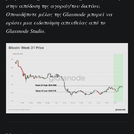
στην απόδοση της αγοράς/του δικτύου.
Οποιοδήποτε μέλος της Glassnode μπορεί να
ορίσει μια ειδοποίηση απευθείας από το
Glassnode Studio.