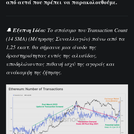
από αυτά που πρέπει να παρακολουθούμε.
🔔
Έξυπνη Ιδέα:
Το σπάσιμο του
Transaction Count
(14 SMA)
(Μέτρησης Συναλλαγών) πάνω από τα
1,25 εκατ. θα σήμαινε μια άνοδο της
δραστηριότητας εντός της αλυσίδας,
υποδηλώνοντας πιθανή ισχύ της αγοράς και
ανάκαμψη της ζήτησης.