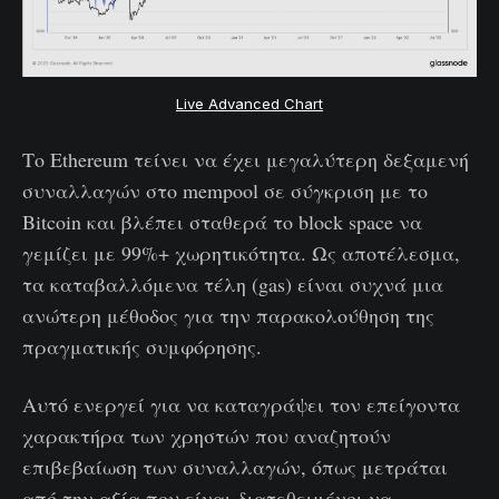
Live Advanced Chart
Το Ethereum τείνει να έχει μεγαλύτερη δεξαμενή
συναλλαγών στο mempool σε σύγκριση με το
Bitcoin και βλέπει σταθερά το block space να
γεμίζει με 99%+ χωρητικότητα. Ως αποτέλεσμα,
τα καταβαλλόμενα τέλη (gas) είναι συχνά μια
ανώτερη μέθοδος για την παρακολούθηση της
πραγματικής συμφόρησης.
Αυτό ενεργεί για να καταγράψει τον επείγοντα
χαρακτήρα των χρηστών που αναζητούν
επιβεβαίωση των συναλλαγών, όπως μετράται
από την αξία που είναι διατεθειμένοι να