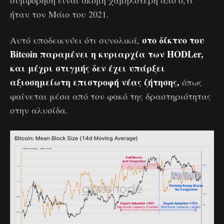
ήταν τον Μάιο του 2021.
στο δίκτυο του
Αυτό υποδεικνύει ότι συνολικά,
Bitcoin παραμένει η κυριαρχία των HODLer,
και μέχρι στιγμής δεν έχει υπάρξει
αξιοσημείωτη επιστροφή νέας ζήτησης,
όπως
φαίνεται μέσα από τον φακό της δραστηριότητας
στην αλυσίδα.