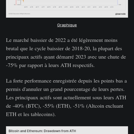
Graphique
Le marché baissier de 2022 a été légèrement moins
brutal que le cycle baissier de 2018-20, la plupart des
principaux actifs ayant démarré 2023 avec une chute de
-75% par rapport à leurs ATH respectifs.
La forte performance enregistrée depuis les points bas a
permis d'annuler un grand pourcentage de leurs pertes.
Les principaux actifs sont actuellement sous leurs ATH
de -40% (BTC), -55% (ETH), -51% (Altcoin excluant
ETH et les tablecoins).