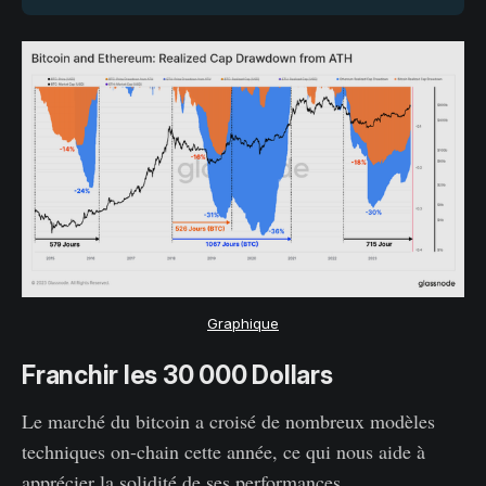
Graphique
Franchir les 30 000 Dollars
Le marché du bitcoin a croisé de nombreux modèles
techniques on-chain cette année, ce qui nous aide à
apprécier la solidité de ses performances.