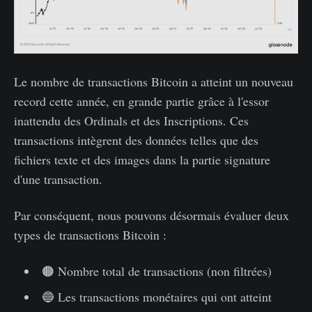
Le nombre de transactions Bitcoin a atteint un nouveau
record cette année, en grande partie grâce à l'essor
inattendu des Ordinals et des Inscriptions. Ces
transactions intègrent des données telles que des
fichiers texte et des images dans la partie signature
d'une transaction.
Par conséquent, nous pouvons désormais évaluer deux
types de transactions Bitcoin :
🟠 Nombre total de transactions (non filtrées)
🔵 Les transactions monétaires qui ont atteint