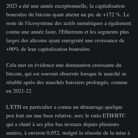
2023 a été une année exceptionnelle, la capitalisation
boursière du bitcoin ayant atteint un pic de +172 %. Le
reste de l'écosystème des actifs numériques a également
connu une année faste, l'Ethereum et les segments plus
larges des altcoins ayant enregistré une croissance de
+90% de leur capitalisation boursière.
Cela met en évidence une domination croissante du
bitcoin, qui est souvent observée lorsque le marché se
rétablit après des marchés baissiers prolongés, comme
en 2021-22.
L'ETH en particulier a connu un démarrage quelque
peu lent sur une base relative, avec le ratio ETH/BTC
qui a chuté à ses plus bas niveaux depuis plusieurs
années, à environ 0,052, malgré la réussite de la mise à