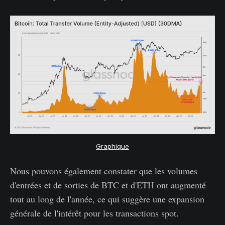
Graphique
Nous pouvons également constater que les volumes
d'entrées et de sorties de BTC et d'ETH ont augmenté
tout au long de l'année, ce qui suggère une expansion
générale de l'intérêt pour les transactions spot.