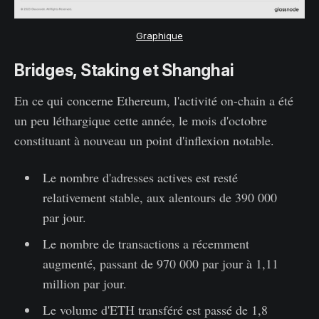
Graphique
Bridges, Staking et Shanghai
En ce qui concerne Ethereum, l'activité on-chain a été
un peu léthargique cette année, le mois d'octobre
constituant à nouveau un point d'inflexion notable.
Le nombre d'adresses actives est resté
relativement stable, aux alentours de 390 000
par jour.
Le nombre de transactions a récemment
augmenté, passant de 970 000 par jour à 1,11
million par jour.
Le volume d'ETH transféré est passé de 1,8