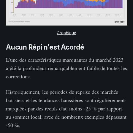
Graphique
Aucun Répi n'est Acordé
L'une des caractéristiques marquantes du marché 2023
a été la profondeur remarquablement faible de toutes les
corrections.
Historiquement, les périodes de reprise des marchés
baissiers et les tendances haussières sont régulièrement
marquées par des reculs d'au moins -25 % par rapport
au sommet local, avec de nombreux exemples dépassant
-50 %.