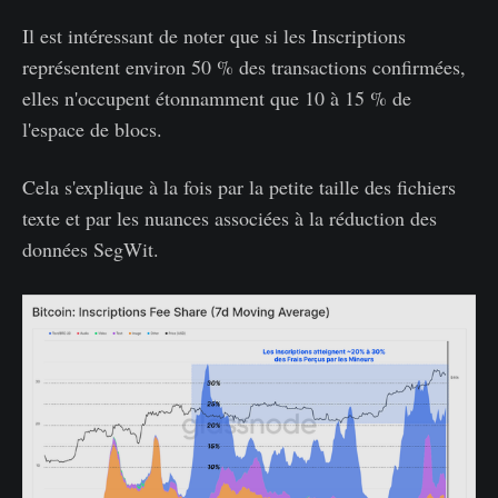
Il est intéressant de noter que si les Inscriptions
représentent environ 50 % des transactions confirmées,
elles n'occupent étonnamment que 10 à 15 % de
l'espace de blocs.
Cela s'explique à la fois par la petite taille des fichiers
texte et par les nuances associées à la réduction des
données SegWit.