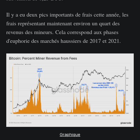
Il y a eu deux pics importants de frais cette année, les
frais représentant maintenant environ un quart des
revenus des mineurs. Cela correspond aux phases
d'euphorie des marchés haussiers de 2017 et 2021.
Graphique