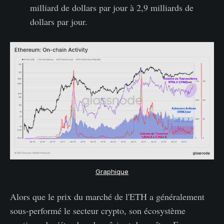
milliard de dollars par jour à 2,9 milliards de
dollars par jour.
Graphique
Alors que le prix du marché de l'ETH a généralement
sous-performé le secteur crypto, son écosystème