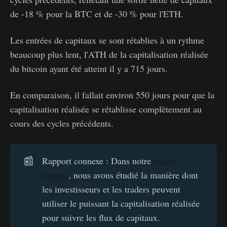
de -18 % pour la BTC et de -30 % pour l'ETH.
Les entrées de capitaux se sont rétablies à un rythme
beaucoup plus lent, l'ATH de la capitalisation réalisée
du bitcoin ayant été atteint il y a 715 jours.
En comparaison, il fallait environ 550 jours pour que la
capitalisation réalisée se rétablisse complètement au
cours des cycles précédents.
📰
Rapport connexe : Dans notre
récent
rapport
, nous avons étudié la manière dont
les investisseurs et les traders peuvent
utiliser le puissant la capitalisation réalisée
pour suivre les flux de capitaux.