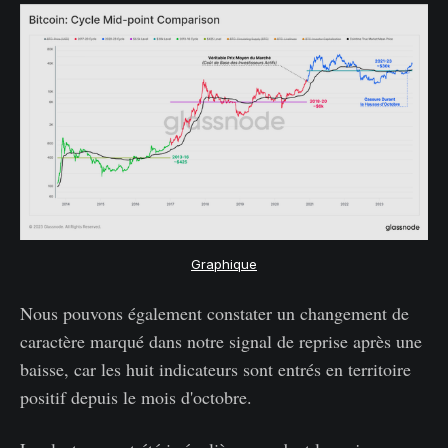
Graphique
Nous pouvons également constater un changement de
caractère marqué dans notre signal de reprise après une
baisse, car les huit indicateurs sont entrés en territoire
positif depuis le mois d'octobre.