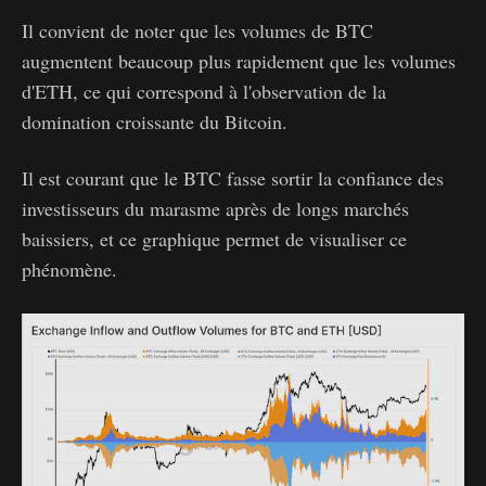
Il convient de noter que les volumes de BTC
augmentent beaucoup plus rapidement que les volumes
d'ETH, ce qui correspond à l'observation de la
domination croissante du Bitcoin.
Il est courant que le BTC fasse sortir la confiance des
investisseurs du marasme après de longs marchés
baissiers, et ce graphique permet de visualiser ce
phénomène.