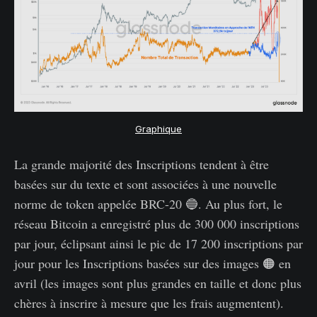
Graphique
La grande majorité des Inscriptions tendent à être
basées sur du texte et sont associées à une nouvelle
norme de token appelée BRC-20 🔵. Au plus fort, le
réseau Bitcoin a enregistré plus de 300 000 inscriptions
par jour, éclipsant ainsi le pic de 17 200 inscriptions par
jour pour les Inscriptions basées sur des images 🟠 en
avril (les images sont plus grandes en taille et donc plus
chères à inscrire à mesure que les frais augmentent).