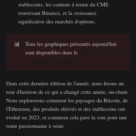
stablecoins, les contrats à terme du CME
renversant Binance, et la croissance
significative des marchés d'options.
📊
Tous les graphiques présentés aujourd'hui
sont disponibles dans le
tableau de bord de
La Semaine On-chain
.
Dans cette dernière édition de l'année, nous ferons un
tour d'horizon de ce qui a changé cette année, on-chain.
Nous explorerons comment les paysages du Bitcoin, de
l'Ethereum, des produits dérivés et des stablecoins ont
évolué en 2023, et comment cela pave la voie pour une
route passionnante à venir.