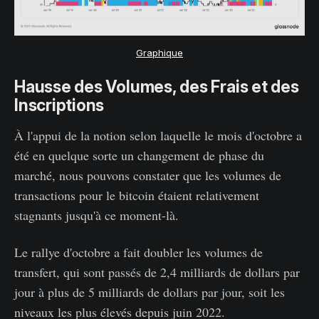
Graphique
Hausse des Volumes, des Frais et des
Inscriptions
À l'appui de la notion selon laquelle le mois d'octobre a
été en quelque sorte un changement de phase du
marché, nous pouvons constater que les volumes de
transactions pour le bitcoin étaient relativement
stagnants jusqu'à ce moment-là.
Le rallye d'octobre a fait doubler les volumes de
transfert, qui sont passés de 2,4 milliards de dollars par
jour à plus de 5 milliards de dollars par jour, soit les
niveaux les plus élevés depuis juin 2022.