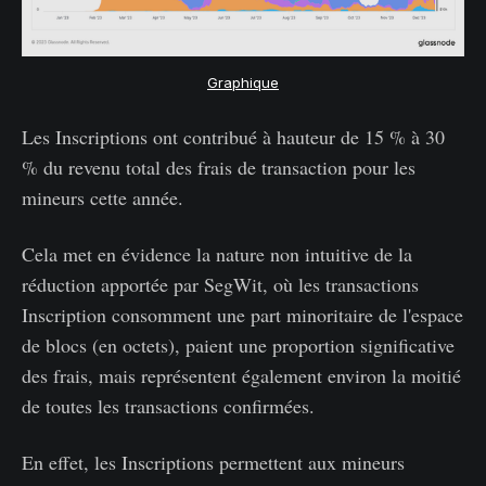
Graphique
Les Inscriptions ont contribué à hauteur de 15 % à 30
% du revenu total des frais de transaction pour les
mineurs cette année.
Cela met en évidence la nature non intuitive de la
réduction apportée par SegWit, où les transactions
Inscription consomment une part minoritaire de l'espace
de blocs (en octets), paient une proportion significative
des frais, mais représentent également environ la moitié
de toutes les transactions confirmées.
En effet, les Inscriptions permettent aux mineurs