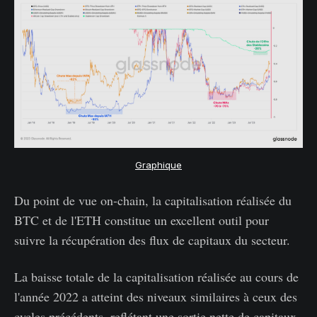
Graphique
Du point de vue on-chain, la capitalisation réalisée du
BTC et de l'ETH constitue un excellent outil pour
suivre la récupération des flux de capitaux du secteur.
La baisse totale de la capitalisation réalisée au cours de
l'année 2022 a atteint des niveaux similaires à ceux des
cycles précédents, reflétant une sortie nette de capitaux