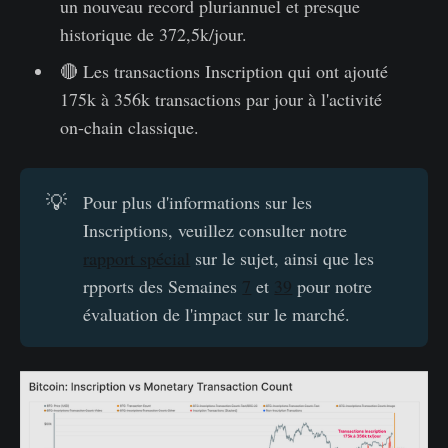
un nouveau record pluriannuel et presque
historique de 372,5k/jour.
🔴 Les transactions Inscription qui ont ajouté
175k à 356k transactions par jour à l'activité
on-chain classique.
💡
Pour plus d'informations sur les
Inscriptions, veuillez consulter notre
rapport spécial
sur le sujet, ainsi que les
rpports des Semaines
7
et
39
pour notre
évaluation de l'impact sur le marché.