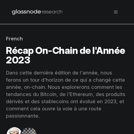
French
Récap On-Chain de l'Année
2023
Dans cette dernière édition de l'année, nous
ferons un tour d'horizon de ce qui a changé cette
année, on-chain. Nous explorerons comment les
tendances du Bitcoin, de l'Ethereum, des produits
dérivés et des stablecoins ont évolué en 2023, et
comment cela ouvre la voie à une route
passionnante.