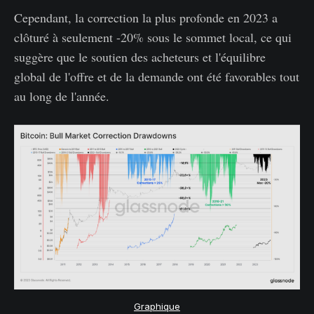
Cependant, la correction la plus profonde en 2023 a
clôturé à seulement -20% sous le sommet local, ce qui
suggère que le soutien des acheteurs et l'équilibre
global de l'offre et de la demande ont été favorables tout
au long de l'année.
Graphique