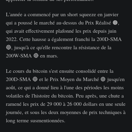
L'année a commencé par un short squeeze en janvier
qui a poussé le marché au-dessus du Prix Réalisé 🟠,
qui avait effectivement plafonné les prix depuis juin
2022. Cette hausse a également franchi la 200D-SMA
🔵, jusqu'à ce qu'elle rencontre la résistance de la
200W-SMA 🔴 en mars.
Le cours du bitcoin s'est ensuite consolidé entre la
200D-SMA 🔵 et le Prix Moyen du Marché 🟢 jusqu'en
août, ce qui a donné lieu à l'une des périodes les moins
volatiles de l'histoire du bitcoin. Peu après, une chute a
ramené les prix de 29 000 à 26 000 dollars en une seule
journée, et sous les deux moyennes de prix techniques à
long terme susmentionnées.