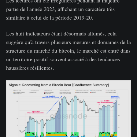
Les lectures ont été irrégulières pendant la majeure
partie de l'année 2023, affichant un caractère très
similaire à celui de la période 2019-20.
Les huit indicateurs étant désormais allumés, cela
suggère qu'à travers plusieurs mesures et domaines de la
structure du marché du bitcoin, le marché est entré dans
un territoire positif souvent associé à des tendances
haussières résilientes.