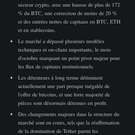
secteur crypto, avec une hausse de plus de 172
% du BTC, une correction de moins de 20 %
et des entrées nettes de capitaux en BTC, ETH
et en stablecoins.
Le marché a dépassé plusieurs modèles
techniques et on-chain importants, le mois
d'octobre marquant un point pivot majeur pour
les flux de capitaux institutionnels.
Les détenteurs à long terme détiennent
actuellement une part presque inégalée de
l'offre de bitcoins, et une forte majorité de
pièces sont désormais détenues en profit.
Des changements majeurs dans la structure du
marché sont en cours, tels que la réaffirmation
de la domination de Tether parmi les