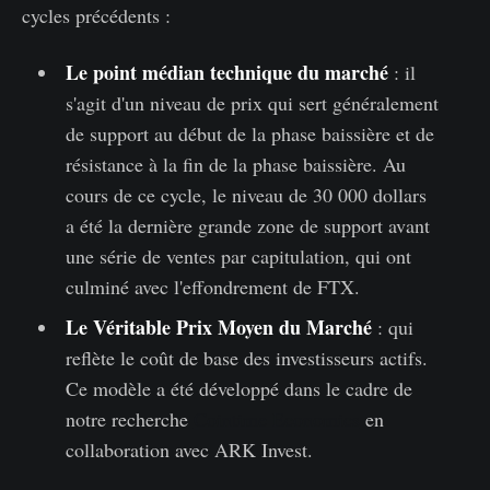
cycles précédents :
Le point médian technique du marché
: il
s'agit d'un niveau de prix qui sert généralement
de support au début de la phase baissière et de
résistance à la fin de la phase baissière. Au
cours de ce cycle, le niveau de 30 000 dollars
a été la dernière grande zone de support avant
une série de ventes par capitulation, qui ont
culminé avec l'effondrement de FTX.
Le Véritable Prix Moyen du Marché
: qui
reflète le coût de base des investisseurs actifs.
Ce modèle a été développé dans le cadre de
notre recherche
Cointime Economics
en
collaboration avec ARK Invest.