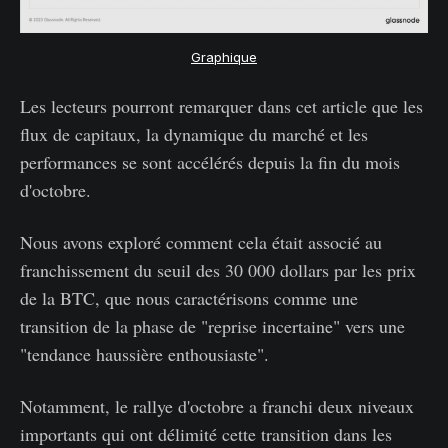
Graphique
Les lecteurs pourront remarquer dans cet article que les
flux de capitaux, la dynamique du marché et les
performances se sont accélérés depuis la fin du mois
d'octobre.
Nous avons exploré comment cela était associé au
franchissement du seuil des 30 000 dollars par les prix
de la BTC, que nous caractérisons comme une
transition de la phase de "reprise incertaine" vers une
"tendance haussière enthousiaste".
Notamment, le rallye d'octobre a franchi deux niveaux
importants qui ont délimité cette transition dans les