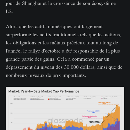
jour de Shanghai et la croissance de son écosystème
L2.
Alors que les actifs numériques ont largement
surperformé les actifs traditionnels tels que les actions,
les obligations et les métaux précieux tout au long de
l'année, le rallye d'octobre a été responsable de la plus
grande partie des gains. Cela a commencé par un
dépassement du niveau des 30 000 dollars, ainsi que de
nombreux niveaux de prix importants.