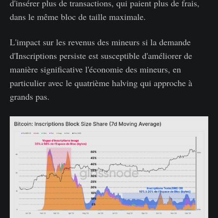
d'insérer plus de transactions, qui paient plus de frais,
dans le même bloc de taille maximale.
L'impact sur les revenus des mineurs si la demande
d'Inscriptions persiste est susceptible d'améliorer de
manière significative l'économie des mineurs, en
particulier avec le quatrième halving qui approche à
grands pas.