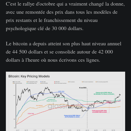
C'est le rallye d'octobre qui a vraiment changé la donne,
avec une remontée des prix dans tous les modèles de
prix restants et le franchissement du niveau
psychologique clé de 30 000 dollars.
Le bitcoin a depuis atteint son plus haut niveau annuel
de 44 500 dollars et se consolide autour de 42 000
dollars à l'heure où nous écrivons ces lignes.