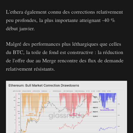
L'ethera également connu des corrections relativement
peu profondes, la plus importante atteignant -40 %
début janvier.
Malgré des performances plus léthargiques que celles
du BTC, la toile de fond est constructive : la réduction
de l'offre due au Merge rencontre des flux de demande
relativement résistants.