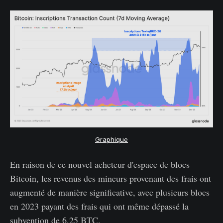
Graphique
En raison de ce nouvel acheteur d'espace de blocs
Bitcoin, les revenus des mineurs provenant des frais ont
augmenté de manière significative, avec plusieurs blocs
en 2023 payant des frais qui ont même dépassé la
subvention de 6,25 BTC.