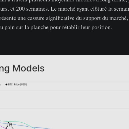
ours, et 200 semaines. Le marché ayant clôturé la semai
résente une cassure significative du support du marché, 
 pain sur la planche pour rétablir leur position.