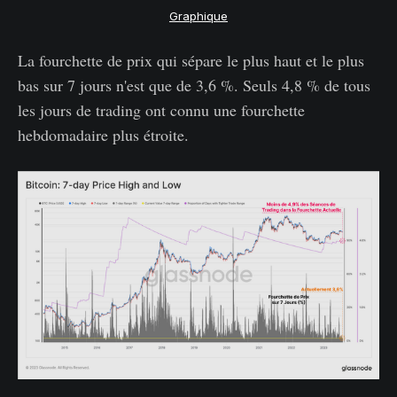
Graphique
La fourchette de prix qui sépare le plus haut et le plus
bas sur 7 jours n'est que de 3,6 %. Seuls 4,8 % de tous
les jours de trading ont connu une fourchette
hebdomadaire plus étroite.