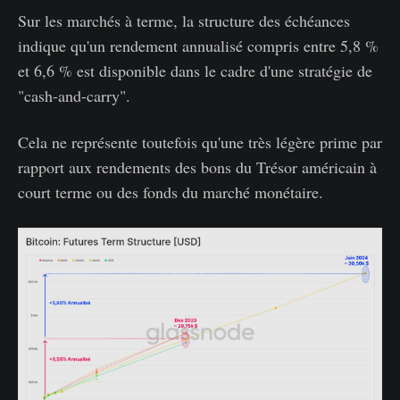
Sur les marchés à terme, la structure des échéances
indique qu'un rendement annualisé compris entre 5,8 %
et 6,6 % est disponible dans le cadre d'une stratégie de
"cash-and-carry".
Cela ne représente toutefois qu'une très légère prime par
rapport aux rendements des bons du Trésor américain à
court terme ou des fonds du marché monétaire.