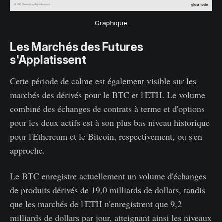
Graphique
Les Marchés des Futures
s'Applatissent
Cette période de calme est également visible sur les
marchés des dérivés pour le BTC et l'ETH. Le volume
combiné des échanges de contrats à terme et d'options
pour les deux actifs est à son plus bas niveau historique
pour l'Ethereum et le Bitcoin, respectivement, ou s'en
approche.
Le BTC enregistre actuellement un volume d'échanges
de produits dérivés de 19,0 milliards de dollars, tandis
que les marchés de l'ETH n'enregistrent que 9,2
milliards de dollars par jour, atteignant ainsi les niveaux