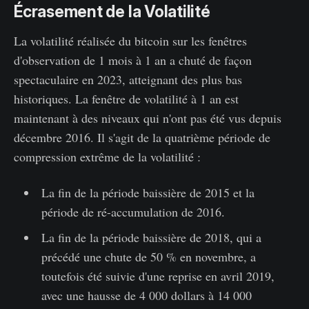
Écrasement de la Volatilité
La volatilité réalisée du bitcoin sur les fenêtres
d'observation de 1 mois à 1 an a chuté de façon
spectaculaire en 2023, atteignant des plus bas
historiques. La fenêtre de volatilité à 1 an est
maintenant à des niveaux qui n'ont pas été vus depuis
décembre 2016. Il s'agit de la quatrième période de
compression extrême de la volatilité :
La fin de la période baissière de 2015 et la
période de ré-accumulation de 2016.
La fin de la période baissière de 2018, qui a
précédé une chute de 50 % en novembre, a
toutefois été suivie d'une reprise en avril 2019,
avec une hausse de 4 000 dollars à 14 000