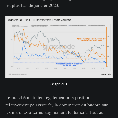
les plus bas de janvier 2023.
Graphique
Le marché maintient également une position
relativement peu risquée, la dominance du bitcoin sur
les marchés à terme augmentant lentement. Tout au