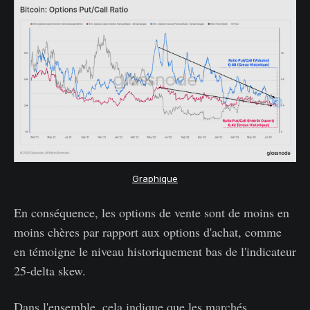
Graphique
En conséquence, les options de vente sont de moins en
moins chères par rapport aux options d'achat, comme
en témoigne le niveau historiquement bas de l'indicateur
25-delta skew.
Dans l'ensemble, cela indique que les marchés