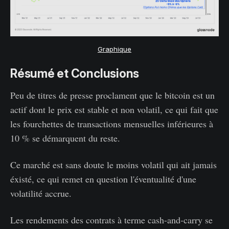
Graphique
Résumé et Conclusions
Peu de titres de presse proclament que le bitcoin est un
actif dont le prix est stable et non volatil, ce qui fait que
les fourchettes de transactions mensuelles inférieures à
10 % se démarquent du reste.
Ce marché est sans doute le moins volatil qui ait jamais
éxisté, ce qui remet en question l'éventualité d'une
volatilité accrue.
Les rendements des contrats à terme cash-and-carry se