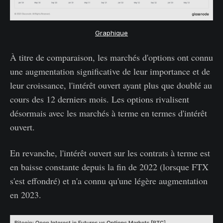
Graphique
À titre de comparaison, les marchés d'options ont connu
une augmentation significative de leur importance et de
leur croissance, l'intérêt ouvert ayant plus que doublé au
cours des 12 derniers mois. Les options rivalisent
désormais avec les marchés à terme en termes d'intérêt
ouvert.
En revanche, l'intérêt ouvert sur les contrats à terme est
en baisse constante depuis la fin de 2022 (lorsque FTX
s'est effondré) et n'a connu qu'une légère augmentation
en 2023.