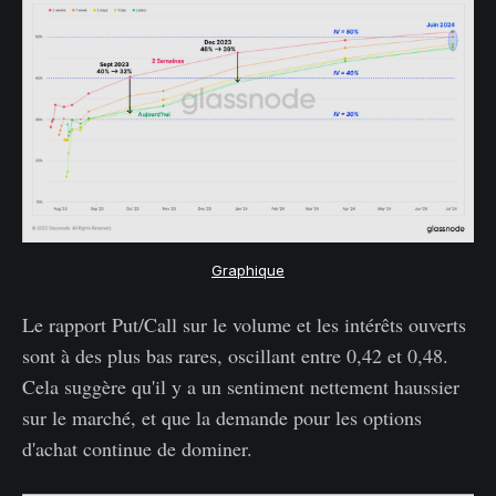
Graphique
Le rapport Put/Call sur le volume et les intérêts ouverts
sont à des plus bas rares, oscillant entre 0,42 et 0,48.
Cela suggère qu'il y a un sentiment nettement haussier
sur le marché, et que la demande pour les options
d'achat continue de dominer.