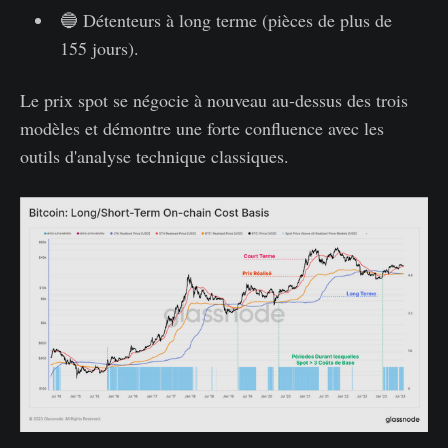
🔵 Détenteurs à long terme (pièces de plus de
155 jours).
Le prix spot se négocie à nouveau au-dessus des trois
modèles et démontre une forte confluence avec les
outils d'analyse technique classiques.