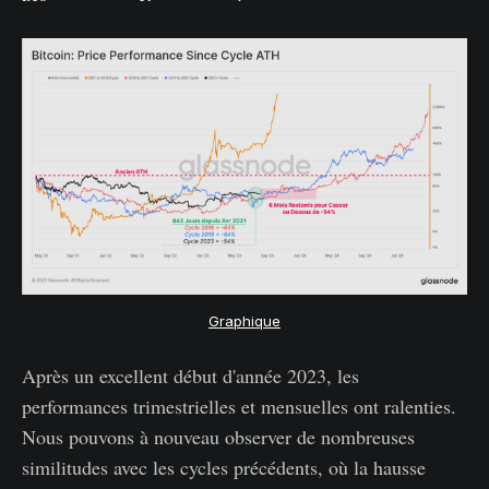
Graphique
Après un excellent début d'année 2023, les
performances trimestrielles et mensuelles ont ralenties.
Nous pouvons à nouveau observer de nombreuses
similitudes avec les cycles précédents, où la hausse