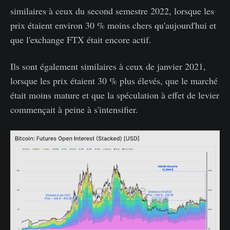
similaires à ceux du second semestre 2022, lorsque les
prix étaient environ 30 % moins chers qu'aujourd'hui et
que l'exchange FTX était encore actif.
Ils sont également similaires à ceux de janvier 2021,
lorsque les prix étaient 30 % plus élevés, que le marché
était moins mature et que la spéculation à effet de levier
commençait à peine à s'intensifier.