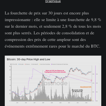
Graphique
La fourchette de prix sur 30 jours est encore plus
impressionante : elle se limite à une fourchette de 9,8 %
sur le dernier mois, et seulement 2,8 % de tous les mois
sont plus serrés. Les périodes de consolidation et de
compression des prix de cette ampleur sont des
événements extrêmement rares pour le marché du BTC.