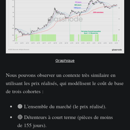
Graphique
Nous pouvons observer un contexte très similaire en
utilisant les prix réalisés, qui modélisent le coût de base
de trois cohortes :
🟠 L'ensemble du marché (le prix réalisé).
🔴 Détenteurs à court terme (pièces de moins
de 155 jours).