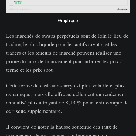
Graphique
Les marchés de swaps perpétuels sont de loin le lieu de
trading le plus liquide pour les actifs crypto, et les
traders et les teneurs de marché peuvent réaliser une
prime du taux de financement pour arbitrer les prix à
terme et les prix spot.
Cette forme de cash-and-carry est plus volatile et plus
dynamique, mais elle offre actuellement un rendement
annualisé plus attrayant de 8,13 % pour tenir compte de
ce risque supplémentaire.
Il convient de noter la hausse soutenue des taux de
financement depuis janvier, qui témoigne d'un