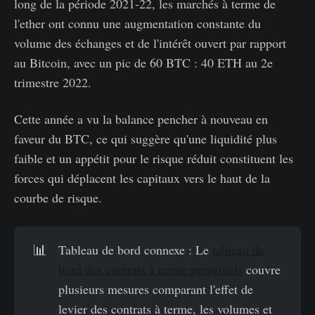
long de la période 2021-22, les marchés à terme de
l'ether ont connu une augmentation constante du
volume des échanges et de l'intérêt ouvert par rapport
au Bitcoin, avec un pic de 60 BTC : 40 ETH au 2e
trimestre 2022.
Cette année a vu la balance pencher à nouveau en
faveur du BTC, ce qui suggère qu'une liquidité plus
faible et un appétit pour le risque réduit constituent les
forces qui déplacent les capitaux vers le haut de la
courbe de risque.
📊
Tableau de bord connexe : Le
tableau de
bord des contrats à terme perpétuels
couvre
plusieurs mesures comparant l'effet de
levier des contrats à terme, les volumes et