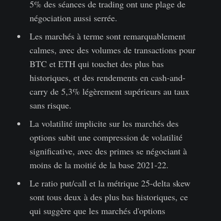
5% des séances de trading ont une plage de
négociation aussi serrée.
Les marchés à terme sont remarquablement
calmes, avec des volumes de transactions pour
BTC et ETH qui touchet des plus bas
historiques, et des rendements en cash-and-
carry de 5,3% légèrement supérieurs au taux
sans risque.
La volatilité implicite sur les marchés des
options subit une compression de volatilité
significative, avec des primes se négociant à
moins de la moitié de la base 2021-22.
Le ratio put/call et la métrique 25-delta skew
sont tous deux à des plus bas historiques, ce
qui suggère que les marchés d'options