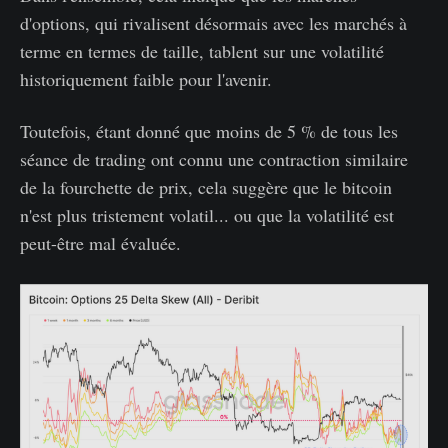
d'options, qui rivalisent désormais avec les marchés à
terme en termes de taille, tablent sur une volatilité
historiquement faible pour l'avenir.
Toutefois, étant donné que moins de 5 % de tous les
séance de trading ont connu une contraction similaire
de la fourchette de prix, cela suggère que le bitcoin
n'est plus tristement volatil... ou que la volatilité est
peut-être mal évaluée.