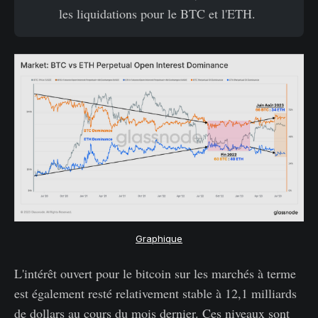
les liquidations pour le BTC et l'ETH.
Graphique
L'intérêt ouvert pour le bitcoin sur les marchés à terme
est également resté relativement stable à 12,1 milliards
de dollars au cours du mois dernier. Ces niveaux sont