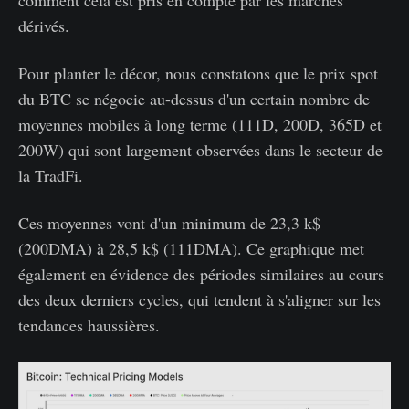
dérivés.
Pour planter le décor, nous constatons que le prix spot
du BTC se négocie au-dessus d'un certain nombre de
moyennes mobiles à long terme (111D, 200D, 365D et
200W) qui sont largement observées dans le secteur de
la TradFi.
Ces moyennes vont d'un minimum de 23,3 k$
(200DMA) à 28,5 k$ (111DMA). Ce graphique met
également en évidence des périodes similaires au cours
des deux derniers cycles, qui tendent à s'aligner sur les
tendances haussières.