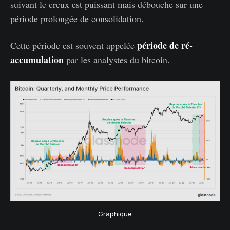
suivant le creux est puissant mais débouche sur une
période prolongée de consolidation.
période de ré-
Cette période est souvent appelée
accumulation
par les analystes du bitcoin.
Graphique