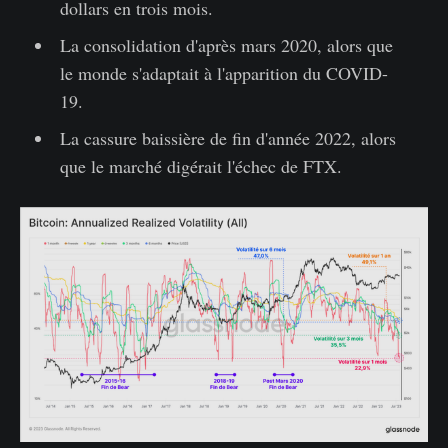
dollars en trois mois.
La consolidation d'après mars 2020, alors que
le monde s'adaptait à l'apparition du COVID-
19.
La cassure baissière de fin d'année 2022, alors
que le marché digérait l'échec de FTX.