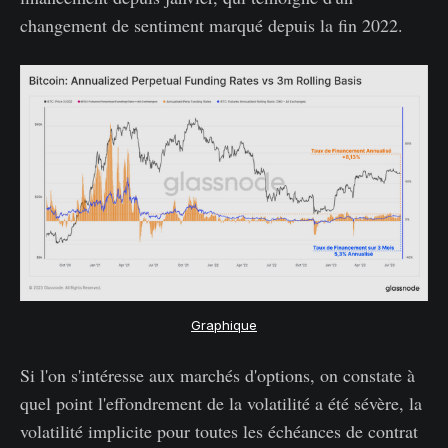
changement de sentiment marqué depuis la fin 2022.
Graphique
Si l'on s'intéresse aux marchés d'options, on constate à
quel point l'effondrement de la volatilité a été sévère, la
volatilité implicite pour toutes les échéances de contrat