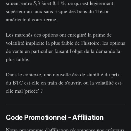
situent entre 5,3 % et 8,1 %, ce qui est légèrement
supérieur au taux sans risque des bons du Trésor
américain à court terme.
Les marchés des options ont enregitré la prime de
volatilité implicite la plus faible de l'histoire, les options
de vente en particulier faisant l'objet de la demande la
plus faible.
Dans le contexte, une nouvelle ère de stabilité du prix
du BTC est-elle en train de s'ouvrir, ou la volatilité est-
elle mal 'pricée' ?
Code Promotionnel - Affiliation
Notre programme d'affiliation récompense nos créateurs