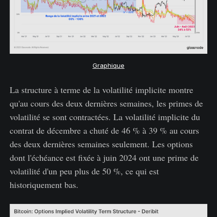
Graphique
La structure à terme de la volatilité implicite montre
qu'au cours des deux dernières semaines, les primes de
volatilité se sont contractées. La volatilité implicite du
contrat de décembre a chuté de 46 % à 39 % au cours
des deux dernières semaines seulement. Les options
dont l'échéance est fixée à juin 2024 ont une prime de
volatilité d'un peu plus de 50 %, ce qui est
historiquement bas.