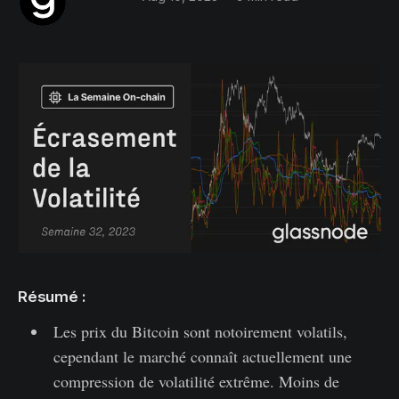
Résumé :
Les prix du Bitcoin sont notoirement volatils,
cependant le marché connaît actuellement une
compression de volatilité extrême. Moins de