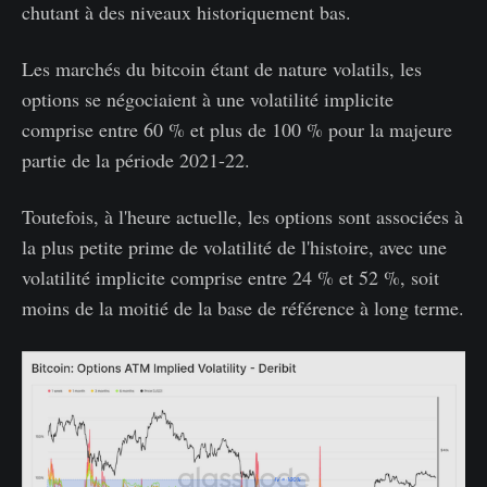
chutant à des niveaux historiquement bas.
Les marchés du bitcoin étant de nature volatils, les
options se négociaient à une volatilité implicite
comprise entre 60 % et plus de 100 % pour la majeure
partie de la période 2021-22.
Toutefois, à l'heure actuelle, les options sont associées à
la plus petite prime de volatilité de l'histoire, avec une
volatilité implicite comprise entre 24 % et 52 %, soit
moins de la moitié de la base de référence à long terme.