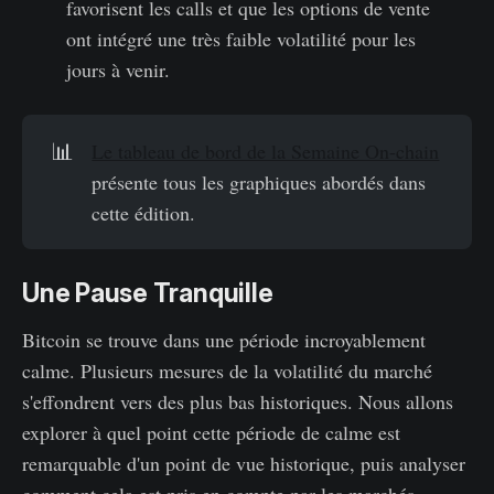
favorisent les calls et que les options de vente
ont intégré une très faible volatilité pour les
jours à venir.
📊
Le tableau de bord de la Semaine On-chain
présente tous les graphiques abordés dans
cette édition.
Une Pause Tranquille
Bitcoin se trouve dans une période incroyablement
calme. Plusieurs mesures de la volatilité du marché
s'effondrent vers des plus bas historiques. Nous allons
explorer à quel point cette période de calme est
remarquable d'un point de vue historique, puis analyser
comment cela est pris en compte par les marchés