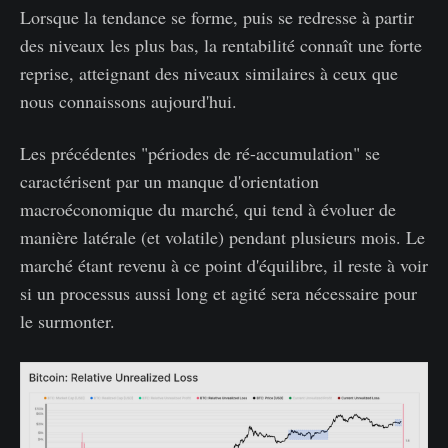
Lorsque la tendance se forme, puis se redresse à partir
des niveaux les plus bas, la rentabilité connaît une forte
reprise, atteignant des niveaux similaires à ceux que
nous connaissons aujourd'hui.
Les précédentes "périodes de ré-accumulation" se
caractérisent par un manque d'orientation
macroéconomique du marché, qui tend à évoluer de
manière latérale (et volatile) pendant plusieurs mois. Le
marché étant revenu à ce point d'équilibre, il reste à voir
si un processus aussi long et agité sera nécessaire pour
le surmonter.