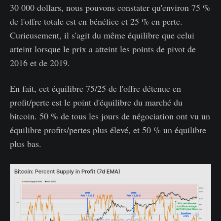
30 000 dollars, nous pouvons constater qu'environ 75 %
de l'offre totale est en bénéfice et 25 % en perte.
Curieusement, il s'agit du même équilibre que celui
atteint lorsque le prix a atteint les points de pivot de
2016 et de 2019.
En fait, cet équilibre 75/25 de l'offre détenue en
profit/perte est le point d'équilibre du marché du
bitcoin. 50 % de tous les jours de négociation ont vu un
équilibre profits/pertes plus élevé, et 50 % un équilibre
plus bas.