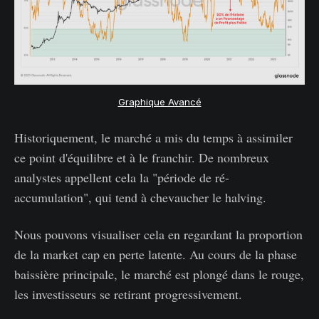
Graphique Avancé
Historiquement, le marché a mis du temps à assimiler
ce point d'équilibre et à le franchir. De nombreux
analystes appellent cela la "période de ré-
accumulation", qui tend à chevaucher le halving.
Nous pouvons visualiser cela en regardant la proportion
de la market cap en perte latente. Au cours de la phase
baissière principale, le marché est plongé dans le rouge,
les investisseurs se retirant progressivement.