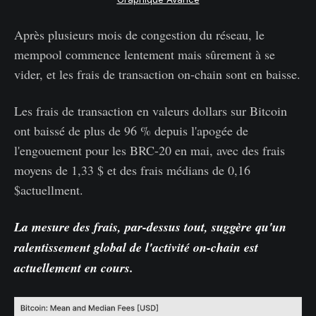
Après plusieurs mois de congestion du réseau, le
mempool commence lentement mais sûrement à se
vider, et les frais de transaction on-chain sont en baisse.
Les frais de transaction en valeurs dollars sur Bitcoin
ont baissé de plus de 96 % depuis l'apogée de
l'engouement pour les BRC-20 en mai, avec des frais
moyens de 1,33 $ et des frais médians de 0,16
$actuellment.
La mesure des frais, par-dessus tout, suggère qu'un
ralentissement global de l'activité on-chain est
actuellement en cours.