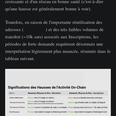
croissante et d'un réseau en bonne santé (c'est-à-dire
qu'une hausse est généralement bonne à voir).
Toutefois, en raison de l'importante réutilisation des
adresses (
Semaine 20
) et des très faibles volumes de
transfert (~10k sats) associés aux Inscriptions, les
périodes de forte demande requièrent désormais une
interprétation légèrement plus nuancée, résumée dans le
tableau suivant.