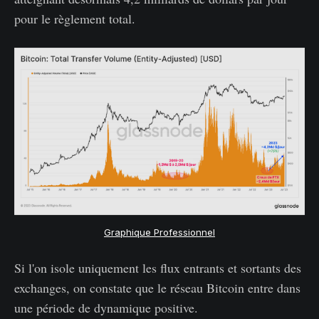
pour le règlement total.
Graphique Professionnel
Si l'on isole uniquement les flux entrants et sortants des
exchanges, on constate que le réseau Bitcoin entre dans
une période de dynamique positive.