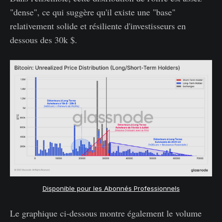
"dense", ce qui suggère qu'il existe une "base"
relativement solide et résiliente d'investisseurs en
dessous des 30k $.
Disponible pour les Abonnés Professionnels
Le graphique ci-dessous montre également le volume