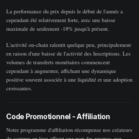
La performance du prix depuis le début de l'année a
cependant été relativement forte, avec une baisse
maximale de seulement -18% jusqu'à présent.
L'activité on-chain ralentit quelque peu, principalement
en raison d'une baisse de l'activité des Inscriptions. Les
volumes de transferts monétaires commencent
cependant à augmenter, affichant une dynamique
positive souvent associée à une liquidité et une adoption
croissantes.
Code Promotionnel - Affiliation
Notre programme d'affiliation récompense nos créateurs
de contenu en leur offrant une part des revenus que