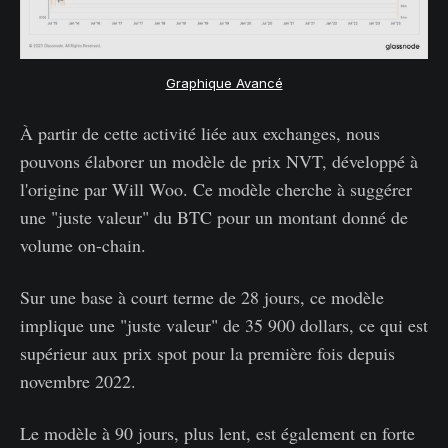
Graphique Avancé
À partir de cette activité liée aux exchanges, nous
pouvons élaborer un modèle de prix NVT, développé à
l'origine par Will Woo. Ce modèle cherche à suggérer
une "juste valeur" du BTC pour un montant donné de
volume on-chain.
Sur une base à court terme de 28 jours, ce modèle
implique une "juste valeur" de 35 900 dollars, ce qui est
supérieur aux prix spot pour la première fois depuis
novembre 2022.
Le modèle à 90 jours, plus lent, est également en forte