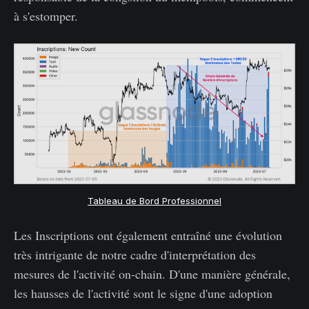
à s'estomper.
Tableau de Bord Professionnel
Les Inscriptions ont également entraîné une évolution
très intrigante de notre cadre d'interprétation des
mesures de l'activité on-chain. D'une manière générale,
les hausses de l'activité sont le signe d'une adoption