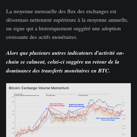
La moyenne mensuelle des flux des exchanges est
désormais nettement supérieure à la moyenne annuelle,
un signe qui a historiquement suggéré une adoption
croissante des actifs monétaires.
Alors que plusieurs autres indicateurs d'activité on-
chain se calment, celui-ci suggère un retour de la
dominance des transferts monétaires en BTC.