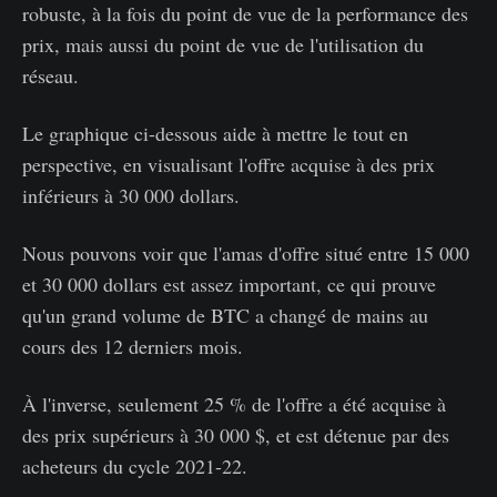
robuste, à la fois du point de vue de la performance des
prix, mais aussi du point de vue de l'utilisation du
réseau.
Le graphique ci-dessous aide à mettre le tout en
perspective, en visualisant l'offre acquise à des prix
inférieurs à 30 000 dollars.
Nous pouvons voir que l'amas d'offre situé entre 15 000
et 30 000 dollars est assez important, ce qui prouve
qu'un grand volume de BTC a changé de mains au
cours des 12 derniers mois.
À l'inverse, seulement 25 % de l'offre a été acquise à
des prix supérieurs à 30 000 $, et est détenue par des
acheteurs du cycle 2021-22.