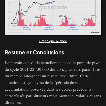
Graphique Avancé
Résumé et Conclusions
Le bitcoin consolide actuellement sous le point de pivot
du cycle 2021-22 (30 000 dollars), plusieurs paramètres
du marché atteignant un niveau d'équilibre. Cette
situation est synonyme de la "période de ré-
accumulation" observée dans les cycles précédents,
caractérisée par plusieurs mois montone, volatils et sans
direction.