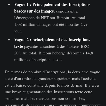
Vague 1 : Principalement des Inscriptions
basées sur des images
, conduisant à
l'émergence de NFT sur Bitcoin. Au total,
1,08 million d'images ont été inscrites à ce
jour.
Vague 2 : principalement des Inscriptions
texte
payantes associées à des "tokens BRC-
20". Au total, Bitcoin héberge désormais 14,8
millions d'Inscriptions texte.
En termes de nombre d'Inscriptions, la deuxième vague
a été d'un ordre de grandeur supérieur, mais l'activité
est en baisse constante depuis le mois de mai. Il y a eu
une brève augmentation des Inscriptions texte cette
semaine, mais les transactions non confirmées,
responsable de la congstion du mempools, commencent