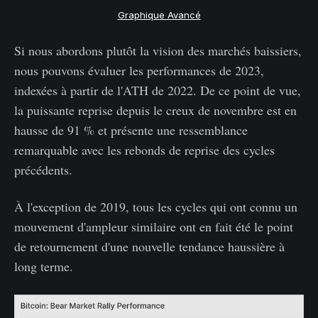
Graphique Avancé
Si nous abordons plutôt la vision des marchés baissiers,
nous pouvons évaluer les performances de 2023,
indexées à partir de l'ATH de 2022. De ce point de vue,
la puissante reprise depuis le creux de novembre est en
hausse de 91 % et présente une ressemblance
remarquable avec les rebonds de reprise des cycles
précédents.
À l'exception de 2019, tous les cycles qui ont connu un
mouvement d'ampleur similaire ont en fait été le point
de retournement d'une nouvelle tendance haussière à
long terme.