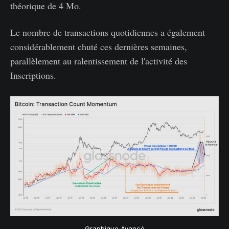
théorique de 4 Mo.
Le nombre de transactions quotidiennes a également
considérablement chuté ces dernières semaines,
parallèlement au ralentissement de l'activité des
Inscriptions.
Graphique Avancé