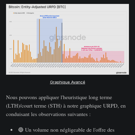
Graphique Avancé
Nous pouvons appliquer l'heuristique long terme
(LTH)/court terme (STH) à notre graphique URPD, en
conduisant les observations suivantes :
🔵 Un volume non négligeable de l'offre des