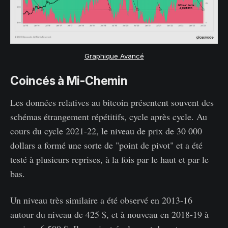
Graphique Avancé
Coincés à Mi-Chemin
Les données relatives au bitcoin présentent souvent des
schémas étrangement répétitifs, cycle après cycle. Au
cours du cycle 2021-22, le niveau de prix de 30 000
dollars a formé une sorte de "point de pivot" et a été
testé à plusieurs reprises, à la fois par le haut et par le
bas.
Un niveau très similaire a été observé en 2013-16
autour du niveau de 425 $, et à nouveau en 2018-19 à