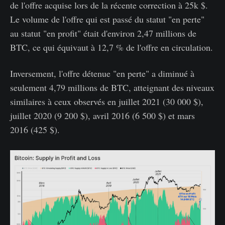
de l'offre acquise lors de la récente correction à 25k $.
Le volume de l'offre qui est passé du statut "en perte"
au statut "en profit" était d'environ 2,47 millions de
BTC, ce qui équivaut à 12,7 % de l'offre en circulation.
Inversement, l'offre détenue "en perte" a diminué à
seulement 4,79 millions de BTC, atteignant des niveaux
similaires à ceux observés en juillet 2021 (30 000 $),
juillet 2020 (9 200 $), avril 2016 (6 500 $) et mars
2016 (425 $).