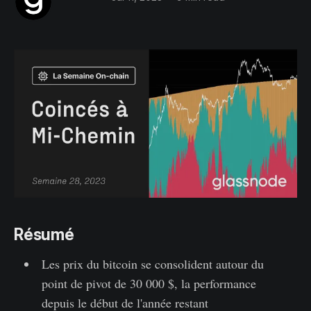
Résumé
Les prix du bitcoin se consolident autour du
point de pivot de 30 000 $, la performance
depuis le début de l'année restant