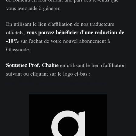
vous avez aidé à générer.
En utilisant le lien d'affiliation de nos traducteurs
vous pouvez bénéficier d'une réduction de
officiels,
-10%
sur l'achat de votre nouvel abonnement à
Glassnode.
Soutenez Prof. Chaîne
en utilisant le lien d'affiliation
suivant ou cliquant sur le logo ci-bas :
https://studio.glassnode.com/partner/profchaine