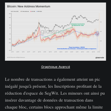
Graphique Avancé
Le nombre de transactions a également atteint un pic
inégalé jusqu'à présent, les Inscriptions profitant de la
réduction d'espace de SegWit. Les mineurs ont ainsi pu
insérer davantage de données de transaction dans
chaque bloc, certains blocs approchant même la limite