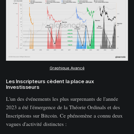
Graphique Avancé
Les Inscripteurs cèdent la place aux
Investisseurs
L'un des événements les plus surprenants de l'année
2023 a été l'émergence de la Théorie Ordinals et des
Inscriptions sur Bitcoin. Ce phénomène a connu deux
vagues d'activité distinctes :