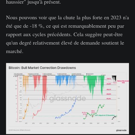
haussier" jusqu'à présent.
Nous pouvons voir que la chute la plus forte en 2023 n'a
été que de -18 %, ce qui est remarquablement peu par
rapport aux cycles précédents. Cela suggère peut-être
qu'un degré relativement élevé de demande soutient le
marché.