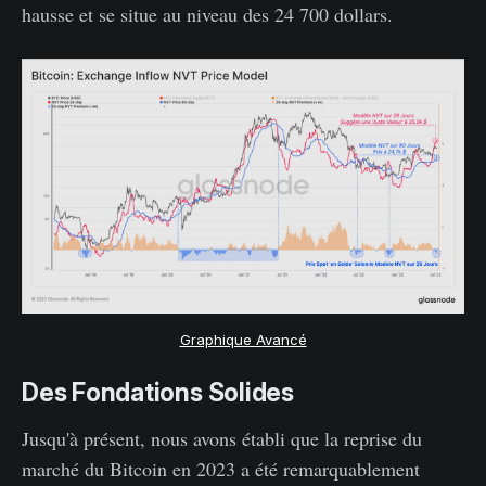
hausse et se situe au niveau des 24 700 dollars.
Graphique Avancé
Des Fondations Solides
Jusqu'à présent, nous avons établi que la reprise du
marché du Bitcoin en 2023 a été remarquablement