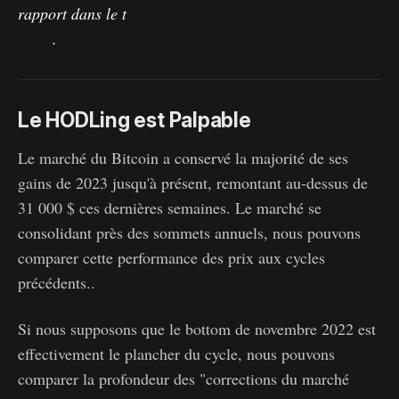
rapport dans le t
ableau de bord de la Semaine On-
chain
.
Le HODLing est Palpable
Le marché du Bitcoin a conservé la majorité de ses
gains de 2023 jusqu'à présent, remontant au-dessus de
31 000 $ ces dernières semaines. Le marché se
consolidant près des sommets annuels, nous pouvons
comparer cette performance des prix aux cycles
précédents..
Si nous supposons que le bottom de novembre 2022 est
effectivement le plancher du cycle, nous pouvons
comparer la profondeur des "corrections du marché