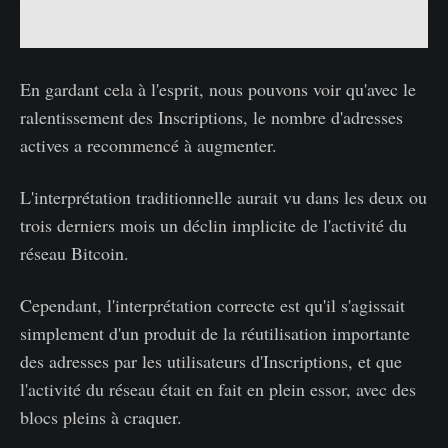
En gardant cela à l'esprit, nous pouvons voir qu'avec le
ralentissement des Inscriptions, le nombre d'adresses
actives a recommencé à augmenter.
L'interprétation traditionnelle aurait vu dans les deux ou
trois derniers mois un déclin implicite de l'activité du
réseau Bitcoin.
Cependant, l'interprétation correcte est qu'il s'agissait
simplement d'un produit de la réutilisation importante
des adresses par les utilisateurs d'Inscriptions, et que
l'activité du réseau était en fait en plein essor, avec des
blocs pleins à craquer.