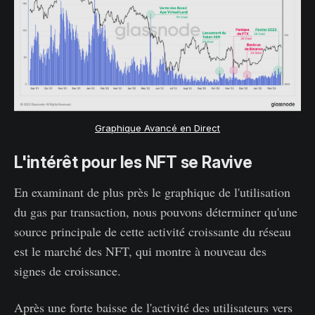
Graphique Avancé en Direct
L'intérêt pour les NFT se Ravive
En examinant de plus près le graphique de l'utilisation
du gas par transaction, nous pouvons déterminer qu'une
source principale de cette activité croissante du réseau
est le marché des NFT, qui montre à nouveau des
signes de croissance.
Après une forte baisse de l'activité des utilisateurs vers