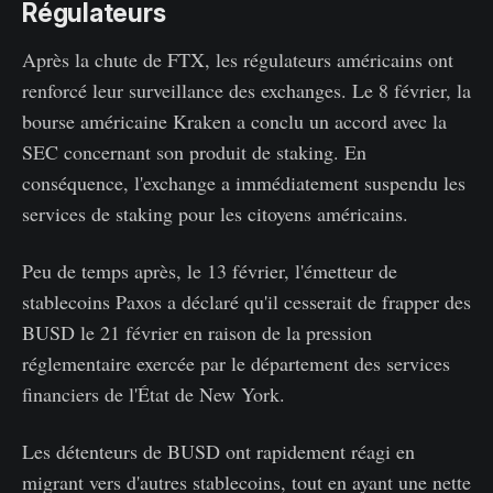
Régulateurs
Après la chute de FTX, les régulateurs américains ont
renforcé leur surveillance des exchanges. Le 8 février, la
bourse américaine Kraken a conclu un accord avec la
SEC concernant son produit de staking. En
conséquence, l'exchange a immédiatement suspendu les
services de staking pour les citoyens américains.
Peu de temps après, le 13 février, l'émetteur de
stablecoins Paxos a déclaré qu'il cesserait de frapper des
BUSD le 21 février en raison de la pression
réglementaire exercée par le département des services
financiers de l'État de New York.
Les détenteurs de BUSD ont rapidement réagi en
migrant vers d'autres stablecoins, tout en ayant une nette