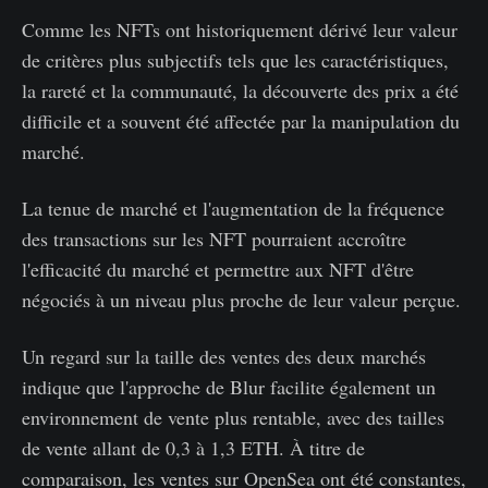
Comme les NFTs ont historiquement dérivé leur valeur
de critères plus subjectifs tels que les caractéristiques,
la rareté et la communauté, la découverte des prix a été
difficile et a souvent été affectée par la manipulation du
marché.
La tenue de marché et l'augmentation de la fréquence
des transactions sur les NFT pourraient accroître
l'efficacité du marché et permettre aux NFT d'être
négociés à un niveau plus proche de leur valeur perçue.
Un regard sur la taille des ventes des deux marchés
indique que l'approche de Blur facilite également un
environnement de vente plus rentable, avec des tailles
de vente allant de 0,3 à 1,3 ETH. À titre de
comparaison, les ventes sur OpenSea ont été constantes,