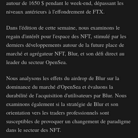
autour de 1650 $ pendant le week-end, dépassant les
niveaux antérieurs à l'effondrement de FTX.
Dans l'édition de cette semaine, nous examinons le
regain d'intérêt pour l'espace des NFT, stimulé par les
derniers développements autour de la future place de
marché et agrégateur NFT, Blur, et son défi direct au
leader du secteur OpenSea.
Nous analysons les effets du airdrop de Blur sur la
dominance du marché d'OpenSea et évaluons la
durabilité de l'acquisition d'utilisateurs par Blur. Nous
examinons également si la stratégie de Blur et son
orientation vers les traders professionnels sont
susceptibles de provoquer un changement de paradigme
dans le secteur des NFT.