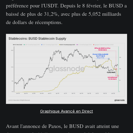
préférence pour l'USDT. Depuis le 8 février, le BUSD a
baissé de plus de 31,2%, avec plus de 5,052 milliards
de dollars de récemptions.
Graphique Avancé en Direct
Avant l'annonce de Paxos, le BUSD avait atteint une