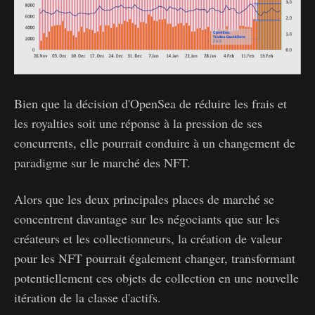
Bien que la décision d'OpenSea de réduire les frais et
les royalties soit une réponse à la pression de ses
concurrents, elle pourrait conduire à un changement de
paradigme sur le marché des NFT.
Alors que les deux principales places de marché se
concentrent davantage sur les négociants que sur les
créateurs et les collectionneurs, la création de valeur
pour les NFT pourrait également changer, transformant
potentiellement ces objets de collection en une nouvelle
itération de la classe d'actifs.