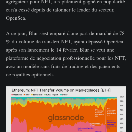
agrégateur pour NFT, a rapidement gagné en popularité
et n'a cessé depuis de talonner le leader du secteur,
OpenSea.
À ce jour, Blur s'est emparé d'une part de marché de 78
% du volume de transfert NFT, ayant dépassé OpenSea
après son lancement le 14 février. Blur se veut une
plateforme de négociation professionnelle pour les NFT,
avec un modèle sans frais de trading et des paiements
de royalties optionnels.