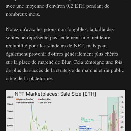
avec une moyenne d'environ 0,2 ETH pendant de
nombreux mois.
Notez qu'avec les jetons non fongibles, la taille des
ventes ne représente pas seulement une meilleure
rentabilité pour les vendeurs de NFT, mais peut
également provenir d'offres généralement plus chères
sur la place de marché de Blur. Cela témoigne une fois
de plus du succès de la stratégie de marché et du public
cible de la plateforme.