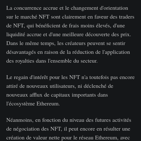
La concurrence accrue et le changement d'orientation
sur le marché NFT sont clairement en faveur des traders
de NFT, qui bénéficient de frais moins élevés, d'une
liquidité accrue et d'une meilleure découverte des prix.
Dans le même temps, les créateurs peuvent se sentir
désavantagés en raison de la réduction de l'application
des royalties dans l'ensemble du secteur.
Le regain d'intérêt pour les NFT n'a toutefois pas encore
attiré de nouveaux utilisateurs, ni déclenché de
nouveaux afflux de capitaux importants dans
l'écosystème Ethereum.
Néanmoins, en fonction du niveau des futures activités
de négociation des NFT, il peut encore en résulter une
création de valeur nette pour le réseau Ethereum, avec