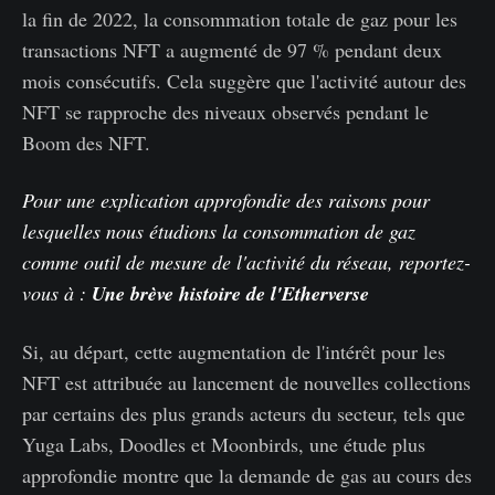
la fin de 2022, la consommation totale de gaz pour les
transactions NFT a augmenté de 97 % pendant deux
mois consécutifs. Cela suggère que l'activité autour des
NFT se rapproche des niveaux observés pendant le
Boom des NFT.
Pour une explication approfondie des raisons pour
lesquelles nous étudions la consommation de gaz
comme outil de mesure de l'activité du réseau, reportez-
vous à :
Une brève histoire de l'Etherverse
Si, au départ, cette augmentation de l'intérêt pour les
NFT est attribuée au lancement de nouvelles collections
par certains des plus grands acteurs du secteur, tels que
Yuga Labs, Doodles et Moonbirds, une étude plus
approfondie montre que la demande de gas au cours des