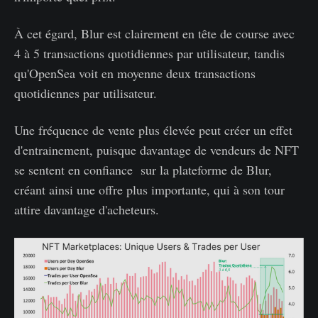
À cet égard, Blur est clairement en tête de course avec
4 à 5 transactions quotidiennes par utilisateur, tandis
qu'OpenSea voit en moyenne deux transactions
quotidiennes par utilisateur.
Une fréquence de vente plus élevée peut créer un effet
d'entrainement, puisque davantage de vendeurs de NFT
se sentent en confiance sur la plateforme de Blur,
créant ainsi une offre plus importante, qui à son tour
attire davantage d'acheteurs.