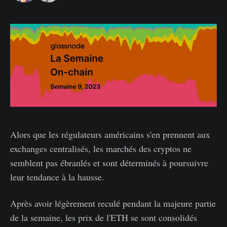
Alors que les régulateurs américains s'en prennent aux
exchanges centralisés, les marchés des cryptos ne
semblent pas ébranlés et sont déterminés à poursuivre
leur tendance à la hausse.
Après avoir légèrement reculé pendant la majeure partie
de la semaine, les prix de l'ETH se sont consolidés