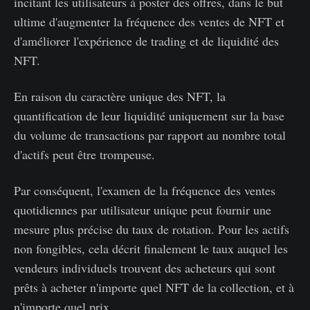
incitant les utilisateurs à poster des offres, dans le but
ultime d'augmenter la fréquence des ventes de NFT et
d'améliorer l'expérience de trading et de liquidité des
NFT.
En raison du caractère unique des NFT, la
quantification de leur liquidité uniquement sur la base
du volume de transactions par rapport au nombre total
d'actifs peut être trompeuse.
Par conséquent, l'examen de la fréquence des ventes
quotidiennes par utilisateur unique peut fournir une
mesure plus précise du taux de rotation. Pour les actifs
non fongibles, cela décrit finalement le taux auquel les
vendeurs individuels trouvent des acheteurs qui sont
prêts à acheter n'importe quel NFT de la collection, et à
n'importe quel prix.