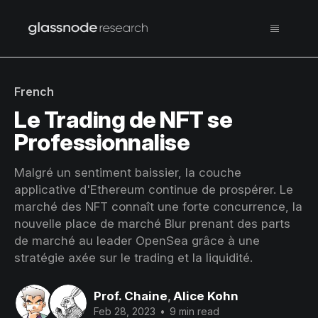
French
Le Trading de NFT se
Professionnalise
Malgré un sentiment baissier, la couche
applicative d'Ethereum continue de prospérer. Le
marché des NFT connaît une forte concurrence, la
nouvelle place de marché Blur prenant des parts
de marché au leader OpenSea grâce à une
stratégie axée sur le trading et la liquidité.
Prof. Chaine
,
Alice Kohn
Feb 28, 2023
•
9 min read