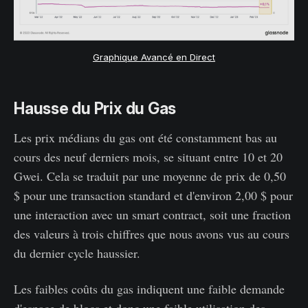
Graphique Avancé en Direct
Hausse du Prix du Gas
Les prix médians du gas ont été constamment bas au
cours des neuf derniers mois, se situant entre 10 et 20
Gwei. Cela se traduit par une moyenne de prix de 0,50
$ pour une transaction standard et d'environ 2,00 $ pour
une interaction avec un smart contract, soit une fraction
des valeurs à trois chiffres que nous avons vus au cours
du dernier cycle haussier.
Les faibles coûts du gas indiquent une faible demande