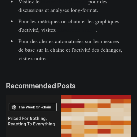
Visitez le
Forum de Glassnode
pour des
discussions et analyses long-format.
Pour les métriques on-chain et les graphiques
d'activité, visitez
Glassnode Studio
.
Pour des alertes automatisées sur les mesures
de base sur la chaîne et l'activité des échanges,
visitez notre
Twitter Glassnode Alerts
.
Recommended Posts