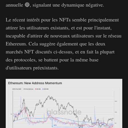
annuelle 🔵, signalant une dynamique négative.
Le récent intérêt pour les NFTs semble principalement
attirer les utilisateurs existants, et est pour l'instant,
incapable d'attirer de nouveaux utilisateurs sur le réseau
Ethereum. Cela suggère également que les deux
marchés NFT discutés ci-dessus, et en fait la plupart
des protocoles, se battent pour la même base
d'utilisateurs préexistants.