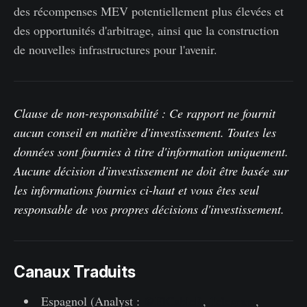
des récompenses MEV potentiellement plus élevées et
des opportunités d'arbitrage, ainsi que la construction
de nouvelles infrastructures pour l'avenir.
Clause de non-responsabilité : Ce rapport ne fournit
aucun conseil en matière d'investissement. Toutes les
données sont fournies à titre d'information uniquement.
Aucune décision d'investissement ne doit être basée sur
les informations fournies ci-haut et vous êtes seul
responsable de vos propres décisions d'investissement.
Canaux Traduits
Espagnol (Analyst :
@ElCableR
,
Telegram
,