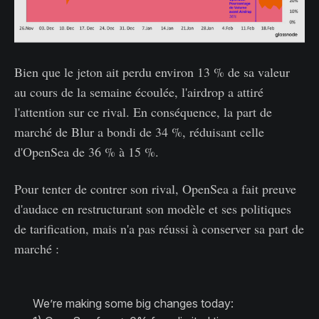
Bien que le jeton ait perdu environ 13 % de sa valeur
au cours de la semaine écoulée, l'airdrop a attiré
l'attention sur ce rival. En conséquence, la part de
marché de Blur a bondi de 34 %, réduisant celle
d'OpenSea de 36 % à 15 %.
Pour tenter de contrer son rival, OpenSea a fait preuve
d'audace en restructurant son modèle et ses politiques
de tarification, mais n'a pas réussi à conserver sa part de
marché :
We’re making some big changes today: