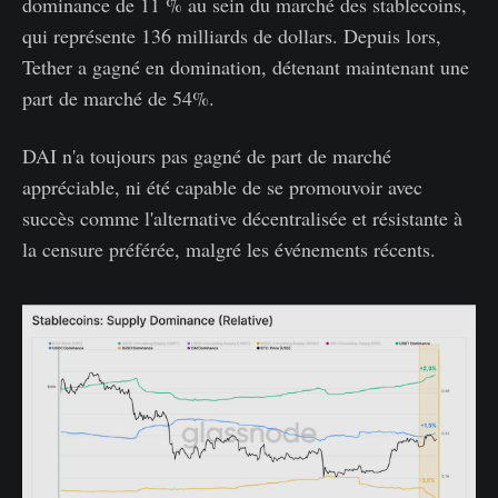
dominance de 11 % au sein du marché des stablecoins,
qui représente 136 milliards de dollars. Depuis lors,
Tether a gagné en domination, détenant maintenant une
part de marché de 54%.
DAI n'a toujours pas gagné de part de marché
appréciable, ni été capable de se promouvoir avec
succès comme l'alternative décentralisée et résistante à
la censure préférée, malgré les événements récents.