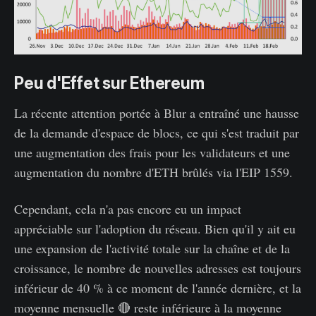
Peu d'Effet sur Ethereum
La récente attention portée à Blur a entraîné une hausse
de la demande d'espace de blocs, ce qui s'est traduit par
une augmentation des frais pour les validateurs et une
augmentation du nombre d'ETH brûlés via l'EIP 1559.
Cependant, cela n'a pas encore eu un impact
appréciable sur l'adoption du réseau. Bien qu'il y ait eu
une expansion de l'activité totale sur la chaîne et de la
croissance, le nombre de nouvelles adresses est toujours
inférieur de 40 % à ce moment de l'année dernière, et la
moyenne mensuelle 🔴 reste inférieure à la moyenne