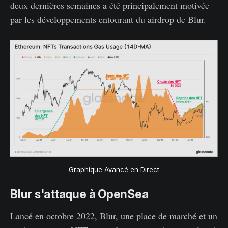
deux dernières semaines a été principalement motivée
par les développements entourant du airdrop de Blur.
Graphique Avancé en Direct
Blur s'attaque à OpenSea
Lancé en octobre 2022, Blur, une place de marché et un