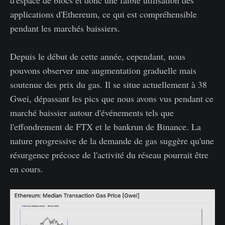
d'espace de blocs et donc une faible utilisation des
applications d'Ethereum, ce qui est compréhensible
pendant les marchés baissiers.
Depuis le début de cette année, cependant, nous
pouvons observer une augmentation graduelle mais
soutenue des prix du gas. Il se situe actuellement à 38
Gwei, dépassant les pics que nous avons vus pendant ce
marché baissier autour d'événements tels que
l'effondrement de FTX et le bankrun de Binance. La
nature progressive de la demande de gas suggère qu'une
résurgence précoce de l'activité du réseau pourrait être
en cours.