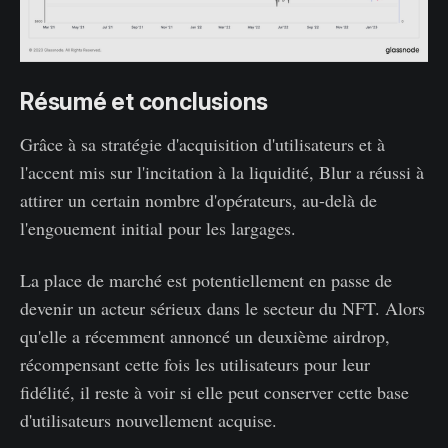
Résumé et conclusions
Grâce à sa stratégie d'acquisition d'utilisateurs et à
l'accent mis sur l'incitation à la liquidité, Blur a réussi à
attirer un certain nombre d'opérateurs, au-delà de
l'engouement initial pour les largages.
La place de marché est potentiellement en passe de
devenir un acteur sérieux dans le secteur du NFT. Alors
qu'elle a récemment annoncé un deuxième airdrop,
récompensant cette fois les utilisateurs pour leur
fidélité, il reste à voir si elle peut conserver cette base
d'utilisateurs nouvellement acquise.