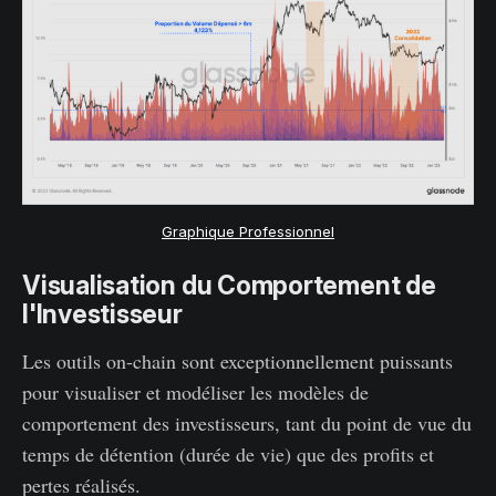
Graphique Professionnel
Visualisation du Comportement de
l'Investisseur
Les outils on-chain sont exceptionnellement puissants
pour visualiser et modéliser les modèles de
comportement des investisseurs, tant du point de vue du
temps de détention (durée de vie) que des profits et
pertes réalisés.