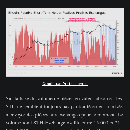
Graphique Professionnel
Sur la base du volume de pièces en valeur absolue , les
STH ne semblent toujours pas particulièrement motivés
à envoyer des pièces aux exchanges pour le moment. Le
volume total STH-Exchange oscille entre 15 000 et 21