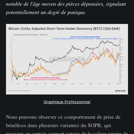
notable de l'âge moyen des pièces dépensées, signalant
potentiellement un degré de panique.
Graphique Professionnel
Nous pouvons observer ce comportement de prise de
bénéfices dans plusieurs variantes du SOPR, qui
trouvent un certain support autour de la valeur neutre de