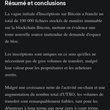
Résumé et conclusions
La vague initiale d'Inscriptions sur Bitcoin a franchi un
total de 100 000 fichiers stockés de manière immuable
sur la blockchain Bitcoin, mettant en évidence une
toute nouvelle source inattendue de demande d'espace
de bloc.
Les inscriptions sont uniques en ce sens qu'elles ne
nécessitent pas de gros volumes de transfert, malgré
leur valeur pour les propriétaires et les acheteurs
avertis.
Malgré une croissance nette de l'activité on-chain et une
augmentation du nombre total d'UTXO, les volumes de
transfert sont remarquablement faibles, tant pour les
détenteurs à long terme que pour ceux à court terme.