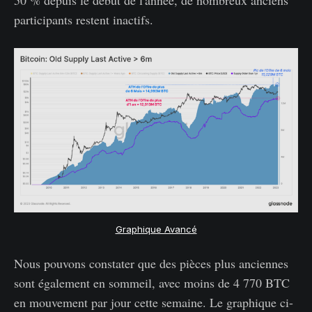
50 % depuis le début de l'année, de nombreux anciens
participants restent inactifs.
Graphique Avancé
Nous pouvons constater que des pièces plus anciennes
sont également en sommeil, avec moins de 4 770 BTC
en mouvement par jour cette semaine. Le graphique ci-