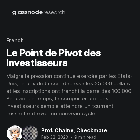
French
Le Point de Pivot des
Investisseurs
Malgré la pression continue exercée par les États-
Unis, le prix du bitcoin dépassé les 25 000 dollars
et les Inscriptions ont franchi la barre des 100 000.
Pendant ce temps, le comportement des
investisseurs semble atteindre un tournant,
laissant entrevoir un nouveau cycle.
Prof. Chaine
,
Checkmate
Feb 22, 2023
•
9 min read