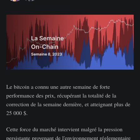
Le bitcoin a connu une autre semaine de forte
performance des prix, récupérant la totalité de la
correction de la semaine dernière, et atteignant plus de
25 000 $.
Cette force du marché intervient malgré la pression
persistante provenant de l'environnement réglementaire