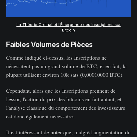
La Théorie Ordinal et l’Émergence des Inscriptions sur
Bitcoin
Faibles Volumes de Pièces
Comme indiqué ci-dessus, les Inscriptions ne
nécessitent pas un grand volume de BTC, et en fait, la
plupart utilisent environ 10k sats (0,00010000 BTC).
Cependant, alors que les Inscriptions prennent de
l'essor, l'action du prix des bitcoins en fait autant, et
l'analyse classique du comportement des investisseurs
est donc également nécessaire.
Il est intéressant de noter que, malgré l'augmentation du