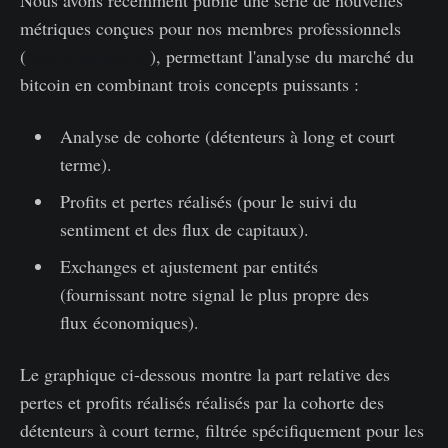
métriques conçues pour nos membres professionnels
(
liste complète ici
), permettant l'analyse du marché du
bitcoin en combinant trois concepts puissants :
Analyse de cohorte (détenteurs à long et court
terme).
Profits et pertes réalisés (pour le suivi du
sentiment et des flux de capitaux).
Exchanges et ajustement par entités
(fournissant notre signal le plus propre des
flux économiques).
Le graphique ci-dessous montre la part relative des
pertes et profits réalisés réalisés par la cohorte des
détenteurs à court terme, filtrée spécifiquement pour les