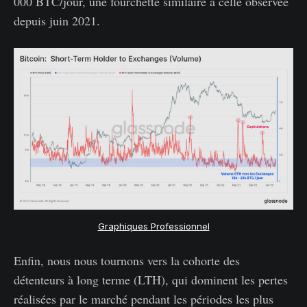
000 BTC/jour, une fourchette similaire à celle observée
depuis juin 2021.
Graphiques Professionnel
Enfin, nous nous tournons vers la cohorte des
détenteurs à long terme (LTH), qui dominent les pertes
réalisées par le marché pendant les périodes les plus