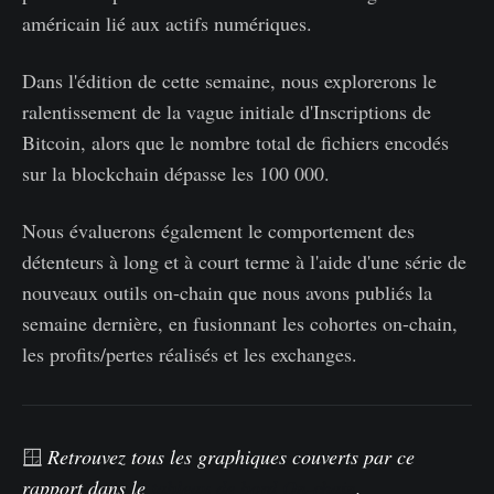
américain lié aux actifs numériques.
Dans l'édition de cette semaine, nous explorerons le
ralentissement de la vague initiale d'Inscriptions de
Bitcoin, alors que le nombre total de fichiers encodés
sur la blockchain dépasse les 100 000.
Nous évaluerons également le comportement des
détenteurs à long et à court terme à l'aide d'une série de
nouveaux outils on-chain que nous avons publiés la
semaine dernière, en fusionnant les cohortes on-chain,
les profits/pertes réalisés et les exchanges.
🪟
Retrouvez
tous les graphiques couverts par ce
rapport dans le
tableau de bord On-chain
.