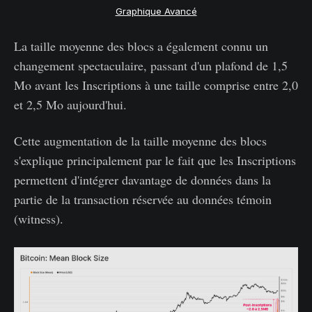
Graphique Avancé
La taille moyenne des blocs a également connu un
changement spectaculaire, passant d'un plafond de 1,5
Mo avant les Inscriptions à une taille comprise entre 2,0
et 2,5 Mo aujourd'hui.
Cette augmentation de la taille moyenne des blocs
s'explique principalement par le fait que les Inscriptions
permettent d'intégrer davantage de données dans la
partie de la transaction réservée au données témoin
(witness).