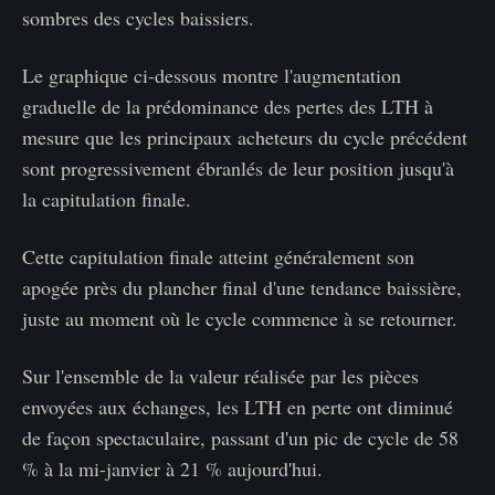
sombres des cycles baissiers.
Le graphique ci-dessous montre l'augmentation
graduelle de la prédominance des pertes des LTH à
mesure que les principaux acheteurs du cycle précédent
sont progressivement ébranlés de leur position jusqu'à
la capitulation finale.
Cette capitulation finale atteint généralement son
apogée près du plancher final d'une tendance baissière,
juste au moment où le cycle commence à se retourner.
Sur l'ensemble de la valeur réalisée par les pièces
envoyées aux échanges, les LTH en perte ont diminué
de façon spectaculaire, passant d'un pic de cycle de 58
% à la mi-janvier à 21 % aujourd'hui.