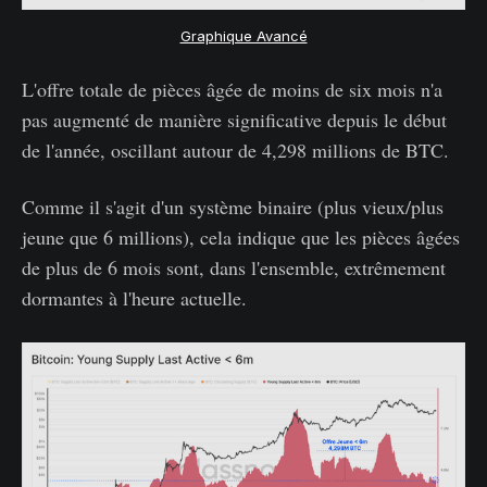
Graphique Avancé
L'offre totale de pièces âgée de moins de six mois n'a
pas augmenté de manière significative depuis le début
de l'année, oscillant autour de 4,298 millions de BTC.
Comme il s'agit d'un système binaire (plus vieux/plus
jeune que 6 millions), cela indique que les pièces âgées
de plus de 6 mois sont, dans l'ensemble, extrêmement
dormantes à l'heure actuelle.