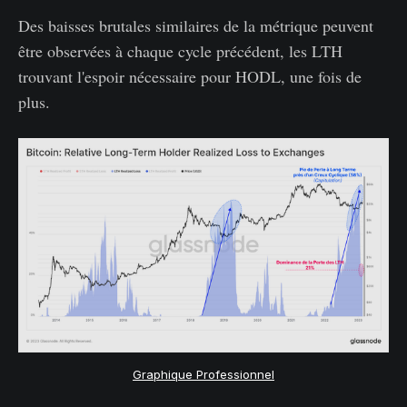
Des baisses brutales similaires de la métrique peuvent
être observées à chaque cycle précédent, les LTH
trouvant l'espoir nécessaire pour HODL, une fois de
plus.
Graphique Professionnel