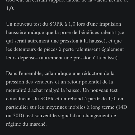
1,0.
Un nouveau test du SOPR à 1,0 lors d'une impulsion
haussière indique que la prise de bénéfices ralentit (ce
qui serait autrement une pression à la hausse), et que
les détenteurs de pièces à perte ralentissent également
leurs dépenses (autrement une pression à la baisse).
Dans l'ensemble, cela indique une réduction de la
pression des vendeurs et un retour potentiel de la
mentalité d'achat malgré la baisse. Un nouveau test
convaincant du SOPR et un rebond à partir de 1,0, en
particulier sur les moyennes mobiles à long terme (14D
ou 30D), est souvent le signal d'un changement de
régime du marché.