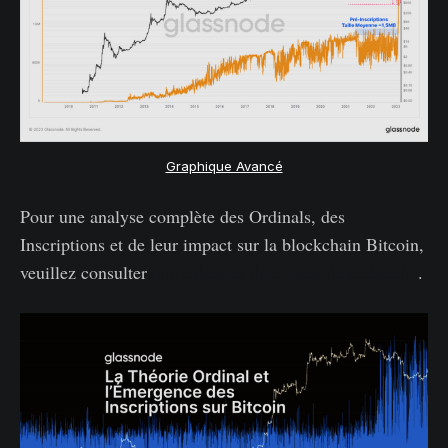
Graphique Avancé
Pour une analyse complète des Ordinals, des
Inscriptions et de leur impact sur la blockchain Bitcoin,
veuillez consulter
notre dernier document de recherche
.