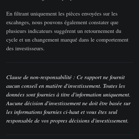
En filtrant uniquement les pièces envoyées sur les
excahnges, nous pouvons également constater que
plusieurs indicateurs suggérent un retournement du
cycle et un changement marqué dans le comportement
des investisseurs.
Clause de non-responsabilité : Ce rapport ne fournit
aucun conseil en matière d'investissement. Toutes les
données sont fournies à titre d'information uniquement.
Aucune décision d'investissement ne doit être basée sur
les informations fournies ci-haut et vous êtes seul
responsable de vos propres décisions d'investissement.