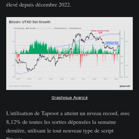
élevé depuis décembre 2022.
Graphique Avancé
L'utilisation de Taproot a atteint un niveau record, avec
8,12% de toutes les sorties dépensées la semaine
dernière, utilisant le tout nouveau type de script