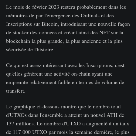
Le mois de février 2023 restera probablement dans les
mémoires de par l'émergence des Ordinals et des
Inscriptions sur Bitcoin, introduisant une nouvelle façon
de stocker des données et créant ainsi des NFT sur la
blockchain la plus grande, la plus ancienne et la plus
sécurisée de l'histoire.
Ce qui est assez intéressant avec les Inscriptions, c'est
qu'elles génèrent une activité on-chain ayant une
empreinte relativement faible en termes de volume de
transfert.
Le graphique ci-dessous montre que le nombre total
d'UTXOs dans l'ensemble a atteint un nouvel ATH de
137 millions. Le nombre d'UTXO a augmenté à un taux
de 117 000 UTXO par mois la semaine dernière, le plus