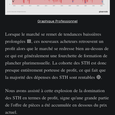
Graphique Professionnel
Lorsque le marché se remet de tendances baissières
prolongées 🟦, ces nouveaux acheteurs retrouvent un
profit alors que le marché se redresse bien au-dessus de
ce qui est généralement une fourchette de formation de
plancher plurimensuelle. La cohorte des STH est donc
presque entièrement porteuse de profit, ce qui fait que
la majorité des dépenses des STH sont rentables 🔴.
Nous avons assisté à cette explosion de la domination
des STH en termes de profit, signe qu'une grande partie
de l'offre de pièces a été accumulée en dessous du prix
actuel.