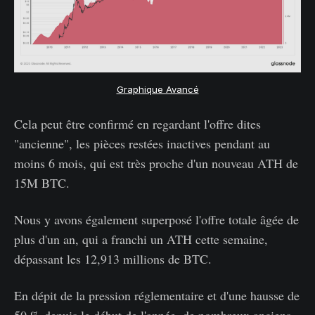
Graphique Avancé
Cela peut être confirmé en regardant l'offre dites
"ancienne", les pièces restées inactives pendant au
moins 6 mois, qui est très proche d'un nouveau ATH de
15M BTC.
Nous y avons également superposé l'offre totale âgée de
plus d'un an, qui a franchi un ATH cette semaine,
dépassant les 12,913 millions de BTC.
En dépit de la pression réglementaire et d'une hausse de