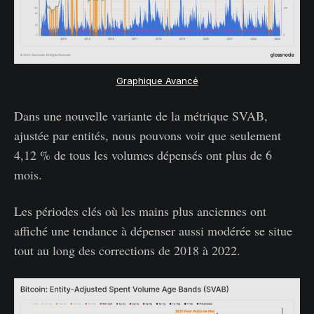
Graphique Avancé
Dans une nouvelle variante de la métrique SVAB,
ajustée par entités, nous pouvons voir que seulement
4,12 % de tous les volumes dépensés ont plus de 6
mois.
Les périodes clés où les mains plus anciennes ont
affiché une tendance à dépenser aussi modérée se situe
tout au long des corrections de 2018 à 2022.