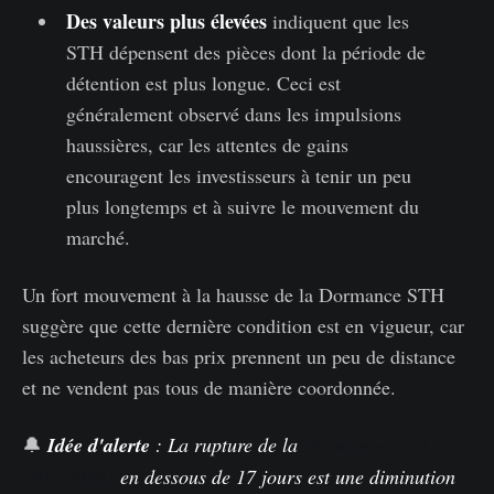
Des valeurs plus élevées
indiquent que les
STH dépensent des pièces dont la période de
détention est plus longue. Ceci est
généralement observé dans les impulsions
haussières, car les attentes de gains
encouragent les investisseurs à tenir un peu
plus longtemps et à suivre le mouvement du
marché.
Un fort mouvement à la hausse de la Dormance STH
suggère que cette dernière condition est en vigueur, car
les acheteurs des bas prix prennent un peu de distance
et ne vendent pas tous de manière coordonnée.
🔔
Idée d'alerte
: La rupture de la
Dormance STH
(30D-SMA)
en dessous de 17 jours est une diminution