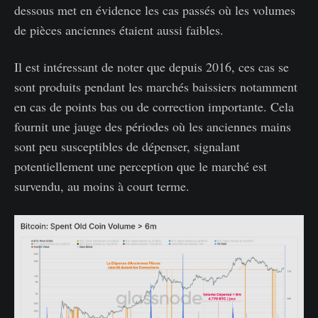
dessous met en évidence les cas passés où les volumes
de pièces anciennes étaient aussi faibles.
Il est intéressant de noter que depuis 2016, ces cas se
sont produits pendant les marchés baissiers notamment
en cas de points bas ou de correction importante. Cela
fournit une jauge des périodes où les anciennes mains
sont peu susceptibles de dépenser, signalant
potentiellement une perception que le marché est
survendu, au moins à court terme.