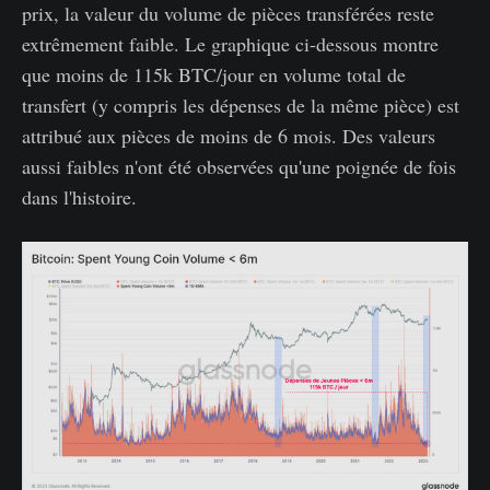
prix, la valeur du volume de pièces transférées reste
extrêmement faible. Le graphique ci-dessous montre
que moins de 115k BTC/jour en volume total de
transfert (y compris les dépenses de la même pièce) est
attribué aux pièces de moins de 6 mois. Des valeurs
aussi faibles n'ont été observées qu'une poignée de fois
dans l'histoire.