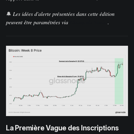
🔔
Les idées d'alerte présentées dans cette édition
peuvent être paramétrées
via
Glassnode Studio
.
La Première Vague des Inscriptions