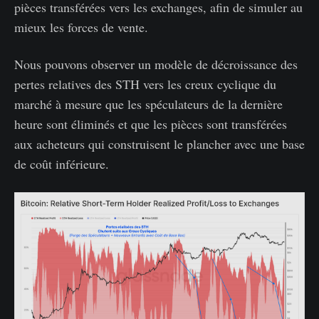
pièces transférées vers les exchanges, afin de simuler au
mieux les forces de vente.
Nous pouvons observer un modèle de décroissance des
pertes relatives des STH vers les creux cyclique du
marché à mesure que les spéculateurs de la dernière
heure sont éliminés et que les pièces sont transférées
aux acheteurs qui construisent le plancher avec une base
de coût inférieure.