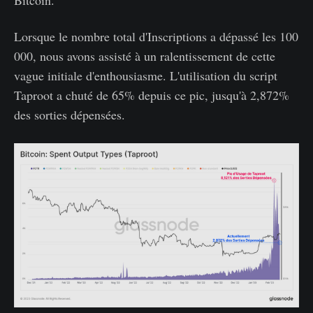
Bitcoin.
Lorsque le nombre total d'Inscriptions a dépassé les 100
000, nous avons assisté à un ralentissement de cette
vague initiale d'enthousiasme. L'utilisation du script
Taproot a chuté de 65% depuis ce pic, jusqu'à 2,872%
des sorties dépensées.