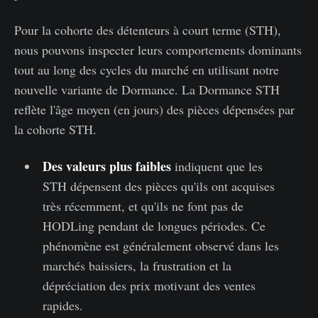
Pour la cohorte des détenteurs à court terme (STH),
nous pouvons inspecter leurs comportements dominants
tout au long des cycles du marché en utilisant notre
nouvelle variante de Dormance. La Dormance STH
reflète l'âge moyen (en jours) des pièces dépensées par
la cohorte STH.
Des valeurs plus faibles
indiquent que les
STH dépensent des pièces qu'ils ont acquises
très récemment, et qu'ils ne font pas de
HODLing pendant de longues périodes. Ce
phénomène est généralement observé dans les
marchés baissiers, la frustration et la
dépréciation des prix motivant des ventes
rapides.