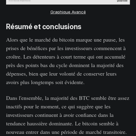
Graphique Avancé
Résumé et conclusions
Alors que le marché du bitcoin marque une pause, les
prises de bénéfices par les investisseurs commencent à
croître. Les détenteurs à court terme qui ont accumulé
près des points bas du cycle dominent la majorité des
dépenses, bien que leur volonté de conserver leurs
avoirs plus longtemps soit évidente.
Dans l'ensemble, la majorité des BTC semble être assez
inactifs pour le moment, ce qui suggère que les
investisseurs continuent à avoir confiance dans la
tendance haussière dominante. Le bitcoin semble à
nouveau entrer dans une période de marché transitoire.