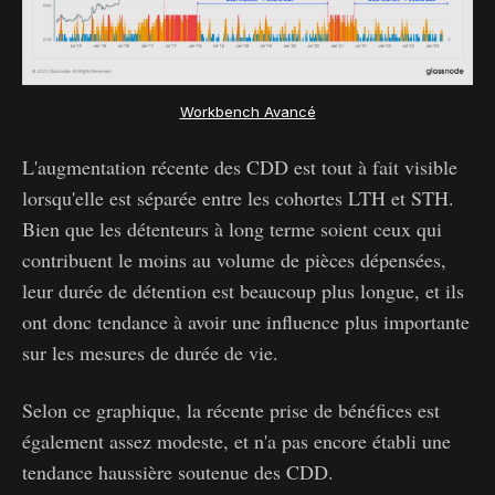
Workbench Avancé
L'augmentation récente des CDD est tout à fait visible
lorsqu'elle est séparée entre les cohortes LTH et STH.
Bien que les détenteurs à long terme soient ceux qui
contribuent le moins au volume de pièces dépensées,
leur durée de détention est beaucoup plus longue, et ils
ont donc tendance à avoir une influence plus importante
sur les mesures de durée de vie.
Selon ce graphique, la récente prise de bénéfices est
également assez modeste, et n'a pas encore établi une
tendance haussière soutenue des CDD.