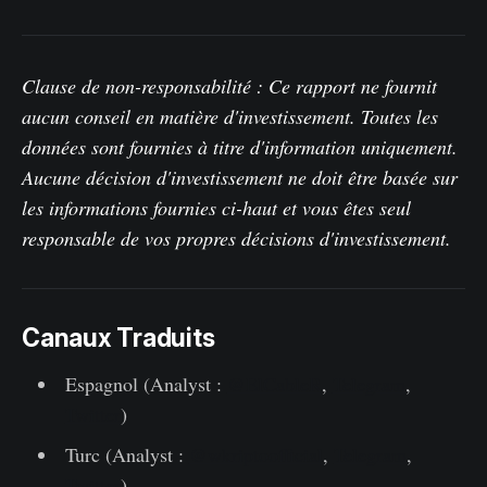
Clause de non-responsabilité : Ce rapport ne fournit
aucun conseil en matière d'investissement. Toutes les
données sont fournies à titre d'information uniquement.
Aucune décision d'investissement ne doit être basée sur
les informations fournies ci-haut et vous êtes seul
responsable de vos propres décisions d'investissement.
Canaux Traduits
Espagnol (Analyst :
@ElCableR
,
Telegram
,
Twitter
)
Turc (Analyst :
@wkriptoofficial
,
Telegram
,
Twitter
)