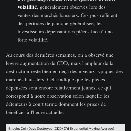
volatilité
, généralement observés lors des
ventes des marchés baissiers. Ces pics reflètent
des périodes de panique généralisée, les
investisseurs dépensant des pièces face à une
forte volatilité.
Au cours des dernières semaines, on a observé une
légère augmentation de CDD, mais l'ampleur de la
destruction reste bien en deçà des niveaux typiques des
marchés haussiers. Cela indique que les pièces
dépensées sont encore relativement jeunes, ce qui
correspond à notre observation selon laquelle les
détenteurs à court terme dominent les prises de
bénéfices à l'heure actuelle.