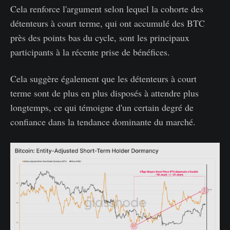
Cela renforce l'argument selon lequel la cohorte des
détenteurs à court terme, qui ont accumulé des BTC
près des points bas du cycle, sont les principaux
participants à la récente prise de bénéfices.
Cela suggère également que les détenteurs à court
terme sont de plus en plus disposés à attendre plus
longtemps, ce qui témoigne d'un certain degré de
confiance dans la tendance dominante du marché.