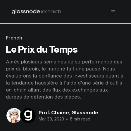
French
Le Prix du Temps
Après plusieurs semaines de surperformance des
prix du bitcoin, le marché fait une pause. Nous
évaluerons la confiance des investisseurs quant à
la tendance haussière à l'aide d'une série d'outils
on-chain allant des flux dex exchanges aux
durées de détention des pièces.
Prof. Chaine
,
Glassnode
Mar 30, 2023
•
8 min read