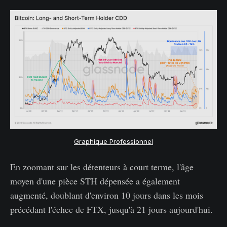
Graphique Professionnel
En zoomant sur les détenteurs à court terme, l'âge
moyen d'une pièce STH dépensée a également
augmenté, doublant d'environ 10 jours dans les mois
précédant l'échec de FTX, jusqu'à 21 jours aujourd'hui.