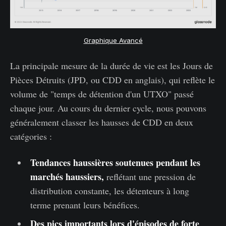
Graphique Avancé
La principale mesure de la durée de vie est les Jours de
Pièces Détruits (JPD, ou CDD en anglais), qui reflète le
volume de "temps de détention d'un UTXO" passé
chaque jour. Au cours du dernier cycle, nous pouvons
généralement classer les hausses de CDD en deux
catégories :
Tendances haussières soutenues pendant les
marchés haussiers,
reflétant une pression de
distribution constante, les détenteurs à long
terme prenant leurs bénéfices.
Des pics importants lors d'épisodes de forte