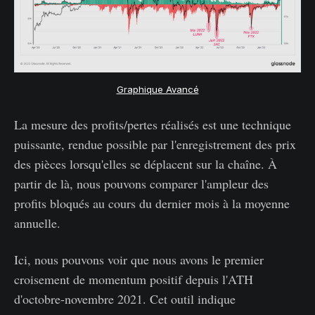
Graphique Avancé
La mesure des profits/pertes réalisés est une technique
puissante, rendue possible par l'enregistrement des prix
des pièces lorsqu'elles se déplacent sur la chaîne. À
partir de là, nous pouvons comparer l'ampleur des
profits bloqués au cours du dernier mois à la moyenne
annuelle.
Ici, nous pouvons voir que nous avons le premier
croisement de momentum positif depuis l'ATH
d'octobre-novembre 2021. Cet outil indique