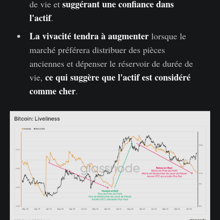
suggérant une confiance dans
de vie et
l'actif
.
La vivacité tendra à augmenter
lorsque le
marché préférera distribuer des pièces
anciennes et dépenser le réservoir de durée de
ce qui suggère que l'actif est considéré
vie,
comme cher
.