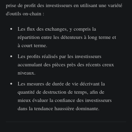
prise de profit des investisseurs en utilisant une variété
d'outils on-chain :
Les flux des exchanges, y compris la
répartition entre les détenteurs à long terme et
à court terme.
Les profits réalisés par les investisseurs
accumulant des pièces près des récents creux
niveaux.
Les mesures de durée de vie décrivant la
quantité de destruction de temps, afin de
mieux évaluer la confiance des investisseurs
dans la tendance haussière dominante.