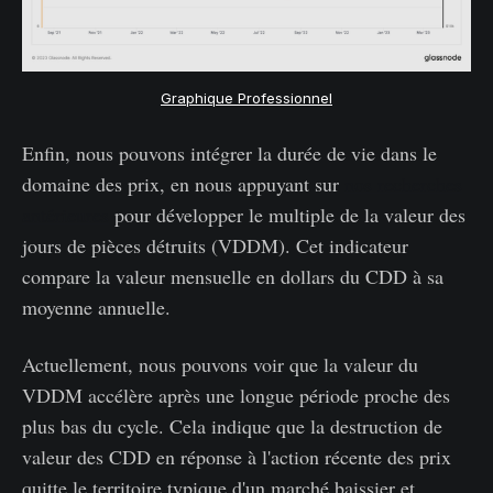
Graphique Professionnel
Enfin, nous pouvons intégrer la durée de vie dans le
domaine des prix, en nous appuyant sur
nos recherches
antérieures
pour développer le multiple de la valeur des
jours de pièces détruits (VDDM). Cet indicateur
compare la valeur mensuelle en dollars du CDD à sa
moyenne annuelle.
Actuellement, nous pouvons voir que la valeur du
VDDM accélère après une longue période proche des
plus bas du cycle. Cela indique que la destruction de
valeur des CDD en réponse à l'action récente des prix
quitte le territoire typique d'un marché baissier et