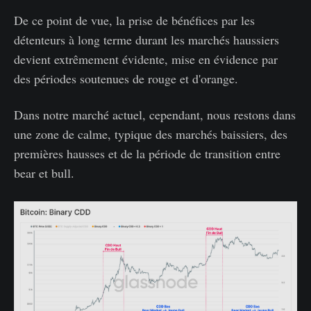
De ce point de vue, la prise de bénéfices par les
détenteurs à long terme durant les marchés haussiers
devient extrêmement évidente, mise en évidence par
des périodes soutenues de rouge et d'orange.
Dans notre marché actuel, cependant, nous restons dans
une zone de calme, typique des marchés baissiers, des
premières hausses et de la période de transition entre
bear et bull.