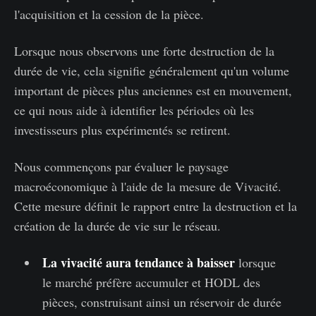
l'acquisition et la cession de la pièce.
Lorsque nous observons une forte destruction de la
durée de vie, cela signifie généralement qu'un volume
important de pièces plus anciennes est en mouvement,
ce qui nous aide à identifier les périodes où les
investisseurs plus expérimentés se retirent.
Nous commençons par évaluer le paysage
macroéconomique à l'aide de la mesure de Vivacité.
Cette mesure définit le rapport entre la destruction et la
création de la durée de vie sur le réseau.
La vivacité aura tendance à baisser
lorsque
le marché préfère accumuler et HODL des
pièces, construisant ainsi un réservoir de durée