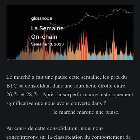
Le marché a fait une pause cette semaine, les prix du
BTC se consolidant dans une fourchette étroite entre
26,7k et 28,7k. Après la surperformance historiquement
significative que nous avons couverte dans l'
édition de
la semaine dernière
, le marché marque une pause.
Au cours de cette consolidation, nous nous
concentrerons sur la classification du comportement de