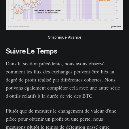
Graphique Avancé
Suivre Le Temps
Dans la section précédente, nous avons observé
comment les flux des exchanges peuvent être liés au
degré de profit réalisé par différentes cohortes. Nous
pouvons également compléter cela avec une autre série
d'outils relatifs à la durée de vie des BTC.
Plutôt que de mesurer le changement de valeur d'une
pièce pour obtenir un profit ou une perte, nous
mesurons plutôt le temps de détention passé entre