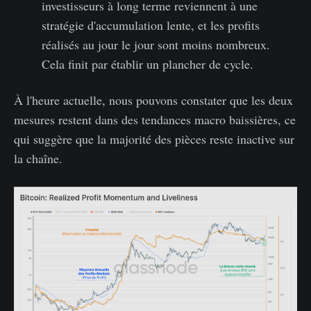
investisseurs à long terme reviennent à une
stratégie d'accumulation lente, et les profits
réalisés au jour le jour sont moins nombreux.
Cela finit par établir un plancher de cycle.
À l'heure actuelle, nous pouvons constater que les deux
mesures restent dans des tendances macro baissières, ce
qui suggère que la majorité des pièces reste inactive sur
la chaîne.