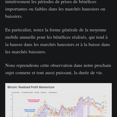
intuitivement les périodes de prises de bénéfices
importantes ou faibles dans les marchés haussiers ou
baissiers.
En particulier, notez la forme générale de la moyenne
mobile annuelle pour les bénéfices réalisés, qui tend à
la hausse dans les marchés haussiers et à la baisse dans
les marchés baissiers.
Nous reprendrons cette observation dans notre prochain
sujet connexe et tout aussi puissant, la durée de vie.