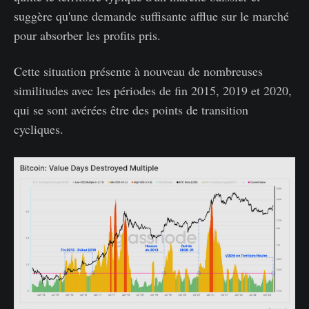
suggère qu'une demande suffisante afflue sur le marché
pour absorber les profits pris.
Cette situation présente à nouveau de nombreuses
similitudes avec les périodes de fin 2015, 2019 et 2020,
qui se sont avérées être des points de transition
cycliques.