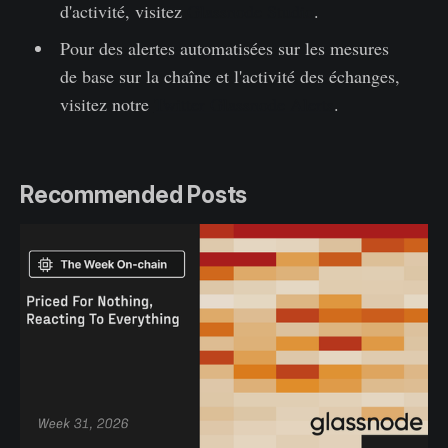
d'activité, visitez
Glassnode Studio
.
Pour des alertes automatisées sur les mesures
de base sur la chaîne et l'activité des échanges,
visitez notre
Twitter Glassnode Alerts
.
Recommended Posts