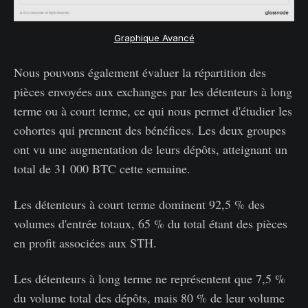
Graphique Avancé
Nous pouvons également évaluer la répartition des
pièces envoyées aux exchanges par les détenteurs à long
terme ou à court terme, ce qui nous permet d'étudier les
cohortes qui prennent des bénéfices. Les deux groupes
ont vu une augmentation de leurs dépôts, atteignant un
total de 31 000 BTC cette semaine.
Les détenteurs à court terme dominent 92,5 % des
volumes d'entrée totaux, 65 % du total étant des pièces
en profit associées aux STH.
Les détenteurs à long terme ne représentent que 7,5 %
du volume total des dépôts, mais 80 % de leur volume