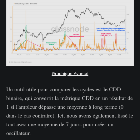
Graphique Avancé
Un outil utile pour comparer les cycles est le CDD
binaire, qui convertit la métrique CDD en un résultat de
1 si l'ampleur dépasse une moyenne à long terme (0
dans le cas contraire). Ici, nous avons également lissé le
tout avec une moyenne de 7 jours pour créer un
oscillateur.