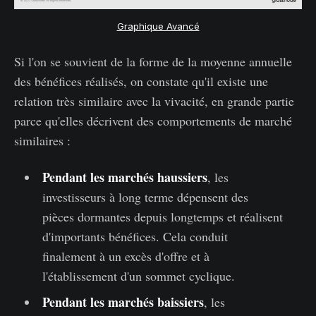
Graphique Avancé
Si l'on se souvient de la forme de la moyenne annuelle
des bénéfices réalisés, on constate qu'il existe une
relation très similaire avec la vivacité, en grande partie
parce qu'elles décrivent des comportements de marché
similaires :
Pendant les marchés haussiers
, les
investisseurs à long terme dépensent des
pièces dormantes depuis longtemps et réalisent
d'importants bénéfices. Cela conduit
finalement à un excès d'offre et à
l'établissement d'un sommet cyclique.
Pendant les marchés baissiers
, les