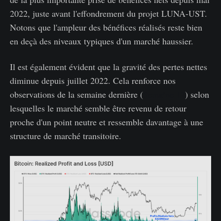
2022, juste avant l'effondrement du projet LUNA-UST.
Notons que l'ampleur des bénéfices réalisés reste bien
en deçà des niveaux typiques d'un marché haussier.
Il est également évident que la gravité des pertes nettes
diminue depuis juillet 2022. Cela renforce nos
observations de la semaine dernière (
Semaine 12
) selon
lesquelles le marché semble être revenu de retour
proche d'un point neutre et ressemble davantage à une
structure de marché transitoire.