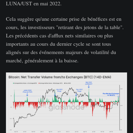
LUNA/UST en mai 2022.
Cela suggère qu'une certaine prise de bénéfices est en
cours, les investisseurs "retirant des jetons de la table".
Les précédents cas d'afflux nets similaires ou plus
importants au cours du dernier cycle se sont tous
alignés sur des événements majeurs de volatilité du
marché, généralement à la baisse.