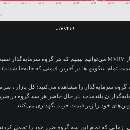
Live Chart
گین قیمت تمام بیتکوین ها در آخرین قیمتی که جابه‌جا شدند)
 گروه سرمایه‌گذار را مشاهده می‌کنید: کل بازار ، سرما
ایه‌گذاران بلندمدت. در حال حاضر هر سه گروه در ضرر 
وین‌های خود را زیر قیمت خرید نگهداری می‌کنند.
ی، زمانی که تمام این سه گروه‌ ضرر خود را تحمل کردند 