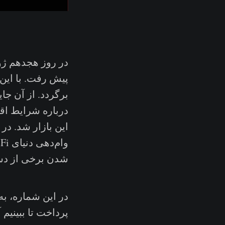
برگردد. از آن جای
درباره شرایط اق
این بازار شد. در
شدن برخی از دسته
در این شماره، ب
پرداخت تا ببینیم