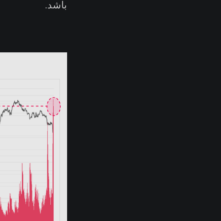
باشد.