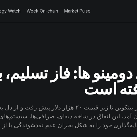
tegy Watch
Week On-chain
Market Pulse
مینو ها: فاز تسلیم، با
فته است
در این هفته، بازار بیتکوین تا زیر قیمت ۲۰ هزار دلار پیش رف
ن آمد. این اتفاق در شاخه دیفای، صرافی‌ها، سیستم‌های
ه‌گذاری خود را به شکل بحران عدم نقدشوندگی یا از