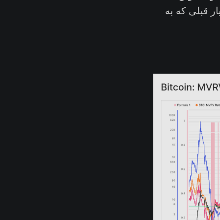
ار قبلی که به