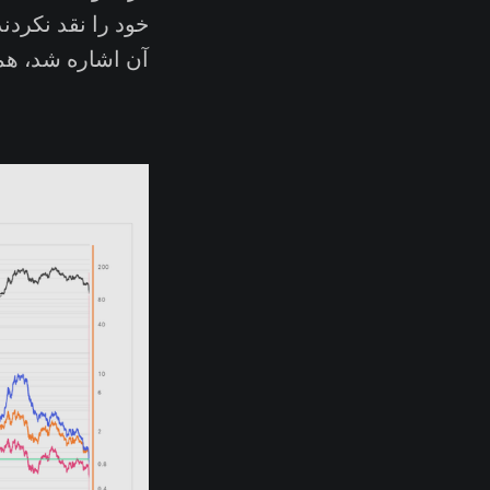
خود را نقد نکردن
آن اشاره شد، ه