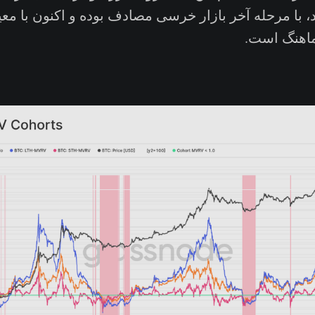
د، با مرحله آخر بازار خرسی مصادف بوده و اکنون با معی
ماهنگ است.