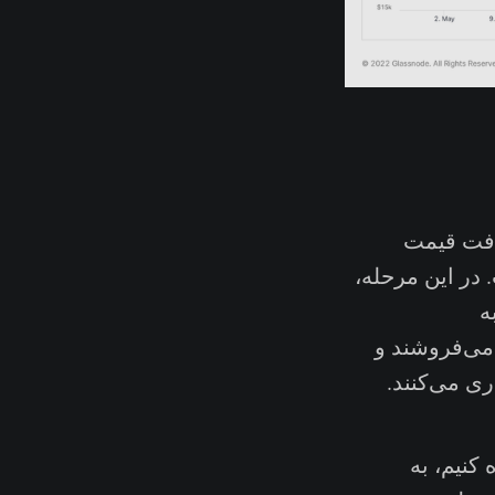
رده و این افت قیمت
 در این مرحله،
ه
می‌فروشند و
ری می‌کنند.
اهده کنیم، به