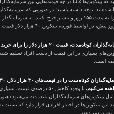
د که بیتکوین‌ها غالبا در چه قیمت‌هایی بین سرمایه‌گذار
ا شده‌اند. توجه داشته باشید؛ در صورتی که سرمایه‌گذار
بیتکوین‌های خود را به مدت ۱۵۵ روز و بیشتر خرج نکنند، به سرما
ه‌مدت، قیمت ۲۰ هزار دلار را برای خرید مناسب دیدند؛
ین‌های بسیاری در این قیمت از دست افراد تسلیم شده 
ده است.
هده می‌کنیم.
با وجود کاهش ۵۰ درصدی قیمت، بسیا
شامل بیتکوین‌های سرمایه‌گذاران بلندمدت می‌شود) هنوز
 این بیتکوین‌ها در اختیار افرادی قرار دارد که نسبت ب
نشان نمی‌دهند.