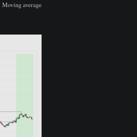
Moving average