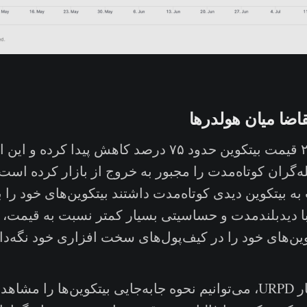
ضا میان هولدرها
از آغاز سال ۲۰۲۲ قیمت بیتکوین حدود ۷۵ درصد کاهش پیدا ک
‌گران کوتاه‌مدت را مجبور به خروج از بازار کرده است.
ه بیتکوین دیدی کوتاه‌مدت داشتند بیتکوین‌های خود را ب
با دیدبلندمدت و حساسیتی بسیار کمتر نسبت به قیمت، 
وین‌های خود را در کیف‌پول‌های سخت افزاری خود نگه‌دا
با استفاده از معیار URPD، می‌توانیم نحوه جابه‌جایی بیتکوین‌ها را مش