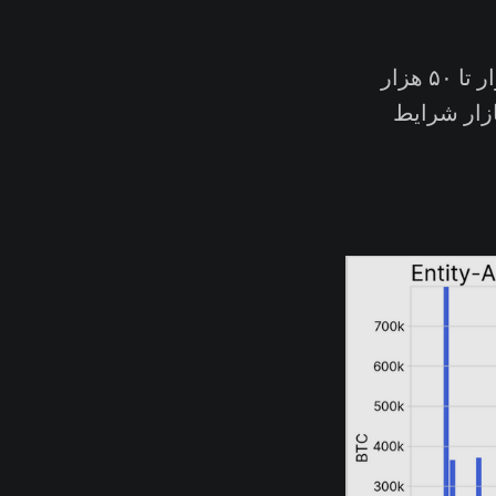
در صورتی که بیتکوین‌های سرمایه‌گذاران کوتاه‌مدت در قیمت‌های ۴۰ هزار تا ۵۰ هزار
ازار شرایط