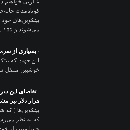
عبارتی خواهیم دی
کوتاه‌مدت جابه‌ج
می‌شوند و ۱۵۵ روز پیش، در اواسط فوریه، بیتکوین ۴۰ هزار دلار قیمت داشت.
بسیاری از سرمایه‌گذاران کوتا
·
این جهت که بیتکو
خوشبین منتقل ش
·
هزار دلار نیز مشا
بیتکوین‌ها ( که 
که به نظر می‌رسد
حساسیتی از خود 