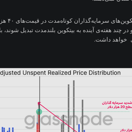
 در چند هفته‌ی آینده به بیتکوین بلندمدت تبدیل شوند، ب
ی خواهد داشت.