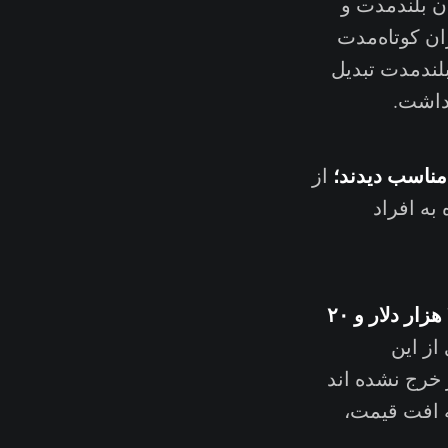
ان بلندمدت و
ان کوتاه‌مدت
یه‌گذار بلندمدت تبدیل
از
به افراد
تقاضای این سرمایه‌گذاران کوتاه‌مدت را در قیمت‌های ۴۰ هزار دلار، ۳۰ هزار دلار و ۲۰
ری از این
 خرج نشده اند
ه افت قیمت،