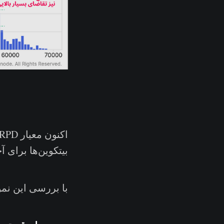
بیتکوین‌ها برای آ
با بررسی این نمود