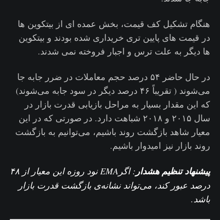
هنگام تشکیل کف قیمت، بخش عمده ای از بیتکوین ها
در قیمت های پایین تری خریداری شده بودند و بیتکوین
ها دیگر به علت ترس و اجبار فروخته نمی شدند.
در حال حاضر ۵۴ درصد حجم معاملات در ضرر جابه جا
می‌شوند ( تقریباً ۴۶ درصد دیگر در سود جابه می‌شوند)
که این مقدار بسیار به مراحل بازیابی قدرت بازار در
سال ۲۰۱۵ و ۲۰۱۸ شباهت دارد. در صورتی که در این
معیار شاهد بازگشت روند باشیم، می‌توانیم به بازگشت
روند بازار نیز امیدوار باشیم.
پیشنهاد تنظیم هشدار
: اگرEMA نود روزه این معیار از ۴۸
درصد عبور کند، می‌تواند نشانه‌ی بازگشت قدرت بازار
باشد.