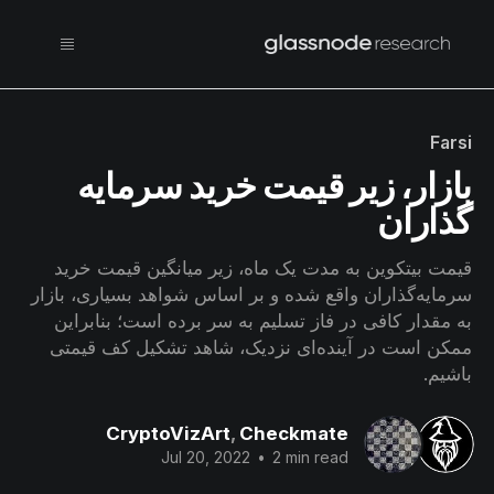
Farsi
بازار، زیر قیمت خرید سرمایه
گذاران
قیمت بیتکوین به مدت یک ماه، زیر میانگین قیمت خرید
سرمایه‌گذاران واقع شده و بر اساس شواهد بسیاری، بازار
به مقدار کافی در فاز تسلیم به سر برده است؛ بنابراین
ممکن است در آینده‌ای نزدیک، شاهد تشکیل کف قیمتی
باشیم‌.
CryptoVizArt
,
Checkmate
Jul 20, 2022
•
2 min read