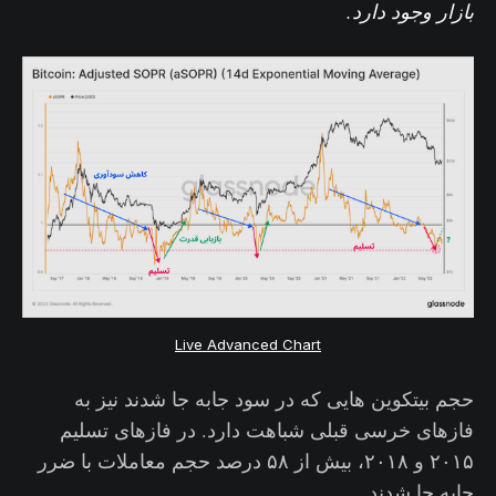
بازار وجود دارد.
Live Advanced Chart
حجم بیتکوین هایی که در سود جابه جا شدند نیز به
فازهای خرسی قبلی شباهت دارد. در فازهای تسلیم
۲۰۱۵ و ۲۰۱۸، بیش از ۵۸ درصد حجم معاملات با ضرر
جابه جا شدند.