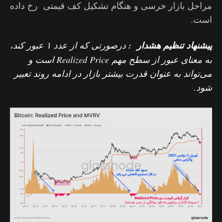
مراحل بازار خرسی و هنگام تشکیل کف قیمتی رخ داده
است.
پیشنهاد تنظیم هشدار :
درصورتی که از عدد ۱ عبور کند،
به معنای عبور از سطح مهم Realized Price است و
می‌تواند به عنوان قدرت بیشتر بازار در ادامه روند تعبیر
شود.