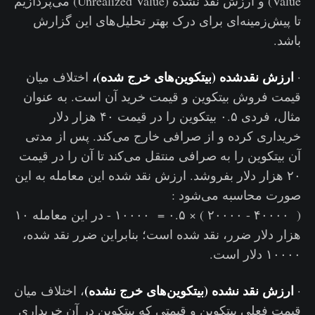
Value) و ارزش نقد نشده (Unrealized Value) می‌پردازیم
تا پیش‌زمینه‌ای برای درک بهتر تحلیل‌های این گزارش
باشد.
ارزش نقدشده (بیتکوین‌های خرج شده)،
·
اختلاف میان
قیمت فروش بیتکوین و قیمت خرید آن است. به عنوان
مثال، فردی ۰.۵ بیتکوین را در قیمت ۴۰ هزار دلار
خریداری کرده و از صرافی خارج می‌کند. پس از مدتی
آن بیتکوین را به صرافی منتقل می‌کند تا آن را در قیمت
۲۰ هزار دلار بفروشد. ارزش نقد شده این معامله به این
صورت محاسبه می‌شود :
( ۴۰۰۰۰ - ۲۰۰۰۰ ) × ۰.۵ = ۱۰۰۰۰ - در این معامله ۱۰
هزار دلار ضرر، نقد شده است؛ بنابراین ضرر نقد شده،
۱۰۰۰۰ دلار است.
ارزش نقد نشده (بیتکوین‌های خرج نشده)
·
، اختلاف میان
قیمت فعلی بیتکوین و قیمتی که بیتکوین در آن خریداری