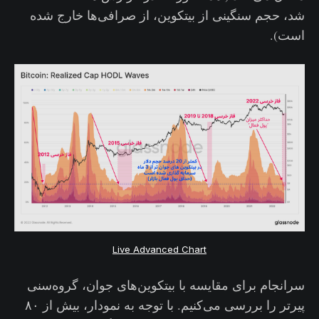
شد، حجم سنگینی از بیتکوین، از صرافی‌ها خارج شده
است).
Live Advanced Chart
سرانجام برای مقایسه با بیتکوین‌های جوان، گروه‌سنی
پیرتر را بررسی می‌کنیم. با توجه به نمودار، بیش از ۸۰