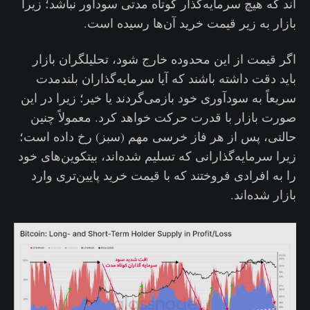
اند که هیچ سرمایه‌گذار کوتاه مدتی سودآور نباشد؛ زیرا
بازار به زیر قیمت خرید آن‌ها رسیده است.
اگر قیمت از این محدوده خارج شود، تحلیلگران بازار
باید دقت داشته باشند که آیا سرمایه‌گذاران بلندمدت
سریعاً به سودآوری خود بازمی‌گردند یا خیر؛ زیرا در این
صورت بازار با قدرت حرکت خواهد کرد. معمولاً چنین
حالتی، پس از هر فاز خرسی مهم (سبز) رخ داده است؛
زیرا سرمایه‌گذارانی که تسلیم شده‌اند، بیتکوین‌های خود
را به افرادی فروختند که با قیمت خرید پایین‌تری وارد
بازار شده‌اند.