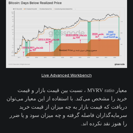
Live Advanced Workbench
معیار MVRV ratio ، نسبت بین قیمت بازار و قیمت
خرید را مشخص می‌کند. با استفاده از این معیار می‌توان
دریافت که قیمت بازار به چه میزان از قیمت خرید
سرمایه‌گذاران فاصله گرفته و چه میزان سود و یا ضرر
را هنوز نقد نکرده اند.