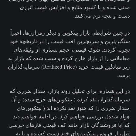
مدنی شده و با کمبود منابع و افزایش قیمت انرژی
دست و پنجه نرم می‌کنند.
در چنین شرایطی بازار بیتکوین و دیگر رمزارزها، اخیراً
سنگین‌ترین و سریع‌ترین افت قیمت را در تاریخچه خود
تجربه کردند. شوک قیمتی، حجم بسیاری از وثیقه‌های
معاملاتی را از بازار خارج کرده و سبب شده که بازار به
زیر میانگین قیمت خرید (Realized Price) سرمایه‌گذاران
برسد.
در این شماره، برای تحلیل روند بازار، مقدار ضرری که
سرمایه‌گذاران نقد کرده ( بیتکوین‌های خرج شده) و آن‌
مقدار ضرری را که هنوز نقد نکرده اند ( بیتکوین‌های
هولد شده)، بررسی خواهیم کرد. در ادامه خواهیم دید
که آیا فروشندگان بازار مانند کف قیمتی فازهای خرسی
قبل، از فروش بیتکوین‌های خود دست کشیده‌ و یا به