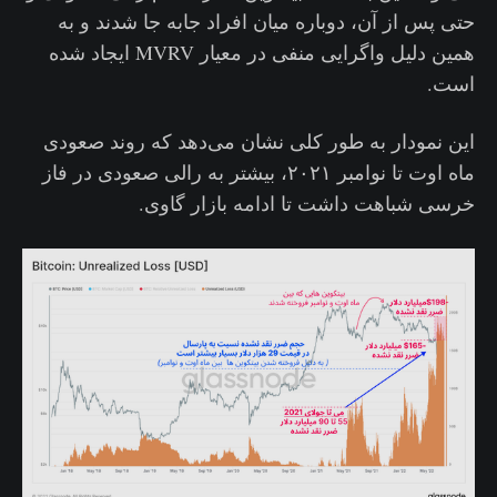
حتی پس از آن، دوباره میان افراد جابه جا شدند و به
همین دلیل واگرایی منفی در معیار MVRV ایجاد شده
است.
این نمودار به طور کلی نشان‌ می‌دهد که روند صعودی
ماه اوت تا نوامبر ۲۰۲۱، بیشتر به رالی صعودی در فاز
خرسی شباهت داشت تا ادامه بازار گاوی.