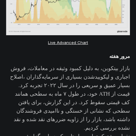
Live Advanced Chart
مرور هفته
بازار بیتکوین، به دلیل کمبود وثیقه در معاملات، فروش
اجباری و لیکوییدشدن بسیاری از سرمایه‌گذاران ،اصلاح
بسیار عمیق و سریعی را در سال ۲۰۲۲ تجربه کرد.
قیمت از ATH خود، در طول ۷ ماه به سطحی همانند
کف قیمتی سقوط کرد‌. در این گزارش، برای یافتن
سطحی که نشانی از خستگی و ناامیدی فروشندگان
داشته باشد، بازار را از زاویه ضررهای نقد شده و نقد
نشده بررسی کردیم.
نقطه مشترک تمام معیارهایی که در این گزارش