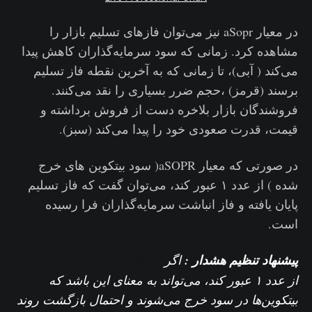
در معیار aSopr نیز می‌توان فازهای تسلیم بازار را
مشاهده کرد. زمانی که سود سرمایه‌گذاران کاهش پیدا
می‌کند ( آبی)، تا زمانی که به آخرین نقطه فاز تسلیم
برسند (قرمز) ،حجم ضرر بسیاری را نقد می‌کنند.
فروشندگان بازار بلاخره دست از فروش برداشته و
قیمت، قدرت صعودی خود را پیدا می‌کند (سبز).
در صورتی که معیار aSOPR( سود بیتکوین های خرج
شده ) از عدد ۱ عبور کند، می‌توان گفت که فاز تسلیم
پایان یافته و فاز انباشت سرمایه‌گذاران فرا رسیده
است.
پیشنهاد تنظیم هشدار :
اگر
SMA چهارده روزه این معیار
از عدد ۱ عبور کند، می‌تواند به معنای این باشد که
بیتکوین‌ها در سود خرج می‌شوند و احتمال بازگشت روند