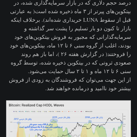
درصد حجم دلاری که در بازار سرمایه‌گذاری شده، در
بیتکوین‌های پیرتر از ۳ ماه ذخیره شده است( به عبارتی
قبل از سقوط LUNA خریداری شده‌اند). برخلاف اینکه
بازار تا کنون دو بار تسلیم را پشت سر گذاشته و
سرمایه‌گذارانی که مجبور به فروش بیتکوین‌های خود
بودند، اغلب از گروه سنی ۶ تا ۱۲ ماه، بیتکوین‌های خود
را فروختند( در گزارش هفته ۲۶ )، اما باز هم روند
صعودی ثروتی که در بیتکوین ذخیره شده، توسط گروه
سنی ۶ تا ۱۲ ماه و ۱ تا ۲ سال حمایت می‌شود.
از این جهت می‌توان که فروشندگان به زودی از فروش
بیشتر خود ناامید و درمانده خواهند شد.