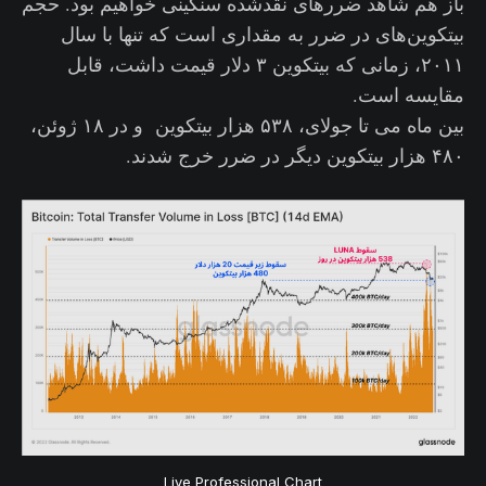
باز هم شاهد ضررهای نقدشده سنگینی خواهیم بود. حجم
بیتکوین‌های در ضرر به مقداری است که تنها با سال
۲۰۱۱، زمانی که بیتکوین ۳ دلار قیمت داشت، قابل
مقایسه است.
بین ماه می تا جولای، ۵۳۸ هزار بیتکوین و در ۱۸ ژوئن،
۴۸۰ هزار بیتکوین دیگر در ضرر خرج شدند.
Live Professional Chart