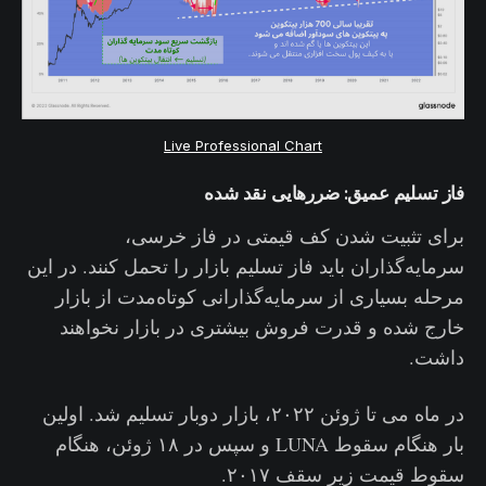
Live Professional Chart
فاز تسلیم عمیق: ضررهایی نقد شده
برای تثبیت شدن کف قیمتی در فاز خرسی،
سرمایه‌گذاران باید فاز تسلیم بازار را تحمل کنند. در این
مرحله بسیاری از سرمایه‌گذارانی کوتاه‌مدت از بازار
خارج شده و قدرت فروش بیشتری در بازار نخواهند
داشت.
در ماه می تا ژوئن ۲۰۲۲، بازار دوبار تسلیم شد. اولین
بار هنگام سقوط LUNA و سپس در ۱۸ ژوئن، هنگام
سقوط قیمت زیر سقف ۲۰۱۷.