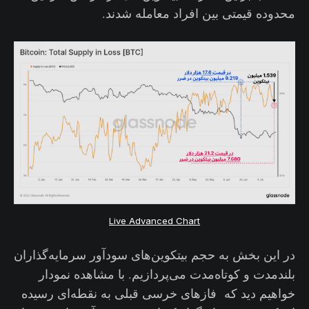
محدوده قیمتی بین افراد معامله شدند.
Live Advanced Chart
در این بخش به حجم بیتکوین‌‌های سودآور سرمایه‌گذاران
بلندمدت و کوتاه‌مدت می‌پردازیم. با مشاهده نمودار
خواهیم دید که فازهای خرسی قبلی به نقطه‌ای رسیده