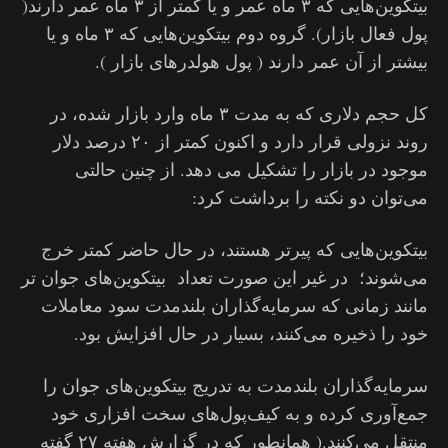
بیتکوین‌هایی که ۳ ماه عمر و یا کمتر از ۳ ماه عمر دارند(
پول فعال بازار). گروه دوم بیتکوین‌هایی که ۳ ماه و یا
بیشتر از آن عمر دارند ( پول هولدرهای بازار ).
کل حجم دلاری که به مدت ۳ ماه وارد بازار شده، در
روند نزولی قرار دارد و اکنون کمتر از ۲۰ درصد دلار
موجود در بازار را تشکیل می دهد. از چنین حالتی
می‌توان دو نکته را برداشت کرد:
بیتکوین‌هایی که پیرتر هستند، در حال حاضر کمتر خرج
می‌شوند؛ در غیر این صورت تعداد بیتکوین‌های جوان تر
مانند زمانی که سرمایه‌گذاران بلندمدت سود معاملات
خود را ذخیره می‌کنند، بسیار در حال افزایش بود.
سرمایه‌گذاران بلندمدت به تدریج بیتکوین‌های جوان را
جمع‌آوری کرده و به کیف‌پول‌های سخت افزاری خود
منتقل می‌کنند.( همانطور که در گزارش هفته ۲۷ گفته