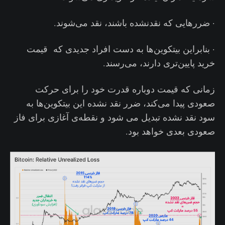
· ضررهایی که نقدنشده باشند، نقد می‌شوند.
· بنابراین بیتکوین‌ها به دست افراد جدیدی که قیمت
خرید پایین‌تری دارند، می‌رسند.
زمانی که قیمت‌ دوباره قدرت خود را برای حرکت
صعودی پیدا می‌کند، ضرر نقد نشده این بیتکوین‌ها به
سود نقد نشده تبدیل می شود و نقطه‌ی آغازی برای فاز
صعودی بعدی خواهد بود.