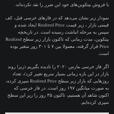
با فروش بیتکوین‌های خود این ضرر را نقد نکرده‌اند.
نمودار زیر نشان می‌دهد که در فازهای خرسی قبل، کف
قیمتی بازار ، زیر قیمت Realized Price ایجاد شده و
سپس به مرحله انباشت رسیده است. در تاریخچه
بیتکوین، مدت زمانی که تاکنون بازار زیر سطح Realized
Price قرار گرفته، معمولا بین ۷ تا ۳۰۱ روز متغیر بوده
است.
اگر فاز خرسی مارس ۲۰۲۰ را نادیده بگیریم (زیرا روند
بازار در این بازه زمانی بسیار سریع تغییر کرد)، تعداد
روزهایی که بازار زیر سطح Realized Price سپری کرده،
به صورت میانگین ۱۹۷ روز است. در فاز خرسی که
اکنون شاهد آن هستیم، تاکنون ۳۵ روز را زیر این سطح
سپری کرده‌ایم.