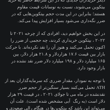
بیتکوین می‌شوند، نسبت به نوسانات قیمت مقاوم
هستند؛ بنابراین در این مدت حجم بیتکوین‌هایی که در
ضرر نگه‌داری می‌شود بسیار افزایش پیدا می‌کند.
در این بخش خواهیم دید، افرادی که از چرخه ۲۰۲۱ تا
۲۰۲۲ ، بیتکوین خریداری کردند، چه حجمی از ضرر را
اکنون تحمل می‌کنند و هنوز آن را نقد نکرده‌اند. با حرکت
بازار بین قیمت ۱۷.۶ هزاردلار و ۲۱.۸ هزار دلار، بین
۱۶۵ میلیارد دلار و ۱۹۸ میلیارد دلار ضرر نقد نشده در
بازار وجود دارد.
با توجه به نمودار، مقدار ضرری که سرمایه‌گذاران بعد از
ATH تحمل می‌کنند بسیار سنگین‌تر از حجم ضرر
نقدنشده در ماه می تا جولای ۲۰۲۱ ، در قیمت ۲۹ هزار
دلار است (به رنگ آبی مشخص شده است). علت آن
می‌تواند این باشد که بیتکوین‌ها در هنگام رالی صعودی و