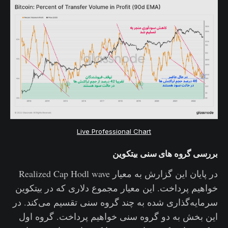
Live Professional Chart
بررسی گروه های سنی بیتکوین
در پایان این گزارش به معیار Realized Cap Hodl wave
خواهیم پرداخت. این معیار مجموع دلاری که در بیتکوین
سرمایه‌گذاری شده به چند گروه سنی تقسیم می‌کند. در
این بخش به دو گروه سنی خواهیم پرداخت. گروه اول