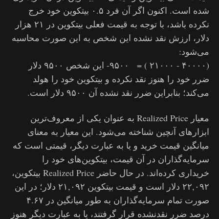
شده است. اکنون اگر آن فرد ۰.۵ بیتکوین خود خرج
نکرده باشد، با توجه به قیمت فعلی بیتکوین در ۲۱ هزار
دلار، ارزش نقد نشده این شخص به این صورت محاسبه
می‌شود:
(۴۰۰۰۰ - ۲۱۰۰۰ ) = ۹۵۰۰- این شخص ۹۵۰۰ دلار
ضرر خود را هنوز نقد نکرده و بیتکوین خود را هولد
می‌کند؛ بنابراین ضرر نقد نشده آن ۹۵۰۰ دلار است.
معیار Realized Price به عنوان یکی از معروف‌ترین
ابزارهای آنچین شناخته می‌شود. این معیار به معنای
میانگین قیمت خرید و یا به عبارت دیگر، قیمتی است که
سرمایه‌گذاران در آن قیمت، بیتکوین‌های خود را
خریداری کرده‌اند. در حال حاضر Realized Price بیتکوین،
۲۲,۰۹۲ دلار است و قیمت بیتکوین ۲۱,۰۹۲ دلار؛ در این
صورت تمام سرمایه‌گذاران به طور میانگین در ۴.۶۷
درصد ضرر نقدنشده قرار گرفتند، یا به عبارت دیگر هنوز