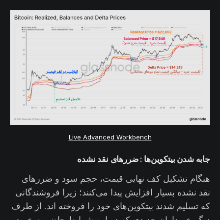
Live Advanced Workbench
جابه شدن بیتکوین‌ها : ضررهای نقد نشده
هنگام تشکیل کف نهایی قیمت، حجم سود و ضررهای
نقد نشده بسیار افزایش پیدا می‌کنند؛ زیرا فروشندگانی
که تسلیم شدند بیتکوین‌های خود را فروخته اند. از طرف
دیگر خریداران جدیدی که در این شرایط حاضر به خرید