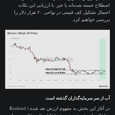
اصطلاح خسته شده‌اند یا خیر‌. با ارزیابی این نکات
احتمال تشکیل کف قیمتی در نواحی ۲۰ هزار دلار را
بررسی خواهیم کرد.
آب از سر سرمایه‌گذاران گذشته است
در آغاز این بخش به مفهوم ارزش نقد شده ( Realized