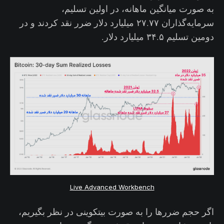
به صورت میانگین ماهانه، در اولین تسلیم،
سرمایه‌گذاران ۲۷.۷۷ میلیارد دلار ضرر نقد کردند و در
دومین تسلیم ۳۴.۵ میلیارد دلار.
Live Advanced Workbench
اگر حجم ضررها را به صورت بیتکوینی در نظر بگیریم،