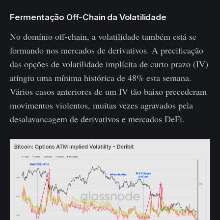
Fermentação Off-Chain da Volatilidade
No domínio off-chain, a volatilidade também está se
formando nos mercados de derivativos. A precificação
das opções de volatilidade implícita de curto prazo (IV)
atingiu uma mínima histórica de 48% esta semana.
Vários casos anteriores de um IV tão baixo precederam
movimentos violentos, muitas vezes agravados pela
desalavancagem de derivativos e mercados DeFi.