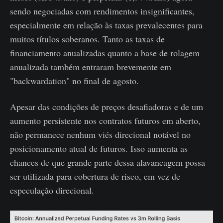
sendo negociadas com rendimentos insignificantes,
especialmente em relação às taxas prevalecentes para
muitos títulos soberanos. Tanto as taxas de
financiamento anualizadas quanto a base de rolagem
anualizada também entraram brevemente em
"backwardation" no final de agosto.
Apesar das condições de preços desafiadoras e de um
aumento persistente nos contratos futuros em aberto,
não permanece nenhum viés direcional notável no
posicionamento atual de futuros. Isso aumenta as
chances de que grande parte dessa alavancagem possa
ser utilizada para cobertura de risco, em vez de
especulação direcional.