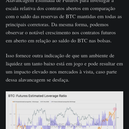
Alavancagem Estimada de Futuros para investigar a
escala relativa dos contratos abertos em comparação
com o saldo das reservas de BTC mantidas em todas as
principais corretoras. Da mesma forma, podemos
observar o notável crescimento nos contratos futuros
em aberto em relação ao saldo do BTC nas bolsas.
Isso fornece outra indicação de que um ambiente de
liquidez um tanto baixo está em jogo e pode resultar em
um impacto elevado nos mercados à vista, caso parte
dessa alavancagem se desfaça.