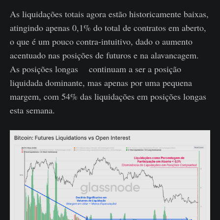
As liquidações totais agora estão historicamente baixas,
atingindo apenas 0,1% do total de contratos em aberto,
o que é um pouco contra-intuitivo, dado o aumento
acentuado nas posições de futuros e na alavancagem.
As posições longas continuam a ser a posição
liquidada dominante, mas apenas por uma pequena
margem, com 54% das liquidações em posições longas
esta semana.