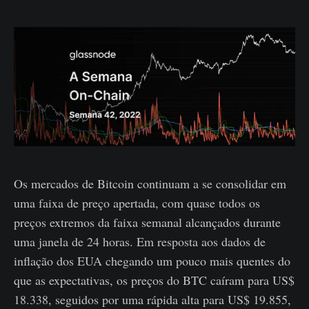
Os mercados de Bitcoin continuam a se consolidar em
uma faixa de preço apertada, com quase todos os
preços extremos da faixa semanal alcançados durante
uma janela de 24 horas. Em resposta aos dados de
inflação dos EUA chegando um pouco mais quentes do
que as expectativas, os preços do BTC caíram para US$
18.338, seguidos por uma rápida alta para US$ 19.855,