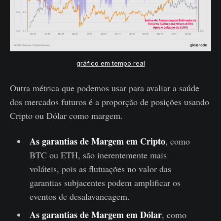
gráfico em tempo real
Outra métrica que podemos usar para avaliar a saúde
dos mercados futuros é a proporção de posições usando
Cripto ou Dólar como margem.
As garantias de Margem em Cripto
, como
BTC ou ETH, são inerentemente mais
voláteis, pois as flutuações no valor das
garantias subjacentes podem amplificar os
eventos de desalavancagem.
As garantias de Margem em Dólar
, como