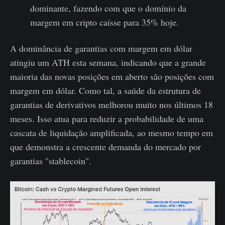
dominante, fazendo com que o domínio da
margem em cripto caísse para 35% hoje.
A dominância de garantias com margem em dólar
atingiu um ATH esta semana, indicando que a grande
maioria das novas posições em aberto são posições com
margem em dólar. Como tal, a saúde da estrutura de
garantias de derivativos melhorou muito nos últimos 18
meses. Isso atua para reduzir a probabilidade de uma
cascata de liquidação amplificada, ao mesmo tempo em
que demonstra a crescente demanda do mercado por
garantias "stablecoin".