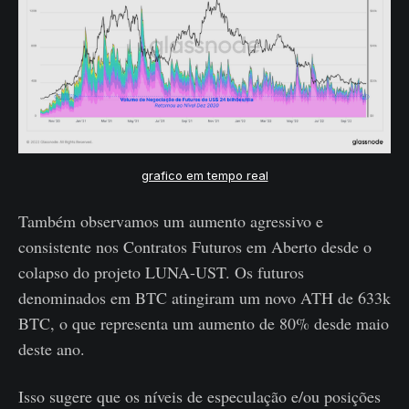
grafico em tempo real
Também observamos um aumento agressivo e
consistente nos Contratos Futuros em Aberto desde o
colapso do projeto LUNA-UST. Os futuros
denominados em BTC atingiram um novo ATH de 633k
BTC, o que representa um aumento de 80% desde maio
deste ano.
Isso sugere que os níveis de especulação e/ou posições