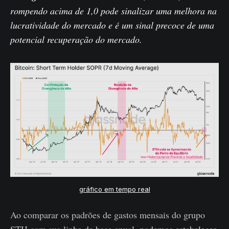
rompendo acima de 1,0 pode sinalizar uma melhora na
lucratividade do mercado e é um sinal precoce de uma
potencial recuperação do mercado.
gráfico em tempo real
Ao comparar os padrões de gastos mensais do grupo
STH com sua linha de base anual, podemos estabelecer