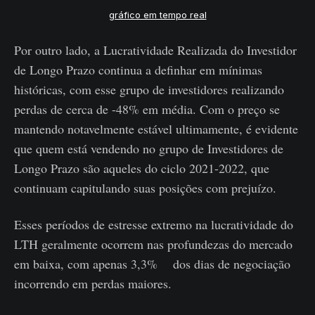
gráfico em tempo real
Por outro lado, a Lucratividade Realizada do Investidor
de Longo Prazo continua a definhar em mínimas
históricas, com esse grupo de investidores realizando
perdas de cerca de -48% em média. Com o preço se
mantendo notavelmente estável ultimamente, é evidente
que quem está vendendo no grupo de Investidores de
Longo Prazo são aqueles do ciclo 2021-2022, que
continuam capitulando suas posições com prejuízo.
Esses períodos de estresse extremo na lucratividade do
LTH geralmente ocorrem nas profundezas do mercado
em baixa, com apenas 3,3% dos dias de negociação
incorrendo em perdas maiores.