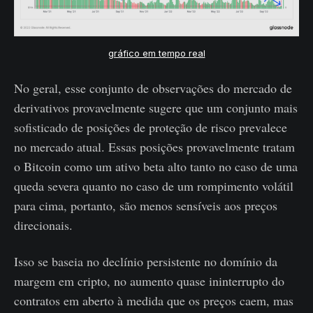
gráfico em tempo real
No geral, esse conjunto de observações do mercado de
derivativos provavelmente sugere que um conjunto mais
sofisticado de posições de proteção de risco prevalece
no mercado atual. Essas posições provavelmente tratam
o Bitcoin como um ativo beta alto tanto no caso de uma
queda severa quanto no caso de um rompimento volátil
para cima, portanto, são menos sensíveis aos preços
direcionais.
Isso se baseia no declínio persistente no domínio da
margem em cripto, no aumento quase ininterrupto do
contratos em aberto à medida que os preços caem, mas