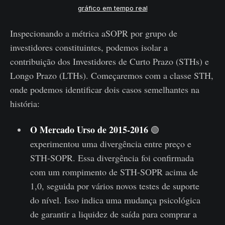
gráfico em tempo real
Inspecionando a métrica aSOPR por grupo de
investidores constituintes, podemos isolar a
contribuição dos Investidores de Curto Prazo (STHs) e
Longo Prazo (LTHs). Começaremos com a classe STH,
onde podemos identificar dois casos semelhantes na
história:
O Mercado Urso de 2015-2016
🟢
experimentou uma divergência entre preço e
STH-SOPR. Essa divergência foi confirmada
com um rompimento de STH-SOPR acima de
1,0, seguida por vários novos testes de suporte
do nível. Isso indica uma mudança psicológica
de garantir a liquidez de saída para comprar a