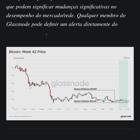
que podem significar mudanças significativas no
desempenho do mercado/rede. Qualquer membro do
Glassnode pode definir um alerta diretamente do
Glassnode Studio
.