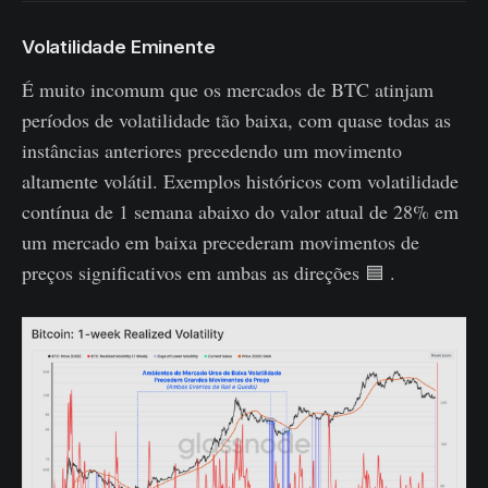
Volatilidade Eminente
É muito incomum que os mercados de BTC atinjam
períodos de volatilidade tão baixa, com quase todas as
instâncias anteriores precedendo um movimento
altamente volátil. Exemplos históricos com volatilidade
contínua de 1 semana abaixo do valor atual de 28% em
um mercado em baixa precederam movimentos de
preços significativos em ambas as direções 🟦 .