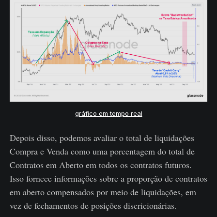
gráfico em tempo real
Depois disso, podemos avaliar o total de liquidações
Compra e Venda como uma porcentagem do total de
Contratos em Aberto em todos os contratos futuros.
Isso fornece informações sobre a proporção de contratos
em aberto compensados ​​por meio de liquidações, em
vez de fechamentos de posições discricionárias.