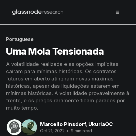
Portuguese
Uma Mola Tensionada
A volatilidade realizada e as opções implícitas
caíram para mínimas históricas. Os contratos
futuros em aberto atingiram novas máximas
históricas, apesar das liquidações estarem em
mínimas históricas. A volatilidade provavelmente à
frente, e os preços raramente ficam parados por
muito tempo.
Marcello Pinsdorf
,
UkuriaOC
Oct 21, 2022
•
9 min read