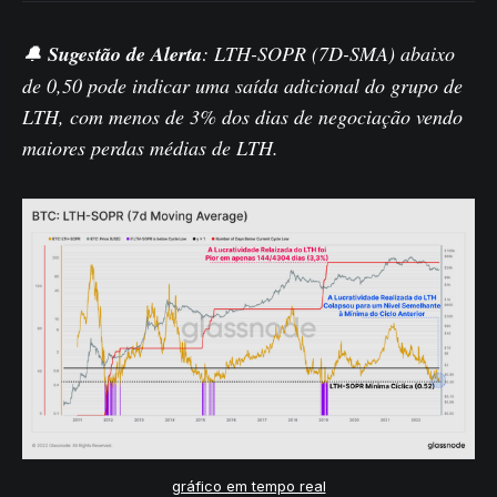
🔔
Sugestão de Alerta
: LTH-SOPR (7D-SMA) abaixo
de 0,50 pode indicar uma saída adicional do grupo de
LTH, com menos de 3% dos dias de negociação vendo
maiores perdas médias de LTH.
gráfico em tempo real