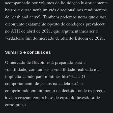
acompanhado por volumes de liquidação historicamente
baixos e quase nenhum viés direcional nos rendimentos
de "cash and carry". Também podemos notar que quase
o conjunto exatamente oposto de condições prevaleceu
no ATH de abril de 2021, que argumentamos ser o
verdadeiro fim do mercado de alta do Bitcoin de 2021.
Sumário e conclusões
O mercado de Bitcoin está preparado para a
volatilidade, com ambas a volatilidade realizada e a
implícita caindo para mínimas históricas. O
comportamento de gastos na cadeia está se
comprimindo em um ponto de decisão, onde os preços
à vista cruzam com a base de custo do investidor de
curto prazo.