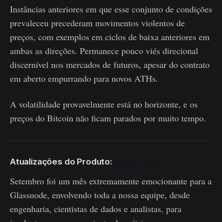
Instâncias anteriores em que esse conjunto de condições
prevaleceu precederam movimentos violentos de
preços, com exemplos em ciclos de baixa anteriores em
ambas as direções. Permanece pouco viés direcional
discernível nos mercados de futuros, apesar do contrato
em aberto empurrando para novos ATHs.
A volatilidade provavelmente está no horizonte, e os
preços do Bitcoin não ficam parados por muito tempo.
Atualizações do Produto:
Setembro
Setembro foi um mês extremamente emocionante para a
Glassnode, envolvendo toda a nossa equipe, desde
engenharia, cientistas de dados e analistas, para