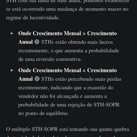
se está ocorrendo uma mudança de momento macro no
regime de lucratividade.
Onde Crescimento Mensal > Crescimento
Anual
🟢 STHs estão obtendo mais lucros
recentemente, o que aumenta a probabilidade
de uma reversão construtiva.
Onde Crescimento Mensal < Crescimento
Anual
🔴 STHs estão percebendo mais perdas
recentemente, indicando que a exaustão do
vendedor não foi alcançada e aumenta a
probabilidade de uma rejeição de STH-SOPR
no ponto de equilíbrio.
O múltiplo STH-SOPR está tentando sua quinta quebra