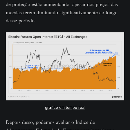
de proteção estão aumentando, apesar dos preços das
moedas terem diminuído significativamente ao longo
desse período.
gráfico em tempo real
Depois disso, podemos avaliar o Índice de