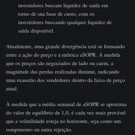
investidores buscam liquidez de saída em
torno de sua base de custo, com os
investidores buscando qualquer liquidez de
saída disponível.
Atualmente, uma grande divergência está se formando
entre a ação do preço e a métrica aSOPR. À medida
que os preços são negociados de lado ou caem, a
magnitude das perdas realizadas diminui, indicando
uma exaustão dos vendedores dentro da faixa de preço
atual.
À medida que a média semanal de aSOPR se aproxima
do valor de equilíbrio de 1,0, é cada vez mais provável
que a volatilidade esteja no horizonte, seja como um
rompimento ou outra rejeição.