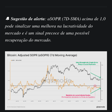
🔔
Sugestão de alerta
: aSOPR (7D-SMA) acima de 1,0
pode sinalizar uma melhora na lucratividade do
mercado e é um sinal precoce de uma possível
recuperação do mercado.