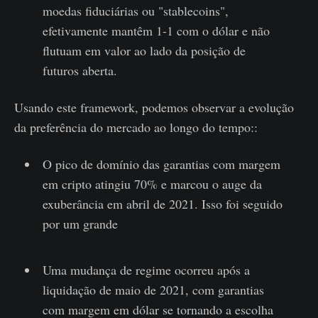
moedas fiduciárias ou "stablecoins",
efetivamente mantêm 1-1 com o dólar e não
flutuam em valor ao lado da posição de
futuros aberta.
Usando este framework, podemos observar a evolução
da preferência do mercado ao longo do tempo::
O pico de domínio das garantias com margem
em cripto atingiu 70% e marcou o auge da
exuberância em abril de 2021. Isso foi seguido
por um grande
declínio nos preços dos ativos
digitais.
Uma mudança de regime ocorreu após a
liquidação de maio de 2021, com garantias
com margem em dólar se tornando a escolha