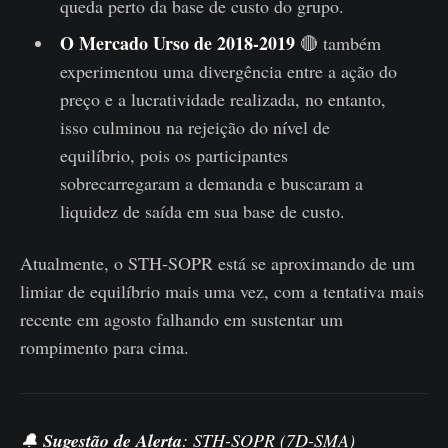
queda perto da base de custo do grupo.
O Mercado Urso de 2018-2019
🔴 também
experimentou uma divergência entre a ação do
preço e a lucratividade realizada, no entanto,
isso culminou na rejeição do nível de
equilíbrio, pois os participantes
sobrecarregaram a demanda e buscaram a
liquidez de saída em sua base de custo.
Atualmente, o STH-SOPR está se aproximando de um
limiar de equilíbrio mais uma vez, com a tentativa mais
recente em agosto falhando em sustentar um
rompimento para cima.
🔔
Sugestão de Alerta
: STH-SOPR (7D-SMA)