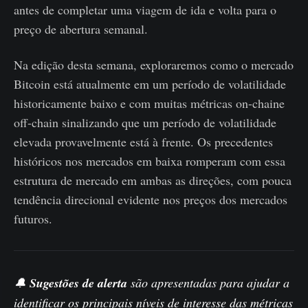
antes de completar uma viagem de ida e volta para o
preço de abertura semanal.
Na edição desta semana, exploraremos como o mercado
Bitcoin está atualmente em um período de volatilidade
historicamente baixo e com muitas métricas on-chaine
off-chain sinalizando que um período de volatilidade
elevada provavelmente está à frente. Os precedentes
históricos nos mercados em baixa romperam com essa
estrutura de mercado em ambas as direções, com pouca
tendência direcional evidente nos preços dos mercados
futuros.
🔔
Sugestões de alerta
são apresentadas para ajudar a
identificar os principais níveis de interesse das métricas