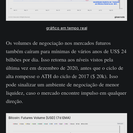
gráfico em tempo real
Os volumes de negociação nos mercados futuros
também caíram para mínimas de vários anos de US$ 24
bilhões por dia. Isso retorna aos níveis vistos pela
última vez em dezembro de 2020, antes que o ciclo de
alta rompesse o ATH do ciclo de 2017 ($ 20k). Isso
pode sinalizar um ambiente de negociação de menor
liquidez, caso o mercado encontre impulso em qualquer
direção.