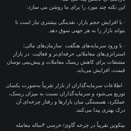
این نکته چند مورد را برای ما روشن می سازد:
· با افزایش حجم بازار، نقدینگی بیشتری نیاز است تا
بتواند بازار را به هر جهتی سوق دهد.
· با ورود سرمایه‌های هنگفت سازمان‌های مالی؛
استراتژی‌های معاملاتی حرفه‌ای‌تر و فعالیت در بازار
مشتقات برای کاهش ریسک معاملات و پیش‌بینی نوسان
قیمت، افزایش می‌یابد.
· اطلاعات سرمایه‌گذاران از بازار تقریباً به‌صورت یکسان
توزیع می‌شود و سرمایه‌گذاران نسبت به میزان ریسک،
عملکرد، همبستگی میان بازارها و رفتار چرخه‌ای آن
درک بهتری پیدا می‌کنند.
بیتکوین تقریباً در چرخه گاوی/ خرسی ۴ساله معامله