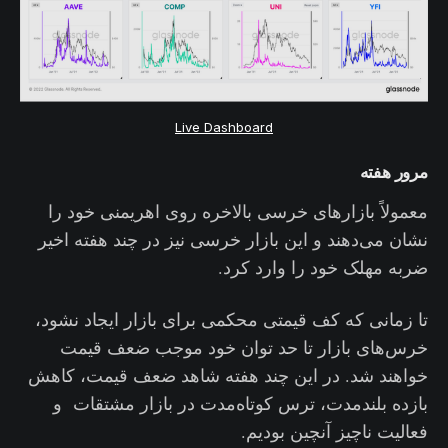
Live Dashboard
مرور هفته
معمولاً بازارهای خرسی بالاخره روی اهریمنی خود را
نشان می‌دهند و این بازار خرسی نیز در چند هفته اخیر
ضربه مهلک خود را وارد کرد.
تا زمانی که کف قیمتی محکمی برای بازار ایجاد نشود،
خرس‌های بازار تا حد توان خود موجب ضعف قیمت
خواهند شد. در این چند هفته شاهد ضعف قیمت، کاهش
بازده بلندمدت، ترس کوتاه‌مدت در بازار مشتقات و
فعالیت ناچیز آنچین بودیم.