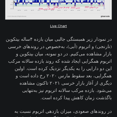
Live Chart
در نمودار زیر همبستگی جالبی میان بازده ۴ساله بیتکوین
(نارنجی) و اتریوم (آبی)، به‌خصوص در روندهای خرسی
بازار مشاهده می‌کنیم. در دو نمونه، میان بیتکوین و
اتریوم همگرایی ایجاد شده که روند بازده سالانه مرکب
این دو دارایی را به یکدیگر نزدیک کرده است. اولین
همگرایی، بعد سقوط مارس ۲۰۲۰ رخ داده است و
دیگری از آغاز بازار خرسی ۲۰۲۱ تاکنون مشاهده
می‌شود. بازده مرکب سالانه اتریوم نیز به‌تنهایی
باگذشت زمان کاهش پیدا کرده است.
در روندهای صعودی، میزان بازدهی اتریوم نسبت به