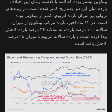
بیتکوین بیشتر بوده که البته با گذشته زمان این اختلاف
بازده میان این دو، به‌تدریج کمتر شده است. در روندهای
نزولی نیز میزان بازده اتریوم، کمتر از بیتکوین بوده
است. در ۱۲ ماه اخیر، بازده مرکب بیتکوین از میزان
سالانه ۱۰۰ درصد بازده، به سالانه ۳۶ درصد بازده کاهش
پیدا کرده است و بازده سالانه اتریوم تا میزان ۲۸ درصد
کاهش یافته است.