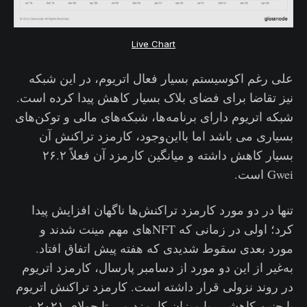
Live Chart
علی رغم اکوسیستم بسیار فعال اتریوم، در این شبکه
نیز تقاضا برای فضای بلاک بسیار کاهش پیدا کرده است.
شبکه اتریوم دارای برنامه‌ها، شبکه‌های مالی و توکن‌های
بسیاری می باشد اما بااین‌وجود، کارمزد تراکنش آن
بسیار کاهش داشته و میانگین کارمزد آن فعلاً ۲۶.۲
Gwei است.
تنها در دو مورد کارمزد تراکنش‌ها ناگهان افزایش پیدا
کرد؛ اولی در زمانی که NFTهای مهم مینت شدند و
مورد بعدی سقوط شدیدی که هفته پیش اتفاق افتاد.
به‌غیر از این دو مورد از دسامبر پارسال، کارمزد اتریوم
در روند نزولی قرار داشته است. کارمزد تراکنش اتریوم
با چنین کاهشی، با میزان کارمزد می تا جولای ۲۰۲۱ و