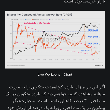
بازار خرسی بوده است.
Live Workbench Chart
اگر این بار میزان بازده کوتاه‌مدت بیتکوین را به‌صورت
ماهانه مشاهده کنیم، خواهیم دید که بازده بیتکوین در یک
ماه اخیر ۳۰ درصد کاهش داشته است. به‌عبارت‌دیگر
بیتکوین در یک ماه اخیر، روزانه یک درصد از ارزش خود