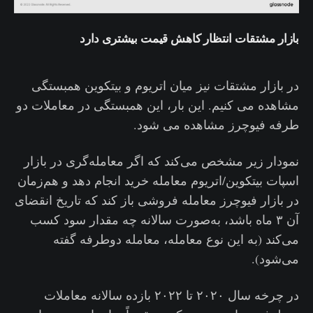
بازار مشتقات انتظار کاهش قیمت بیشتری دارد
در بازار مشتقات نیز میان اتریوم و بیتکوین همبستگی
مشاهده می کنیم. این بار، این همبستگی در معاملات دو
طرفه فیوچرز مشاهده می شود.
نمودار زیر مشخص می‌کند که اگر معامله‌گری در بازار
اسپات بیتکوین/اتریوم معامله خرید انجام دهد و هم‌زمان
در بازار فیوچرز معامله فروشی باز کند که تاریخ انقضای
آن ۳ ماه باشد، به‌صورت سالانه چه مقدار سود کسب
می‌کند (به این نوع معامله، معامله دوطرفه گفته
می‌شود).
در چرخه سال ۲۰۲۰ تا ۲۰۲۲ بازده سالانه معاملات