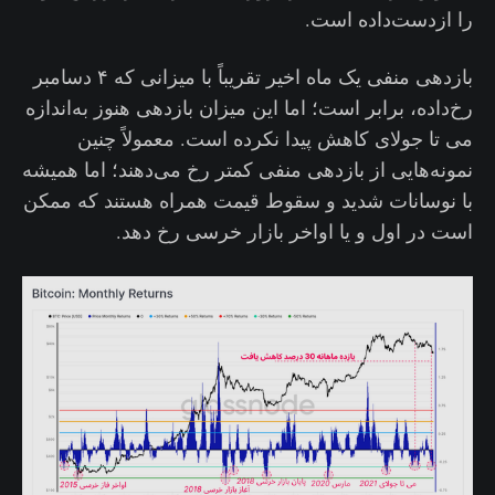
را ازدست‌داده است‌.
بازدهی منفی یک ماه اخیر تقریباً با میزانی که ۴ دسامبر
رخ‌داده، برابر است؛ اما این میزان بازدهی هنوز به‌اندازه
می تا جولای کاهش پیدا نکرده است. معمولاً چنین
نمونه‌هایی از بازدهی منفی کمتر رخ می‌دهند؛ اما همیشه
با نوسانات شدید و سقوط قیمت همراه هستند که ممکن
است در اول و یا اواخر بازار خرسی رخ دهد.