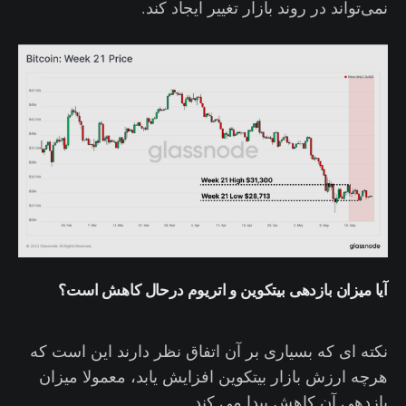
نمی‌تواند در روند بازار تغییر ایجاد کند.
آیا میزان بازدهی بیتکوین و اتریوم درحال کاهش است؟
نکته ای که بسیاری بر آن اتفاق نظر دارند این است که
هرچه ارزش بازار بیتکوین افزایش یابد، معمولا میزان
بازدهی آن کاهش پیدا می کند.