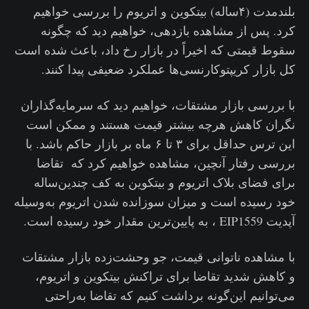
بلندمدت (۴ساله) بیتکوین و اتریوم را بررسی خواهیم
کرد. پس از مشاهده بازدهی، خواهیم دید که چگونه
سقوط قیمتی که اخیراً در بازار رخ داد، باعث شده است
کل بازار کریپتوکارنسی‌ها عملکرد ضعیفی پیدا کنند.
با بررسی بازار مشتقات، خواهیم دید که سرمایه‌گذاران
نگران کاهش هرچه بیشتر قیمت هستند و ممکن است
این ترس حداقل برای ۳ تا ۶ ماه بر بازار حاکم باشد. با
بررسی رفتار آنچین، مشاهده خواهیم کرد که تقاضا
برای فضای بلاک اتریوم و بیتکوین به کف چندین‌ساله
خود رسیده است و میزان سوزانده شدن اتریوم به‌وسیله
آپدیت EIP1559 ، به پایین‌ترین مقدار خود رسیده است.
با مشاهده ناتوانی قیمت، جو وحشت‌زده بازار مشتقات
و کاهش شدید تقاضا برای تراکنش بیتکوین و اتریوم،
می‌توانیم این‌گونه برداشت کنیم که تقاضا به‌راحتی