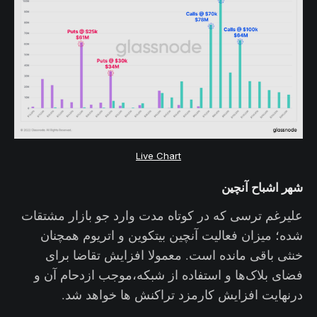
Live Chart
شهر اشباح آنچین
علیرغم ترسی که در کوتاه مدت وارد جو بازار مشتقات
شده؛ میزان فعالیت آنچین بیتکوین و اتریوم همچنان
خنثی باقی مانده است. معمولا افزایش تقاضا برای
فضای بلاک‌ها و استفاده از شبکه،موجب ازدحام آن و
درنهایت افزایش کارمزد تراکنش ها خواهد شد.