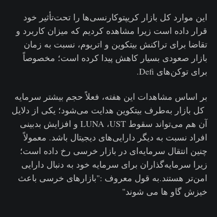
این موارد کل بازار کریپتوکارنسی‌ها را تحت‌تأثیر خود
قرار داده است زیرا مشاهده کردیم که میزان کاربرد و
تقاضا برای تراکنش بیتکوین و اتریوم، نسبت به زمان
بازار صعودی بسیار کاهش پیدا کرده است؛ مخصوصاً
برای توکن‌های Defi.
بر اساس مشاهدات این هفته، فعلاً حجم بیشتر سرمایه
کل بازار به‌طرف بیتکوین هدایت می‌شود؛ یکی از دلایل
آن هم می‌تواند سقوط LUNA ،UST و افزایش بدبینی
افراد نسبت به دیگر دارایی‌های دیجیتال باشد. معمولاً
چنین انتقال سرمایه‌ای در بازار خرسی رخ داده است؛
زیرا سرمایه‌گذاران برای سرمایه خود به دنبال دارایی
امن‌تر هستند.به قول معروف :"بازارهای خرسی باعث
خیزش گاو ها می شوند"