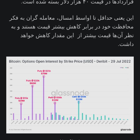
قراردادها در قیمت ۴۰ هزار دلار بسته شده است.
این یعنی حداقل تا اواسط امسال، معامله گران به فکر
محافظت خود در برابر کاهش بیشتر قیمت هستند و به
نظر آن‌ها قیمت بیشتر از این مقدار کاهش خواهد
داشت.