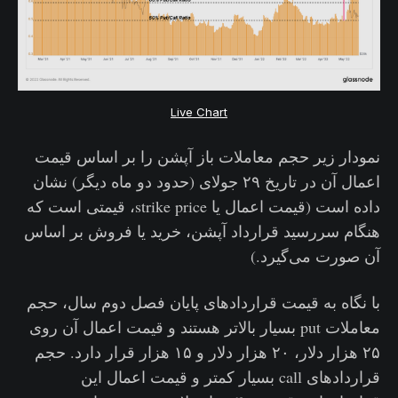
Live Chart
نمودار زیر حجم معاملات باز آپشن را بر اساس قیمت
اعمال آن در تاریخ ۲۹ جولای (حدود دو ماه دیگر) نشان
داده است (قیمت اعمال یا strike price، قیمتی است که
هنگام سررسید قرارداد آپشن، خرید یا فروش بر اساس
آن صورت می‌گیرد.)
با نگاه به قیمت قراردادهای پایان فصل دوم سال، حجم
معاملات put بسیار بالاتر هستند و قیمت اعمال آن روی
۲۵ هزار دلار، ۲۰ هزار دلار و ۱۵ هزار قرار دارد. حجم
قراردادهای call بسیار کمتر و قیمت اعمال این