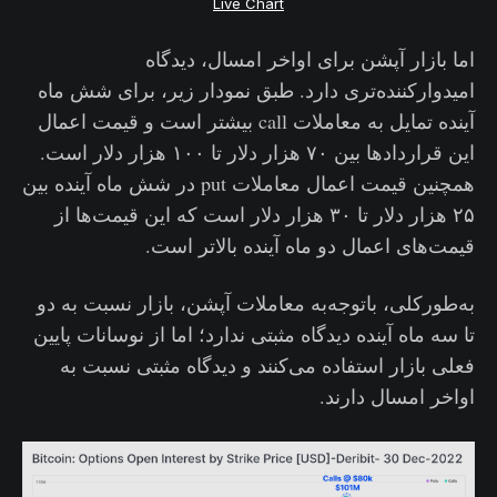
Live Chart
اما بازار آپشن برای اواخر امسال، دیدگاه
امیدوارکننده‌تری دارد. طبق نمودار زیر، برای شش ماه
آینده تمایل به معاملات call بیشتر است و قیمت اعمال
این قراردادها بین ۷۰ هزار دلار تا ۱۰۰ هزار دلار است.
همچنین قیمت اعمال معاملات put در شش ماه آینده بین
۲۵ هزار دلار تا ۳۰ هزار دلار است که این قیمت‌ها از
قیمت‌های اعمال دو ماه آینده بالاتر است.
به‌طورکلی، باتوجه‌به معاملات آپشن، بازار نسبت به دو
تا سه ماه آینده دیدگاه مثبتی ندارد؛ اما از نوسانات پایین
فعلی بازار استفاده می‌کنند و دیدگاه مثبتی نسبت به
اواخر امسال دارند.