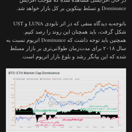
Dominance و تسلط بیتکوین بر کل بازار خواهد شد.
باتوجه‌به دیدگاه منفی که در اثر نابودی LUNA و UST
شکل گرفت، باید همچنان این روند را رصد کنیم.
همچنین باید توجه داشت که Dominance اتریوم نسبت به
سال ۲۰۱۸ برای مدت‌زمان طولانی‌تری بر بازار مسلط
شده که این بیانگر رشد و بلوغ بازار اتریوم است.