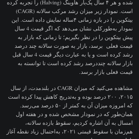
شده و هر ۴ سال یک‌بار هاوینگ (Halving) را تجربه کرده
است. نمودار زیر میزان رشد مرکب سالانه (CAGR)
بیتکوین را در بازه زمانی ۴ساله نمایش داده است. این
نمودار به‌طورکلی نشان می‌دهد که اگر قیمت 4 سال
پیش بیتکوین را در نظر بگیریم؛ تا زمانی که بازار به
قیمت فعلی برسد، بازار به صورت سالانه چند درصد
رشد کرده است و یا به عبارت دیگر قیمت 4 سال قبل
بازار سالانه چنددرصد رشد کرده است تا توانسته به
قیمت فعلی بازار برسد.
مشاهده می‌کنید که میزان CAGR در بلندمدت، از سال
۲۰۱۵، ۲۰۰ درصد بوده و به‌تدریج کاهش پیدا کرده است
که امروزه میزان آن به کمتر از ۵۰ درصد می‌رسد.
همان‌طور که در نمودار مشخص شده و در هفته اول
امسال به آن اشاره کردیم، سقوط بازده سالانه،
هم‌زمان با سقوط قیمتی ۲۰۲۱، به‌احتمال زیاد نقطه آغاز