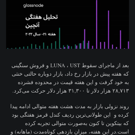
بعد از ماجرای سقوط LUNA ، UST و فروش سنگینی
که هفته پیش در بازار رخ داد، بازار دوباره حالتی خنثی
به خود گرفت و این هفته قیمت در محدوده فشرده
۲۸,۷۱۳ هزار دلار تا ۳۱,۳۰۰ هزار دلار حرکت می‌کرد.
روند نزولی بازار به مدت هشت هفته متوالی ادامه پیدا
کرده و این طولانی‌ترین ردیف کندل قرمز هفتگی بود
که بیتکوین تا کنون به‌صورت متوالی تجربه کرده
است.در این هفته، میزان بازدهی کوتاه‌مدت (ماهانه) و