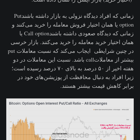
زمانی که افراد دیدگاه نزولی به بازار داشته باشندPut
option یا همان اختیار فروش معامله را خرید می‌کنند و
زمانی که دیدگاه صعودی داشته باشندCall option یا
همان اختیار خرید معامله را خرید می‌کنند. بازار خرسی
در چنین شرایطی ایجاب می‌کند که نسبت معاملات put
بیشتر از معاملاتcall باشد. نسبت این معاملات در دو
هفته اخیر از ۵۰ درصد به بالای ۷۰ درصد رسیده است؛
زیرا افراد به دنبال محافظت از پوزیشن‌های خود در
برابر کاهش قیمت بیشتر هستند‌.