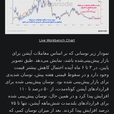
Live Workbench Chart
نمودار زیر نوسانی که بر اساس معاملات آپشن برای
بازار پیش‌بینی‌شده باشد، نمایش می‌دهد. طبق تصویر
پایین، در ۳ تا ۶ ماه آینده احتمال کاهش بیشتر قیمت
وجود دارد و در سقوط قیمتی هفته پیش، نوسان شدیدی
برای بازار پیش‌بینی ‌شده بود. نوسان پیش‌بینی شده برای
قراردادهای آپشن کوتاه‌مدت، از ۵۰ درصد تا ۱۱۰
افزایش پیدا کرد و در همین حال، نوسان پیش‌بینی شده
برای قراردادهای بلندمدت شش‌ماهه آپشن، تنها تا ۷۵
درصد افزایش پیدا کردند. بعد از میزان نوسان کمی که