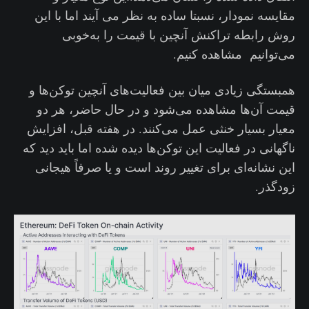
مقایسه نمودار، نسبتا ساده به نظر می آیند اما با این
روش رابطه تراکنش آنچین با قیمت را به‌خوبی
می‌توانیم مشاهده کنیم.
همبستگی زیادی میان بین فعالیت‌های آنچین توکن‌ها و
قیمت آن‌ها مشاهده می‌شود و در حال حاضر، هر دو
معیار بسیار خنثی عمل می‌کنند. در هفته قبل، افزایش
ناگهانی در فعالیت این توکن‌ها دیده شده اما باید دید که
این نشانه‌ای برای تغییر روند است و یا صرفاً هیجانی
زودگذر.