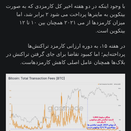
با وجود اینکه در دو هفته اخیر کل کارمزدی که به صورت
بیتکوین به ماینرها پرداخت می شود ۲ برابر شد، اما
میزان کارمزدها از می ۲۰۲۱ همچنان بین ۱۰ تا ۱۲
بیتکوین است.
در هفته ۱۵، به دوره ارزانی کارمزد تراکنش‌ها
پرداخته‌ایم؛ اما کمبود تقاضا برای جای گرفتن تراکنش در
بلاک‌ها همچنان عامل اصلی کاهش کارمزدهاست.