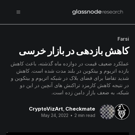
Farsi
کاهش بازدهی در بازار خرسی
عملکرد ضعیف قیمت در دوازده ماه گذشته، باعث کاهش
بازده اتریوم و بیتکوین در بلند مدت شده است. کاهش
شدید تقاضا برای فضای بلاک در شبکه اتریوم و بیتکوین و
در نتیجه کاهش کارمزد تراکنش های آنچین در این دو
شبکه، به ضعف بازار دامن زده است.
CryptoVizArt
,
Checkmate
May 24, 2022
•
2 min read