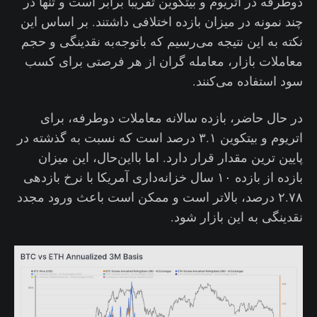
دوطرفه در اتریوم و بیتکوین تقریباً برابر است و تنها در
چند نمونه در میزان بازده اختلافی داشتند. بر اساس این
نکته به این نتیجه می‌رسیم که باتوجه‌به نقدینگی و حجم
معاملات بازار، معامله گران از هر فرصتی برای کسب
سود استفاده می‌کنند.
در حال حاضر، بازده سالانه معاملات دوطرفه، برای
اتریوم و بیتکوین ۳.۱ درصد است که نسبت به گذشته در
پایین ترین مقدار قرار دارد. اما بااین‌حال، این میزان
بازده از بازده ۱۰ سال خزانه‌داری آمریکا با نرخ بازدهی
۲.۷۸ درصد، بالاتر است و ممکن است باعث ورود مجدد
نقدینگی به این بازار شود.