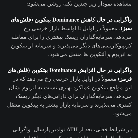
مشاهده نمودار زیر چندین نکته روشن می‌شود:
واگرایی در حال کاهش Dominance بیتکوین (فلش‌های
سبز)
، معمولاً در اوایل تا اواسط بازار خرسی رخ
می‌دهد، سرمایه‌گذاران ریسک بیشتری را برای معامله
کریپتوکارنسی‌های دیگر می‌پذیرند و سرمایه از بیتکوین
به اتریوم و آلتکوین ها منتقل می‌شود.
واگرایی در حال افزایش Dominance بیتکوین (فلش‌های
قرمز)
معمولاً در اوایل بازار خرسی رخ می‌دهد که در
این مواقع بیتکوین عملکرد بهتری نسبت به اتریوم نشان
می‌دهد، سرمایه‌گذاران برای دارایی‌های دیگر ریسک
کمتری می‌پذیرند و سرمایه بازار بیشتر به بیتکوین منتقل
می‌شود.
در شرایط فعلی، بعد از ATH نوامبر پارسال، واگرایی
در حال افزایشی مشاهده شده که موجب افزایش