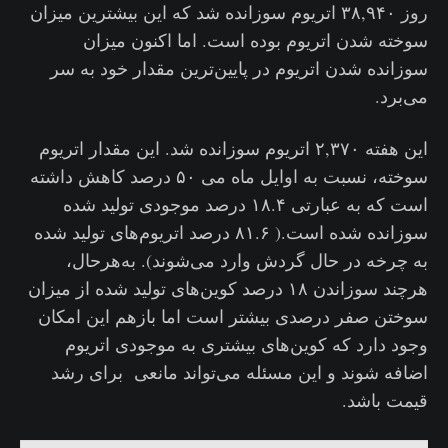
روز ۳۸,۹۴۰ اتریوم سوزانده شد که این بیشترین میزان
سوخته شدن اتریوم بوده است. اما اکنون میزان
سوزانده شدن اتریوم در پایین‌ترین مقدار خود به سر
می‌برد.
این هفته ۲,۳۷۰ اتریوم سوزانده شد. این مقدار اتریوم
سوخته، نسبت به اوایل ماه می ۵۰ درصد کاهش داشته
است که به عبارتی ۱۸.۴ درصد موجودی تولید شده
سوزانده شده است.( ۸۱.۶ درصد اتریوم‌های تولید شده
به چرخه در حال گردش وارد می‌شوند). به‌هرحال،
هرچند سوزاندن ۱۸ درصد کوین‌های تولید شده از میزان
سوختن صفر درصدی بیشتر است اما بازهم این امکان
وجود دارد که کوین‌های بیشتری به موجودی اتریوم
اضافه شوند و این مسئله می‌تواند مانعی برای رشد
قیمت باشد.